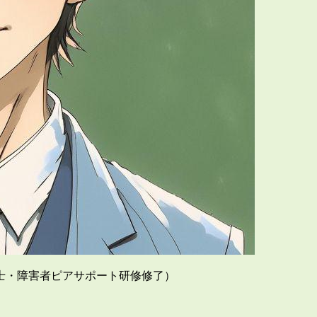
士・障害者ピアサポート研修修了）