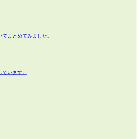
いてまとめてみました。
しています。