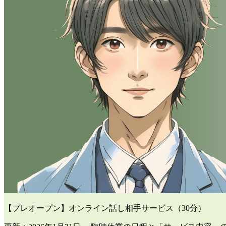
【プレオープン】オンライン話し相手サービス（30分）