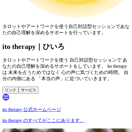
タロットやアートワークを使う自己対話型セッションであな
たの自己理解を深めるサポートを行っています。
ito therapy｜ひいろ
タロットやアートワークを使う 自己対話型セッションで あ
なたの自己理解を深めるサポートをしています。 ito therapy
は 未来を占うためではなく 心の声に気づくための時間。 自
分の内側にある 「本当の声」に近づいていきます。
リンク
サービス
ito therapy 公式ホームページ
ito therapy のすべてがここにあります。