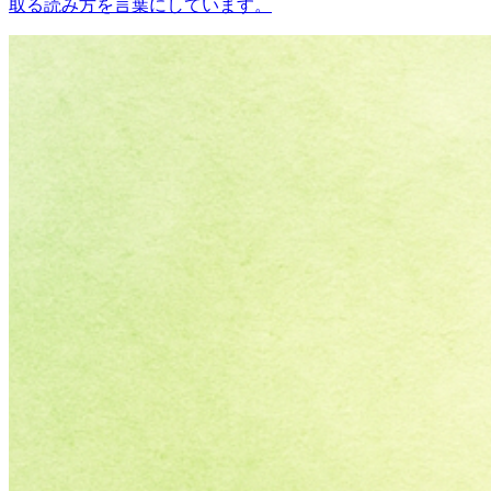
取る読み方を言葉にしています。