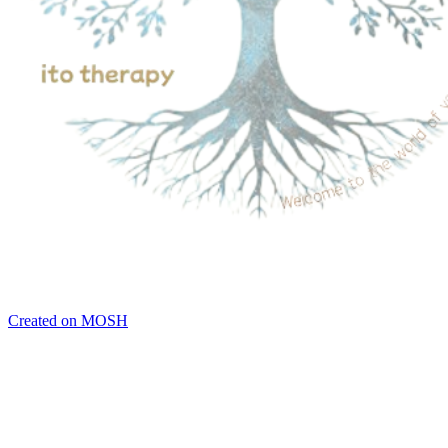
Created on MOSH