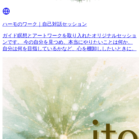
ハーモのワーク｜自己対話セッション
ガイド瞑想とアートワークを取り入れたオリジナルセッショ
ンです。 今の自分を見つめ、本当にやりたいことは何か、
自分は何を目指しているかなど、心を棚卸ししたいときに。