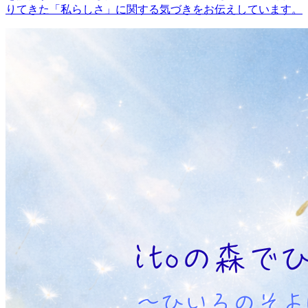
りてきた「私らしさ」に関する気づきをお伝えしています。