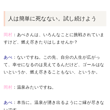
人は簡単に死なない。試し続けよう
岡村
：あべさんは、いろんなことに挑戦されていま
すけど、燃え尽きたりはしませんか？
あべ
：ないですね。この先、自分の人生が広がっ
て、幸せになるのは見えてるんだけど、ゴールはな
いというか、燃え尽きることもない、というか。
岡村
：温泉みたいですね。
あべ
：本当に。温泉が湧き出るようにご縁が尽きな
いです。