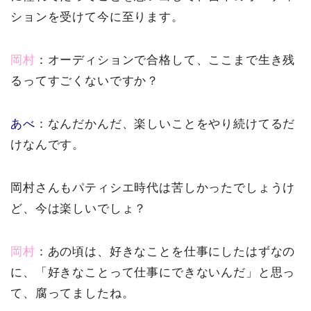
ションを受けて今に至ります。
岡村
：オーディションで合格して、ここまで生き残
るってすごくないですか？
あべ
：なんだかんだ、楽しいことをやり続けてるだ
けなんです。
岡村さんもパティシエ時代は苦しかったでしょうけ
ど、今は楽しいでしょ？
岡村
：あの頃は、好きなことを仕事にしたはずなの
に、「好きなことって仕事にできないんだ」と思っ
て、腐ってましたね。