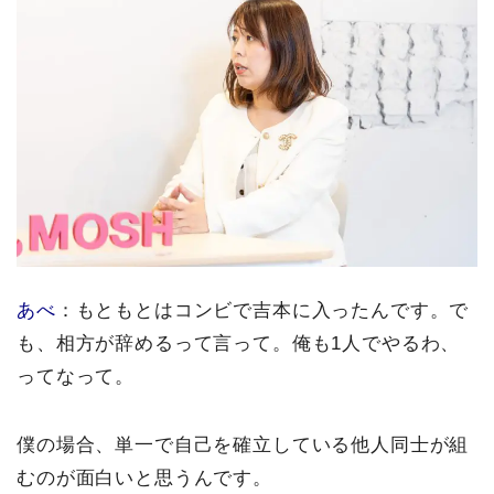
あべ
：もともとはコンビで吉本に入ったんです。で
も、相方が辞めるって言って。俺も1人でやるわ、
ってなって。
僕の場合、単一で自己を確立している他人同士が組
むのが面白いと思うんです。