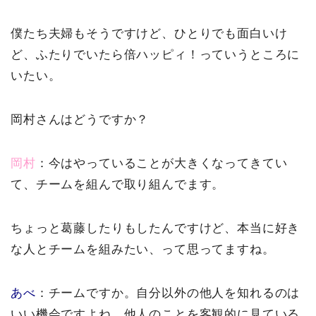
僕たち夫婦もそうですけど、ひとりでも面白いけ
ど、ふたりでいたら倍ハッピィ！っていうところに
いたい。
岡村さんはどうですか？
岡村
：今はやっていることが大きくなってきてい
て、チームを組んで取り組んでます。
ちょっと葛藤したりもしたんですけど、本当に好き
な人とチームを組みたい、って思ってますね。
あべ
：チームですか。自分以外の他人を知れるのは
いい機会ですよね。他人のことを客観的に見ている