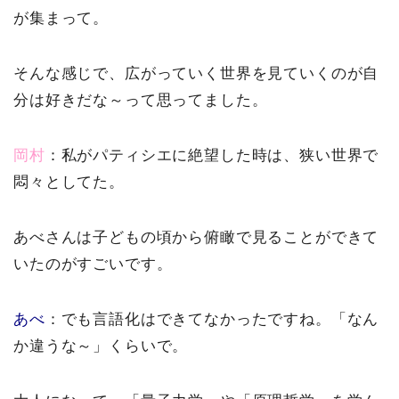
が集まって。
そんな感じで、広がっていく世界を見ていくのが自
分は好きだな～って思ってました。
岡村
：私がパティシエに絶望した時は、狭い世界で
悶々としてた。
あべさんは子どもの頃から俯瞰で見ることができて
いたのがすごいです。
あべ
：でも言語化はできてなかったですね。「なん
か違うな～」くらいで。