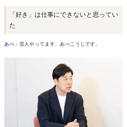
「好き」は仕事にできないと思ってい
た
あべ
：芸人やってます、あべこうじです。