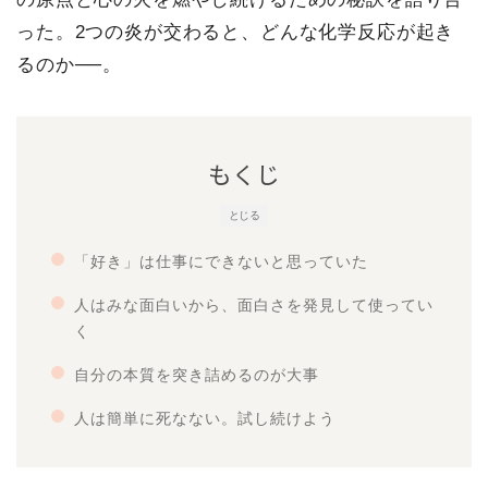
った。2つの炎が交わると、どんな化学反応が起き
るのか──。
もくじ
とじる
「好き」は仕事にできないと思っていた
人はみな面白いから、面白さを発見して使ってい
く
自分の本質を突き詰めるのが大事
人は簡単に死なない。試し続けよう