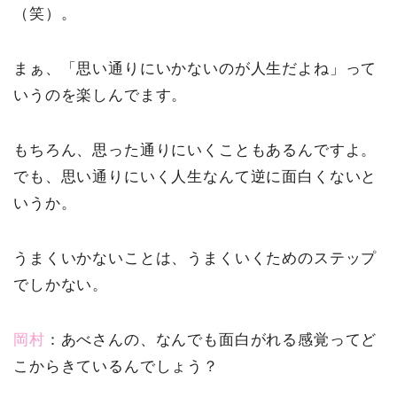
（笑）。
まぁ、「思い通りにいかないのが人生だよね」って
いうのを楽しんでます。
もちろん、思った通りにいくこともあるんですよ。
でも、思い通りにいく人生なんて逆に面白くないと
いうか。
うまくいかないことは、うまくいくためのステップ
でしかない。
岡村
：あべさんの、なんでも面白がれる感覚ってど
こからきているんでしょう？