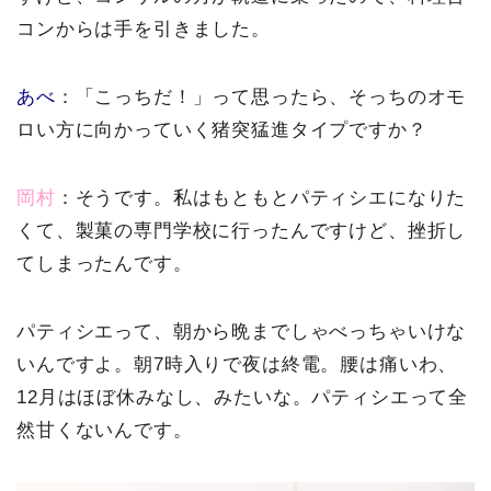
コンからは手を引きました。
あべ
：「こっちだ！」って思ったら、そっちのオモ
ロい方に向かっていく猪突猛進タイプですか？
岡村
：そうです。私はもともとパティシエになりた
くて、製菓の専門学校に行ったんですけど、挫折し
てしまったんです。
パティシエって、朝から晩までしゃべっちゃいけな
いんですよ。朝7時入りで夜は終電。腰は痛いわ、
12月はほぼ休みなし、みたいな。パティシエって全
然甘くないんです。