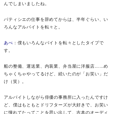
んでしまいましたね。
パティシエの仕事を辞めてからは、半年ぐらい、い
ろんなアルバイトを転々と。
あべ
：僕もいろんなバイトを転々としたタイプで
す。
船の整備、運送業、内装業、弁当屋に洋服店……め
ちゃくちゃやってるけど、続いたのが「お笑い」だ
け（笑）。
アルバイトしながら俳優の事務所に入ったんですけ
ど、僕はもともとドリフターズが大好きで、お笑い
に憧れてたってことを思い出して、吉本のオーディ