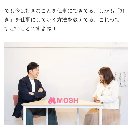
でも今は好きなことを仕事にできてる。しかも「好
き」を仕事にしていく方法を教えてる。これって、
すごいことですよね！