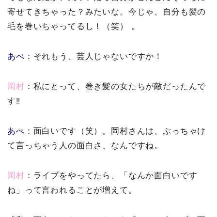
寄せてきちゃった？みたいな。今じゃ、自分も髪の
毛を巻いちゃってるし！（笑） 。
あべ
：それもう、芸人じゃないですか！
岡村
：私にとって、巻き髪の女たちが敵だったんで
す‼︎
あべ
：面白いです（笑）。岡村さんは、ぶっちゃけ
て言っちゃう人の面白さ、なんですね。
岡村
：ライブをやってたら、「なんか面白いです
ね」って言われることが増えて。