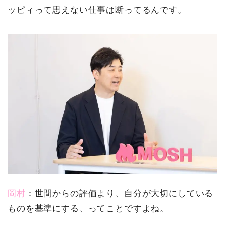
ッピィって思えない仕事は断ってるんです。
岡村
：世間からの評価より、自分が大切にしている
ものを基準にする、ってことですよね。