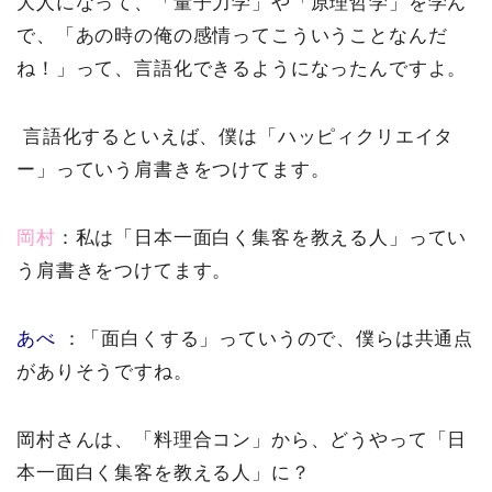
大人になって、「量子力学」や「原理哲学」を学ん
で、「あの時の俺の感情ってこういうことなんだ
ね！」って、言語化できるようになったんですよ。
言語化するといえば、僕は「ハッピィクリエイタ
ー」っていう肩書きをつけてます。
岡村
：私は「日本一面白く集客を教える人」ってい
う肩書きをつけてます。
あべ
：「面白くする」っていうので、僕らは共通点
がありそうですね。
岡村さんは、「料理合コン」から、どうやって「日
本一面白く集客を教える人」に？