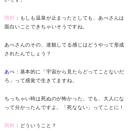
岡村
：もしも温泉が止まったとしても、あべさんは
面白いことできちゃいそうですね。
あべさんのその、達観してる感じはどうやって形成
されたんでしょう？
あべ
：基本的に「宇宙から見たらどってことないだ
ろ」って感覚で生きてますね。
ちっちゃい時は死ぬのが怖かった。でも、大人にな
って分かったんですよ。「死なない」ってことに！
岡村
：どういうこと？