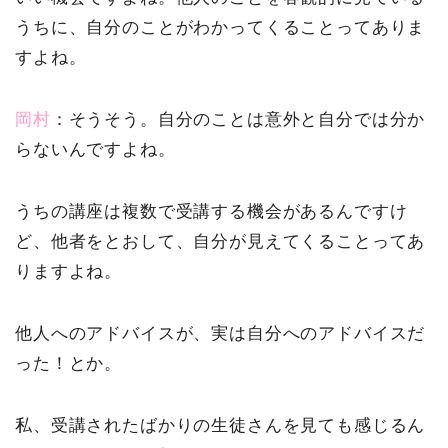
うちに、自分のことがわかってくることってありま
すよね。
岡村
：そうそう。自分のことは意外と自分では分か
らないんですよね。
うちの講座は複数で受講する機会があるんですけ
ど、他者をとおして、自分が見えてくることってあ
りますよね。
他人へのアドバイスが、実は自分へのアドバイスだ
った！とか。
私、受講されたばかりの生徒さんを見ても感じるん