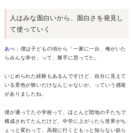
人はみな面白いから、面白さを発見し
て使っていく
あべ
：僕は子どもの頃から「一家に一台、俺がいた
らみんな幸せ」って、勝手に思ってた。
いじめられた経験もあるんですけど、自分に見えて
いる景色が狭いだけなんじゃないか、っていう感覚
がありましたね。
僕が通ってた小学校って、ほとんど団地の子たちで
構成されてたんだけど、中学に上がったら世界がち
ょっと変わって、高校に行くともっと知らない奴ら