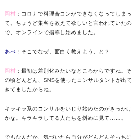
岡村
：コロナで料理合コンができなくなってしまっ
て。ちょうど集客を教えて欲しいと言われていたの
で、オンラインで指導し始めました。
あべ
：そこでなぜ、面白く教えよう、と？
岡村
：最初は差別化みたいなところからですね。そ
の頃どんどん、SNSを使ったコンサルタントが出て
きてましたからね。
キラキラ系のコンサルをいじり始めたのがきっかけ
かな。キラキラしてる人たちを斜めに見て……。
でもなんだか、気づいたら自分がどんどんそっちに