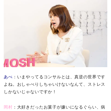
あべ
：いまやってるコンサルとは、真逆の世界です
よね。おしゃべりしちゃいけないなんて、ストレス
しかないじゃないですか！
岡村
：大好きだったお菓子が嫌いになるぐらい、病