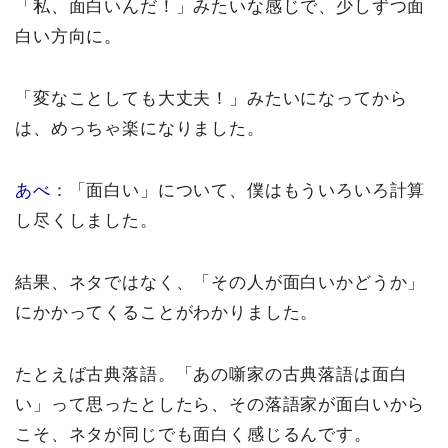
「私、面白いんだ！」みたいな感じで、少しずつ面
白い方向に。
「変なことしても大丈夫！」みたいになってから
は、めっちゃ楽になりました。
あべ
：「面白い」について、僕はもういろいろ計算
し尽くしました。
結果、ネタではなく、「その人が面白いかどうか」
にかかってくることがわかりました。
たとえば古典落語。「あの噺家の古典落語は面白
い」って思ったとしたら、その落語家が面白いから
こそ、ネタが同じでも面白く感じるんです。