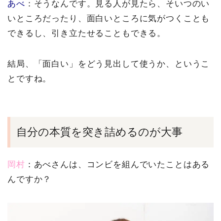
あべ
：そうなんです。見る人が見たら、そいつのい
いところだったり、面白いところに気がつくことも
できるし、引き立たせることもできる。
結局、「面白い」をどう見出して使うか、というこ
とですね。
自分の本質を突き詰めるのが大事
岡村
：あべさんは、コンビを組んでいたことはある
んですか？