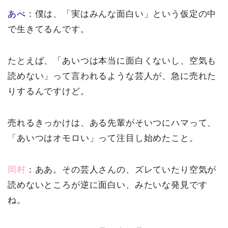
あべ
：僕は、「実はみんな面白い」という仮定の中
で生きてるんです。
たとえば、「あいつは本当に面白くないし、空気も
読めない」って言われるような芸人が、急に売れた
りするんですけど。
売れるきっかけは、ある先輩がそいつにハマって、
「あいつはオモロい」って注目し始めたこと。
岡村
：ああ。その芸人さんの、ズレていたり空気が
読めないところが逆に面白い、みたいな発見です
ね。