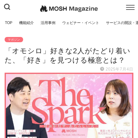
TOP
機能紹介
活用事例
ウェビナー・イベント
サービスの開設・
マガジン
「オモシロ」好きな2人がたどり着い
た、「好き」を見つける極意とは？
2025年7月4日