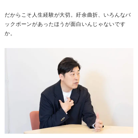
だからこそ人生経験が大切。紆余曲折、いろんなバ
ックボーンがあったほうが面白いんじゃないです
か。