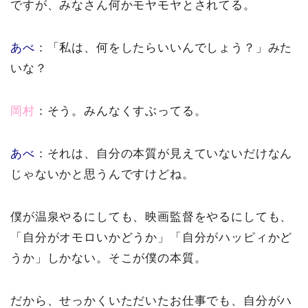
ですが、みなさん何かモヤモヤとされてる。
あべ
：「私は、何をしたらいいんでしょう？」みた
いな？
岡村
：そう。みんなくすぶってる。
あべ
：それは、自分の本質が見えていないだけなん
じゃないかと思うんですけどね。
僕が温泉やるにしても、映画監督をやるにしても、
「自分がオモロいかどうか」「自分がハッピィかど
うか」しかない。そこが僕の本質。
だから、せっかくいただいたお仕事でも、自分がハ