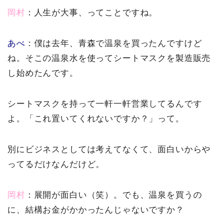
岡村
：人生が大事、ってことですね。
あべ
：僕は去年、青森で温泉を買ったんですけど
ね。そこの温泉水を使ってシートマスクを製造販売
し始めたんです。
シートマスクを持って一軒一軒営業してるんです
よ。「これ置いてくれないですか？」って。
別にビジネスとしては考えてなくて、面白いからや
ってるだけなんだけど。
岡村
：展開が面白い（笑）。でも、温泉を買うの
に、結構お金がかかったんじゃないですか？