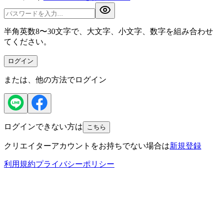
半角英数8〜30文字で、大文字、小文字、数字を組み合わせ
てください。
ログイン
または、他の方法でログイン
ログインできない方は
こちら
クリエイターアカウントをお持ちでない場合は
新規登録
利用規約
プライバシーポリシー