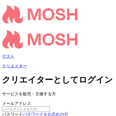
ゲスト
クリエイター
クリエイターとしてログイン
サービスを販売・主催する方
メールアドレス
パスワード
パスワードをお忘れの方