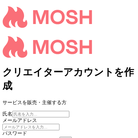
クリエイターアカウントを作
成
サービスを販売・主催する方
氏名
メールアドレス
パスワード