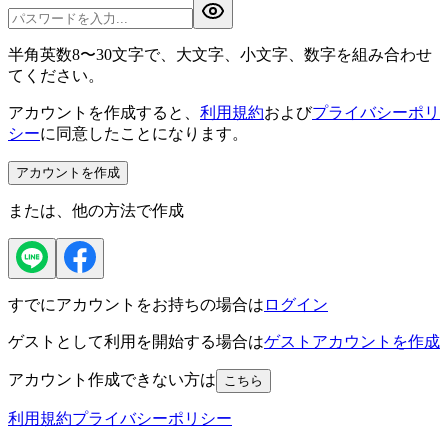
半角英数8〜30文字で、大文字、小文字、数字を組み合わせ
てください。
アカウントを作成すると、
利用規約
および
プライバシーポリ
シー
に同意したことになります。
アカウントを作成
または、他の方法で作成
すでにアカウントをお持ちの場合は
ログイン
ゲストとして利用を開始する場合は
ゲストアカウントを作成
アカウント作成できない方は
こちら
利用規約
プライバシーポリシー