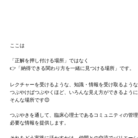
ここは
「正解を押し付ける場所」ではなく
👉
「納得できる関わり方を一緒に見つける場所」です。
レクチャーを受けるような、知識・情報を受け取るような
つぶやけばつぶやくほど、いろんな見え方ができるように
そんな場所です😊
つぶやきを通して、臨床心理士であるコミュニティの管理
必要な情報を提供します。
それをどう実践に活かすかは、仲間との交流でバリエーシ