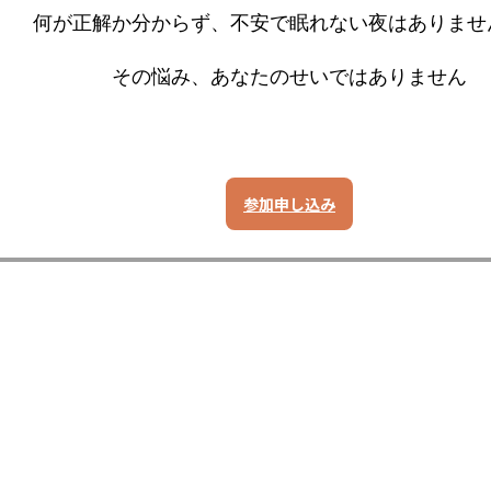
何が正解か分からず、不安で眠れない夜はありませ
その悩み、あなたのせいではありません
参加申し込み