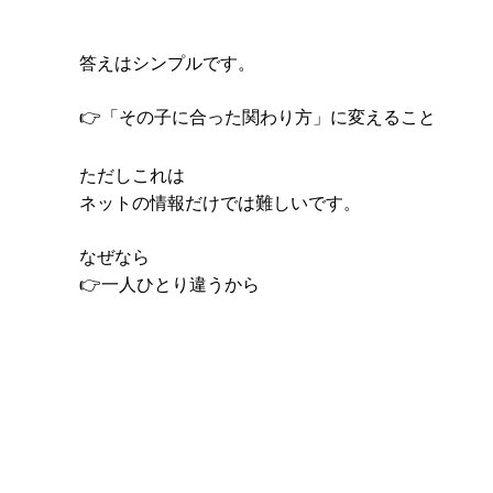
答えはシンプルです。
👉
「その子に合った関わり方」に変えること
ただしこれは
ネットの情報だけでは難しいです。
なぜなら
👉
一人ひとり違うから