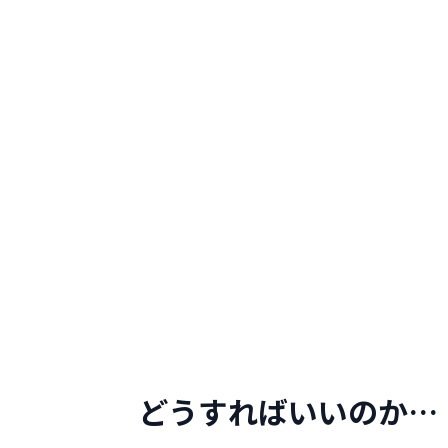
どうすればいいのか…