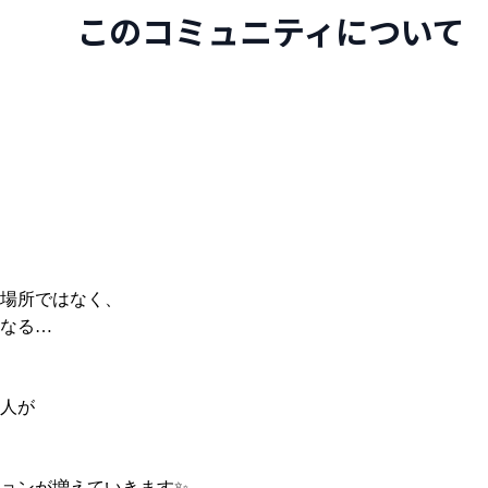
このコミュニティについて
場所ではなく、
なる…
人が
ョンが増えていきます✨