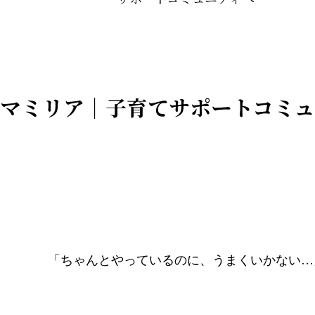
マミリア｜子育てサポートコミュ
「ちゃんとやっているのに、うまくいかない…