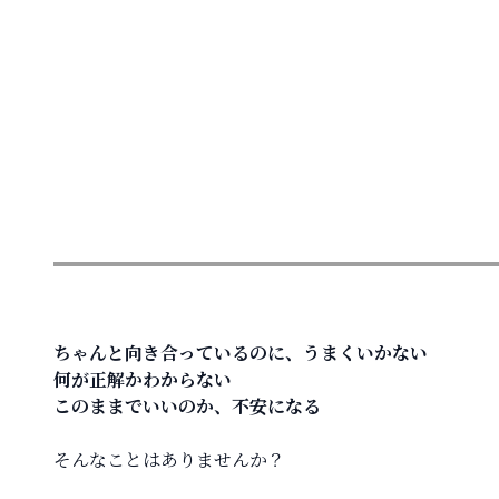
ちゃんと向き合っているのに、うまくいかない  
何が正解かわからない  
このままでいいのか、不安になる  
そんなことはありませんか？