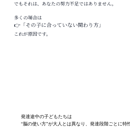
でもそれは、あなたの努力不足ではありません。
多くの場合は  
👉「その子に合っていない関わり方」  
これが原因です。
発達途中の子どもたちは
“
脳の使い方
”
が大人とは異なり、発達段階ごとに特