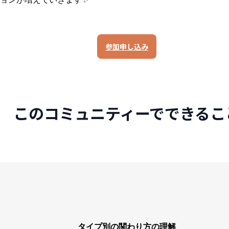
参加申し込み
このコミュニティーでできるこ
タイプ別の関わり方の理解