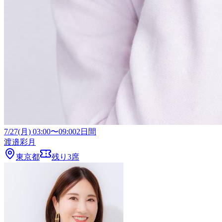
7/27(月) 03:00〜09:00
2日間
渡邉彩月
東京都
残り3席