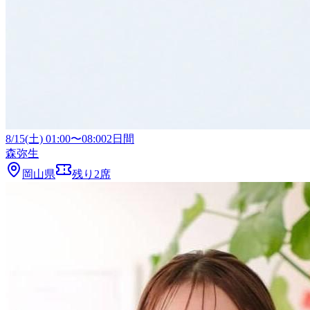
8/15(土) 01:00〜08:00
2日間
森弥生
岡山県
残り2席