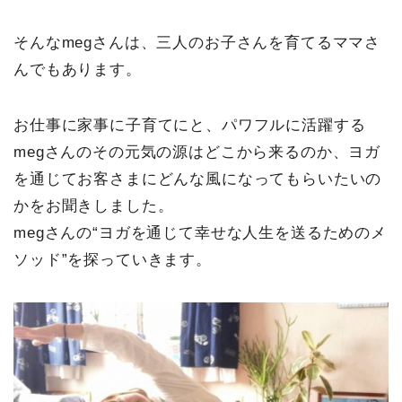
t
そんなmegさんは、三人のお子さんを育てるママさ
んでもあります。
お仕事に家事に子育てにと、パワフルに活躍する
megさんのその元気の源はどこから来るのか、ヨガ
を通じてお客さまにどんな風になってもらいたいの
かをお聞きしました。
megさんの“ヨガを通じて幸せな人生を送るためのメ
ソッド”を探っていきます。