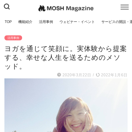
TOP
機能紹介
活用事例
ウェビナー・イベント
サービスの開設・
活用事例
ヨガを通じて笑顔に。実体験から提案
する、幸せな人生を送るためのメソ
ッド。
2020年3月22日
/
2022年1月6日