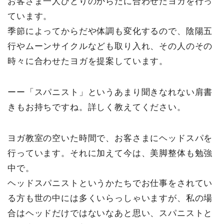
お客さま一人ひとりのからだに合わせたヨガを行っ
ています。
季節によってからだや体調も変化するので、陰陽五
行やムーンサイクルなども取り入れ、その人のその
時々に合わせたヨガを提案しています。
ーー「スパニスト」というあまり聞きなれない肩書
きもお持ちですね。詳しく教えてください。
ヨガ教室の空いた時間で、お客さまにヘッドスパを
行っています。それに加えて今は、美脚整体も勉強
中で。
ヘッドスパニストというかたちでお仕事をされてい
る方も世の中には多くいらっしゃいますが、私の場
合はヘッドだけではないなあと思い、スパニストと