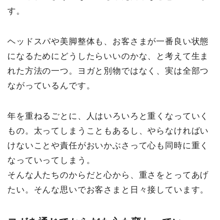
す。
ヘッドスパや美脚整体も、お客さまが一番良い状態
になるためにどうしたらいいのかな、と考えて生ま
れた方法の一つ。ヨガと別物ではなく、実は全部つ
ながっているんです。
年を重ねるごとに、人はいろいろと重くなっていく
もの。太ってしまうこともあるし、やらなければい
けないことや責任がおいかぶさって心も同時に重く
なっていってしまう。
そんな人たちのからだと心から、重さをとってあげ
たい。そんな思いでお客さまと日々接しています。