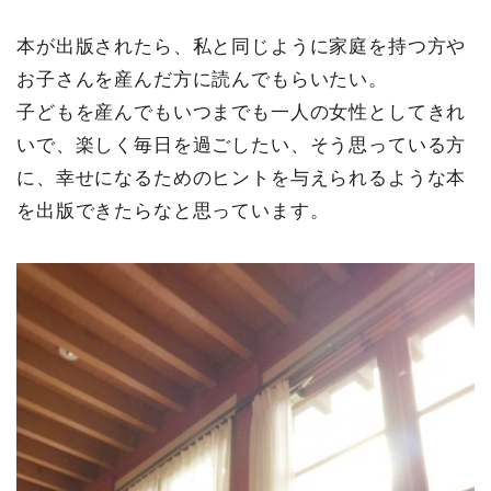
本が出版されたら、私と同じように家庭を持つ方や
お子さんを産んだ方に読んでもらいたい。
子どもを産んでもいつまでも一人の女性としてきれ
いで、楽しく毎日を過ごしたい、そう思っている方
に、幸せになるためのヒントを与えられるような本
を出版できたらなと思っています。