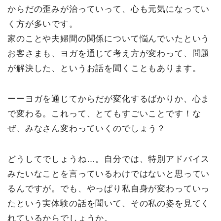
からだの歪みが治っていって、心も元気になってい
く方が多いです。
家のことや夫婦間の関係について悩んでいたという
お客さまも、ヨガを通じて考え方が変わって、問題
が解決した、というお話を聞くこともあります。
ーーヨガを通じてからだが変化するばかりか、心ま
で変わる。これって、とてもすごいことです！な
ぜ、みなさん変わっていくのでしょう？
どうしてでしょうね…。自分では、特別アドバイス
みたいなことを言っているわけではないと思ってい
るんですが。でも、やっぱり私自身が変わっていっ
たという実体験の話を聞いて、その私の姿を見てく
れているからでしょうか。