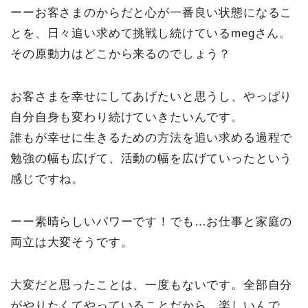
ーーお客さまのからだと心が一番良い状態になるこ
とを、日々追い求めて挑戦し続けているmegさん。
その原動力はどこから来るのでしょう？
お客さまを幸せにしてあげたいと思うし、やっぱり
自分自身も変わり続けていきたいんです。
誰もが幸せに生きるための方法を追い求める過程で
勉強の幅も広げて、活動の幅を広げていったという
感じですね。
ーー素晴らしいパワーです！でも…お仕事と家庭の
両立は大変そうです。
大変だと思ったことは、一度もないです。全部自分
がやりたくてやっていることだから、楽しいんで