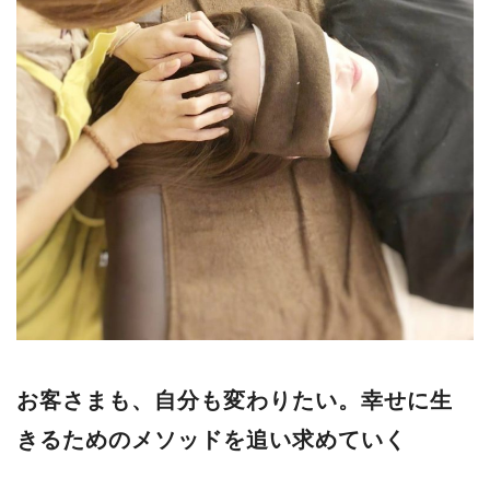
お客さまも、自分も変わりたい。幸せに生
きるためのメソッドを追い求めていく