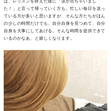
は、レッスンを終えた後に「涙が出ちゃいまし
た！」と言って帰っていく方も。忙しい毎日を送っ
ている方が多いと思いますが、そんな方たちがほん
の少しの時間だけでも、自分自身を見つめて、自分
自身を大事にしてあげる。そんな時間を提供できて
いるのかなあ、と嬉しくなります。