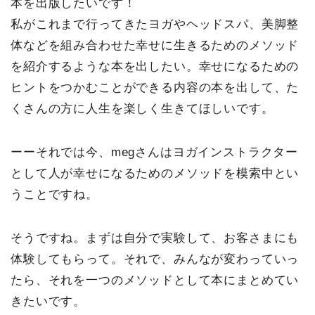
本を出版したいです！
私がこれまで行ってきたヨガやヘッドスパ、美脚整
体などを組み合わせた幸せに生きるためのメソッド
を紹介するような本を出したい。幸せになるための
ヒントをつかむことができる内容の本を出して、た
くさんの方に人生を楽しく生きてほしいです。
ーーそれでは今、megさんはヨガインストラクター
として人が幸せになるためのメソッドを模索中とい
うことですね。
そうですね。まずは自分で実験して、お客さまにも
体験してもらって。それで、みんなが変わっていっ
たら、それを一つのメソッドとして本にまとめてい
きたいです。