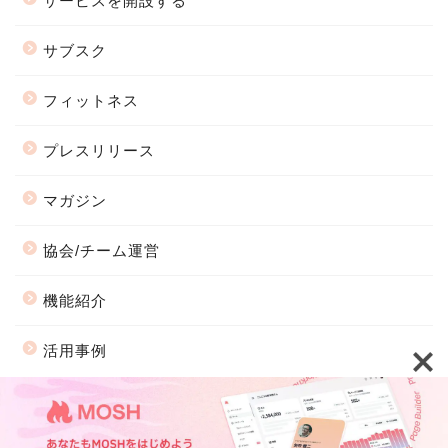
サービスを開設する
サブスク
フィットネス
プレスリリース
マガジン
協会/チーム運営
機能紹介
活用事例
会社情報
プライバシーポリシー
2018–2026 MOSH Magazine