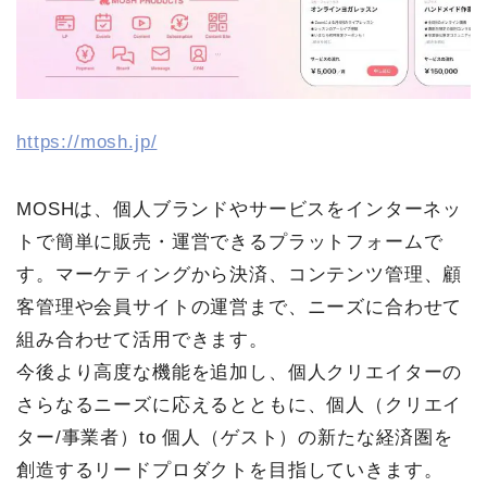
https://mosh.jp/
MOSHは、個人ブランドやサービスをインターネッ
トで簡単に販売・運営できるプラットフォームで
す。マーケティングから決済、コンテンツ管理、顧
客管理や会員サイトの運営まで、ニーズに合わせて
組み合わせて活用できます。
今後より高度な機能を追加し、個人クリエイターの
さらなるニーズに応えるとともに、個人（クリエイ
ター/事業者）to 個人（ゲスト）の新たな経済圏を
創造するリードプロダクトを目指していきます。