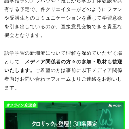
語学指導のノウハウや「推しから学ぶ」体験談を共
有する予定で、各クリエイターがどのようにファン
や受講生とのコミュニケーションを通じて学習意欲
を引き出しているのか、直接意見交換できる貴重な
機会となります。
語学学習の新潮流について理解を深めていただく場
として、
メディア関係者の方々の参加・取材も歓迎
いたします。
ご希望の方は事前に以下メディア関係
者向けお問い合わせフォームよりご連絡をお願いし
ます。