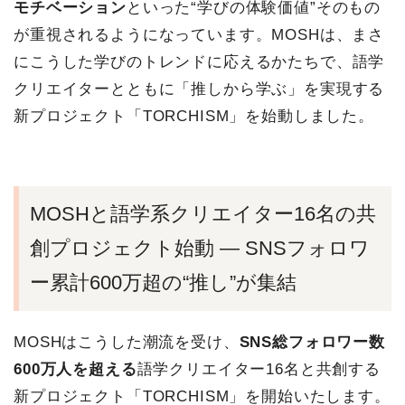
モチベーション
といった“学びの体験価値”そのもの
が重視されるようになっています。MOSHは、まさ
にこうした学びのトレンドに応えるかたちで、語学
クリエイターとともに「推しから学ぶ」を実現する
新プロジェクト「TORCHISM」を始動しました。
MOSHと語学系クリエイター16名の共
創プロジェクト始動 ― SNSフォロワ
ー累計600万超の“推し”が集結
MOSHはこうした潮流を受け、
SNS総フォロワー数
600万人を超える
語学クリエイター16名と共創する
新プロジェクト「TORCHISM」を開始いたします。