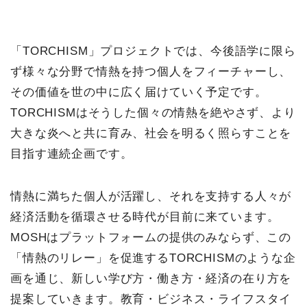
「TORCHISM」プロジェクトでは、今後語学に限ら
ず様々な分野で情熱を持つ個人をフィーチャーし、
その価値を世の中に広く届けていく予定です。
TORCHISMはそうした個々の情熱を絶やさず、より
大きな炎へと共に育み、社会を明るく照らすことを
目指す連続企画です。
情熱に満ちた個人が活躍し、それを支持する人々が
経済活動を循環させる時代が目前に来ています。
MOSHはプラットフォームの提供のみならず、この
「情熱のリレー」を促進するTORCHISMのような企
画を通じ、新しい学び方・働き方・経済の在り方を
提案していきます。教育・ビジネス・ライフスタイ