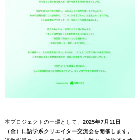
本プロジェクトの一環として、
2025年7月11日
（金）に語学系クリエイター交流会を開催します。