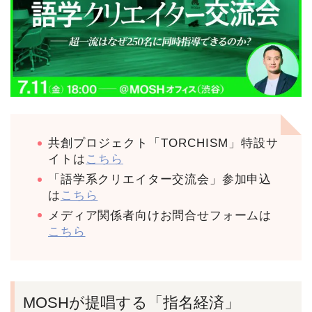
共創プロジェクト「TORCHISM」特設サ
イトは
こちら
「語学系クリエイター交流会」参加申込
は
こちら
メディア関係者向けお問合せフォームは
こちら
MOSHが提唱する「指名経済」