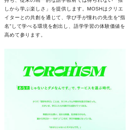
持ち、従来の画一的な語学教材では得られない「推
しから学ぶ楽しさ」を提供します。MOSHはクリエ
イターとの共創を通じて、学び手が憧れの先生を“指
名”して学べる環境を創出し、語学学習の体験価値を
高めて参ります。