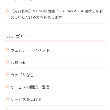
【先行募集】MOSH新機能「Claude×MOSH連携」をお
試しいただける方を募集します
カテゴリー
ウェビナー・イベント
お知らせ
カテゴリなし
サービスの開設・運営
サービスを広げる