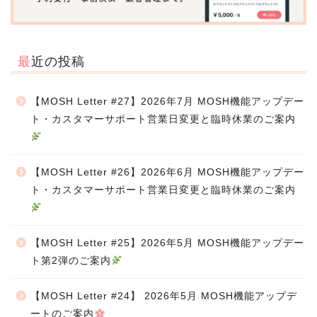
最近の投稿
【MOSH Letter #27】2026年7月 MOSH機能アップデー
ト・カスタマーサポート営業日変更と臨時休業のご案内
【MOSH Letter #26】2026年6月 MOSH機能アップデー
ト・カスタマーサポート営業日変更と臨時休業のご案内
【MOSH Letter #25】2026年5月 MOSH機能アップデー
ト第2弾のご案内
【MOSH Letter #24】 2026年5月 MOSH機能アップデ
ートのご案内