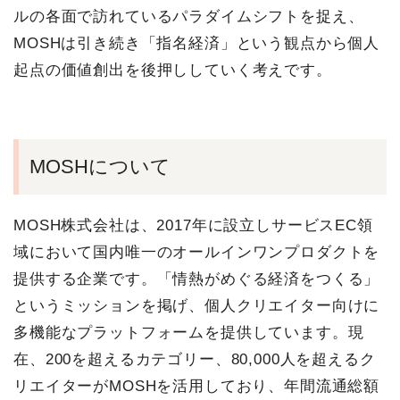
ルの各面で訪れているパラダイムシフトを捉え、
MOSHは引き続き「指名経済」という観点から個人
起点の価値創出を後押ししていく考えです。
MOSHについて
MOSH株式会社は、2017年に設立しサービスEC領
域において国内唯一のオールインワンプロダクトを
提供する企業です。「情熱がめぐる経済をつくる」
というミッションを掲げ、個人クリエイター向けに
多機能なプラットフォームを提供しています。現
在、200を超えるカテゴリー、80,000人を超えるク
リエイターがMOSHを活用しており、年間流通総額