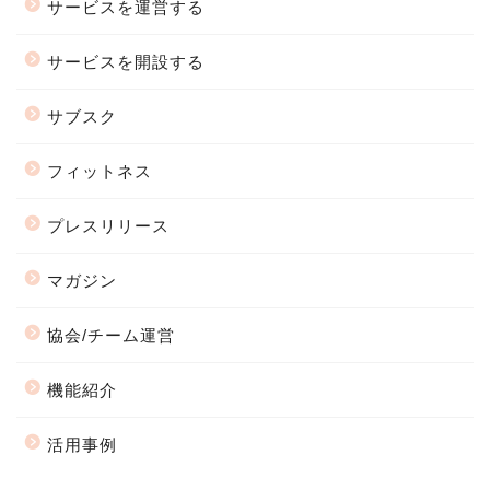
サービスを運営する
サービスを開設する
サブスク
フィットネス
プレスリリース
マガジン
協会/チーム運営
機能紹介
活用事例