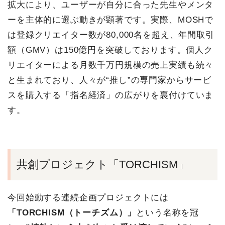
拡大により、ユーザーが自分に合った先生やメンタ
ーを主体的に選ぶ動きが顕著です。実際、MOSHで
は登録クリエイター数が80,000名を超え、年間取引
額（GMV）は150億円を突破しております。個人ク
リエイターによる月数千万円規模の売上実績も続々
と生まれており、人々が“推し”の専門家からサービ
スを購入する「指名経済」の広がりを裏付けていま
す。
共創プロジェクト「TORCHISM」
今回始動する連続企画プロジェクトには
「TORCHISM（トーチズム）」
という名称を冠