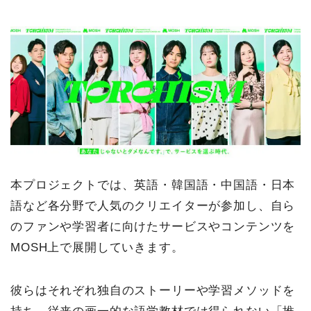
本プロジェクトでは、英語・韓国語・中国語・日本
語など各分野で人気のクリエイターが参加し、自ら
のファンや学習者に向けたサービスやコンテンツを
MOSH上で展開していきます。
彼らはそれぞれ独自のストーリーや学習メソッドを