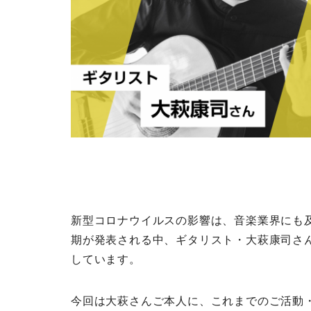
新型コロナウイルスの影響は、音楽業界にも
期が発表される中、ギタリスト・大萩康司さん
しています。
今回は大萩さんご本人に、これまでのご活動・