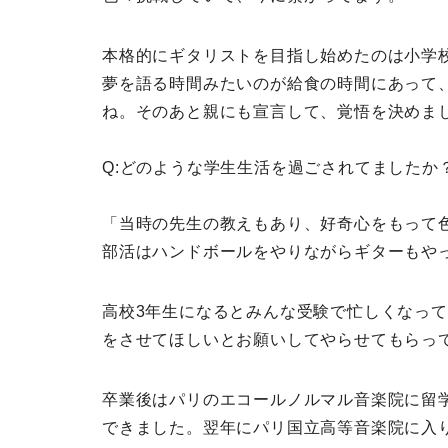
本格的にギタリストを目指し始めたのは小学
夢を語る時間みたいのが給食の時間にあって
ね。そのあと親にも宣言して、覚悟を決めま
Q:どのような学生生活を過ごされてましたか
「当時の先生の教えもあり、好奇心をもって
部活はハンドボールをやりながらギターもや
高校3年生になるとみんな受験で忙しくなっ
をさせてほしいとお願いしてやらせてもらっ
卒業後はパリのエコールノルマル音楽院に留
できました。翌年にパリ国立高等音楽院に入