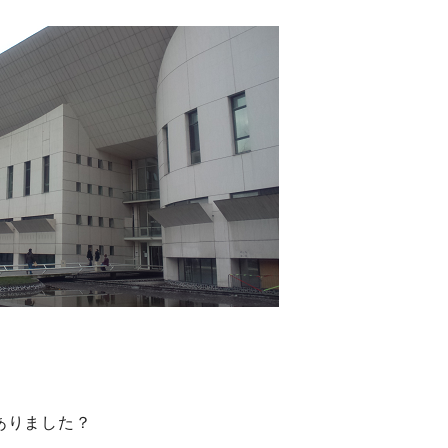
ありました？