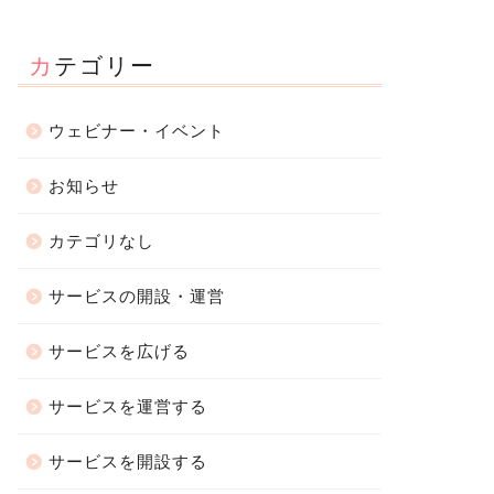
カテゴリー
ウェビナー・イベント
お知らせ
カテゴリなし
サービスの開設・運営
サービスを広げる
サービスを運営する
サービスを開設する