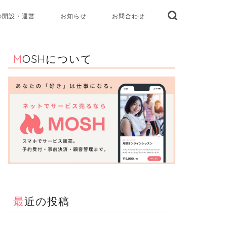
の開設・運営
お知らせ
お問合わせ
MOSHについて
最近の投稿