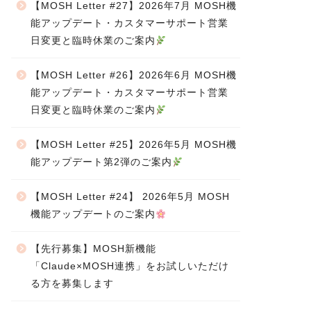
【MOSH Letter #27】2026年7月 MOSH機
能アップデート・カスタマーサポート営業
日変更と臨時休業のご案内
【MOSH Letter #26】2026年6月 MOSH機
能アップデート・カスタマーサポート営業
日変更と臨時休業のご案内
【MOSH Letter #25】2026年5月 MOSH機
能アップデート第2弾のご案内
【MOSH Letter #24】 2026年5月 MOSH
機能アップデートのご案内
【先行募集】MOSH新機能
「Claude×MOSH連携」をお試しいただけ
る方を募集します