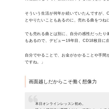
そういう生活が何年か続いていたんですが、
とやりたいこともあるのに、売れる曲をつね
でも売れる曲とは別に、自分の感性だったり
もあるので、デビュー19年目、CD18枚目
自分でやることで、お金がかかることや手間
ですね。」
画面越しだからこそ働く想像力
本日オンラインレッスン初め。