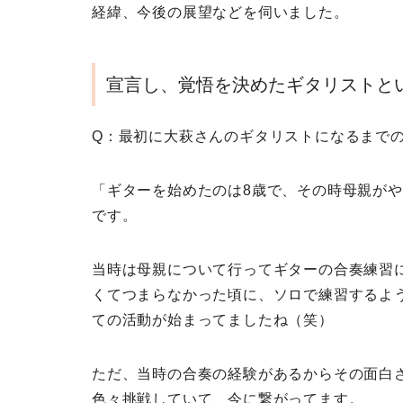
経緯、今後の展望などを伺いました。
宣言し、覚悟を決めたギタリストと
Q：最初に大萩さんのギタリストになるまで
「ギターを始めたのは8歳で、その時母親が
です。
当時は母親について行ってギターの合奏練習
くてつまらなかった頃に、ソロで練習するよ
ての活動が始まってましたね（笑）
ただ、当時の合奏の経験があるからその面白
色々挑戦していて、今に繋がってます。