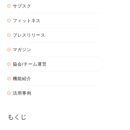
サブスク
フィットネス
プレスリリース
マガジン
協会/チーム運営
機能紹介
活用事例
もくじ