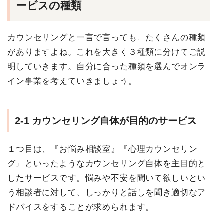
ービスの種類
カウンセリングと一言で言っても、たくさんの種類
がありますよね。これを大きく３種類に分けてご説
明していきます。自分に合った種類を選んでオンラ
イン事業を考えていきましょう。
2-1
カウンセリング自体が目的のサービス
１つ目は、『お悩み相談室』『心理カウンセリン
グ』といったようなカウンセリング自体を主目的と
したサービスです。悩みや不安を聞いて欲しいとい
う相談者に対して、しっかりと話しを聞き適切なア
ドバイスをすることが求められます。