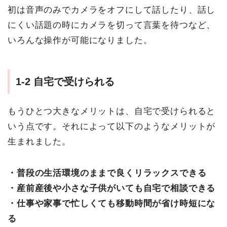
初は音声のみでカメラをオフにして話したり、話し
にくい話題の時にカメラを切って言葉を待つなど、
いろんな操作が可能になりました。
1-2
自宅で受けられる
もうひとつ大きなメリットは、自宅で受けられると
いう点です。それによって以下のようなメリットが
生まれました。
・普段の生活環境のままで良くリラックスできる
・産前産後や小さな子供がいても自宅で相談できる
・仕事や家事で忙しくても移動時間が省け時短にな
る