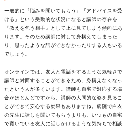
一般的に『悩みを聞いてもらう』『アドバイスを受
ける』という受動的な状況になると講師の存在を
『教えを乞う相手』として上に見てしまう傾向にあ
ります。そのため講師に対して身構えてしまった
り、思ったような話ができなかったりする人もいる
でしょう。
オンラインでは、友人と電話をするような気軽さで
講師と対面することができるため、身構えなくなっ
たという人が多くいます。講師も自宅で対応する場
合がほとんどですから、講師の人間的な姿を見るこ
とができて安心する効果もありますね。病院で白衣
の先生に話しを聞いてもらうよりも、いつもの自宅
で寛いでいる友人に話しかけるような気持ちで相談