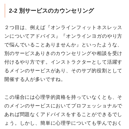
2-2
別サービスのカウンセリング
２つ目は、例えば『オンラインフィットネスレッス
ンについてアドバイス』『オンラインヨガのやり方
で悩んでいることありませんか』といったような、
別のサービスありきのカウンセリングや相談を受け
付けるやり方です。インストラクターとして活躍す
るメインのサービスがあり、そのサブ的役割として
開催する人が多いですね。
この場合には心理学的資格を持っていなくとも、そ
のメインのサービスにおいてプロフェッショナルで
あれば問題なくアドバイスをすることができるでし
ょう。しかし、簡単に心理学についても学んでおく