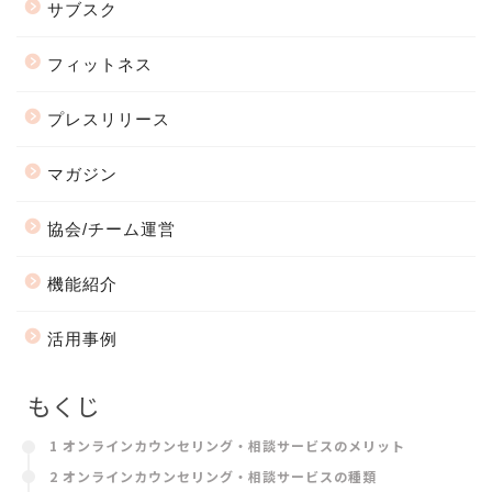
サブスク
フィットネス
プレスリリース
マガジン
協会/チーム運営
機能紹介
活用事例
もくじ
1 オンラインカウンセリング・相談サービスのメリット
2
オンラインカウンセリング・相談サービスの種類