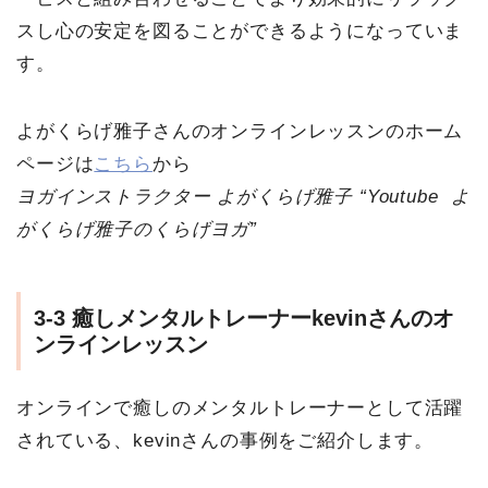
スし心の安定を図ることができるようになっていま
す。
よがくらげ雅子さんのオンラインレッスンのホーム
ページは
こちら
から
ヨガインストラクター よがくらげ雅子 “Youtube よ
がくらげ雅子のくらげヨガ”
3-3
癒しメンタルトレーナーkevinさんのオ
ンラインレッスン
オンラインで癒しのメンタルトレーナーとして活躍
されている、kevinさんの事例をご紹介します。