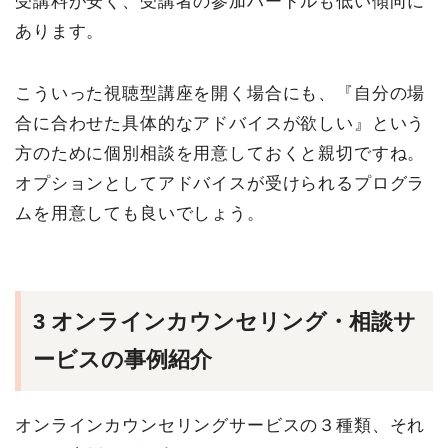
受講料が安く、受講者の参加ハードルも低い傾向に
あります。
こういった視聴型講座を開く場合にも、『自分の場
合に合わせた具体的なアドバイスが欲しい』という
方のために個別相談を用意しておくと親切ですね。
オプションとしてアドバイスが受けられるプログラ
ムを用意しても良いでしょう。
3
オンラインカウンセリング・相談サ
ービスの事例紹介
オンラインカウンセリングサービスの３種類、それ