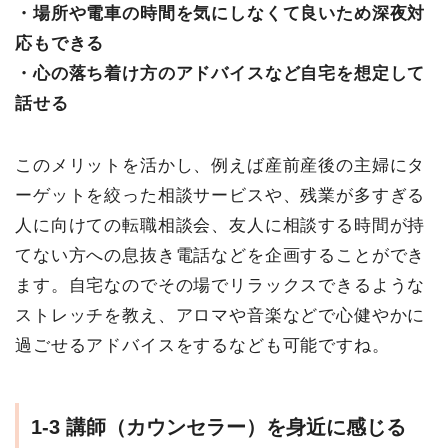
・場所や電車の時間を気にしなくて良いため深夜対
応もできる
・心の落ち着け方のアドバイスなど自宅を想定して
話せる
このメリットを活かし、例えば産前産後の主婦にタ
ーゲットを絞った相談サービスや、残業が多すぎる
人に向けての転職相談会、友人に相談する時間が持
てない方への息抜き電話などを企画することができ
ます。自宅なのでその場でリラックスできるような
ストレッチを教え、アロマや音楽などで心健やかに
過ごせるアドバイスをするなども可能ですね。
1-3
講師（カウンセラー）を身近に感じる