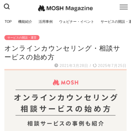
TOP
機能紹介
活用事例
ウェビナー・イベント
サービスの開設・
サービスの開設・運営
オンラインカウンセリング・相談サ
ービスの始め方
2021年3月28日
/
2025年7月25日