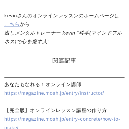
kevinさんのオンラインレッスンのホームページは
こちら
から
癒しメンタルトレーナー kevin “科学(マインドフル
ネス)で心を癒す人”
関連記事
あなたもなれる！オンライン講師
https://magazine.mosh.jp/entry/instructor/
【完全版】オンラインレッスン講座の作り方
https://magazine.mosh.jp/entry-concrete/how-to-
make/