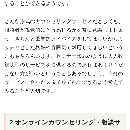
することができるようです。
どんな形式のカウンセリングサービスだとしても、
相談者が視覚的にどう感じるかを常に意識しましょ
う。きちんと医学的アドバイスをしてほしいからカ
ッチリとした格好や雰囲気で対応してほしいという
方ももちろんいます。セミナー形式のように大人数
視聴型のサービスを提供するのであればあまりくだ
けない方がいいということもあるでしょう。自分の
サービスに合ったスタイルで配信できるよう考えて
みることが大切です。
2
オンラインカウンセリング・相談サ