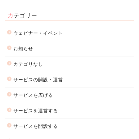
カテゴリー
ウェビナー・イベント
お知らせ
カテゴリなし
サービスの開設・運営
サービスを広げる
サービスを運営する
サービスを開設する