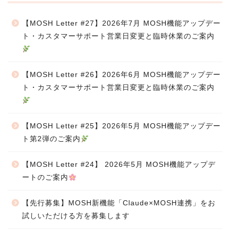
【MOSH Letter #27】2026年7月 MOSH機能アップデー
ト・カスタマーサポート営業日変更と臨時休業のご案内
【MOSH Letter #26】2026年6月 MOSH機能アップデー
ト・カスタマーサポート営業日変更と臨時休業のご案内
【MOSH Letter #25】2026年5月 MOSH機能アップデー
ト第2弾のご案内
【MOSH Letter #24】 2026年5月 MOSH機能アップデ
ートのご案内
【先行募集】MOSH新機能「Claude×MOSH連携」をお
試しいただける方を募集します