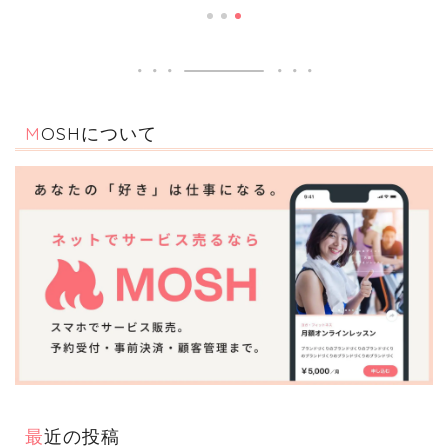
MOSHについて
最近の投稿