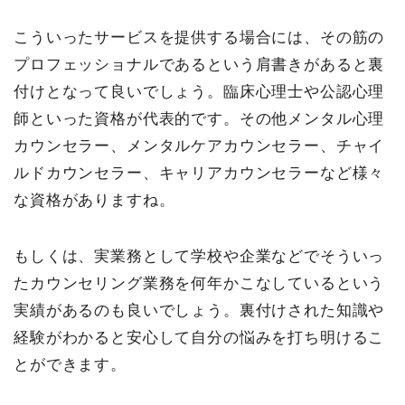
こういったサービスを提供する場合には、その筋の
プロフェッショナルであるという肩書きがあると裏
付けとなって良いでしょう。臨床心理士や公認心理
師といった資格が代表的です。その他メンタル心理
カウンセラー、メンタルケアカウンセラー、チャイ
ルドカウンセラー、キャリアカウンセラーなど様々
な資格がありますね。
もしくは、実業務として学校や企業などでそういっ
たカウンセリング業務を何年かこなしているという
実績があるのも良いでしょう。裏付けされた知識や
経験がわかると安心して自分の悩みを打ち明けるこ
とができます。