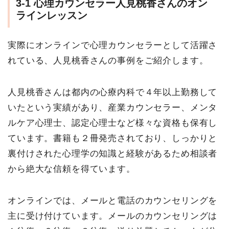
3-1
心理カウンセラー人見桃香さんのオン
ラインレッスン
実際にオンラインで心理カウンセラーとして活躍さ
れている、人見桃香さんの事例をご紹介します。
人見桃香さんは都内の心療内科で４年以上勤務して
いたという実績があり、産業カウンセラー、メンタ
ルケア心理士、認定心理士など様々な資格も保有し
ています。書籍も２冊発売されており、しっかりと
裏付けされた心理学の知識と経験があるため相談者
から絶大な信頼を得ています。
オンラインでは、メールと電話のカウンセリングを
主に受け付けています。メールのカウンセリングは