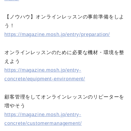
【ノウハウ】オンラインレッスンの事前準備をしよ
う！
https://magazine.mosh.jp/entry/preparation/
オンラインレッスンのために必要な機材・環境を整
えよう
https://magazine.mosh.jp/entry-
concrete/equipment-environment/
顧客管理をしてオンラインレッスンのリピーターを
増やそう
https://magazine.mosh.jp/entry-
concrete/customermanagement/