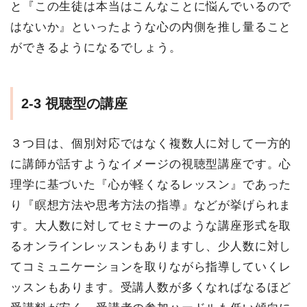
と『この生徒は本当はこんなことに悩んでいるので
はないか』といったような心の内側を推し量ること
ができるようになるでしょう。
2-3
視聴型の講座
３つ目は、個別対応ではなく複数人に対して一方的
に講師が話すようなイメージの視聴型講座です。心
理学に基づいた『心が軽くなるレッスン』であった
り『瞑想方法や思考方法の指導』などが挙げられま
す。大人数に対してセミナーのような講座形式を取
るオンラインレッスンもありますし、少人数に対し
てコミュニケーションを取りながら指導していくレ
ッスンもあります。受講人数が多くなればなるほど