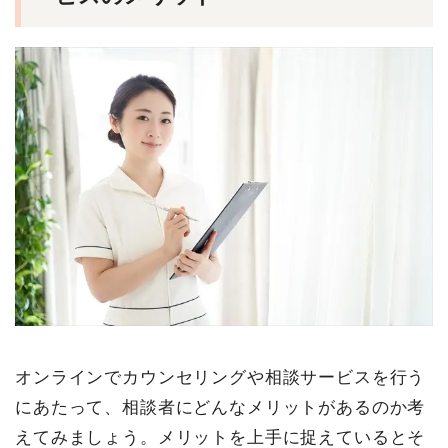
オンラインでカウンセリングや相談サービスを行う
にあたって、相談者にどんなメリットがあるのか考
えてみましょう。メリットを上手に捉えているとそ