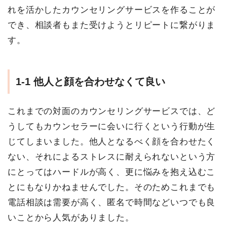
れを活かしたカウンセリングサービスを作ることが
でき、相談者もまた受けようとリピートに繋がりま
す。
1-1
他人と顔を合わせなくて良い
これまでの対面のカウンセリングサービスでは、ど
うしてもカウンセラーに会いに行くという行動が生
じてしまいました。他人となるべく顔を合わせたく
ない、それによるストレスに耐えられないという方
にとってはハードルが高く、更に悩みを抱え込むこ
とにもなりかねませんでした。そのためこれまでも
電話相談は需要が高く、匿名で時間などいつでも良
いことから人気がありました。