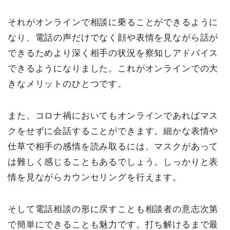
それがオンラインで相談に乗ることができるように
なり、電話の声だけでなく顔や表情を見ながら話が
できるためより深く相手の状況を察知しアドバイス
できるようになりました。これがオンラインでの大
きなメリットのひとつです。
また、コロナ禍においてもオンラインであればマス
クをせずに会話することができます。細かな表情や
仕草で相手の感情を読み取るには、マスクがあって
は難しく感じることもあるでしょう。しっかりと表
情を見ながらカウンセリングを行えます。
そして電話相談の形に戻すことも相談者の意志次第
で簡単にできることも魅力です。打ち解けるまで最