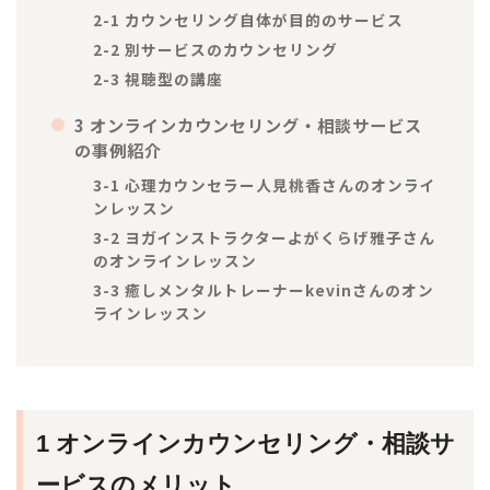
2-1
カウンセリング自体が目的のサービス
2-2
別サービスのカウンセリング
2-3
視聴型の講座
3
オンラインカウンセリング・相談サービス
の事例紹介
3-1
心理カウンセラー人見桃香さんのオンライ
ンレッスン
3-2
ヨガインストラクターよがくらげ雅子さん
のオンラインレッスン
3-3
癒しメンタルトレーナーkevinさんのオン
ラインレッスン
1 オンラインカウンセリング・相談サ
ービスのメリット