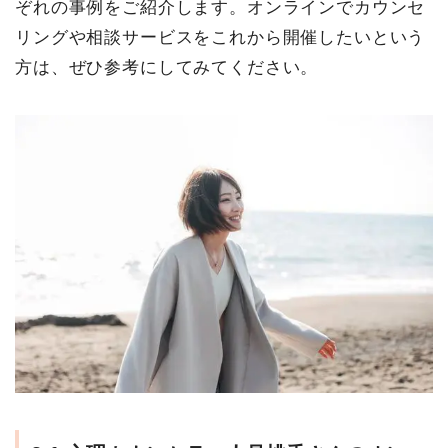
ぞれの事例をご紹介します。オンラインでカウンセ
リングや相談サービスをこれから開催したいという
方は、ぜひ参考にしてみてください。