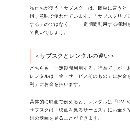
私たちが使う「サブスク」は、簡単に言うと
指す意味で使われています。「サブスクリプ
する」のではなく、「一定期間利用する権利
て良いでしょう。
＜サブスクとレンタルの違い＞
どちらも「一定期間利用する」行為ですが、
レンタルは「物・サービスそのもの」にお金
利」にお金を払います。
具体的に映画で例えると、レンタルは「DV
サブスクは「映画を見るサービス」にお金を
別の映画を見ることができます。