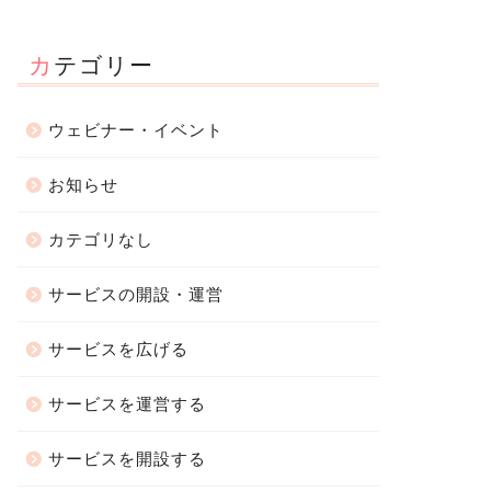
カテゴリー
ウェビナー・イベント
お知らせ
カテゴリなし
サービスの開設・運営
サービスを広げる
サービスを運営する
サービスを開設する