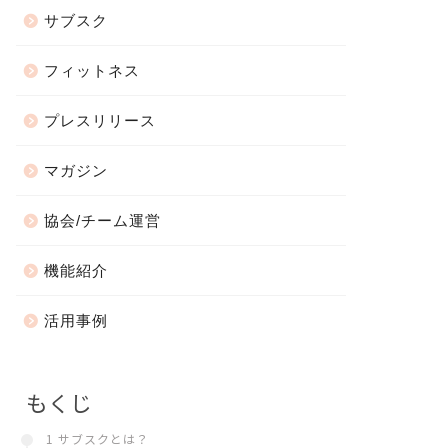
サブスク
フィットネス
プレスリリース
マガジン
協会/チーム運営
機能紹介
活用事例
もくじ
1 サブスクとは？