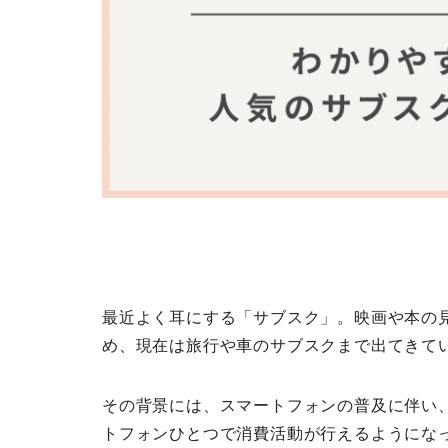
最近よく耳にする「サブスク」。映画や本の
め、現在は旅行や車のサブスクまで出てきて
その背景には、スマートフォンの普及に伴い
トフォンひとつで消費活動が行えるようになっ