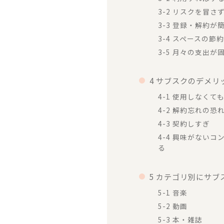
3-2 リスクを冒
3-3 登録・解約が
3-4 スペースの節
3-5 月々の支出
4 サブスクのデメリ
4-1 使用しなくて
4-2 解約忘れの恐
4-3 契約しすぎ
4-4 興味がない
る
5 カテゴリ別にサ
5-1 音楽
5-2 動画
5-3 本・雑誌