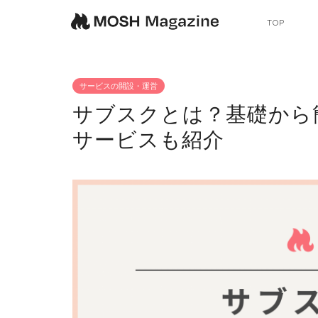
TOP
サービスの開設・運営
サブスクとは？基礎から
サービスも紹介