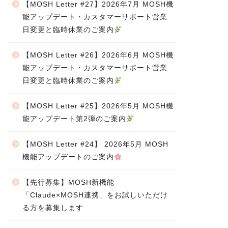
【MOSH Letter #27】2026年7月 MOSH機
能アップデート・カスタマーサポート営業
日変更と臨時休業のご案内
【MOSH Letter #26】2026年6月 MOSH機
能アップデート・カスタマーサポート営業
日変更と臨時休業のご案内
【MOSH Letter #25】2026年5月 MOSH機
能アップデート第2弾のご案内
【MOSH Letter #24】 2026年5月 MOSH
機能アップデートのご案内
【先行募集】MOSH新機能
「Claude×MOSH連携」をお試しいただけ
る方を募集します