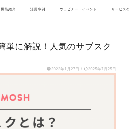
機能紹介
活用事例
ウェビナー・イベント
サービス
簡単に解説！人気のサブスク
2022年1月27日
/
2025年7月25日