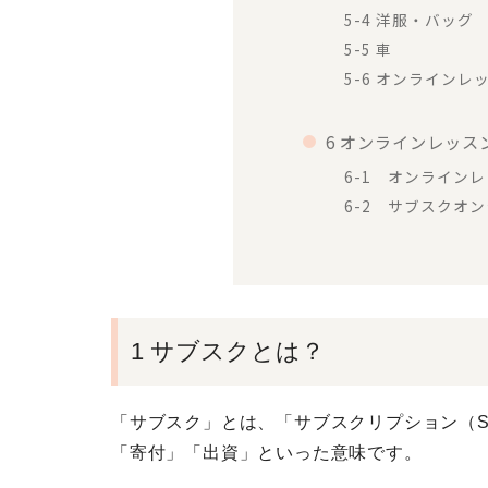
5-4 洋服・バッグ
5-5 車
5-6 オンラインレ
6 オンラインレッ
6-1 オンライン
6-2 サブスクオ
1 サブスクとは？
「サブスク」とは、「サブスクリプション（Sub
「寄付」「出資」といった意味です。