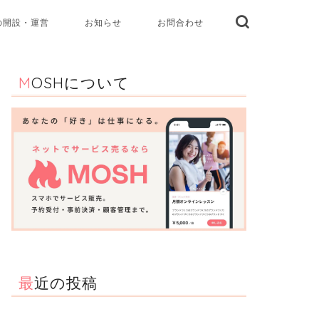
の開設・運営
お知らせ
お問合わせ
MOSHについて
最近の投稿