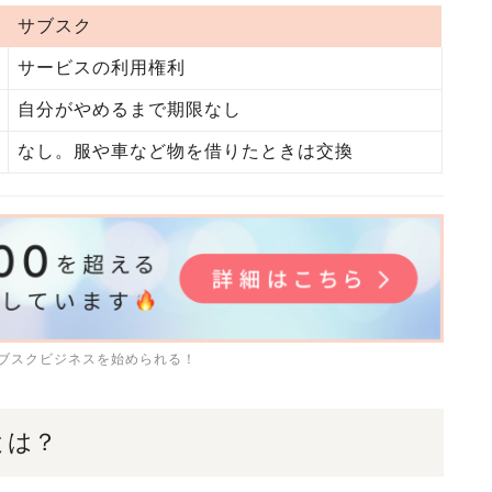
サブスク
サービスの利用権利
自分がやめるまで期限なし
なし。服や車など物を借りたときは交換
サブスクビジネスを始められる！
とは？