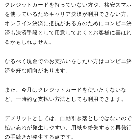
クレジットカードを持っていない方や、格安スマホ
を使っているためキャリア決済が利用できない方、
オンライン決済に抵抗がある方のためにコンビニ決
済も決済手段として用意しておくとお客様に喜ばれ
るかもしれません。
なるべく現金でのお支払いをしたい方はコンビニ決
済を好む傾向があります。
また、今月はクレジットカードを使いたくないな
ど、一時的な支払い方法としても利用できます。
デメリットとしては、自動引き落としではないので
払い忘れが発生しやすい、用紙を紛失すると再発行
の手続きが発生する点です。