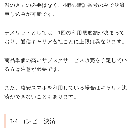
報の入力の必要はなく、4桁の暗証番号のみで決済
申し込みが可能です。
デメリットとしては、1回の利用限度額が決まって
おり、通信キャリア各社ごとに上限は異なります。
商品単価の高いサブスクサービス販売を予定してい
る方は注意が必要です。
また、格安スマホを利用している場合はキャリア決
済ができないこともあります。
3-4 コンビニ決済