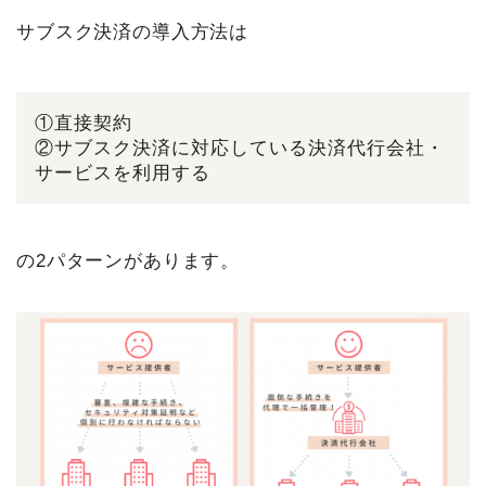
サブスク決済の導入方法は
①直接契約
②サブスク決済に対応している決済代行会社・
サービスを利用する
の2パターンがあります。