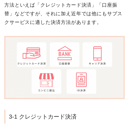
方法といえば「クレジットカード決済」「口座振
替」などですが、それに加え近年では他にもサブス
クサービスに適した決済方法があります。
3-1 クレジットカード決済