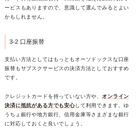
ービスもありますので、意識して選んでみるとよい
かもしれません。
3-2 口座振替
支払い方法としてはもっともオーソドックスな口座
振替もサブスクサービスの決済方法としておすすめ
です。
クレジットカードを持っていない方や、
オンライン
決済に抵抗がある方でも安心
して利用できます。ゆ
うちょ銀行や地方銀行、信用金庫等さまざまな銀行
に対応しておくと良いでしょう。