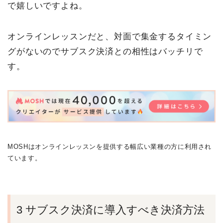
で嬉しいですよね。
オンラインレッスンだと、対面で集金するタイミン
グがないのでサブスク決済との相性はバッチリで
す。
MOSHはオンラインレッスンを提供する幅広い業種の方に利用され
ています。
3 サブスク決済に導入すべき決済方法