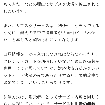
ちてきた、などの理由でサブスク決済を停止されて
しまいます。
また、サブスクサービスは「利便性」が売りである
ゆえに、契約の途中で消費者が「面倒だ」「不便
だ」と感じると契約されにくくなります。
口座情報を一から入力しなければならなかったり、
クレジットカードを所持していないため口座振替を
利用しようと思っていたが、対応決済方法がクレジ
ットカード決済のみであったりすると、契約途中で
諦めてしまうということもあります。
決済方法は、消費者にとってサービス内容と同じく
らい重視していますので、
サービス利用者の年齢