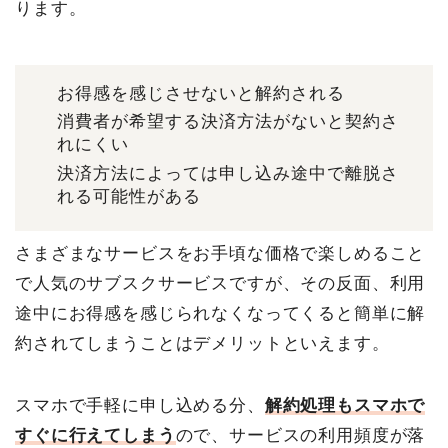
ります。
お得感を感じさせないと解約される
消費者が希望する決済方法がないと契約さ
れにくい
決済方法によっては申し込み途中で離脱さ
れる可能性がある
さまざまなサービスをお手頃な価格で楽しめること
で人気のサブスクサービスですが、その反面、利用
途中にお得感を感じられなくなってくると簡単に解
約されてしまうことはデメリットといえます。
スマホで手軽に申し込める分、
解約処理もスマホで
すぐに行えてしまう
ので、サービスの利用頻度が落