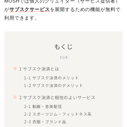
MOSHでは個人のクリエイター（サービス提供者）
が
サブスクサービス
を展開するための機能が無料で
利用できます。
もくじ
とじる
1 サブスク決済とは
1-1 サブスク決済のメリット
1-2 サブスク決済のデメリット
2 サブスク決済と相性のよいサービス
2-1 動画・音楽配信
2-2 スポーツジム・フィットネス系
2-3 衣服・ブランド品