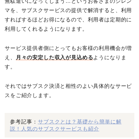
無駄遣いになってしまう…というお客さまのジレン
マを、サブスクサービスの提供で解消すると、利用
すればするほどお得になるので、利用者は定期的に
利用してくれるようになります。
サービス提供者側にとってもお客様の利用機会が増
え、
月々の安定した収入が見込める
ようになりま
す。
それではサブスク決済と相性のよい具体的なサービ
スをご紹介します。
参考記事：
サブスクとは？基礎から簡単に解
説！人気のサブスクサービスも紹介