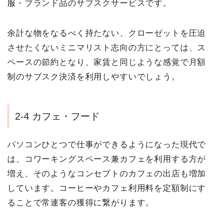
服・ブランド品のサブスクサービスです。
余計な物をなるべく持たない、クローゼットを圧迫
させたくないミニマリスト志向の方にとっては、ス
ペースの節約となり、家賃と同じような感覚で月額
制のサブスク決済を利用しやすいでしょう。
2-4 カフェ・フード
パソコンひとつで仕事ができるようになった現代で
は、コワーキングスペース兼カフェを利用する方が
増え、そのようなコンセプトのカフェの出店も増加
しています。コーヒーやカフェ利用料を定額制にす
ることで常連客の獲得に繋がります。