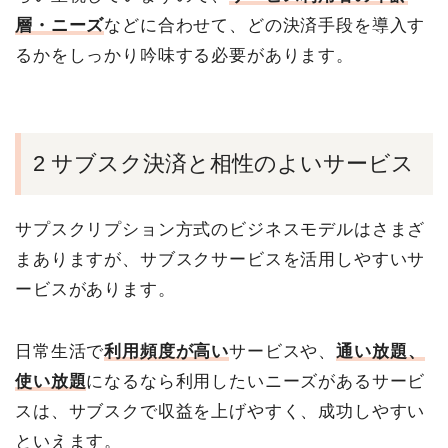
層・ニーズ
などに合わせて、どの決済手段を導入す
るかをしっかり吟味する必要があります。
2 サブスク決済と相性のよいサービス
サプスクリプション方式のビジネスモデルはさまざ
まありますが、サブスクサービスを活用しやすいサ
ービスがあります。
日常生活で
利用頻度が高い
サービスや、
通い放題、
使い放題
になるなら利用したいニーズがあるサービ
スは、サブスクで収益を上げやすく、成功しやすい
といえます。