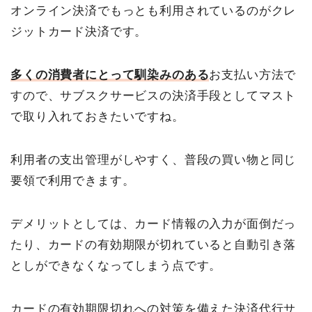
オンライン決済でもっとも利用されているのがクレ
ジットカード決済です。
多くの消費者にとって馴染みのある
お支払い方法で
すので、サブスクサービスの決済手段としてマスト
で取り入れておきたいですね。
利用者の支出管理がしやすく、普段の買い物と同じ
要領で利用できます。
デメリットとしては、カード情報の入力が面倒だっ
たり、カードの有効期限が切れていると自動引き落
としができなくなってしまう点です。
カードの有効期限切れへの対策を備えた決済代行サ