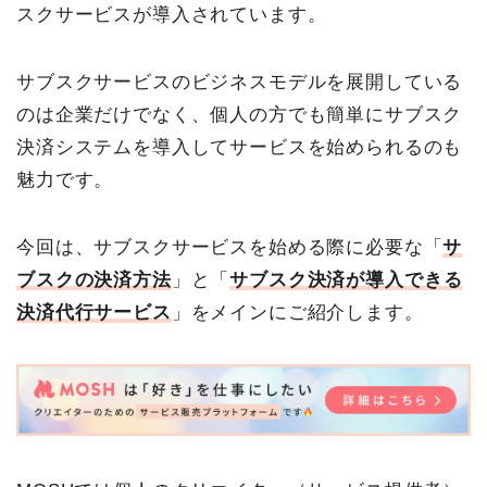
スクサービスが導入されています。
サブスクサービスのビジネスモデルを展開している
のは企業だけでなく、個人の方でも簡単にサブスク
決済システムを導入してサービスを始められるのも
魅力です。
今回は、サブスクサービスを始める際に必要な「
サ
ブスクの決済方法
」と「
サブスク決済が導入できる
決済代行サービス
」をメインにご紹介します。