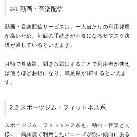
2-1 動画・音楽配信
動画・音楽配信サービスは、一人当たりの利用頻度
が高いため、毎回の手続きが不要になるサブスク決
済が適しているといえます。
月額で見放題、聞き放題にすることで利用者が使え
ば使うほどお得になり、満足度がUPするといえま
す。
2-2 スポーツジム・フィットネス系
スポーツジム・フィットネス系も、動画・音楽と同
様に、高頻度で利用したいニーズが強い傾向にある