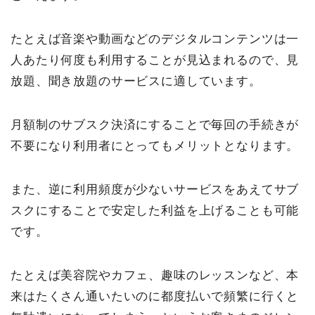
たとえば音楽や動画などのデジタルコンテンツは一
人あたり何度も利用することが見込まれるので、見
放題、聞き放題のサービスに適しています。
月額制のサブスク決済にすることで毎回の手続きが
不要になり利用者にとってもメリットとなります。
また、逆に利用頻度が少ないサービスをあえてサブ
スクにすることで安定した利益を上げることも可能
です。
たとえば美容院やカフェ、趣味のレッスンなど、本
来はたくさん通いたいのに都度払いで頻繁に行くと