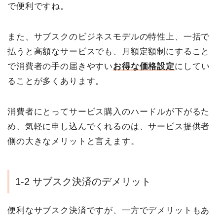
で便利ですね。
また、サブスクのビジネスモデルの特性上、一括で
払うと高額なサービスでも、月額定額制にすること
で消費者の手の届きやすい
お得な価格設定
にしてい
ることが多くあります。
消費者にとってサービス購入のハードルが下がるた
め、気軽に申し込んでくれるのは、サービス提供者
側の大きなメリットと言えます。
1-2 サブスク決済のデメリット
便利なサブスク決済ですが、一方でデメリットもあ