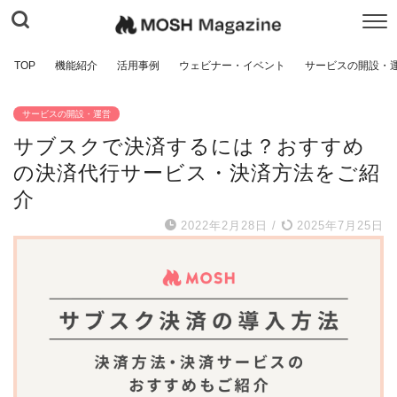
TOP
機能紹介
活用事例
ウェビナー・イベント
サービスの開設・
サービスの開設・運営
サブスクで決済するには？おすすめ
の決済代行サービス・決済方法をご紹
介
2022年2月28日
/
2025年7月25日