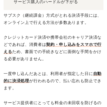
サービス購入のハードルが下がる
サブスク（継続課金）方式がとれる決済手段には、
オンライン上で行える方法が多数あります。
クレジットカード決済や携帯会社のキャリア決済な
どであれば、消費者は
契約・申し込みをスマホで行
える
ため、書面での手続きなどに面倒な手間をかけ
る必要がありません。
一度申し込んだあとは、利用者が指定した日に
自動
的に決済処理
が行われるので、払い忘れも防止でき
ます。
サービス提供者にとっても料金の未回収を防げるの