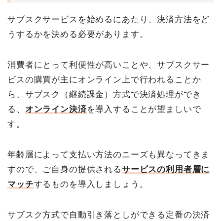
サブスクサービスを始めるにあたり、決済方法をど
うするかを決める必要があります。
消費者にとって利便性が高いことや、サブスクサー
ビスの購買が主にオンライン上で行われることか
ら、サブスク（継続課金）方式で決済処理ができ
る、
オンライン決済
を導入することが望ましいで
す。
年齢層によって支払い方法のニーズも異なってきま
すので、ご自身の提供される
サービスの利用者層に
マッチ
するものを導入しましょう。
サブスク方式で自動引き落としができる定番の決済