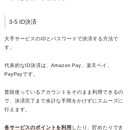
3-5 ID決済
大手サービスのIDとパスワードで決済する方法で
す。
代表的なID決済は、Amazon Pay、楽天ペイ、
PayPayです。
普段使っているアカウントをそのまま利用できるの
で、決済完了まで余計な手間をかけずにスムーズに
行えます。
各サービスのポイントを利用
したり、貯めたりでき