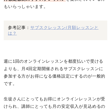
もいらっしゃいます。
参考記事：
サブスクレッスン/月額レッスンと
は？
週に1回のオンラインレッスンを都度払いで受ける
よりも、月4回定期開催されるサブスクレッスンに
参加する方がお得になる価格設定にするのが一般的
です。
生徒さんにとってもお得にオンラインレッスンが受
けられ、講師にとっても月の安定収入が見込めるの