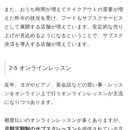
また、おうち時間が増えてテイクアウトの需要が増
えた昨今の状況を受け、フードもサブスクサービス
として展開する店舗が増えています。安定的な売り
上げが見込めるようになるということで、サブスク
決済を導入する店舗が増えています。
2-5 オンラインレッスン
近年、ヨガやピアノ、英会話などの習い事・レッス
ンをオンライン上で行うオンラインレッスンが主流
になりつつあります。
都度払いのオンラインレッスンが多くありますが、
月額定額制のサブスクレッスン
を提供されている方