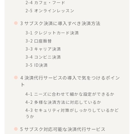
2-4 カフェ・フード
2-5 オンラインレッスン
3 サブスク決済に導入すべき決済方法
3-1 クレジットカード決済
3-2 口座振替
3-3 キャリア決済
3-4 コンビニ決済
3-5 ID決済
4 決済代行サービスの導入で気をつけるポイン
ト
4-1 ニーズに合わせて細かな設定ができるか
4-2 多様な決済方法に対応しているか
4-3 セキュリティ対策がしっかりしているかど
うか
5 サブスク対応可能な決済代行サービス