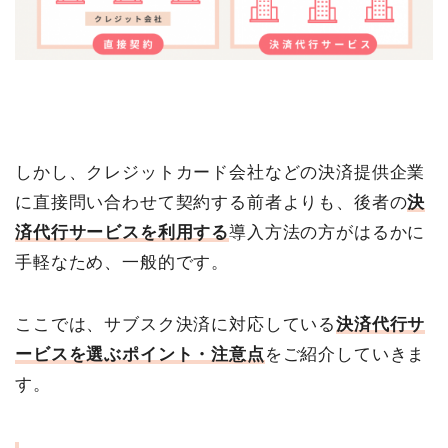
しかし、クレジットカード会社などの決済提供企業
に直接問い合わせて契約する前者よりも、後者の
決
済代行サービスを利用する
導入方法の方がはるかに
手軽なため、一般的です。
ここでは、サブスク決済に対応している
決済代行サ
ービスを選ぶポイント・注意点
をご紹介していきま
す。