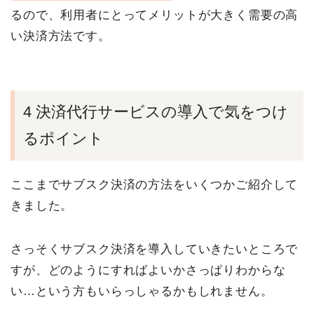
るので、利用者にとってメリットが大きく需要の高
い決済方法です。
4 決済代行サービスの導入で気をつけ
るポイント
ここまでサブスク決済の方法をいくつかご紹介して
きました。
さっそくサブスク決済を導入していきたいところで
すが、どのようにすればよいかさっぱりわからな
い…という方もいらっしゃるかもしれません。