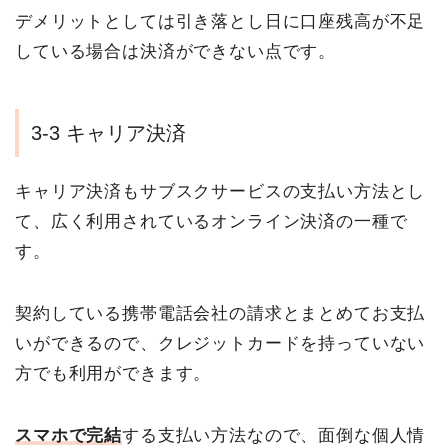
デメリットとしては引き落とし日に口座残高が不足
している場合は決済ができない点です。
3-3 キャリア決済
キャリア決済もサブスクサービスの支払い方法とし
て、広く利用されているオンライン決済の一種で
す。
契約している携帯電話会社の請求とまとめてお支払
いができるので、クレジットカードを持っていない
方でも利用ができます。
スマホで完結
する支払い方法なので、面倒な個人情