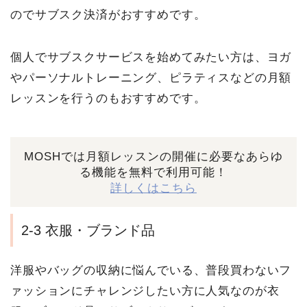
のでサブスク決済がおすすめです。
個人でサブスクサービスを始めてみたい方は、ヨガ
やパーソナルトレーニング、ピラティスなどの月額
レッスンを行うのもおすすめです。
MOSHでは月額レッスンの開催に必要なあらゆ
る機能を無料で利用可能！
詳しくはこちら
2-3 衣服・ブランド品
洋服やバッグの収納に悩んでいる、普段買わないフ
ァッションにチャレンジしたい方に人気なのが衣