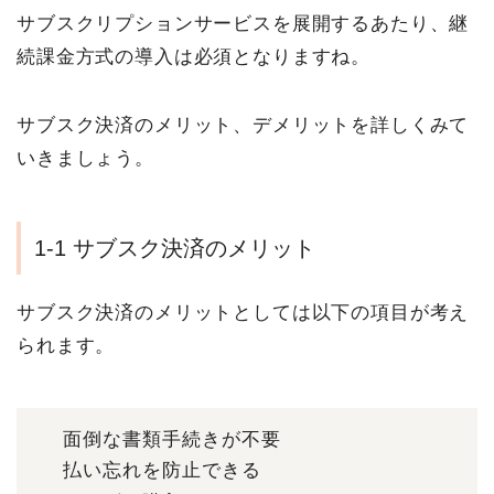
サブスクリプションサービスを展開するあたり、継
続課金方式の導入は必須となりますね。
サブスク決済のメリット、デメリットを詳しくみて
いきましょう。
1-1 サブスク決済のメリット
サブスク決済のメリットとしては以下の項目が考え
られます。
面倒な書類手続きが不要
払い忘れを防止できる