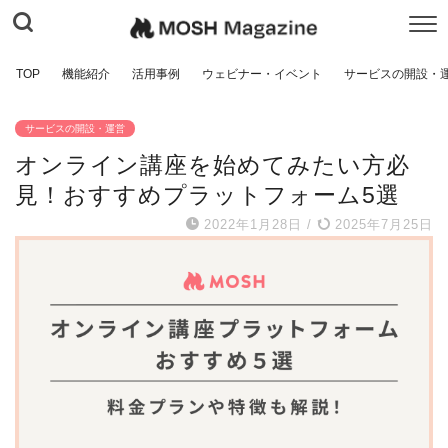
TOP
機能紹介
活用事例
ウェビナー・イベント
サービスの開設・
サービスの開設・運営
オンライン講座を始めてみたい方必
見！おすすめプラットフォーム5選
2022年1月28日
/
2025年7月25日