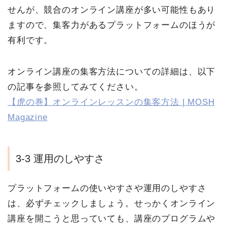
せんが、競合のオンライン講座が多い可能性もあり
ますので、集客力があるプラットフォームのほうが
有利です。
オンライン講座の集客方法についての詳細は、以下
の記事を参照してみてください。
【虎の巻】オンラインレッスンの集客方法 | MOSH
Magazine
3-3 運用のしやすさ
プラットフォームの使いやすさや運用のしやすさ
は、必ずチェックしましょう。せっかくオンライン
講座を開こうと思っていても、講座のプログラムや