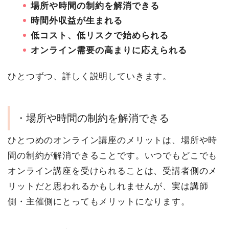
場所や時間の制約を解消できる
時間外収益が生まれる
低コスト、低リスクで始められる
オンライン需要の高まりに応えられる
ひとつずつ、詳しく説明していきます。
・場所や時間の制約を解消できる
ひとつめのオンライン講座のメリットは、場所や時
間の制約が解消できることです。いつでもどこでも
オンライン講座を受けられることは、受講者側のメ
リットだと思われるかもしれませんが、実は講師
側・主催側にとってもメリットになります。