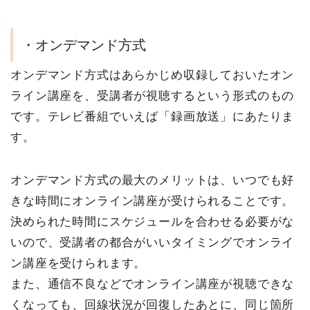
・オンデマンド方式
オンデマンド方式はあらかじめ収録しておいたオン
ライン講座を、受講者が視聴するという形式のもの
です。テレビ番組でいえば「録画放送」にあたりま
す。
オンデマンド方式の最大のメリットは、いつでも好
きな時間にオンライン講座が受けられることです。
決められた時間にスケジュールを合わせる必要がな
いので、受講者の都合がいいタイミングでオンライ
ン講座を受けられます。
また、通信不良などでオンライン講座が視聴できな
くなっても、回線状況が回復したあとに、同じ箇所