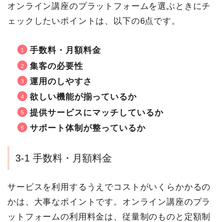
オンライン講座のプラットフォームを選ぶときにチ
ェックしたいポイントは、以下の6点です。
手数料・月額料金
集客の必要性
運用のしやすさ
欲しい機能が揃っているか
提供サービスにマッチしているか
サポート体制が整っているか
3-1 手数料・月額料金
サービスを利用するうえでコストがいくらかかるの
かは、大事なポイントです。オンライン講座のプラ
ットフォームの利用料金は、従量制のものと定額制