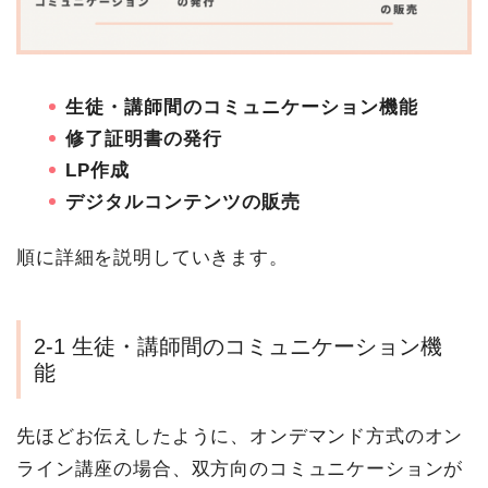
生徒・講師間のコミュニケーション機能
修了証明書の発行
LP作成
デジタルコンテンツの販売
順に詳細を説明していきます。
2-1 生徒・講師間のコミュニケーション機
能
先ほどお伝えしたように、オンデマンド方式のオン
ライン講座の場合、双方向のコミュニケーションが