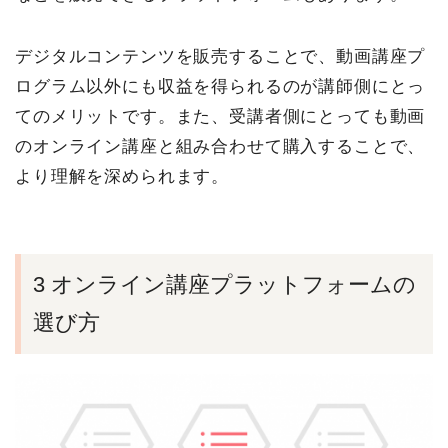
デジタルコンテンツを販売することで、動画講座プ
ログラム以外にも収益を得られるのが講師側にとっ
てのメリットです。また、受講者側にとっても動画
のオンライン講座と組み合わせて購入することで、
より理解を深められます。
3 オンライン講座プラットフォームの
選び方