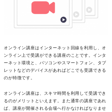
オンライン講座はインターネット回線を利用し、オ
ンライン上で受講ができる講座のことです。インタ
ーネット環境と、パソコンやスマートフォン、タブ
レットなどのデバイスがあればどこでも受講できる
のが特徴です。
オンライン講座は、スキマ時間を利用して受講でき
るのがメリットといえます。また通常の講座であれ
ば、講座が開催される会場へ行かなければなりませ