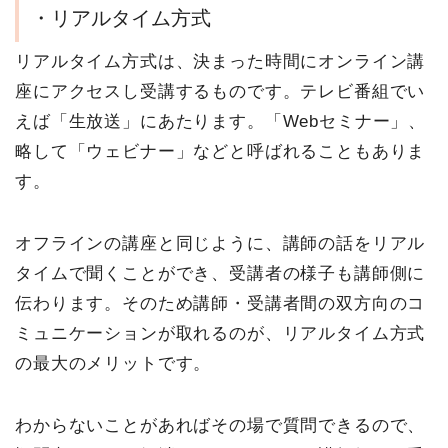
・リアルタイム方式
リアルタイム方式は、決まった時間にオンライン講
座にアクセスし受講するものです。テレビ番組でい
えば「生放送」にあたります。「Webセミナー」、
略して「ウェビナー」などと呼ばれることもありま
す。
オフラインの講座と同じように、講師の話をリアル
タイムで聞くことができ、受講者の様子も講師側に
伝わります。そのため講師・受講者間の双方向のコ
ミュニケーションが取れるのが、リアルタイム方式
の最大のメリットです。
わからないことがあればその場で質問できるので、