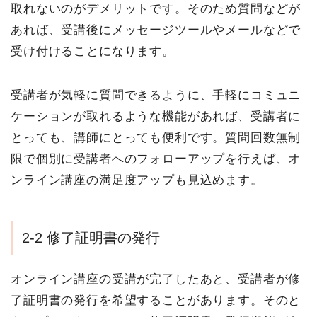
取れないのがデメリットです。そのため質問などが
あれば、受講後にメッセージツールやメールなどで
受け付けることになります。
受講者が気軽に質問できるように、手軽にコミュニ
ケーションが取れるような機能があれば、受講者に
とっても、講師にとっても便利です。質問回数無制
限で個別に受講者へのフォローアップを行えば、オ
ンライン講座の満足度アップも見込めます。
2-2 修了証明書の発行
オンライン講座の受講が完了したあと、受講者が修
了証明書の発行を希望することがあります。そのと