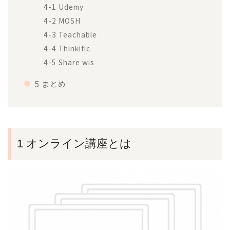
4-1 Udemy
4-2 MOSH
4-3 Teachable
4-4 Thinkific
4-5 Share wis
5 まとめ
1 オンライン講座とは