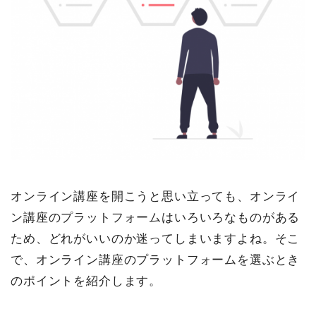
オンライン講座を開こうと思い立っても、オンライ
ン講座のプラットフォームはいろいろなものがある
ため、どれがいいのか迷ってしまいますよね。そこ
で、オンライン講座のプラットフォームを選ぶとき
のポイントを紹介します。