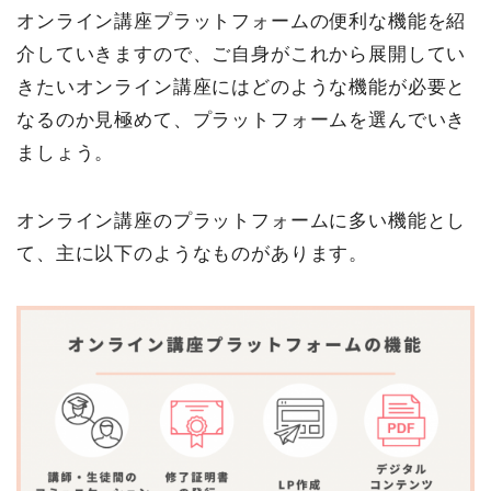
オンライン講座プラットフォームの便利な機能を紹
介していきますので、ご自身がこれから展開してい
きたいオンライン講座にはどのような機能が必要と
なるのか見極めて、プラットフォームを選んでいき
ましょう。
オンライン講座のプラットフォームに多い機能とし
て、主に以下のようなものがあります。