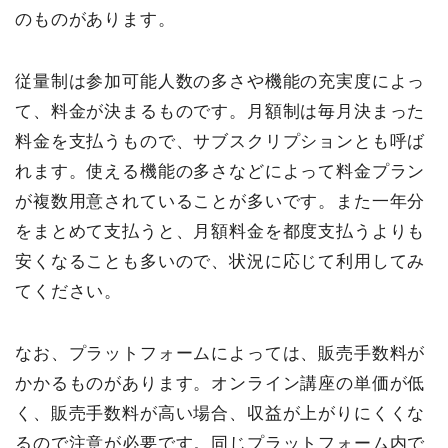
のものがあります。
従量制は参加可能人数の多さや機能の充実度によっ
て、料金が決まるものです。月額制は毎月決まった
料金を支払うもので、サブスクリプションとも呼ば
れます。使える機能の多さなどによって料金プラン
が複数用意されていることが多いです。また一年分
をまとめて支払うと、月額料金を都度支払うよりも
安くなることも多いので、状況に応じて利用してみ
てください。
なお、プラットフォームによっては、販売手数料が
かかるものがあります。オンライン講座の単価が低
く、販売手数料が高い場合、収益が上がりにくくな
るので注意が必要です。同じプラットフォーム内で