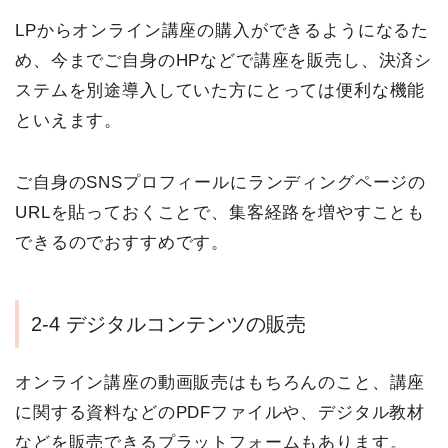
LPからオンライン講座の購入ができるようになるた
め、今までご自身のHPなどで講座を販売し、決済シ
ステムを別途導入していた方にとっては便利な機能
といえます。
ご自身のSNSプロフィールにランディングページの
URLを貼っておくことで、集客経路を増やすことも
できるのでおすすめです。
2-4 デジタルコンテンツの販売
オンライン講座の動画販売はもちろんのこと、講座
に関する資料などのPDFファイルや、デジタル教材
などを販売できるプラットフォームもあります。