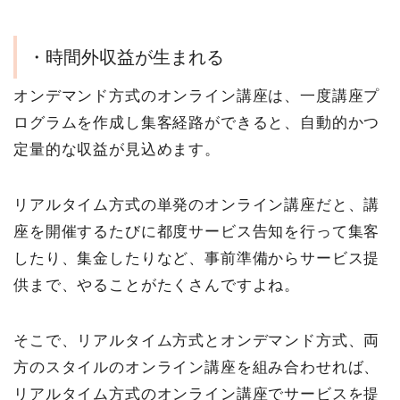
・時間外収益が生まれる
オンデマンド方式のオンライン講座は、一度講座プ
ログラムを作成し集客経路ができると、自動的かつ
定量的な収益が見込めます。
リアルタイム方式の単発のオンライン講座だと、講
座を開催するたびに都度サービス告知を行って集客
したり、集金したりなど、事前準備からサービス提
供まで、やることがたくさんですよね。
そこで、リアルタイム方式とオンデマンド方式、両
方のスタイルのオンライン講座を組み合わせれば、
リアルタイム方式のオンライン講座でサービスを提