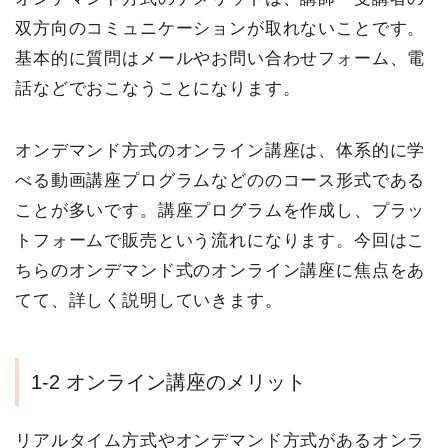
双方向のコミュニケーションが取れないことです。
基本的に質問はメールやお問い合わせフォーム、電
話などでおこなうことになります。
オンデマンド方式のオンライン講座は、体系的に学
べる動画講座プログラムなどののコース形式である
ことが多いです。講座プログラムを作成し、プラッ
トフォームで販売という流れになります。今回はこ
ちらのオンデマンド式のオンライン講座に焦点をあ
てて、詳しく説明していきます。
1-2 オンライン講座のメリット
リアルタイム方式やオンデマンド方式があるオンラ