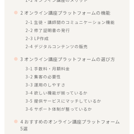
1-2 オンライン講座のメリット
2 オンライン講座プラットフォームの機能
2-1 生徒・講師間のコミュニケーション機能
2-2 修了証明書の発行
2-3 LP作成
2-4 デジタルコンテンツの販売
3 オンライン講座プラットフォームの選び方
3-1 手数料・月額料金
3-2 集客の必要性
3-3 運用のしやすさ
3-4 欲しい機能が揃っているか
3-5 提供サービスにマッチしているか
3-6 サポート体制が整っているか
4 おすすめのオンライン講座プラットフォーム
5選