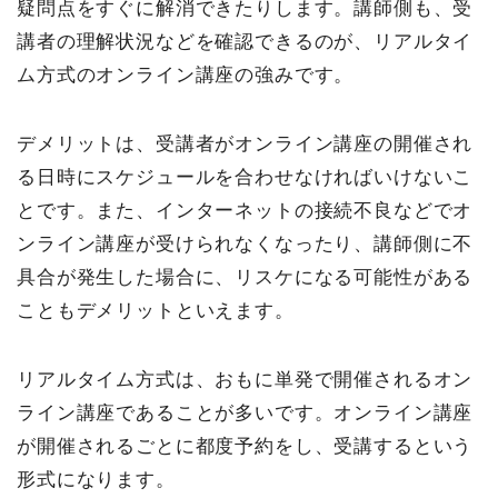
疑問点をすぐに解消できたりします。講師側も、受
講者の理解状況などを確認できるのが、リアルタイ
ム方式のオンライン講座の強みです。
デメリットは、受講者がオンライン講座の開催され
る日時にスケジュールを合わせなければいけないこ
とです。また、インターネットの接続不良などでオ
ンライン講座が受けられなくなったり、講師側に不
具合が発生した場合に、リスケになる可能性がある
こともデメリットといえます。
リアルタイム方式は、おもに単発で開催されるオン
ライン講座であることが多いです。オンライン講座
が開催されるごとに都度予約をし、受講するという
形式になります。