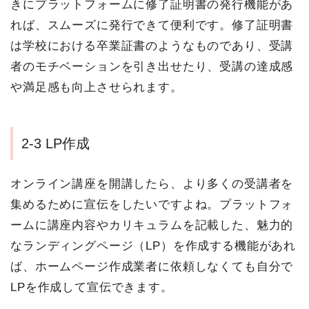
きにプラットフォームに修了証明書の発行機能があ
れば、スムーズに発行できて便利です。修了証明書
は学校における卒業証書のようなものであり、受講
者のモチベーションを引き出せたり、受講の達成感
や満足感も向上させられます。
2-3 LP作成
オンライン講座を開講したら、より多くの受講者を
集めるために宣伝をしたいですよね。プラットフォ
ームに講座内容やカリキュラムを記載した、魅力的
なランディングページ（LP）を作成する機能があれ
ば、ホームページ作成業者に依頼しなくても自分で
LPを作成して宣伝できます。