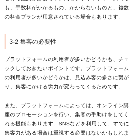
も、手数料がかかるもの、かからないものと、複数
の料金プランが用意されている場合もあります。
3-2 集客の必要性
プラットフォームの利用者が多いかどうかも、チェ
ックしておきたいポイントです。プラットフォーム
の利用者が多いかどうかは、見込み客の多さに繋が
り、集客にかける労力が変わってくるためです。
また、プラットフォームによっては、オンライン講
座のプロモーションを行い、集客の手助けをしてく
れる機能もあります。SNSなどを利用して、すでに
集客力がある場合は重視する必要はないかもしれま