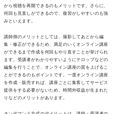
から視聴を再開できるのもメリットです。さらに、
何回も見直しができるので、復習がしやすいのも強
みといえます。
講師側のメリットとしては、撮影してあとから編
集・修正ができるため、満足のいくオンライン講座
ができるまで作成を何回もやり直すことが挙げられ
ます。受講者がわかりやすいようにテロップなどの
編集を行うことで、オンライン講座の質を上げるこ
とができるのもポイントです。一度オンライン講座
を作成・販売すれば、講座ごとに集客してサービス
提供をする必要がないため、時間外収益が生まれた
りなどのメリットがあります。
オンデマンド方式のデメリットは、講師・受講者の