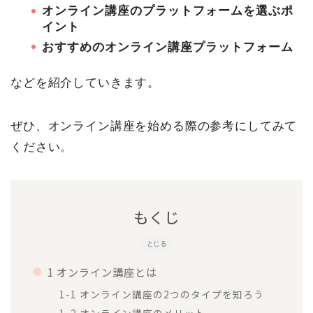
オンライン講座のプラットフォームを選ぶポ
イント
おすすめのオンライン講座プラットフォーム
などを紹介していきます。
ぜひ、オンライン講座を始める際の参考にしてみて
ください。
もくじ
とじる
1 オンライン講座とは
1-1 オンライン講座の2つのタイプを知ろう