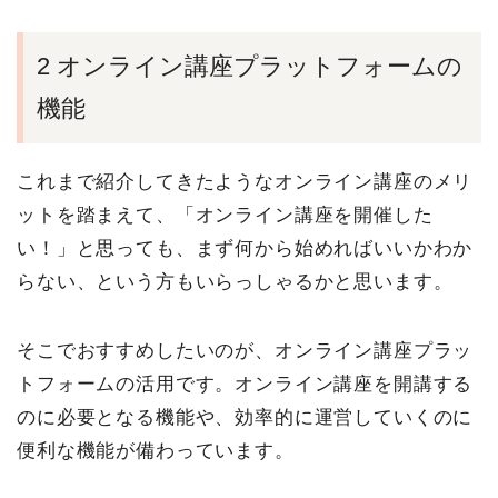
2 オンライン講座プラットフォームの
機能
これまで紹介してきたようなオンライン講座のメリ
ットを踏まえて、「オンライン講座を開催した
い！」と思っても、まず何から始めればいいかわか
らない、という方もいらっしゃるかと思います。
そこでおすすめしたいのが、オンライン講座プラッ
トフォームの活用です。オンライン講座を開講する
のに必要となる機能や、効率的に運営していくのに
便利な機能が備わっています。