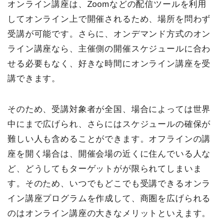
オンライン講座は、Zoomなどの配信ツールを利用
してオンライン上で開催されるため、場所を問わず
受講が可能です。さらに、オンデマンド方式のオン
ライン講座なら、主催側の開催スケジュールに合わ
せる必要もなく、好きな時間にオンライン講座を受
講できます。
そのため、受講対象者が全国、場合によっては世界
中にまで広げられ、さらにはスケジュールの確保が
難しい人も含めることができます。オフラインの講
座を開く場合は、開催会場の近くに住んでいる人な
ど、どうしてもターゲットがが限られてしまいま
す。そのため、いつでもどこでも受講できるオンラ
イン講座プログラムを作成して、商圏を広げられる
のはオンライン講座の大きなメリットといえます。