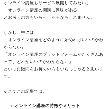
オンライン講座もサービス展開してみたい」
「オンライン講座の開講に興味がある」
とお考えの方もいらっしゃるかもしれません。
しかし、中には、
「オンライン講座をどのように始めればいいのかわ
からない」
「オンライン講座のプラットフォームがたくさんあ
って、どれがいいのかわからない」
といった疑問をお持ちの方もいらっしゃると思いま
す。
そこでこの記事では、
オンライン講座の特徴やメリット