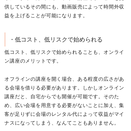
供しているその間にも、動画販売によって時間外収
益を上げることが可能になります。
・低コスト、低リスクで始められる
低コスト、低リスクで始められることも、オンライ
ン講座のメリットです。
オフラインの講座を開く場合、ある程度の広さがあ
る会場を借りる必要があります。しかしオンライン
講座だと、自宅からでも開催が可能です。そのた
め、広い会場を用意する必要がないことに加え、集
客が足りずに会場のレンタル代によって収益がマイ
ナスになってしまう、なんてこともありません。