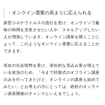
・オンライン需要の高まりに応えられる
新型コロナウイルスの流行を受け、オンラインで趣
味の時間を充実させたい人や、スキルアップしたい
人が増加しています。オンライン講座を開くことに
よって、このようなオンライン需要に応えることが
できます。
現在の社会情勢を受け、潜在的な見込み客が増えて
いる状況のため、「今まで対面式のオフライン講座
のみを行ってきたけど、オンラインの講座も始めて
みたい」とお考えの方にとっては、絶好のオンライ
ン講座開催のチャンスといえるでしょう。