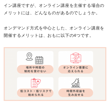
イン講座ですが、オンライン講座を主催する場合の
メリットには、どんなものがあるのでしょうか。
オンデマンド方式を中心とした、オンライン講座を
開催するメリットは、おもに以下の4つです。