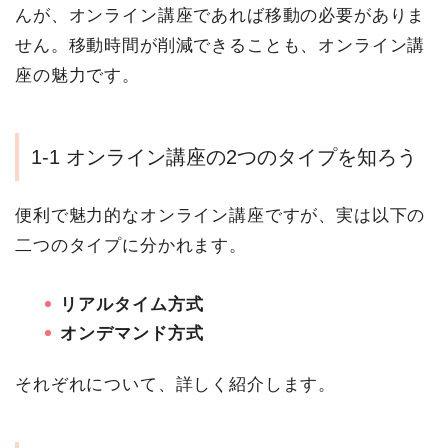
んが、オンライン講座であれば移動の必要がありま
せん。移動時間が削減できることも、オンライン講
座の魅力です。
1-1 オンライン講座の2つのタイプを知ろう
便利で魅力的なオンライン講座ですが、実は以下の
二つのタイプに分かれます。
リアルタイム方式
オンデマンド方式
それぞれについて、詳しく紹介します。