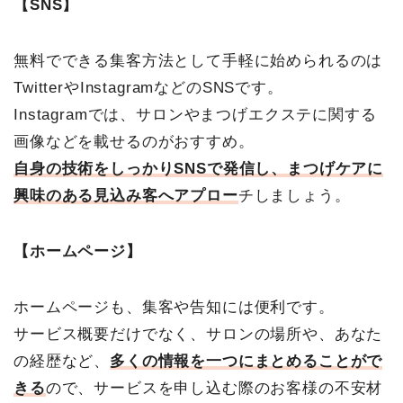
【SNS】
無料でできる集客方法として手軽に始められるのは
TwitterやInstagramなどのSNSです。
Instagramでは、サロンやまつげエクステに関する
画像などを載せるのがおすすめ。
自身の技術をしっかりSNSで発信し、まつげケアに
興味のある見込み客へアプロー
チしましょう。
【ホームページ】
ホームページも、集客や告知には便利です。
サービス概要だけでなく、サロンの場所や、あなた
の経歴など、
多くの情報を一つにまとめることがで
きる
ので、サービスを申し込む際のお客様の不安材