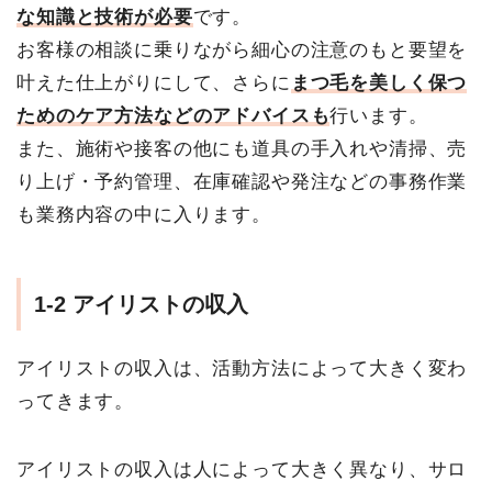
な知識と技術が必要
です。
お客様の相談に乗りながら細心の注意のもと要望を
叶えた仕上がりにして、さらに
まつ毛を美しく保つ
ためのケア方法などのアドバイスも
行います。
また、施術や接客の他にも道具の手入れや清掃、売
り上げ・予約管理、在庫確認や発注などの事務作業
も業務内容の中に入ります。
1-2 アイリストの収入
アイリストの収入は、活動方法によって大きく変わ
ってきます。
アイリストの収入は人によって大きく異なり、サロ