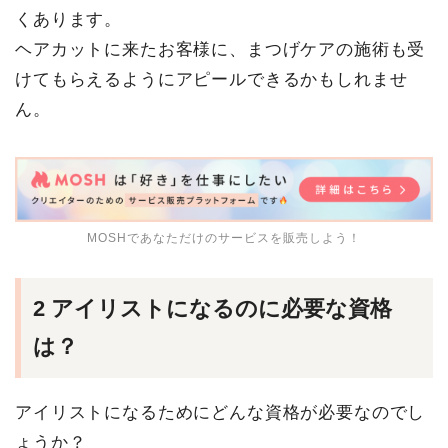
くあります。
ヘアカットに来たお客様に、まつげケアの施術も受
けてもらえるようにアピールできるかもしれませ
ん。
MOSHであなただけのサービスを販売しよう！
2 アイリストになるのに必要な資格
は？
アイリストになるためにどんな資格が必要なのでし
ょうか？