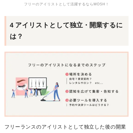
フリーのアイリストとして活躍するならMOSH！
4 アイリストとして独立・開業するに
は？
フリーランスのアイリストとして独立した後の開業