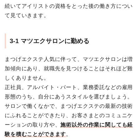
続いてアイリストの資格をとった後の働き方につい
て見ていきます。
3-1 マツエクサロンに勤める
まつげエクステ人気に伴って、マツエクサロンは増
加傾向にあり、就職先を見つけることはそれほど難
しくありません。
正社員、アルバイト・パート、業務委託などの雇用
形態のうち、自分にあうスタイルを選びましょう。
サロンで働くなかで、まつげエクステの最新の技術
にふれることができたり、お客さまとのコミュニケ
ーションの取り方や、
施術以外の作業に関しても経
験を積むことができます
。