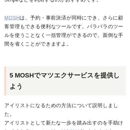
MOSH
は、予約・事前決済が同時にでき、さらに顧
客管理もできる便利なツールです。バラバラのツー
ルを使うことなく一括管理ができるので、面倒な手
間を省くことができますよ。
5 MOSHでマツエクサービスを提供し
よう
アイリストになるための方法について説明しまし
た。
アイリストとして新たな一歩を踏み出すのを手助け