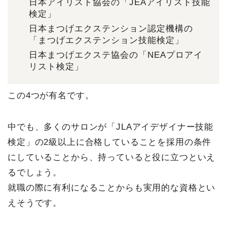
日本アイリスト協会の「JEAアイリスト技能
検定」
日本まつげエクステンション認定機構の
「まつげエクステンション技能検定」
日本まつげエクステ協会の「NEAプロアイ
リスト検定」
この4つが有名です。
中でも、多くのサロンが「JLAアイデザイナー技能
検定」の2級以上に合格していることを採用の条件
にしていることから、持っていると役に立つといえ
るでしょう。
就職の際に有利になることからも実用的な資格とい
えそうです。