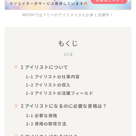
MOSHではフリーのアイリストさんが多く活躍中！
もくじ
とじる
1 アイリストについて
1-1 アイリストの仕事内容
1-2 アイリストの収入
1-3 アイリストの活躍フィールド
2 アイリストになるのに必要な資格は？
2-1 必要な資格
2-2 資格の取得方法