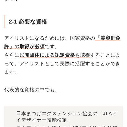
2-1 必要な資格
アイリストになるためには、国家資格の
「美容師免
許」の取得が必須
です。
さらに
民間団体による認定資格を取得
することによ
って、アイリストとして実際に活躍することができ
ます。
代表的な資格の中でも、
日本まつげエクステンション協会の「JLAア
イデザイナー技能検定」