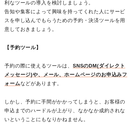
利なツールの導入を検討しましょう。
告知や集客によって興味を持ってくれた人にサービ
スを申し込んでもらうための予約・決済ツールを用
意しておきましょう。
【予約ツール】
予約の際に使えるツールは、
SNSのDM(ダイレクト
メッセージ)や、メール、ホームページのお申込みフ
ォーム
などがあります。
しかし、予約に手間がかかってしまうと、お客様の
申込までのハードルが上がり、なかなか成約されな
いということにもなりかねません。