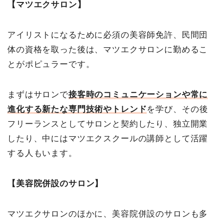
【マツエクサロン】
アイリストになるために必須の美容師免許、民間団
体の資格を取った後は、マツエクサロンに勤めるこ
とがポピュラーです。
まずはサロンで
接客時のコミュニケーションや常に
進化する新たな専門技術やトレンド
を学び
、その後
フリーランスとしてサロンと契約したり、独立開業
したり、中にはマツエクスクールの講師として活躍
する人もいます。
【美容院併設のサロン】
マツエクサロンのほかに、美容院併設のサロンも多