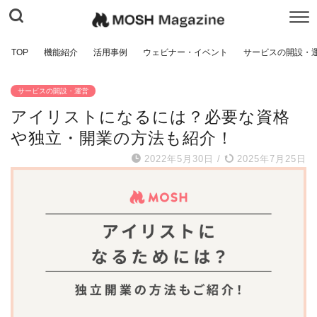
TOP
機能紹介
活用事例
ウェビナー・イベント
サービスの開設・
サービスの開設・運営
アイリストになるには？必要な資格
や独立・開業の方法も紹介！
2022年5月30日
/
2025年7月25日