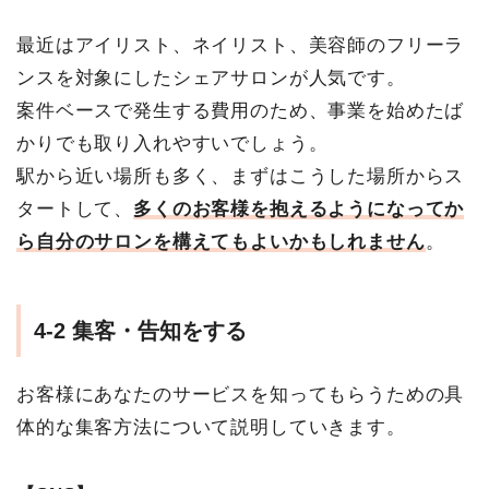
最近はアイリスト、ネイリスト、美容師のフリーラ
ンスを対象にしたシェアサロンが人気です。
案件ベースで発生する費用のため、事業を始めたば
かりでも取り入れやすいでしょう。
駅から近い場所も多く、まずはこうした場所からス
タートして、
多くのお客様を抱えるようになってか
ら自分のサロンを構えてもよいかもしれません
。
4-2 集客・告知をする
お客様にあなたのサービスを知ってもらうための具
体的な集客方法について説明していきます。