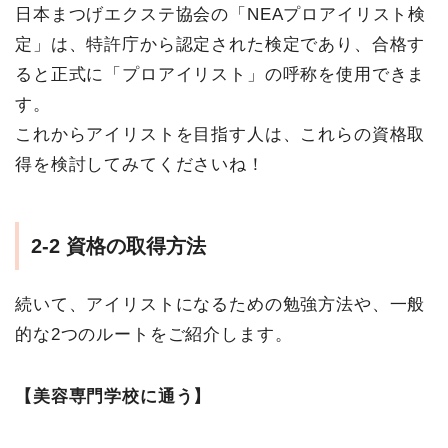
日本まつげエクステ協会の「NEAプロアイリスト検
定」は、特許庁から認定された検定であり、合格す
ると正式に「プロアイリスト」の呼称を使用できま
す。
これからアイリストを目指す人は、これらの資格取
得を検討してみてくださいね！
2-2 資格の取得方法
続いて、アイリストになるための勉強方法や、一般
的な2つのルートをご紹介します。
【美容専門学校に通う】