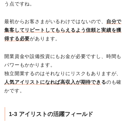
う点ですね。
最初からお客さまがいるわけではないので、
自分で
集客してリピートしてもらえるよう信頼と実績を獲
得する必要
があります。
開業資金や設備投資にもお金が必要ですし、時間も
パワーもかかります。
独立開業するのはそれなりにリスクもありますが、
人気アイリストになれば高収入が期待でき
る
のも確
かです。
1-3 アイリストの活躍フィールド