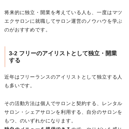
将来的に独立・開業を考えている人も、一度はマツ
エクサロンに就職してサロン運営のノウハウを学ぶ
のがおすすめです。
3-2 フリーのアイリストとして独立・開業
する
近年はフリーランスのアイリストとして独立する人
も多いです。
その活動方法は個人でサロンと契約する、レンタル
サロン・シェアサロンを利用する、自分のサロンを
もつ、のいずれかになります。