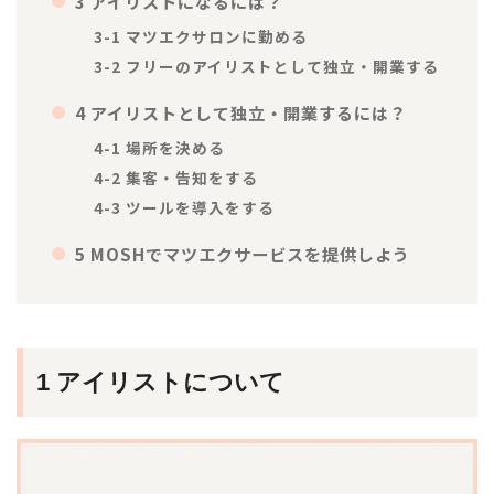
3 アイリストになるには？
3-1 マツエクサロンに勤める
3-2 フリーのアイリストとして独立・開業する
4 アイリストとして独立・開業するには？
4-1 場所を決める
4-2 集客・告知をする
4-3 ツールを導入をする
5 MOSHでマツエクサービスを提供しよう
1 アイリストについて