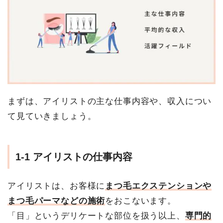
まずは、アイリストの主な仕事内容や、収入につい
て見ていきましょう。
1-1 アイリストの仕事内容
アイリストは、お客様に
まつ毛エクステンションや
まつ毛パーマなどの施術
をおこないます
。
「目」というデリケートな部位を扱う以上、
専門的