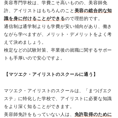
美容専門学校は、学費こそ高いものの、美容師免
許、アイリストはもちろんのこと
美容の総合的な知
識を身に付けることができる
ので理想的です。
通信制は通学制よりも学費が安い傾向があり、働き
ながら学べますが、メリット・デメリットをよく考
えて決めましょう。
検定などの試験対策、卒業後の就職に関するサポー
トも手厚いので安心ですよ。
【マツエク・アイリストのスクールに通う】
マツエク・アイリストのスクールは、「まつげエク
ステ」に特化した学校で、アイリストに必要な知識
をより深く知ることができます。
美容師免許をもっていない人は、
免許取得のために