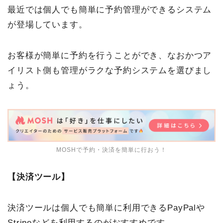
最近では個人でも簡単に予約管理ができるシステム
が登場しています。
お客様が簡単に予約を行うことができ、なおかつア
イリスト側も管理がラクな予約システムを選びまし
ょう。
MOSHで予約・決済を簡単に行おう！
【決済ツール】
決済ツールは個人でも簡単に利用できるPayPalや
Stripeなどを利用するのがおすすめです。