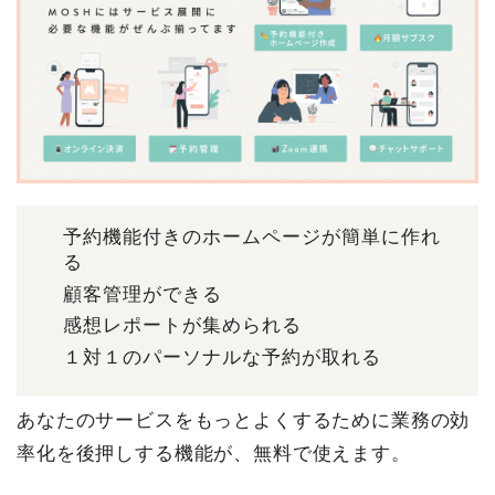
予約機能付きのホームページが簡単に作れ
る
顧客管理ができる
感想レポートが集められる
１対１のパーソナルな予約が取れる
あなたのサービスをもっとよくするために業務の効
率化を後押しする機能が、無料で使えます。