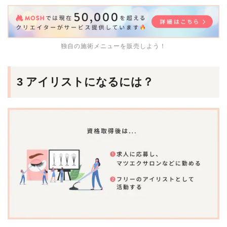
独自の施術メニューを販売しよう！
3 アイリストになるには？