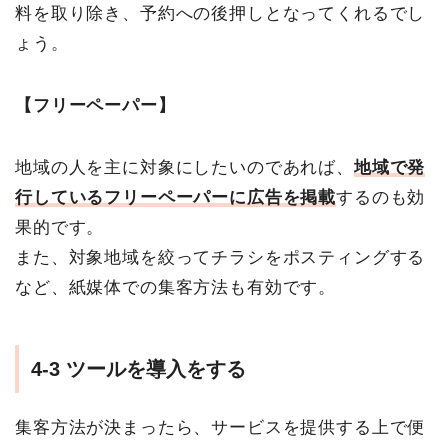
料を取り除き、予約への後押しとなってくれるでし
ょう。
【フリーペーパー】
地域の人を主に対象にしたいのであれば、
地域で発
行しているフリーペーパーに広告を掲載
するのも効
果的です。
また、対象地域を絞ってチラシをポスティングする
など、紙媒体での集客方法も有効です。
4-3 ツールを導入をする
集客方法が決まったら、サービスを提供する上で便