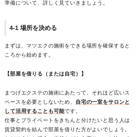
準備について、詳しく見ていきましょう。
4-1 場所を決める
まずは、マツエクの施術をできる場所を確保すると
ころから始めます。
【部屋を借りる（または自宅）】
まつげエクステの施術にあたって、それほど広いス
ペースを必要としないため、
自宅の一室をサロンと
して活用することも可能
です。
仕事とプライベートをきちんと分けたいと思う人は
賃貸契約を結んで部屋を借りた方がよいでしょう。