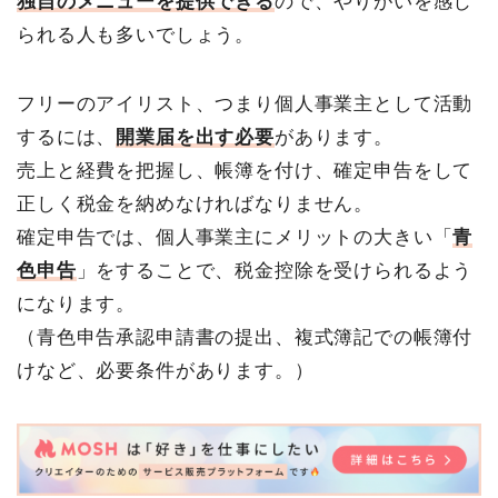
独自のメニューを提供できる
ので、やりがいを感じ
られる人も多いでしょう。
フリーのアイリスト、つまり個人事業主として活動
するには、
開業届を出す必要
があります。
売上と経費を把握し、帳簿を付け、確定申告をして
正しく税金を納めなければなりません。
確定申告では、個人事業主にメリットの大きい「
青
色申告
」をすることで、税金控除を受けられるよう
になります。
（青色申告承認申請書の提出、複式簿記での帳簿付
けなど、必要条件があります。）