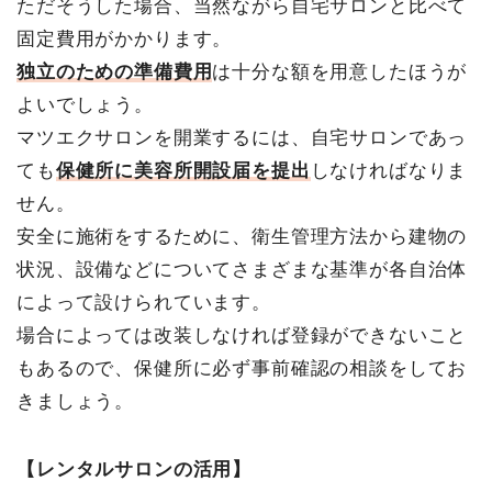
ただそうした場合、当然ながら自宅サロンと比べて
固定費用がかかります。
独立のための準備費用
は十分な額を用意したほうが
よいでしょう。
マツエクサロンを開業するには、自宅サロンであっ
ても
保健所に美容所開設届を提出
しなければなりま
せん。
安全に施術をするために、衛生管理方法から建物の
状況、設備などについてさまざまな基準が各自治体
によって設けられています。
場合によっては改装しなければ登録ができないこと
もあるので、保健所に必ず事前確認の相談をしてお
きましょう。
【レンタルサロンの活用】