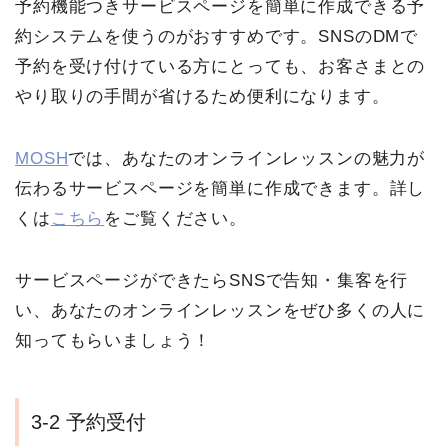
予約機能つきサービスページを簡単に作成できる予
約システムを使うのがおすすめです。SNSのDMで
予約を受け付けている方にとっても、お客さまとの
やり取りの手間が省けるため便利になります。
MOSH
では、あなたのオンラインレッスンの魅力が
伝わるサービスページを簡単に作成できます。詳し
くは
こちら
をご覧ください。
サービスページができたらSNSで告知・集客を行
い、あなたのオンラインレッスンをぜひ多くの人に
知ってもらいましょう！
3-2 予約受付