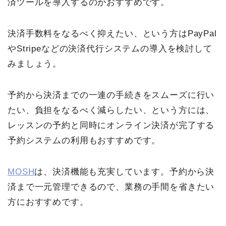
済ツールを導入するのがおすすめです。
決済手数料をなるべく抑えたい、という方はPayPal
やStripeなどの決済代行システムの導入を検討して
みましょう。
予約から決済までの一連の手続きをスムーズに行い
たい、負担をなるべく減らしたい、という方には、
レッスンの予約と同時にオンライン決済が完了する
予約システムの利用もおすすめです。
MOSH
は、決済機能も充実しています。予約から決
済まで一元管理できるので、業務の手間を省きたい
方におすすめです。