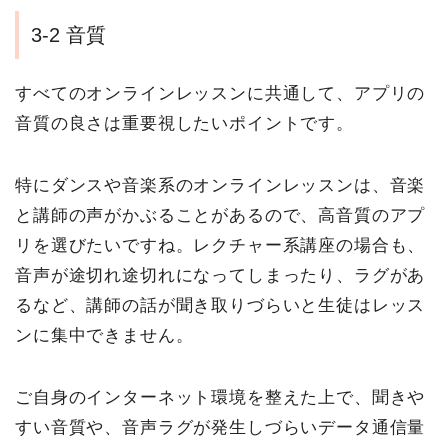
3-2 音質
すべてのオンラインレッスンに共通して、アプリの
音質の良さは重要視したいポイントです。
特にダンスや音楽系のオンラインレッスンは、音楽
と講師の声がかぶることがあるので、高音質のアプ
リを選びたいですね。レクチャー系講座の場合も、
音声が途切れ途切れになってしまったり、ラグがあ
るなど、講師の話が聞き取りづらいと生徒はレッス
ンに集中できません。
ご自身のインターネット環境を整えた上で、聞きや
すい音質や、音声ラグが発生しづらいデータ通信量