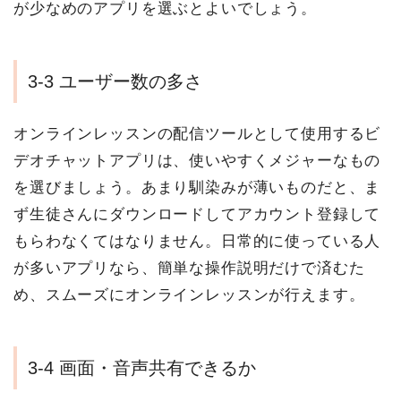
が少なめのアプリを選ぶとよいでしょう。
3-3 ユーザー数の多さ
オンラインレッスンの配信ツールとして使用するビ
デオチャットアプリは、使いやすくメジャーなもの
を選びましょう。あまり馴染みが薄いものだと、ま
ず生徒さんにダウンロードしてアカウント登録して
もらわなくてはなりません。日常的に使っている人
が多いアプリなら、簡単な操作説明だけで済むた
め、スムーズにオンラインレッスンが行えます。
3-4 画面・音声共有できるか