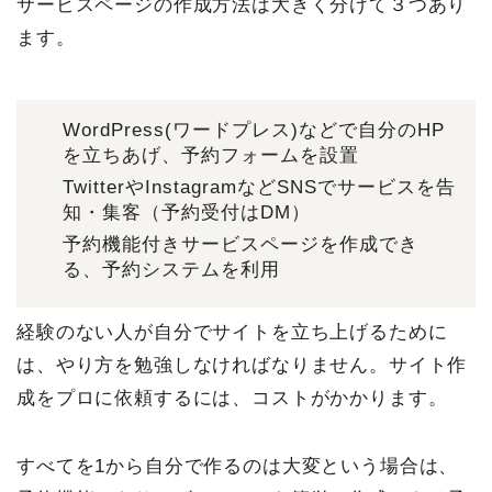
サービスページの作成方法は大きく分けて３つあり
ます。
WordPress(ワードプレス)などで自分のHP
を立ちあげ、予約フォームを設置
TwitterやInstagramなどSNSでサービスを告
知・集客（予約受付はDM）
予約機能付きサービスページを作成でき
る、予約システムを利用
経験のない人が自分でサイトを立ち上げるために
は、やり方を勉強しなければなりません。サイト作
成をプロに依頼するには、コストがかかります。
すべてを1から自分で作るのは大変という場合は、