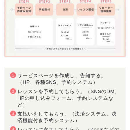
サービスページを作成し、告知する。
（HP、各種SNS、予約システム）
レッスンを予約してもらう。（SNSのDM、
HPの申し込みフォーム、予約システムな
ど）
支払いをしてもらう。（決済システム、決
済機能付き予約システム）
レッスンに参加してもらう。（Zoomなどの