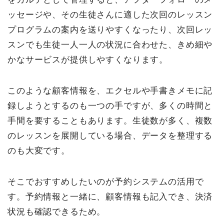
ッセージや、その生徒さんに適した次回のレッスン
プログラムの案内を送りやすくなったり、次回レッ
スンでも生徒一人一人の状況に合わせた、きめ細や
かなサービスが提供しやすくなります。
このような顧客情報を、エクセルや手書きメモに記
録しようとするのも一つの手ですが、多くの時間と
手間を要することもあります。生徒数が多く、複数
のレッスンを展開している場合、データを整理する
のも大変です。
そこでおすすめしたいのが予約システムの活用で
す。予約情報と一緒に、顧客情報も記入でき、決済
状況も確認できるため。