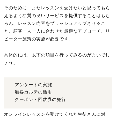
そのために、またレッスンを受けたいと思ってもら
えるような質の良いサービスを提供することはもち
ろん、レッスン内容をブラッシュアップさせるこ
と、顧客一人一人に合わせた最適なアプローチ、リ
ピーター施策の実施が必要です。
具体的には、以下の項目を行ってみるのがよいでし
ょう。
アンケートの実施
顧客カルテの活用
クーポン・回数券の発行
オンラインレッスンを受けてくれた生徒さんに対