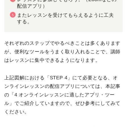
配信アプリ）
またレッスンを受けてもらえるように工夫
する。
それぞれのステップでやるべきことは多くあります
が、便利なツールをうまく取り入れることで、講師
はレッスンに集中できるようになります。
上記図解における「STEP 4」にて必要となる、オ
ンラインレッスンの配信アプリについては、本記事
の「4 オンラインレッスンに適したアプリ・ツー
ル」でご紹介していますので、ぜひ参考にしてみて
ください。