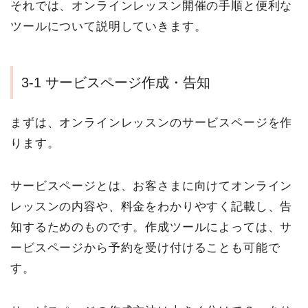
それでは、オンラインレッスン開催の手順と便利な
ツールについて説明していきます。
3-1 サービスページ作成・告知
まずは、オンラインレッスンのサービスページを作
ります。
サービスページとは、お客さまに向けてオンライン
レッスンの内容や、料金をわかりやすく記載し、告
知するためのものです。作成ツールによっては、サ
ービスページから予約を受け付けることも可能で
す。