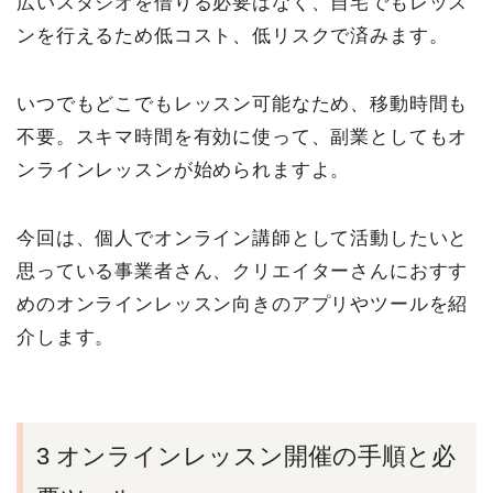
広いスタジオを借りる必要はなく、自宅でもレッス
ンを行えるため低コスト、低リスクで済みます。
いつでもどこでもレッスン可能なため、移動時間も
不要。スキマ時間を有効に使って、副業としてもオ
ンラインレッスンが始められますよ。
今回は、個人でオンライン講師として活動したいと
思っている事業者さん、クリエイターさんにおすす
めのオンラインレッスン向きのアプリやツールを紹
介します。
3 オンラインレッスン開催の手順と必