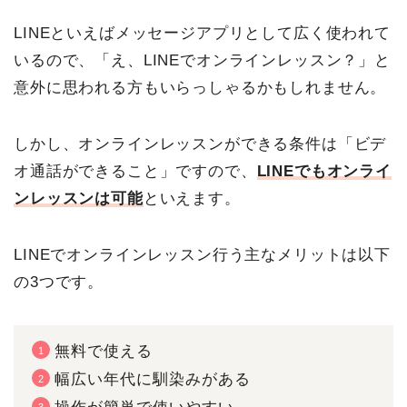
LINEといえばメッセージアプリとして広く使われて
いるので、「え、LINEでオンラインレッスン？」と
意外に思われる方もいらっしゃるかもしれません。
しかし、オンラインレッスンができる条件は「ビデ
オ通話ができること」ですので、
LINEでもオンライ
ンレッスンは可能
といえます。
LINEでオンラインレッスン行う主なメリットは以下
の3つです。
無料で使える
幅広い年代に馴染みがある