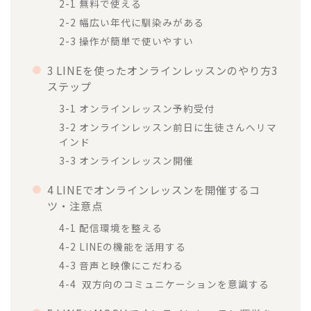
2-1 無料で使える
2-2 幅広い年代に馴染みがある
2-3 操作が簡単で使いやすい
3 LINEを使ったオンラインレッスンのやり方3
ステップ
3-1 オンラインレッスン予約受付
3-2 オンラインレッスン前日に生徒さんへリマ
インド
3-3 オンラインレッスン開催
4 LINEでオンラインレッスンを開催するコ
ツ・注意点
4-1 配信環境を整える
4-2 LINEの機能を活用する
4-3 音声と映像にこだわる
4-4 双方向のコミュニケーションを意識する