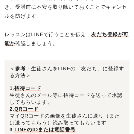
き、受講前に不安を取り除いておくことでキャンセ
ルを防げます。
レッスンはLINEで行うことを伝え、
友だち登録が可
能か
確認しましょう。
＜
参考
：生徒さんをLINEの「友だち」に登録す
る方法＞
1.
招待コード
生徒さんのメール等に招待コードを送って承認
してもらいます。
2.
QRコード
マイQRコードの画像を生徒さんに送り（また
は送ってもらう）読み取ってもらいます。
3.
LINEのIDまたは電話番号