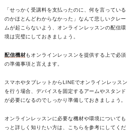
「せっかく受講料を支払ったのに、何を言っている
のかほとんどわからなかった」なんて悲しいクレー
ムが起こらないよう、オンラインレッスンの配信環
境は完璧にしておきましょう。
配信機材
もオンラインレッスンを提供する上で必須
の準備事項と言えます。
スマホやタブレットからLINEでオンラインレッスン
を行う場合、デバイスを固定するアームやスタンド
が必要になるのでしっかり準備しておきましょう。
オンラインレッスンに必要な機材や環境についても
っと詳しく知りたい方は、こちらを参考にしてくだ