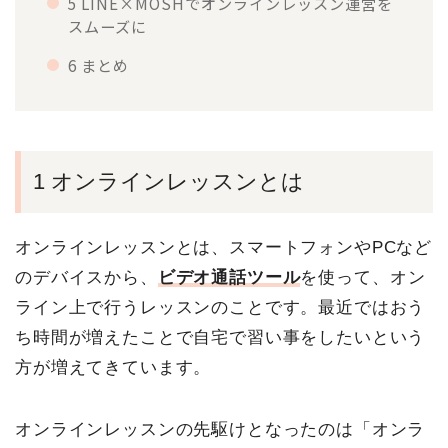
5 LINE×MOSHでオンラインレッスン運営を
スムーズに
6 まとめ
1 オンラインレッスンとは
オンラインレッスンとは、スマートフォンやPCなど
のデバイスから、
ビデオ通話ツール
を使って、オン
ライン上で行うレッスンのことです。最近ではおう
ち時間が増えたことで自宅で習い事をしたいという
方が増えてきています。
オンラインレッスンの先駆けとなったのは「オンラ