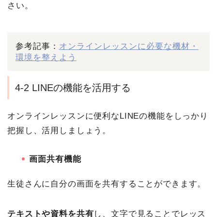
さい。
参考記事：
オンラインレッスンに必要な機材・
環境を整えよう
4-2 LINEの機能を活用する
オンラインレッスンに便利なLINEの機能をしっかり
把握し、活用しましょう。
画面共有機能
生徒さんに自分の画面を共有することができます。
テキストや資料を共有
し、文字で見ることでレッス