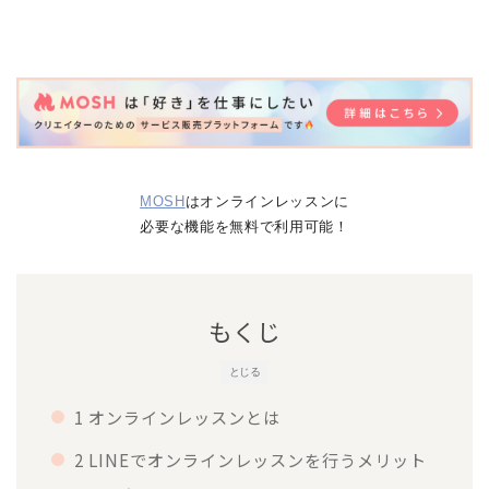
MOSH
はオンラインレッスンに
必要な機能を無料で利用可能！
もくじ
とじる
1 オンラインレッスンとは
2 LINEでオンラインレッスンを行うメリット