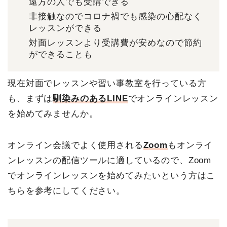
遠方の人でも受講できる
非接触なのでコロナ禍でも感染の心配なく
レッスンができる
対面レッスンより受講費が安めなので節約
ができることも
現在対面でレッスンや習い事教室を行っている方
も、まずは
馴染みのあるLINE
でオンラインレッスン
を始めてみませんか。
オンライン会議でよく使用される
Zoom
もオンライ
ンレッスンの配信ツールに適しているので、Zoom
でオンラインレッスンを始めてみたいという方はこ
ちらを参考にしてください。