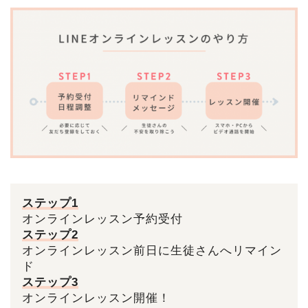
ステップ1
オンラインレッスン予約受付
ステップ2
オンラインレッスン前日に生徒さんへリマイン
ド
ステップ3
オンラインレッスン開催！