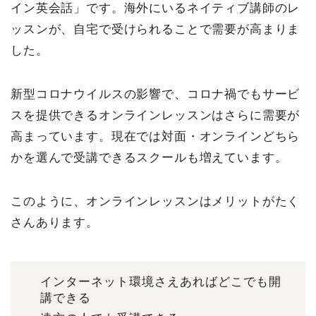
イン英会話」です。海外にいるネイティブ講師のレ
ッスンが、自宅で受けられることで需要が高まりま
した。
新型コロナウイルスの影響で、コロナ禍でもサービ
スを提供できるオンラインレッスンはさらに需要が
高まっています。現在では対面・オンラインどちら
かを選んで受講できるスクールも増えています。
このように、オンラインレッスンはメリットがたく
さんあります。
インターネット環境さえあればどこでも開
講できる