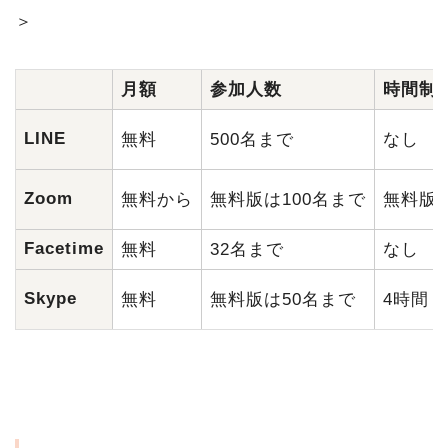
＞
月額
参加人数
時間制
LINE
無料
500名まで
なし
Zoom
無料から
無料版は100名まで
無料版は
Facetime
無料
32名まで
なし
Skype
無料
無料版は50名まで
4時間