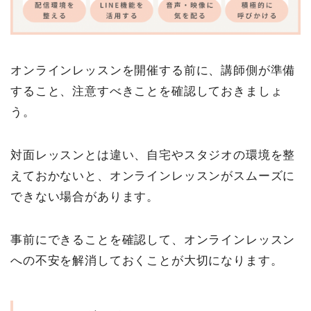
オンラインレッスンを開催する前に、講師側が準備
すること、注意すべきことを確認しておきましょ
う。
対面レッスンとは違い、自宅やスタジオの環境を整
えておかないと、オンラインレッスンがスムーズに
できない場合があります。
事前にできることを確認して、オンラインレッスン
への不安を解消しておくことが大切になります。