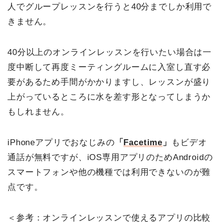
人でグループレッスンを行うと40分までしか利用で
きません。
40分以上のオンラインレッスンを行いたい場合は一
度中断して再度ミーティングルームに入室し直す必
要があるため手間がかかりますし、レッスンが盛り
上がっているところに水を差す形となってしまうか
もしれません。
iPhoneアプリでおなじみの
「
Facetime
」
もビデオ
通話が無料ですが、iOS専用アプリのためAndroidの
スマートフォンや他の機種では利用できないのが難
点です。
＜参考：オンラインレッスンで使えるアプリの比較