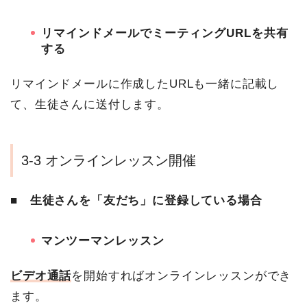
リマインドメールでミーティングURLを共有
する
リマインドメールに作成したURLも一緒に記載し
て、生徒さんに送付します。
3-3 オンラインレッスン開催
■ 生徒さんを「友だち」に登録している場合
マンツーマンレッスン
ビデオ通話
を開始すればオンラインレッスンができ
ます。