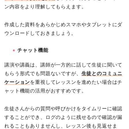
ン内容をより理解してもらえます。
作成した資料をあらかじめスマホやタブレットにダ
ウンロードしておきましょう。
チャット機能
講演や講義は、講師が一方的に話して生徒に聞いて
もらう形式でも問題ないですが、
生徒とのコミュニ
ケーション
を重視してレッスンを進めたい場合はチ
ャット機能の活用がおすすめです。
生徒さんからの質問や呼びかけをタイムリーに確認
することができ、ログのように残せるので確認が漏
れることもありませんし、レッスン後も見返せま