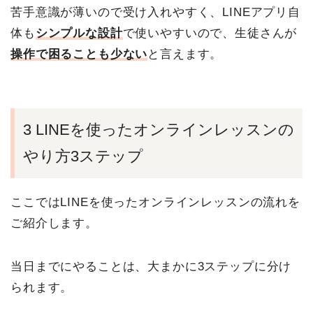
苦手意識が薄いので受け入れやすく、LINEアプリ自
体も
シンプルな設計
で使いやすいので、生徒さんが
操作で困ることも少ない
と言えます。
3 LINEを使ったオンラインレッスンの
やり方3ステップ
ここではLINEを使ったオンラインレッスンの流れを
ご紹介します。
当日までにやることは、大まかに3ステップに分け
られます。