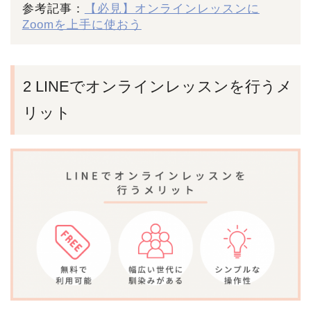
参考記事：
【必見】オンラインレッスンに
Zoomを上手に使おう
2 LINEでオンラインレッスンを行うメ
リット