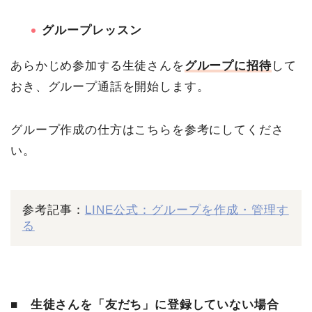
グループレッスン
あらかじめ参加する生徒さんを
グループ
に招待
して
おき、グループ通話を開始します。
グループ作成の仕方はこちらを参考にしてくださ
い。
参考記事：
LINE公式：グループを作成・管理す
る
■ 生徒さんを「友だち」に登録していない場合