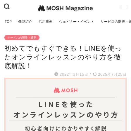
TOP
機能紹介
活用事例
ウェビナー・イベント
サービスの開設・
サービスの開設・運営
初めてでもすぐできる！LINEを使っ
たオンラインレッスンのやり方を徹
底解説！
2022年3月15日
/
2025年7月25日