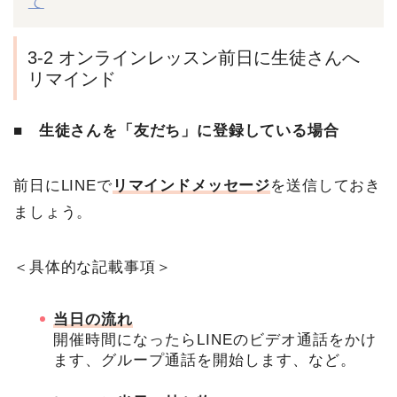
て
3-2 オンラインレッスン前日に生徒さんへ
リマインド
■
生徒さんを「友だち」に登録している場合
前日にLINEで
リマインドメッセージ
を送信しておき
ましょう。
＜具体的な記載事項＞
当日の流れ
開催時間になったらLINEのビデオ通話をかけ
ます、グループ通話を開始します、など。