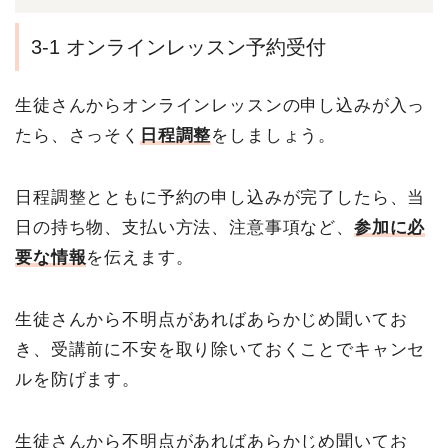
3-1 オンラインレッスン予約受付
生徒さんからオンラインレッスンの申し込みが入っ
たら、さっそく
日程調整
をしましょう。
日程調整とともに予約の申し込みが完了したら、当
日の持ち物、支払い方法、注意事項など、
参加に必
要な情報
を伝えます。
生徒さんから不明点があればあらかじめ聞いてお
き、受講前に不安を取り除いておくことでキャンセ
ルを防げます。
生徒さんから不明点があればあらかじめ聞いてお