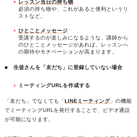
レッスン当日の持ち物
必須の持ち物や、これがあると便利というリ
ストなど。
ひとことメッセージ
受講するのが楽しみになるような、講師から
のひとことメッセージがあれば、レッスンへ
の期待やモチベーションが高まります。
■
生徒さんを「友だち」に登録していない場合
ミーティングURLを作成する
「友だち」でなくても「
LINEミーティング
」の機能
でミーティングURLを発行することで、ビデオ通話
が可能になります。