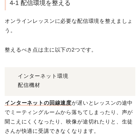
4-1 配信環境を整える
オンラインレッスンに必要な配信環境を整えましょ
う。
整えるべき点は主に以下の2つです。
インターネット環境
配信機材
インターネットの回線速度
が遅いとレッスンの途中
でミーティングルームから落ちてしまったり、声が
聞こえにくくなったり、映像が途切れたりと、生徒
さんが快適に受講できなくなります。