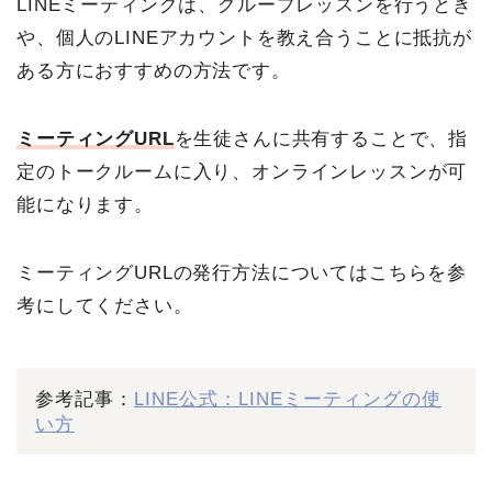
LINEミーティングは、グループレッスンを行うとき
や、個人のLINEアカウントを教え合うことに抵抗が
ある方におすすめの方法です。
ミーティングURL
を生徒さんに共有することで、指
定のトークルームに入り、オンラインレッスンが可
能になります。
ミーティングURLの発行方法についてはこちらを参
考にしてください。
参考記事：
LINE公式：LINEミーティングの使
い方