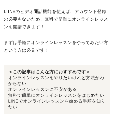
LIINEのビデオ通話機能を使えば、アカウント登録
の必要もないため、無料で簡単にオンラインレッス
ンを開講できます！
まずは手軽にオンラインレッスンをやってみたい方
という方は必見です！
＜この記事はこんな方におすすめです＞
オンラインレッスンをやりたいけれど方法がわ
からない
オンラインレッスンに不安がある
無料で簡単にオンラインレッスンをはじめたい
LINEでオンラインレッスンを始める手順を知り
たい