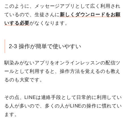
このように、メッセージアプリとして広く利用され
ているので、生徒さんに
新しくダウンロードをお願
いする必要
がなくなります。
2-3 操作が簡単で使いやすい
馴染みがないアプリをオンラインレッスンの配信ツ
ールとして利用すると、操作方法を覚えるのも教え
るのも大変です。
その点、LINEは連絡手段として日常的に利用してい
る人が多いので、多くの人がLINEの操作に慣れてい
ます。