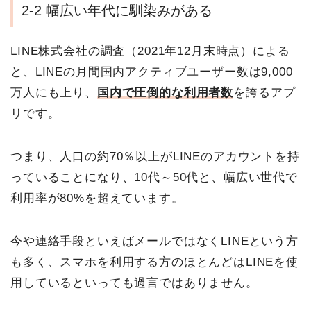
2-2 幅広い年代に馴染みがある
LINE株式会社の調査（2021年12月末時点）による
と、LINEの月間国内アクティブユーザー数は9,000
万人にも上り、
国内で圧倒的な利用者数
を誇るアプ
リです。
つまり、人口の約70％以上がLINEのアカウントを持
っていることになり、10代～50代と、幅広い世代で
利用率が80%を超えています。
今や連絡手段といえばメールではなくLINEという方
も多く、スマホを利用する方のほとんどはLINEを使
用しているといっても過言ではありません。