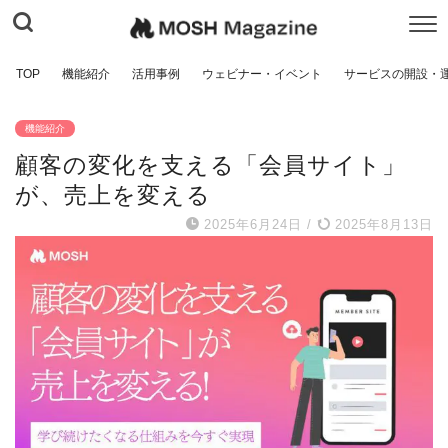
TOP
機能紹介
活用事例
ウェビナー・イベント
サービスの開設・
機能紹介
顧客の変化を支える「会員サイト」
が、売上を変える
2025年6月24日
/
2025年8月13日