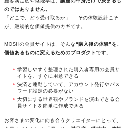
顧客満足度や継続率は、
講座の中身だけで決まるも
のではありません。
「どこで、どう受け取るか」──その体験設計こそ
が、継続的な価値提供のカギです。
MOSHの会員サイトは、そんな
“購入後の体験”を、
価値あるものに変えるためのプロダクト
です。
学習しやすく整理された購入者専用の会員サ
イトを、すぐに用意できる
決済と連動していて、アカウント発行やパス
ワード設定の必要がない
大切にする世界観やブランドを演出できる会
員サイトを簡単に作成できる
お客さまの変化に向き合うクリエイターにとって、