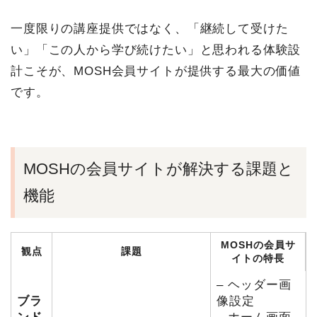
一度限りの講座提供ではなく、「継続して受けた
い」「この人から学び続けたい」と思われる体験設
計こそが、MOSH会員サイトが提供する最大の価値
です。
MOSHの会員サイトが解決する課題と
機能
MOSHの会員サ
観点
課題
イトの特長
– ヘッダー画
ブラ
像設定