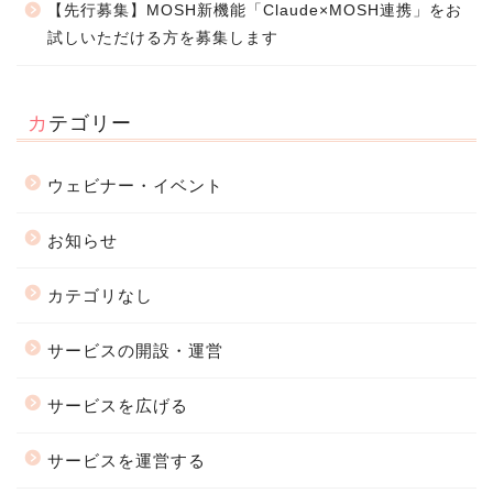
【先行募集】MOSH新機能「Claude×MOSH連携」をお
試しいただける方を募集します
カテゴリー
ウェビナー・イベント
お知らせ
カテゴリなし
サービスの開設・運営
サービスを広げる
サービスを運営する