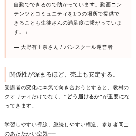
自動でできるので助かっています。動画コン
テンツとコミュニティを1つの場所で提供で
きることも生徒さんの満足度に繋がっていま
す。」
— 大野有里奈さん / パンスクール運営者
関係性が深まるほど、売上も安定する。
受講者の変化に本気で向き合おうとすると、教材の
クオリティだけでなく、
“どう届けるか”
が重要にな
ってきます。
学習しやすい導線、継続しやすい構造、参加者同士
のあたたかい空気──