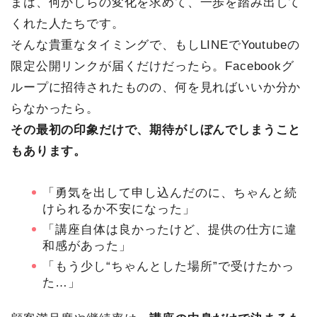
まは、何かしらの変化を求めて、一歩を踏み出して
くれた人たちです。
そんな貴重なタイミングで、もしLINEでYoutubeの
限定公開リンクが届くだけだったら。Facebookグ
ループに招待されたものの、何を見ればいいか分か
らなかったら。
その最初の印象だけで、期待がしぼんでしまうこと
もあります。
「勇気を出して申し込んだのに、ちゃんと続
けられるか不安になった」
「講座自体は良かったけど、提供の仕方に違
和感があった」
「もう少し“ちゃんとした場所”で受けたかっ
た…」