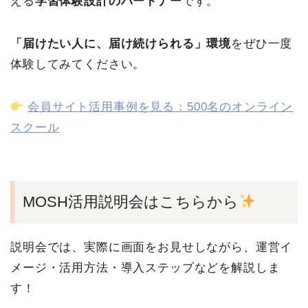
える
学習体験設計のパートナー
です。
「届けたい人に、届け続けられる」環境
をぜひ一度
体験してみてください。
会員サイト活用事例を見る：500名のオンライン
スクール
MOSH活用説明会はこちらから
説明会では、実際に画面をお見せしながら、運営イ
メージ・活用方法・導入ステップなどを解説しま
す！