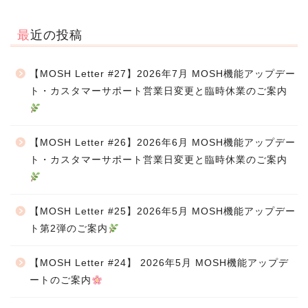
最近の投稿
【MOSH Letter #27】2026年7月 MOSH機能アップデー
ト・カスタマーサポート営業日変更と臨時休業のご案内
【MOSH Letter #26】2026年6月 MOSH機能アップデー
ト・カスタマーサポート営業日変更と臨時休業のご案内
【MOSH Letter #25】2026年5月 MOSH機能アップデー
ト第2弾のご案内
【MOSH Letter #24】 2026年5月 MOSH機能アップデ
ートのご案内