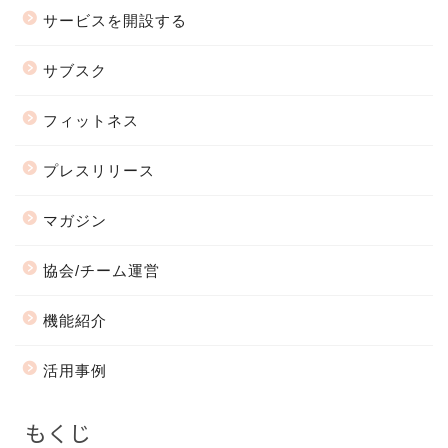
サービスを開設する
サブスク
フィットネス
プレスリリース
マガジン
協会/チーム運営
機能紹介
活用事例
もくじ