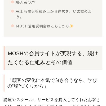
導入者の声
売上も関係も積み上がる運営を、いま始めよ
う。
MOSH活用説明会はこちらから
MOSHの会員サイトが実現する、続け
たくなる仕組みとその価値
「顧客の変化に本気で向き合うなら、学び
の“場”づくりから」
講座やスクール、サービスを購入してくれたお客さ