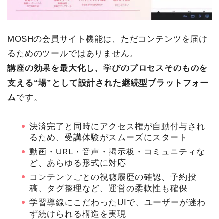
MOSHの会員サイト機能は、ただコンテンツを届け
るためのツールではありません。
講座の効果を最大化し、学びのプロセスそのものを
支える“場”として設計された継続型プラットフォー
ム
です。
決済完了と同時にアクセス権が自動付与され
るため、受講体験がスムーズにスタート
動画・URL・音声・掲示板・コミュニティな
ど、あらゆる形式に対応
コンテンツごとの視聴履歴の確認、予約投
稿、タグ整理など、運営の柔軟性も確保
学習導線にこだわったUIで、ユーザーが迷わ
ず続けられる構造を実現