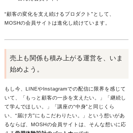
“顧客の変化を支え続けるプロダクト”として、
MOSHの会員サイトは進化し続けています。
売上も関係も積み上がる運営を、いま
始めよう。
もし今、LINEやInstagramでの配信に限界を感じて
いて、「もっと顧客の一歩を支えたい。」「継続し
て学んでほしい。」「講座の“中身”と同じくら
い、“届け方”にもこだわりたい。」という想いがあ
るならば、MOSHの会員サイトは、そんな想いに応