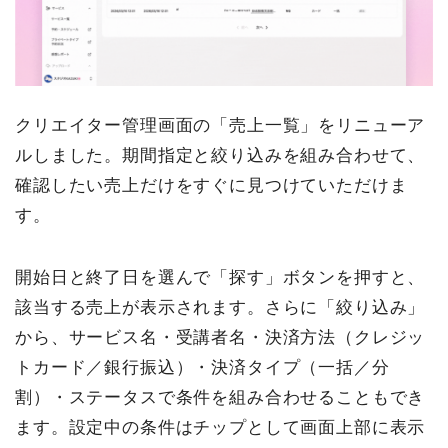
クリエイター管理画面の「売上一覧」をリニューア
ルしました。期間指定と絞り込みを組み合わせて、
確認したい売上だけをすぐに見つけていただけま
す。
開始日と終了日を選んで「探す」ボタンを押すと、
該当する売上が表示されます。さらに「絞り込み」
から、サービス名・受講者名・決済方法（クレジッ
トカード／銀行振込）・決済タイプ（一括／分
割）・ステータスで条件を組み合わせることもでき
ます。設定中の条件はチップとして画面上部に表示