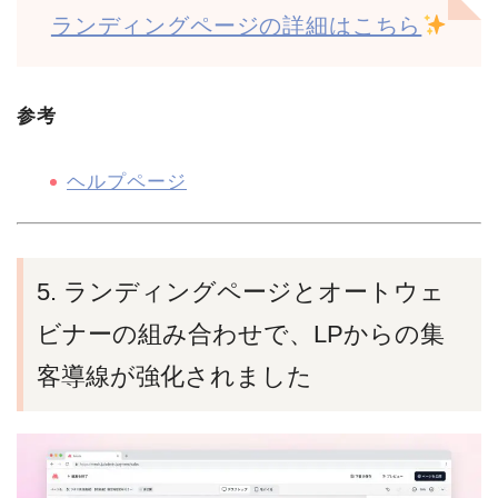
ランディングページの詳細はこちら
参考
ヘルプページ
5. ランディングページとオートウェ
ビナーの組み合わせで、LPからの集
客導線が強化されました