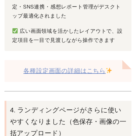
定・SNS連携・感想レポート管理がデスクト
ップ最適化されました
広い画面領域を活かしたレイアウトで、設
定項目を一目で見渡しながら操作できます
各種設定画面の詳細はこちら
4. ランディングページがさらに使い
やすくなりました（色保存・画像の一
括アップロード）