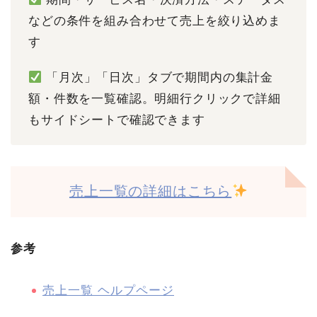
などの条件を組み合わせて売上を絞り込めま
す
「月次」「日次」タブで期間内の集計金
額・件数を一覧確認。明細行クリックで詳細
もサイドシートで確認できます
売上一覧の詳細はこちら
参考
売上一覧 ヘルプページ