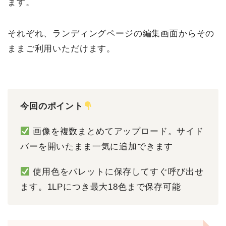
ます。
それぞれ、ランディングページの編集画面からその
ままご利用いただけます。
今回のポイント
画像を複数まとめてアップロード。サイド
バーを開いたまま一気に追加できます
使用色をパレットに保存してすぐ呼び出せ
ます。1LPにつき最大18色まで保存可能