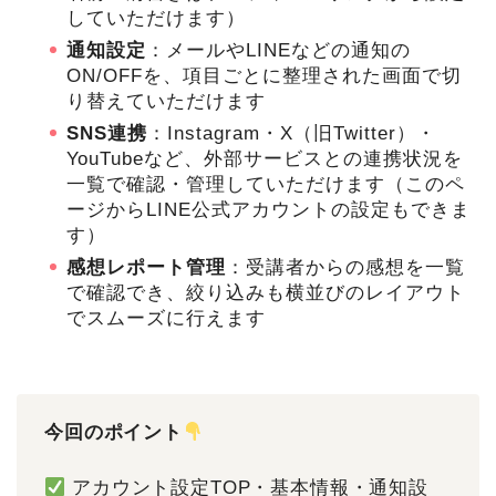
していただけます）
通知設定
：メールやLINEなどの通知の
ON/OFFを、項目ごとに整理された画面で切
り替えていただけます
SNS連携
：Instagram・X（旧Twitter）・
YouTubeなど、外部サービスとの連携状況を
一覧で確認・管理していただけます（このペ
ージからLINE公式アカウントの設定もできま
す）
感想レポート管理
：受講者からの感想を一覧
で確認でき、絞り込みも横並びのレイアウト
でスムーズに行えます
今回のポイント
アカウント設定TOP・基本情報・通知設