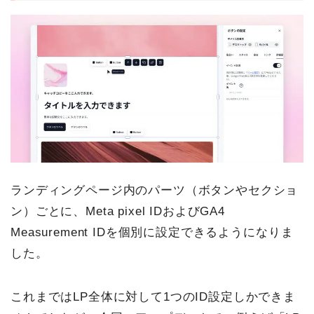
ランディングページ内のパーツ（ボタンやセクショ
ン）ごとに、Meta pixel IDおよびGA4
Measurement IDを個別に設定できるようになりま
した。
これまではLP全体に対して1つのID設定しかできま