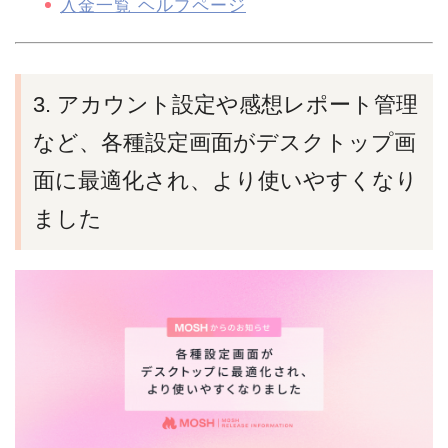
入金一覧 ヘルプページ
3. アカウント設定や感想レポート管理
など、各種設定画面がデスクトップ画
面に最適化され、より使いやすくなり
ました