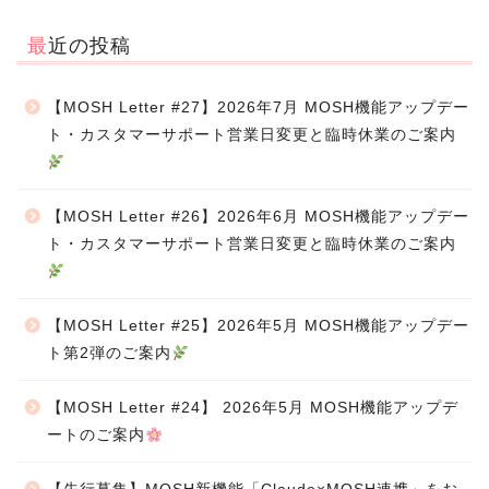
最近の投稿
【MOSH Letter #27】2026年7月 MOSH機能アップデー
ト・カスタマーサポート営業日変更と臨時休業のご案内
【MOSH Letter #26】2026年6月 MOSH機能アップデー
ト・カスタマーサポート営業日変更と臨時休業のご案内
【MOSH Letter #25】2026年5月 MOSH機能アップデー
ト第2弾のご案内
【MOSH Letter #24】 2026年5月 MOSH機能アップデ
ートのご案内