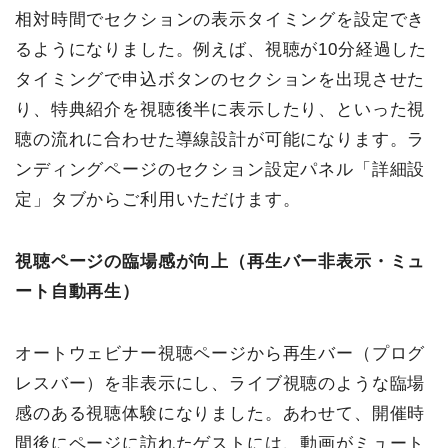
相対時間でセクションの表示タイミングを設定でき
るようになりました。例えば、視聴が10分経過した
タイミングで申込ボタンのセクションを出現させた
り、特典紹介を視聴後半に表示したり、といった視
聴の流れに合わせた導線設計が可能になります。ラ
ンディングページのセクション設定パネル「詳細設
定」タブからご利用いただけます。
視聴ページの臨場感が向上（再生バー非表示・ミュ
ート自動再生）
オートウェビナー視聴ページから再生バー（プログ
レスバー）を非表示にし、ライブ視聴のような臨場
感のある視聴体験になりました。あわせて、開催時
間後にページに訪れたゲストには、動画がミュート