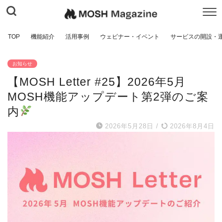
TOP
機能紹介
活用事例
ウェビナー・イベント
サービスの開設・
お知らせ
【MOSH Letter #25】2026年5月
MOSH機能アップデート第2弾のご案
内
2026年5月28日
/
2026年8月4日