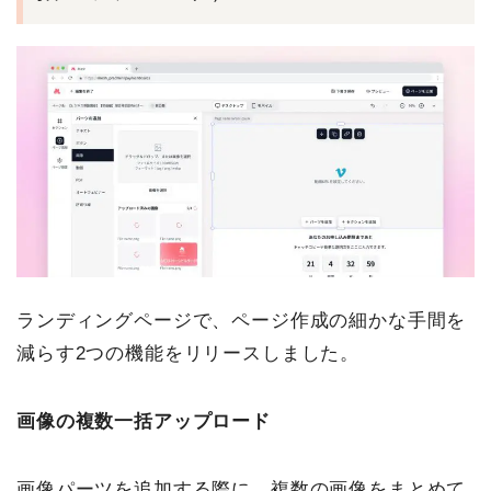
ランディングページで、ページ作成の細かな手間を
減らす2つの機能をリリースしました。
画像の複数一括アップロード
画像パーツを追加する際に、複数の画像をまとめて