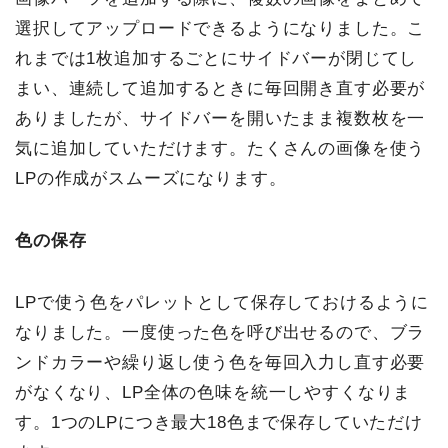
選択してアップロードできるようになりました。こ
れまでは1枚追加するごとにサイドバーが閉じてし
まい、連続して追加するときに毎回開き直す必要が
ありましたが、サイドバーを開いたまま複数枚を一
気に追加していただけます。たくさんの画像を使う
LPの作成がスムーズになります。
色の保存
LPで使う色をパレットとして保存しておけるように
なりました。一度使った色を呼び出せるので、ブラ
ンドカラーや繰り返し使う色を毎回入力し直す必要
がなくなり、LP全体の色味を統一しやすくなりま
す。1つのLPにつき最大18色まで保存していただけ