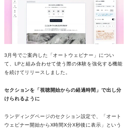
3月号でご案内した「オートウェビナー」につい
て、LPと組み合わせて使う際の体験を強化する機能
を続けてリリースしました。
セクションを「視聴開始からの経過時間」で出し分
けられるように
ランディングページのセクション設定で、「オート
ウェビナー開始からX時間X分X秒後に表示」という