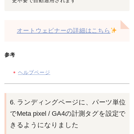
更不要で自動適用されます
オートウェビナーの詳細はこちら
参考
ヘルプページ
6. ランディングページに、パーツ単位
でMeta pixel / GA4の計測タグを設定で
きるようになりました