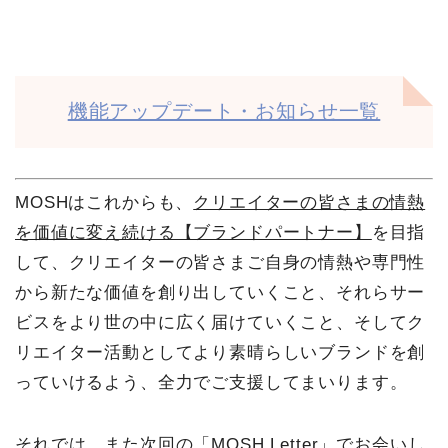
機能アップデート・お知らせ一覧
MOSHはこれからも、
クリエイターの皆さまの情熱
を価値に変え続ける【ブランドパートナー】
を目指
して、クリエイターの皆さまご自身の情熱や専門性
から新たな価値を創り出していくこと、それらサー
ビスをより世の中に広く届けていくこと、そしてク
リエイター活動としてより素晴らしいブランドを創
っていけるよう、全力でご支援してまいります。
それでは、また次回の「MOSH Letter」でお会いし