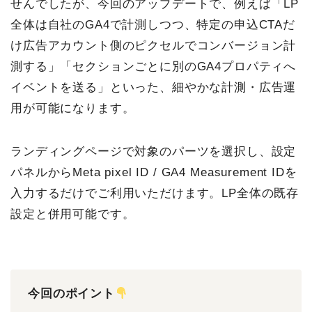
せんでしたが、今回のアップデートで、例えば「LP
全体は自社のGA4で計測しつつ、特定の申込CTAだ
け広告アカウント側のピクセルでコンバージョン計
測する」「セクションごとに別のGA4プロパティへ
イベントを送る」といった、細やかな計測・広告運
用が可能になります。
ランディングページで対象のパーツを選択し、設定
パネルからMeta pixel ID / GA4 Measurement IDを
入力するだけでご利用いただけます。LP全体の既存
設定と併用可能です。
今回のポイント