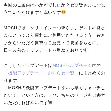
今回のご案内はいかがでしたか？ぜひ皆さまにお役
立ていただけますと幸いです
MOSHでは、クリエイターの皆さま、ゲストの皆さ
まにとってより便利にご利用いただけるよう、皆さ
まからいただく貴重なご意見・ご要望をもとに、
日々改善のアップデートを重ねております。
こうしたアップデートは
MOSHヘルプページ
内の
「
機能アップデート・お知らせ一覧
」にまとめてお
ります。
「MOSHの機能アップデートをいち早くキャッチし
たい！」という方は、ぜひこちらのページもご参考
いただければ幸いです