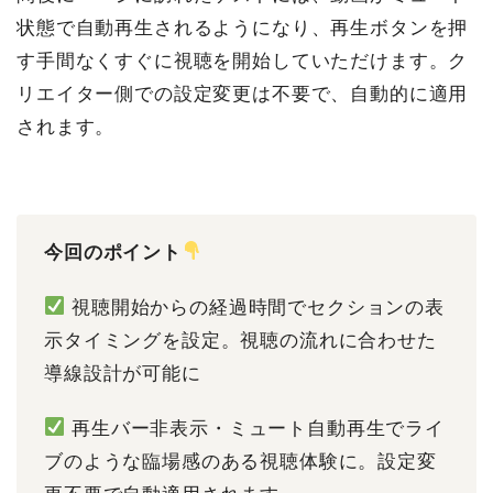
状態で自動再生されるようになり、再生ボタンを押
す手間なくすぐに視聴を開始していただけます。ク
リエイター側での設定変更は不要で、自動的に適用
されます。
今回のポイント
視聴開始からの経過時間でセクションの表
示タイミングを設定。視聴の流れに合わせた
導線設計が可能に
再生バー非表示・ミュート自動再生でライ
ブのような臨場感のある視聴体験に。設定変