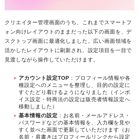
クリエイター管理画面のうち、これまでスマートフ
ォン向けレイアウトのままだった以下の画面を、デ
スクトップ画面に最適化しました。広い画面領域を
活かしたレイアウトに刷新され、設定項目を一目で
見渡しながら操作していただけます。
アカウント設定TOP
：プロフィール情報や各
種設定へのメニューを整理し、目的の設定に
すぐたどり着けるようになりました（インボ
イス設定・特商法の設定は販売者情報設定へ
移動しました）
基本情報の設定
：お名前・メールアドレス・
パスワードなどの基本情報を、入力欄を見や
すく並べた画面で更新していただけます（お
名前・肩書きはプロフィールリンクから設定