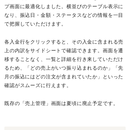
プ画面に最適化しました。横並びのテーブル表示に
なり、振込日・金額・ステータスなどの情報を一目
で把握していただけます。
各入金行をクリックすると、その入金に含まれる売
上の内訳をサイドシートで確認できます。画面を遷
移することなく、一覧と詳細を行き来していただけ
るため、「どの売上がいつ振り込まれるのか」「先
月の振込にはどの注文が含まれていたか」といった
確認がスムーズに行えます。
既存の「売上管理」画面は夏頃に廃止予定です。