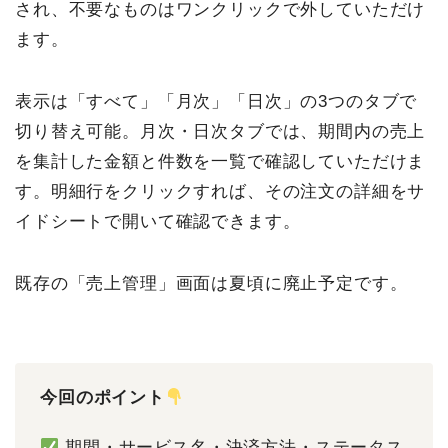
され、不要なものはワンクリックで外していただけ
ます。
表示は「すべて」「月次」「日次」の3つのタブで
切り替え可能。月次・日次タブでは、期間内の売上
を集計した金額と件数を一覧で確認していただけま
す。明細行をクリックすれば、その注文の詳細をサ
イドシートで開いて確認できます。
既存の「売上管理」画面は夏頃に廃止予定です。
今回のポイント
期間・サービス名・決済方法・ステータス