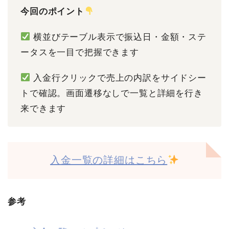
今回のポイント
横並びテーブル表示で振込日・金額・ステ
ータスを一目で把握できます
入金行クリックで売上の内訳をサイドシー
トで確認。画面遷移なしで一覧と詳細を行き
来できます
入金一覧の詳細はこちら
参考