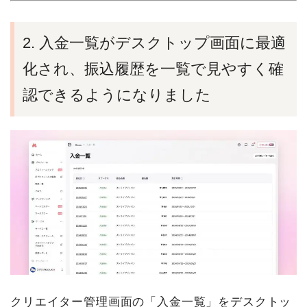
2. 入金一覧がデスクトップ画面に最適
化され、振込履歴を一覧で見やすく確
認できるようになりました
クリエイター管理画面の「入金一覧」をデスクトッ