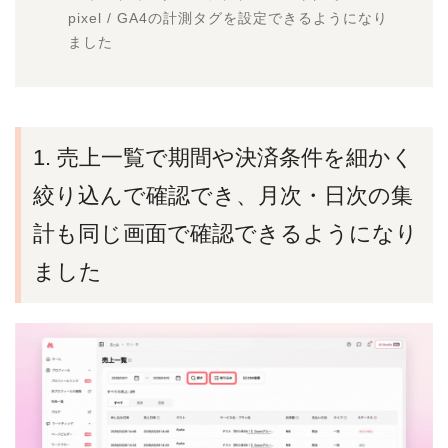
pixel / GA4の計測タグを設定できるようになり
ました
1. 売上一覧で期間や決済条件を細かく
絞り込んで確認でき、月次・日次の集
計も同じ画面で確認できるようになり
ました