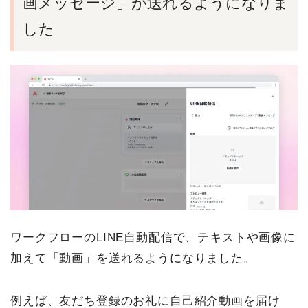
画メッセージ」が送れるようになりま
した
ワークフローのLINE自動配信で、テキストや画像に
加えて「動画」を送れるようになりました。
例えば、友だち登録のお礼に自己紹介動画を届け