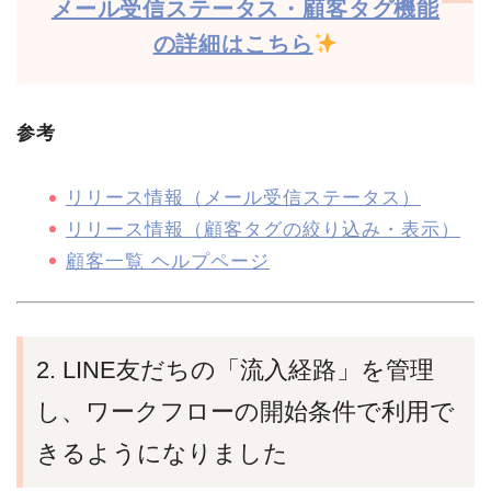
メール受信ステータス・顧客タグ機能
の詳細はこちら
参考
リリース情報（メール受信ステータス）
リリース情報（顧客タグの絞り込み・表示）
顧客一覧 ヘルプページ
2. LINE友だちの「流入経路」を管理
し、ワークフローの開始条件で利用で
きるようになりました