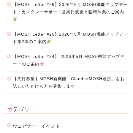
【MOSH Letter #26】2026年6月 MOSH機能アップデー
ト・カスタマーサポート営業日変更と臨時休業のご案内
【MOSH Letter #25】2026年5月 MOSH機能アップデー
ト第2弾のご案内
【MOSH Letter #24】 2026年5月 MOSH機能アップデ
ートのご案内
【先行募集】MOSH新機能「Claude×MOSH連携」をお
試しいただける方を募集します
カテゴリー
ウェビナー・イベント