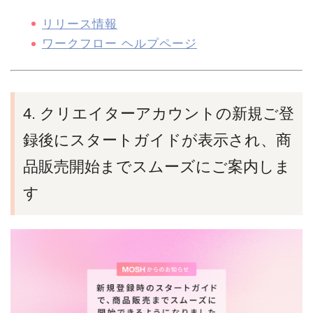
リリース情報
ワークフロー ヘルプページ
4. クリエイターアカウントの新規ご登
録後にスタートガイドが表示され、商
品販売開始までスムーズにご案内しま
す