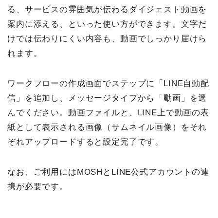
る、サービスの雰囲気が伝わるダイジェスト動画を
案内に添える、といった使い方ができます。文字だ
けでは伝わりにくい内容も、動画でしっかり届けら
れます。
ワークフローの作成画面でステップに「LINE自動配
信」を追加し、メッセージタイプから「動画」を選
んでください。動画ファイルと、LINE上で動画の表
紙として表示される画像（サムネイル画像）をそれ
ぞれアップロードすると設定完了です。
なお、ご利用にはMOSHとLINE公式アカウントの連
携が必要です。