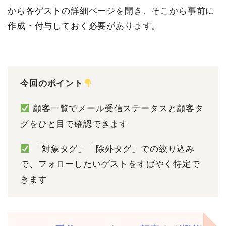
から各ゲストの詳細ページを開き、そこから事前に
作成・付与しておく必要があります。
今回のポイント
顧客一覧でメール受信ステータスと顧客タ
グをひと目で確認できます
「対象タグ」「除外タグ」での絞り込み
で、フォローしたいゲストをすばやく特定で
きます