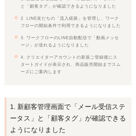
と「顧客タグ」が確認できるようになりました
2. LINE友だちの「流入経路」を管理し、ワーク
フローの開始条件で利用できるようになりました
3. ワークフローのLINE自動配信で「動画メッセ
ージ」が送れるようになりました
4. クリエイターアカウントの新規ご登録後にス
タートガイドが表示され、商品販売開始までスム
ーズにご案内します
1. 新顧客管理画面で「メール受信ステ
ータス」と「顧客タグ」が確認できる
ようになりました