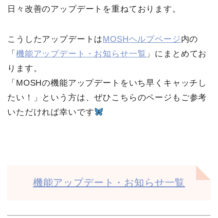
日々改善のアップデートを重ねております。
こうしたアップデートは
MOSHヘルプページ
内の
「
機能アップデート・お知らせ一覧
」にまとめてお
ります。
「MOSHの機能アップデートをいち早くキャッチし
たい！」という方は、ぜひこちらのページもご参考
いただければ幸いです
機能アップデート・お知らせ一覧