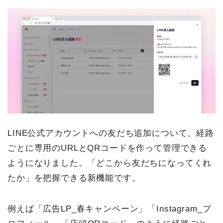
LINE公式アカウントへの友だち追加について、経路
ごとに専用のURLとQRコードを作って管理できる
ようになりました。「どこから友だちになってくれ
たか」を把握できる新機能です。
例えば「広告LP_春キャンペーン」「Instagram_プ