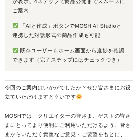
が表示。4ステップで商品公開までスムーズに
ご案内
「AIと作成」ボタンでMOSH AI Studioと
連携した対話形式の商品作成も可能
既存ユーザーもホーム画面から進捗を確認
できます（完了ステップにはチェックつき）
今回のご案内はいかがでしたか？ぜひ皆さまにお役
立ていただけますと幸いです
MOSHでは、クリエイターの皆さま、ゲストの皆さ
まにとってより便利にご利用いただけるよう、皆さ
まからいただく貴重なご意見・ご要望をもとに、