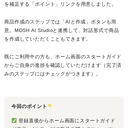
を補足する「ポイント」リンクを用意しました。
商品作成のステップでは「AIと作成」ボタンも用
意。MOSH AI Studioと連携して、対話形式で商品
を作成していただくこともできます。
既にご利用中の方も、ホーム画面のスタートガイド
からご自身の進捗を確認していただけます（完了済
みのステップにはチェックがつきます）。
今回のポイント
登録直後からホーム画面にスタートガイド