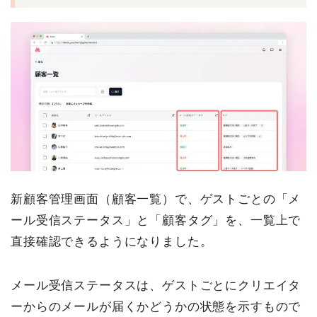
新顧客管理画面（顧客一覧）で、ゲストごとの「メ
ール受信ステータス」と「顧客タグ」を、一覧上で
直接確認できるようになりました。
メール受信ステータスは、ゲストごとにクリエイタ
ーからのメールが届くかどうかの状態を示すもので