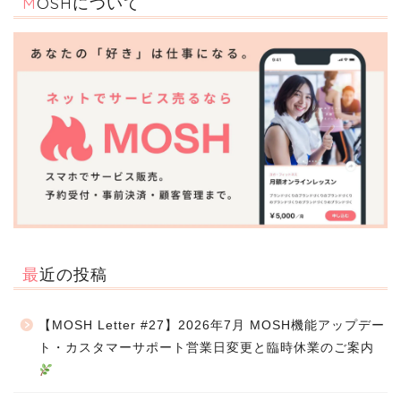
MOSHについて
最近の投稿
【MOSH Letter #27】2026年7月 MOSH機能アップデー
ト・カスタマーサポート営業日変更と臨時休業のご案内