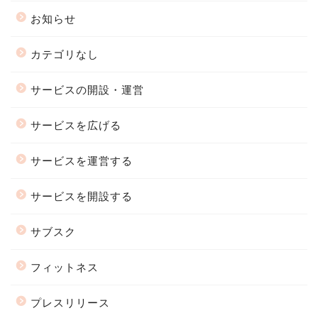
お知らせ
カテゴリなし
サービスの開設・運営
サービスを広げる
サービスを運営する
サービスを開設する
サブスク
フィットネス
プレスリリース