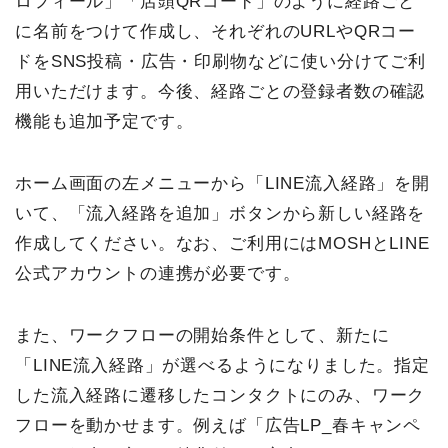
ロフィール」「店頭QRコード」のように経路ごと
に名前をつけて作成し、それぞれのURLやQRコー
ドをSNS投稿・広告・印刷物などに使い分けてご利
用いただけます。今後、経路ごとの登録者数の確認
機能も追加予定です。
ホーム画面の左メニューから「LINE流入経路」を開
いて、「流入経路を追加」ボタンから新しい経路を
作成してください。なお、ご利用にはMOSHとLINE
公式アカウントの連携が必要です。
また、ワークフローの開始条件として、新たに
「LINE流入経路」が選べるようになりました。指定
した流入経路に遷移したコンタクトにのみ、ワーク
フローを動かせます。例えば「広告LP_春キャンペ