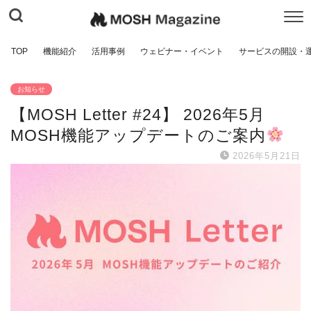
TOP
機能紹介
活用事例
ウェビナー・イベント
サービスの開設・
お知らせ
【MOSH Letter #24】 2026年5月
MOSH機能アップデートのご案内
2026年5月21日