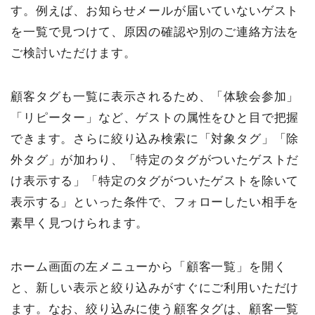
す。例えば、お知らせメールが届いていないゲスト
を一覧で見つけて、原因の確認や別のご連絡方法を
ご検討いただけます。
顧客タグも一覧に表示されるため、「体験会参加」
「リピーター」など、ゲストの属性をひと目で把握
できます。さらに絞り込み検索に「対象タグ」「除
外タグ」が加わり、「特定のタグがついたゲストだ
け表示する」「特定のタグがついたゲストを除いて
表示する」といった条件で、フォローしたい相手を
素早く見つけられます。
ホーム画面の左メニューから「顧客一覧」を開く
と、新しい表示と絞り込みがすぐにご利用いただけ
ます。なお、絞り込みに使う顧客タグは、顧客一覧