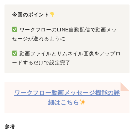
今回のポイント
ワークフローのLINE自動配信で動画メッ
セージが送れるように
動画ファイルとサムネイル画像をアップロ
ードするだけで設定完了
ワークフロー動画メッセージ機能の詳
細はこちら
参考