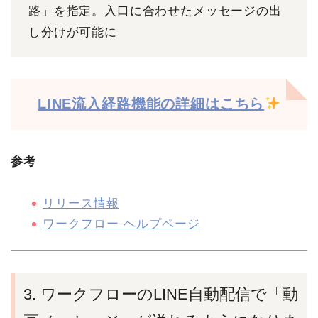
路」を指定。入口に合わせたメッセージの出
し分けが可能に
LINE流入経路機能の詳細はこちら
参考
リリース情報
ワークフロー ヘルプページ
3. ワークフローのLINE自動配信で「動