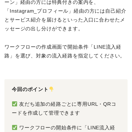
ーン」経由の方には特典付きの案内を、
「Instagram_プロフィール」経由の方には自己紹介
とサービス紹介を届けるといった入口に合わせたメ
ッセージの出し分けができます。
ワークフローの作成画面で開始条件「LINE流入経
路」を選び、対象の流入経路を指定してください。
今回のポイント
友だち追加の経路ごとに専用URL・QRコ
ードを作成して管理できます
ワークフローの開始条件に「LINE流入経