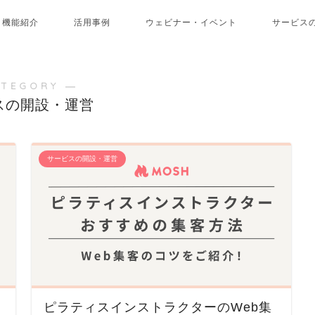
機能紹介
活用事例
ウェビナー・イベント
サービス
ATEGORY ―
スの開設・運営
サービスの開設・運営
ピラティスインストラクターのWeb集