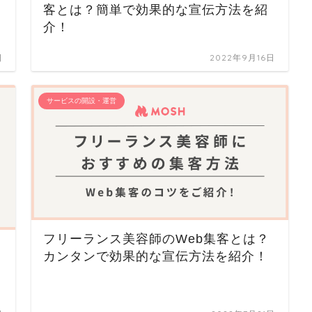
客とは？簡単で効果的な宣伝方法を紹
介！
日
2022年9月16日
サービスの開設・運営
フリーランス美容師のWeb集客とは？
カンタンで効果的な宣伝方法を紹介！