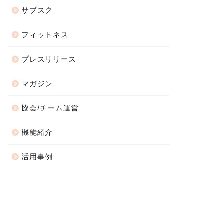
サブスク
フィットネス
プレスリリース
マガジン
協会/チーム運営
機能紹介
活用事例