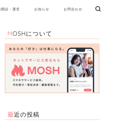
の開設・運営
お知らせ
お問合わせ
MOSHについて
最近の投稿