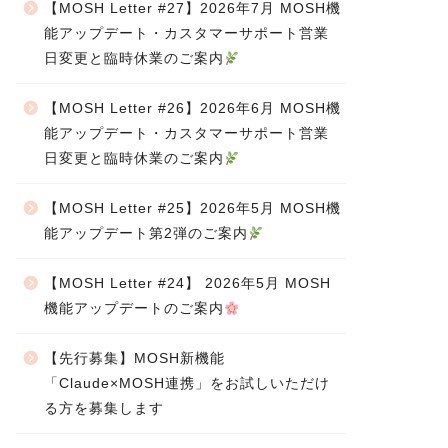
【MOSH Letter #27】2026年7月 MOSH機
能アップデート・カスタマーサポート営業
日変更と臨時休業のご案内
【MOSH Letter #26】2026年6月 MOSH機
能アップデート・カスタマーサポート営業
日変更と臨時休業のご案内
【MOSH Letter #25】2026年5月 MOSH機
能アップデート第2弾のご案内
【MOSH Letter #24】 2026年5月 MOSH
機能アップデートのご案内
【先行募集】MOSH新機能
「Claude×MOSH連携」をお試しいただけ
る方を募集します