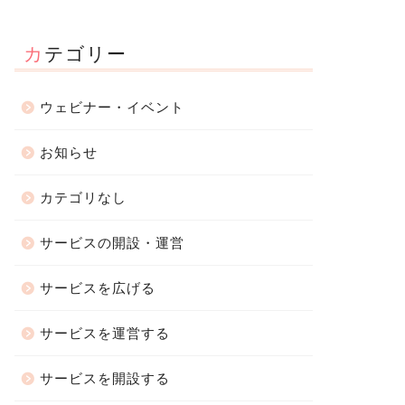
カテゴリー
ウェビナー・イベント
お知らせ
カテゴリなし
サービスの開設・運営
サービスを広げる
サービスを運営する
サービスを開設する