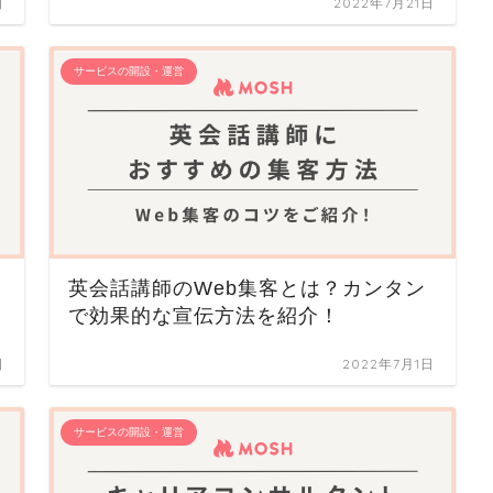
日
2022年7月21日
サービスの開設・運営
英会話講師のWeb集客とは？カンタン
で効果的な宣伝方法を紹介！
日
2022年7月1日
サービスの開設・運営