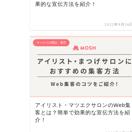
果的な宣伝方法を紹介！
2022年9月26
サービスの開設・運営
アイリスト・マツエクサロンのWeb集
客とは？簡単で効果的な宣伝方法を紹
介！