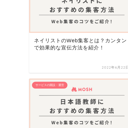
ネイリストのWeb集客とは？カンタン
で効果的な宣伝方法を紹介！
2022年6月22
サービスの開設・運営