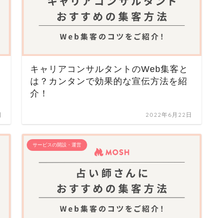
キャリアコンサルタントのWeb集客と
は？カンタンで効果的な宣伝方法を紹
介！
日
2022年6月22日
サービスの開設・運営