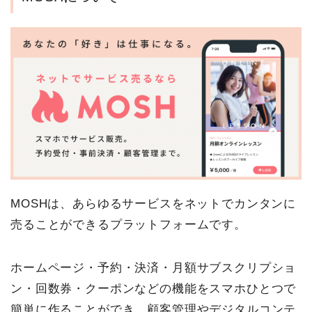
MOSHは、あらゆるサービスをネットでカンタンに
売ることができるプラットフォームです。
ホームページ・予約・決済・月額サブスクリプショ
ン・回数券・クーポンなどの機能をスマホひとつで
簡単に作ることができ、顧客管理やデジタルコンテ