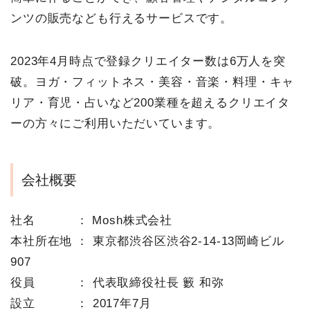
ンツの販売なども行えるサービスです。
2023年4月時点で登録クリエイター数は6万人を突
破。ヨガ・フィットネス・美容・音楽・料理・キャ
リア・育児・占いなど200業種を超えるクリエイタ
ーの方々にご利用いただいています。
会社概要
社名 ： Mosh株式会社
本社所在地 ： 東京都渋谷区渋谷2-14-13岡崎ビル
907
役員 ： 代表取締役社長 籔 和弥
設立 ： 2017年7月