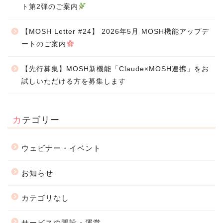
ト第2弾のご案内
【MOSH Letter #24】 2026年5月 MOSH機能アップデ
ートのご案内
【先行募集】MOSH新機能「Claude×MOSH連携」をお
試しいただける方を募集します
カテゴリー
ウェビナー・イベント
お知らせ
カテゴリなし
サービスの開設・運営