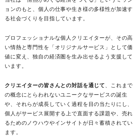
ョンのもと、個人の仕事や生き様の多様性が加速す
る社会づくりを目指しています。
プロフェッショナルな個人クリエイターが、その高
い情熱と専門性を「オリジナルサービス」として価
値に変え、独自の経済圏を生み出せるよう支援して
います。
クリエイターの皆さんとの対話を通じて
、これまで
の概念にとらわれないユニークなサービスの誕生
や、それらが成長していく過程を目の当たりにし、
個人がサービス展開する上で直面する課題や、売れ
るためのノウハウやインサイトが日々蓄積されてい
ます。