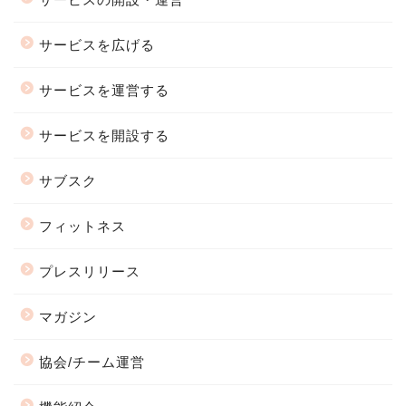
サービスを広げる
サービスを運営する
サービスを開設する
サブスク
フィットネス
プレスリリース
マガジン
協会/チーム運営