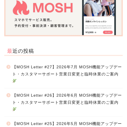
最近の投稿
【MOSH Letter #27】2026年7月 MOSH機能アップデー
ト・カスタマーサポート営業日変更と臨時休業のご案内
【MOSH Letter #26】2026年6月 MOSH機能アップデー
ト・カスタマーサポート営業日変更と臨時休業のご案内
【MOSH Letter #25】2026年5月 MOSH機能アップデー