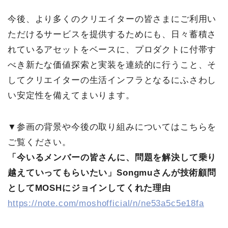
今後、より多くのクリエイターの皆さまにご利用い
ただけるサービスを提供するためにも、日々蓄積さ
れているアセットをベースに、プロダクトに付帯す
べき新たな価値探索と実装を連続的に行うこと、そ
してクリエイターの生活インフラとなるにふさわし
い安定性を備えてまいります。
▼参画の背景や今後の取り組みについてはこちらを
ご覧ください。
「今いるメンバーの皆さんに、問題を解決して乗り
越えていってもらいたい」Songmuさんが技術顧問
としてMOSHにジョインしてくれた理由
https://note.com/moshofficial/n/ne53a5c5e18fa