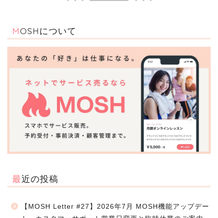
MOSHについて
最近の投稿
【MOSH Letter #27】2026年7月 MOSH機能アップデー