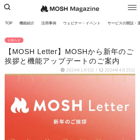
TOP
機能紹介
活用事例
ウェビナー・イベント
サービスの開設・
お知らせ
【MOSH Letter】MOSHから新年のご
挨拶と機能アップデートのご案内
2024年1月5日
/
2024年4月25日