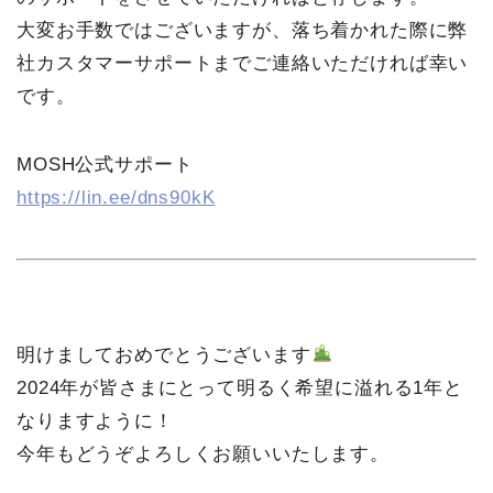
大変お手数ではございますが、落ち着かれた際に弊
社カスタマーサポートまでご連絡いただければ幸い
です。
MOSH公式サポート
https://lin.ee/dns90kK
明けましておめでとうございます
2024年が皆さまにとって明るく希望に溢れる1年と
なりますように！
今年もどうぞよろしくお願いいたします。