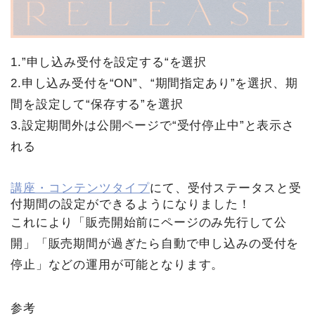
1.”申し込み受付を設定する“を選択
2.申し込み受付を“ON”、“期間指定あり”を選択、期
間を設定して“保存する”を選択
3.設定期間外は公開ページで“受付停止中”と表示さ
れる
講座・コンテンツタイプ
にて、受付ステータスと受
付期間の設定ができるようになりました！
これにより「販売開始前にページのみ先行して公
開」「販売期間が過ぎたら自動で申し込みの受付を
停止」などの運用が可能となります。
参考