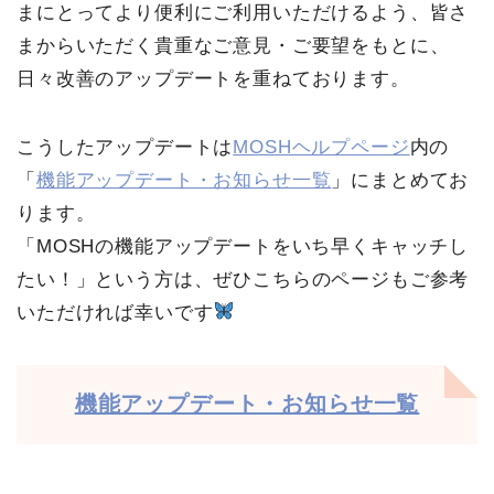
まにとってより便利にご利用いただけるよう、皆さ
まからいただく貴重なご意見・ご要望をもとに、
日々改善のアップデートを重ねております。
こうしたアップデートは
MOSHヘルプページ
内の
「
機能アップデート・お知らせ一覧
」にまとめてお
ります。
「MOSHの機能アップデートをいち早くキャッチし
たい！」という方は、ぜひこちらのページもご参考
いただければ幸いです
機能アップデート・お知らせ一覧