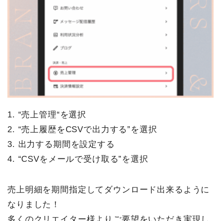
1. “売上管理“を選択
2. “売上履歴をCSVで出力する”を選択
3. 出力する期間を設定する
4. “CSVをメールで受け取る”を選択
売上明細を期間指定してダウンロード出来るように
なりました！
多くのクリエイター様よりご要望をいただき実現し