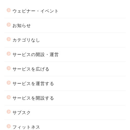
ウェビナー・イベント
お知らせ
カテゴリなし
サービスの開設・運営
サービスを広げる
サービスを運営する
サービスを開設する
サブスク
フィットネス