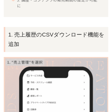
に
1. 売上履歴のCSVダウンロード機能を
追加