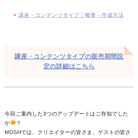
講座・コンテンツタイプ｜概要・作成方法
講座・コンテンツタイプの販売期間設
定の詳細はこちら
今回ご案内した3つのアップデートはご存知でした
か
？
MOSHでは、クリエイターの皆さま、ゲストの皆さ