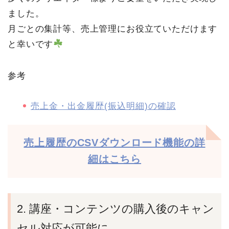
ました。
月ごとの集計等、売上管理にお役立ていただけます
と幸いです
参考
売上金・出金履歴(振込明細)の確認
売上履歴のCSVダウンロード機能の詳
細はこちら
2. 講座・コンテンツの購入後のキャン
セル対応が可能に