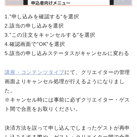
1.”申し込みを確認する“を選択
2.該当の申し込みを選択
3.”この注文をキャンセルする”を選択
4.確認画面で”OK”を選択
5.該当の申し込みステータスがキャンセルに変わる
講座・コンテンツタイプ
にて、クリエイターの管理
画面よりキャンセル処理が行えるようになりまし
た。
※キャンセル時には事前に必ずクリエイター・ゲス
ト間で合意をお取りください。
決済方法を誤って申し込んでしまったゲストが再申