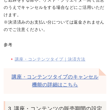
し込みをする際や、ゲスト・クリエイター間で合意
のうえでキャンセルをする場合などにご活用いただ
けます。
※決済済みのお支払い分については返金されません
のでご注意ください。
参考
講座・コンテンツタイプ｜決済方法
講座・コンテンツタイプのキャンセル
機能の詳細はこちら
3. 講座・コンテンツの販売期間の設定