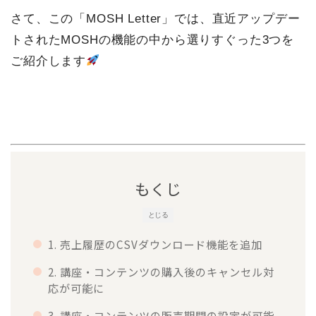
さて、この「MOSH Letter」では、直近アップデー
トされたMOSHの機能の中から選りすぐった3つを
ご紹介します
もくじ
とじる
1. 売上履歴のCSVダウンロード機能を追加
2. 講座・コンテンツの購入後のキャンセル対
応が可能に
3. 講座・コンテンツの販売期間の設定が可能