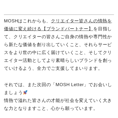
MOSHはこれからも、
クリエイター皆さんの情熱を
価値に変え続ける【ブランドパートナー】
を目指し
て、クリエイターの皆さんご自身の情熱や専門性か
ら新たな価値を創り出していくこと、それらサービ
スをより世の中に広く届けていくこと、そしてクリ
エイター活動としてより素晴らしいブランドを創っ
ていけるよう、全力でご支援してまいります。
それでは、また次回の「MOSH Letter」でお会いし
ましょう
情熱で溢れた皆さんの才能が社会を変えていく大き
な力となりますこと、心から願っています。