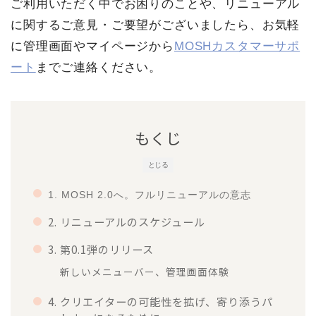
ご利用いただく中でお困りのことや、リニューアル
に関するご意見・ご要望がございましたら、お気軽
に管理画面やマイページから
MOSHカスタマーサポ
ート
までご連絡ください。
もくじ
とじる
1. MOSH 2.0へ。フルリニューアルの意志
2. リニューアルのスケジュール
3. 第0.1弾のリリース
新しいメニューバー、管理画面体験
4. クリエイターの可能性を拡げ、寄り添うパ