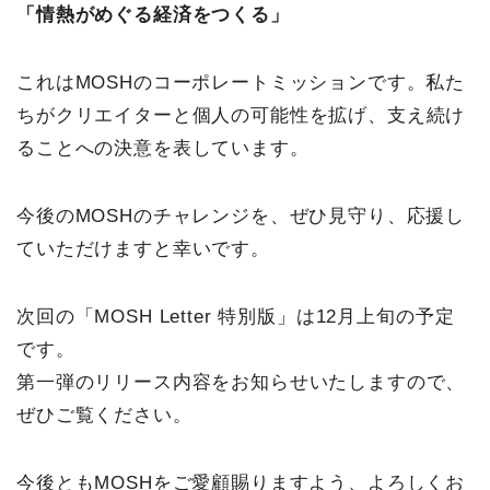
「情熱がめぐる経済をつくる」
これはMOSHのコーポレートミッションです。私た
ちがクリエイターと個人の可能性を拡げ、支え続け
ることへの決意を表しています。
今後のMOSHのチャレンジを、ぜひ見守り、応援し
ていただけますと幸いです。
次回の「MOSH Letter 特別版」は12月上旬の予定
です。
第一弾のリリース内容をお知らせいたしますので、
ぜひご覧ください。
今後ともMOSHをご愛顧賜りますよう、よろしくお