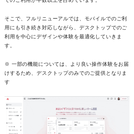
でのご利用が半数以上を占めています。
そこで、フルリニューアルでは、モバイルでのご利
用にも引き続き対応しながら、デスクトップでのご
利用を中心にデザインや体験を最適化していきま
す。
※ 一部の機能については、より良い操作体験をお届
けするため、デスクトップのみでのご提供となりま
す