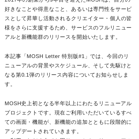
好きなことや得意なこと、あるいは専門性をサービ
スとして昇華し活動されるクリエイター・個人の皆
様をさらに支援するため、サービスのフルリニュー
アルと新機能群のリリースを開始いたします。
本記事「MOSH Letter 特別版#1」では、今回のリ
ニューアルの背景やスケジュール、そして先駆けと
なる第0.1弾のリリース内容についてお知らせしま
す。
MOSH史上初となる半年以上にわたるリニューアル
プロジェクトです。現在ご利用いただいているすべ
ての画面・機能が、新機能の追加とともに段階的に
アップデートされていきます。