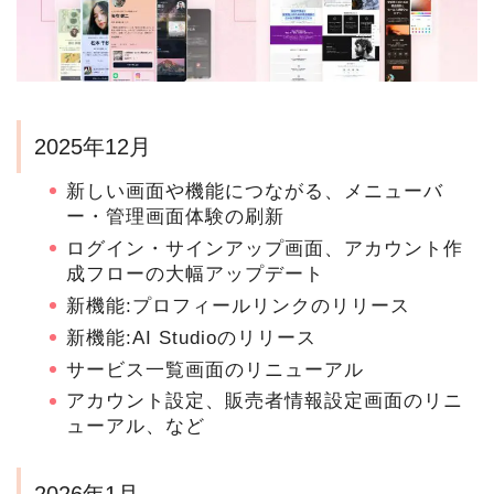
2025年12月
新しい画面や機能につながる、メニューバ
ー・管理画面体験の刷新
ログイン・サインアップ画面、アカウント作
成フローの大幅アップデート
新機能:プロフィールリンクのリリース
新機能:AI Studioのリリース
サービス一覧画面のリニューアル
アカウント設定、販売者情報設定画面のリニ
ューアル、など
2026年1月