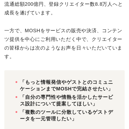
流通総額200億円、登録クリエイター数8.8万人へと
成長を遂げています。
一方で、MOSHをサービスの販売や決済、コンテン
ツ提供を中心にご利用いただく中で、クリエイター
の皆様からは次のようなお声を日々いただいていま
す。
「もっと情報発信やゲストとのコミュニ
ケーションまでMOSHで完結させたい」
「自分の専門性や情熱を活かしたサービ
ス設計について提案してほしい」
「複数のツールに分散しているゲストデ
ータを一元管理したい」