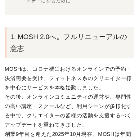
ートナーになるために
1. MOSH 2.0へ。フルリニューアルの
意志
MOSHは、コロナ禍におけるオンラインでの予約・
決済需要を受け、フィットネス系のクリエイター様
を中心にサービスを本格始動しました。
その後、オンラインコミュニティの運営や、専門性
の高い講座・スクールなど、利用シーンが多様化す
る中で、クリエイターの皆様の活動を支援するべく
アップデートを重ねてきました。
創業9年目を迎えた2025年10月現在、MOSHは年間