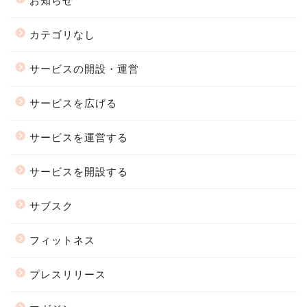
お知らせ
カテゴリなし
サービスの開設・運営
サービスを広げる
サービスを運営する
サービスを開設する
サブスク
フィットネス
プレスリリース