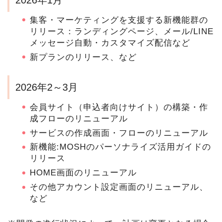
集客・マーケティングを支援する新機能群の
リリース：ランディングページ、メール/LINE
メッセージ自動・カスタマイズ配信など
新プランのリリース、など
2026年2～3月
会員サイト（申込者向けサイト）の構築・作
成フローのリニューアル
サービスの作成画面・フローのリニューアル
新機能:MOSHのパーソナライズ活用ガイドの
リリース
HOME画面のリニューアル
その他アカウント設定画面のリニューアル、
など