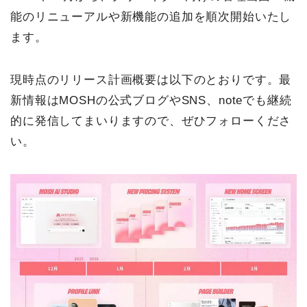
能のリニューアルや新機能の追加を順次開始いたし
ます。
現時点のリリース計画概要は以下のとおりです。最
新情報はMOSHの公式ブログやSNS、noteでも継続
的に発信してまいりますので、ぜひフォローくださ
い。