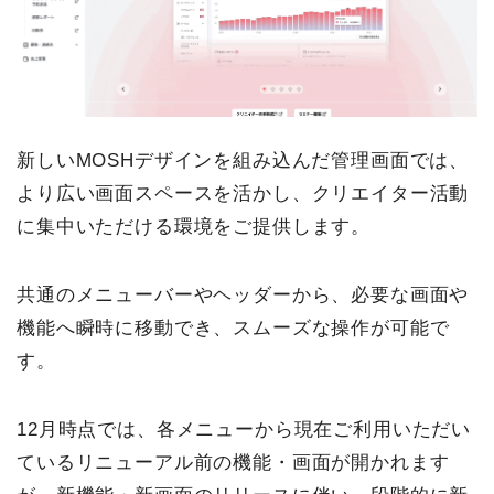
新しいMOSHデザインを組み込んだ管理画面では、
より広い画面スペースを活かし、クリエイター活動
に集中いただける環境をご提供します。
共通のメニューバーやヘッダーから、必要な画面や
機能へ瞬時に移動でき、スムーズな操作が可能で
す。
12月時点では、各メニューから現在ご利用いただい
ているリニューアル前の機能・画面が開かれます