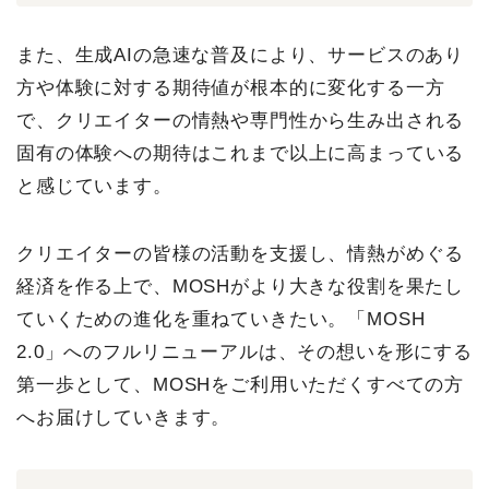
また、生成AIの急速な普及により、サービスのあり
方や体験に対する期待値が根本的に変化する一方
で、クリエイターの情熱や専門性から生み出される
固有の体験への期待はこれまで以上に高まっている
と感じています。
クリエイターの皆様の活動を支援し、情熱がめぐる
経済を作る上で、MOSHがより大きな役割を果たし
ていくための進化を重ねていきたい。
「MOSH
2.0」へのフルリニューアル
は、その想いを形にする
第一歩として、MOSHをご利用いただくすべての方
へお届けしていきます。