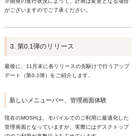
※開発の進行状況によって、計画は変更となる場合
がございますのでご了承ください。
3. 第0.1弾のリリース
最後に、11月末に各リリースの先駆けで行うアップ
デート（第0.1弾）をご紹介します。
新しいメニューバー、管理画面体験
現在のMOSHは、モバイルでのご利用に最適化した
管理画面となっていますが、実際にはデスクトップ