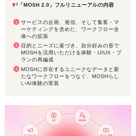
「MOSH 2.0」フルリニューアルの内容
サービスの企画、発信、そして集客・マ
ーケティングを含めた、ワークフロー全
体への拡張
目的とニーズに基づき、自分好みの形で
MOSHを活用いただける体験・UIUX・プ
ランの再編成
MOSHに存在するユニークなデータと新
たなワークフローをつなぐ、MOSHらし
いAI体験の実装