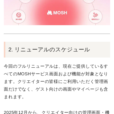
2. リニューアルのスケジュール
今回のフルリニューアルは、現在ご提供しているす
べてのMOSHサービス画面および機能が対象となり
ます。クリエイターの皆様にご利用いただく管理画
面だけでなく、ゲスト向けの画面やマイページも含
まれます。
2025年12月から、クリエイター向けの管理画面・機