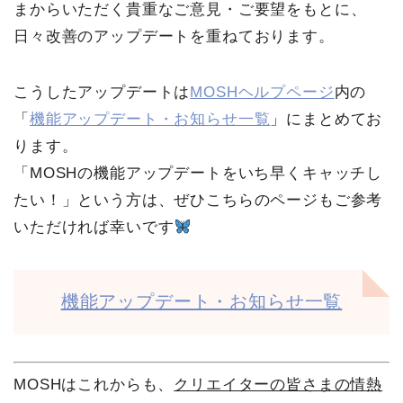
まからいただく貴重なご意見・ご要望をもとに、
日々改善のアップデートを重ねております。
こうしたアップデートは
MOSHヘルプページ
内の
「
機能アップデート・お知らせ一覧
」にまとめてお
ります。
「MOSHの機能アップデートをいち早くキャッチし
たい！」という方は、ぜひこちらのページもご参考
いただければ幸いです
機能アップデート・お知らせ一覧
MOSHはこれからも、
クリエイターの皆さまの情熱