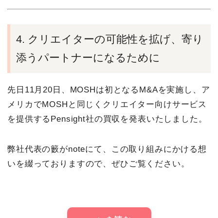
4. クリエイターの可能性を拡げ、寄り
添うパートナーになるために
先日11月20日、MOSHは初となるM&Aを実施し、ア
メリカでMOSHと同じくクリエイター向けサービス
を提供するPensight社の買収を発表いたしました。
弊社代表の籔がnoteにて、この取り組みにかける想
いを綴っておりますので、ぜひご覧ください。