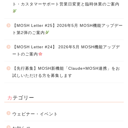
ト・カスタマーサポート営業日変更と臨時休業のご案内
【MOSH Letter #25】2026年5月 MOSH機能アップデー
ト第2弾のご案内
【MOSH Letter #24】 2026年5月 MOSH機能アップデ
ートのご案内
【先行募集】MOSH新機能「Claude×MOSH連携」をお
試しいただける方を募集します
カテゴリー
ウェビナー・イベント