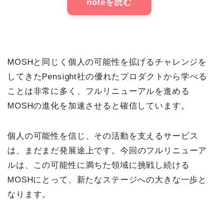
noteを読む
MOSHと同じく個人の可能性を拡げるチャレンジを
してきたPensight社の優れたプロダクトから学べる
ことは非常に多く、フルリニューアルを進める
MOSHの進化を加速させると確信しています。
個人の可能性を信じ、その活動を支えるサービス
は、まだまだ発展途上です。今回のフルリニューア
ルは、この可能性に満ちた領域に挑戦し続ける
MOSHにとって、新たなステージへの大きな一歩と
なります。