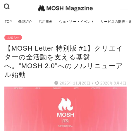
TOP
機能紹介
活用事例
ウェビナー・イベント
サービスの開設・
お知らせ
【MOSH Letter 特別版 #1】クリエイ
ターの全活動を支える基盤
へ。”MOSH 2.0”へのフルリニューア
ル始動
2025年11月28日
/
2026年8月4日