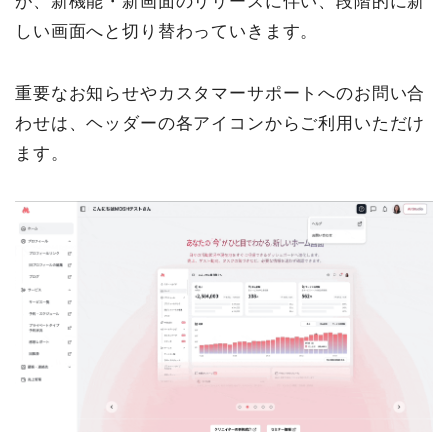
が、新機能・新画面のリリースに伴い、段階的に新
しい画面へと切り替わっていきます。
重要なお知らせやカスタマーサポートへのお問い合
わせは、ヘッダーの各アイコンからご利用いただけ
ます。