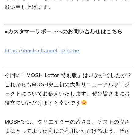
願い申し上げます。
■カスタマーサポートへのお問い合わせはこちら
https://mosh.channel.io/home
今回の「MOSH Letter 特別版」はいかがでしたか？
これからもMOSH史上初の大型リニューアルプロジ
ェクトについてお伝えいたします。ぜひ皆さまにお
役立ていただけますと幸いです
MOSHでは、クリエイターの皆さま、ゲストの皆さ
まにとってより便利にご利用いただけるよう、皆さ