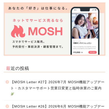
最近の投稿
【MOSH Letter #27】2026年7月 MOSH機能アップデー
ト・カスタマーサポート営業日変更と臨時休業のご案内
【MOSH Letter #26】2026年6月 MOSH機能アップデー