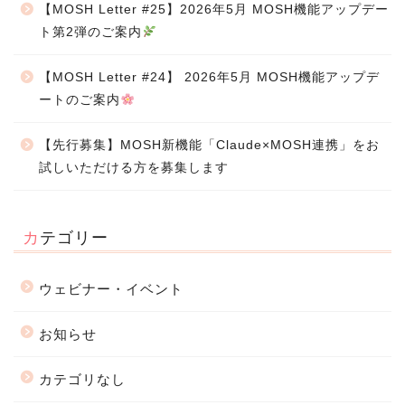
【MOSH Letter #25】2026年5月 MOSH機能アップデー
ト第2弾のご案内
【MOSH Letter #24】 2026年5月 MOSH機能アップデ
ートのご案内
【先行募集】MOSH新機能「Claude×MOSH連携」をお
試しいただける方を募集します
カテゴリー
ウェビナー・イベント
お知らせ
カテゴリなし