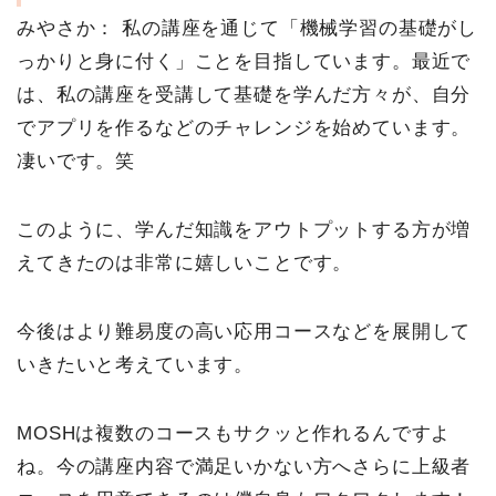
みやさか：
私の講座を通じて「機械学習の基礎がし
っかりと身に付く」ことを目指しています。最近で
は、私の講座を受講して基礎を学んだ方々が、自分
でアプリを作るなどのチャレンジを始めています。
凄いです。笑
このように、学んだ知識をアウトプットする方が増
えてきたのは非常に嬉しいことです。
今後はより難易度の高い応用コースなどを展開して
いきたいと考えています。
MOSHは複数のコースもサクッと作れるんですよ
ね。今の講座内容で満足いかない方へさらに上級者