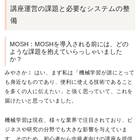
講座運営の課題と必要なシステムの整
備
MOSH：MOSHを導入される前には、どの
ような課題を抱えていらっしゃいました
か？
みやさか
：
はい、まず私は「機械学習が誰にとって
も身近なものであり、便利に使える技術であること
を多くの人に伝えたい」と強く思っていて、これを
届けたいと思っていました。
機械学習は現在、様々な業界で注目されており、ビ
ジネスや研究の分野でも大きな影響を与えていま
す。そのため、
初心者から中級者向けの講座を提供