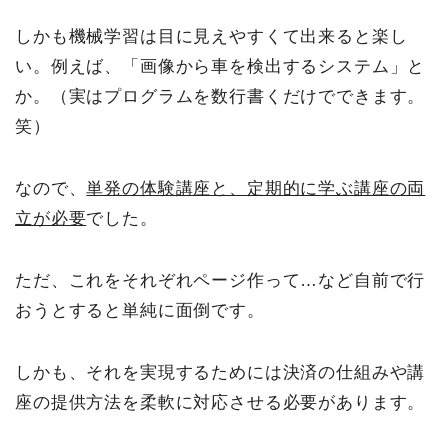
しかも機械学習は目に見えやすくて出来ると楽し
い。例えば、「画像から車を検出するシステム」と
か。（実はプログラムを数行書くだけでできます。
笑）
なので、
単発の体験講座と、定期的に学ぶ講座の両
立が必要
でした。
ただ、これをそれぞれページ作って…など自前で行
おうとすると単純に面倒です。
しかも、それを実現するためには決済の仕組みや講
座の提供方法を柔軟に対応させる必要があります。