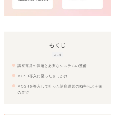
もくじ
とじる
講座運営の課題と必要なシステムの整備
MOSH導入に至ったきっかけ
MOSHを導入して叶った講座運営の効率化と今後
の展望