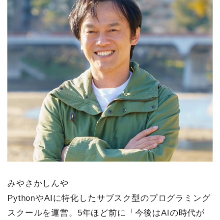
みやさかしんや
PythonやAIに特化したサブスク型のプログラミング
スクールを運営。5年ほど前に「今後はAIの時代が