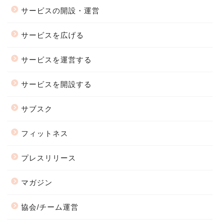
サービスの開設・運営
サービスを広げる
サービスを運営する
サービスを開設する
サブスク
フィットネス
プレスリリース
マガジン
協会/チーム運営