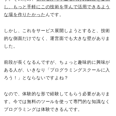
し、もっと手軽にこの技術を学んで活用できるよう
な場を作りたかった
んです。
しかし、これをサービス展開しようとすると、技術
的な側面だけでなく、運営面でも大きな壁がありま
した。
前段が長くなるんですが、ちょっと趣味的に興味が
ある人が、いきなり「プログラミングスクールに入
ろう！」とならないですよね？
なので、体験的な形で経験してもらう必要がありま
す。今では無料のツールを使って専門的な知識なく
プログラミングは体験できるんです。