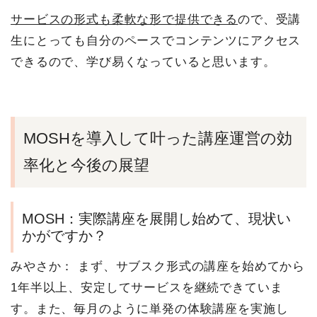
サービスの形式も柔軟な形で提供できる
ので、受講
生にとっても自分のペースでコンテンツにアクセス
できるので、学び易くなっていると思います。
MOSHを導入して叶った講座運営の効
率化と今後の展望
MOSH：実際講座を展開し始めて、現状い
かがですか？
みやさか：
まず、サブスク形式の講座を始めてから
1年半以上、安定してサービスを継続できていま
す。また、毎月のように単発の体験講座を実施し