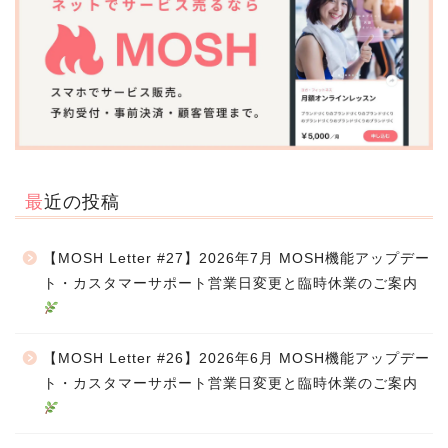
最近の投稿
【MOSH Letter #27】2026年7月 MOSH機能アップデー
ト・カスタマーサポート営業日変更と臨時休業のご案内
【MOSH Letter #26】2026年6月 MOSH機能アップデー
ト・カスタマーサポート営業日変更と臨時休業のご案内