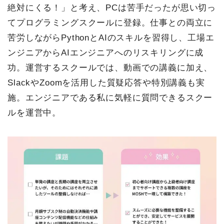
絶対にくる！」と考え、PCは苦手だったが思い切っ
てプログラミングスクールに登録。仕事との両立に
苦労しながらPythonとAIのスキルを習得し、工場エ
ンジニアからAIエンジニアへのリスキリングに成
功。運営するスクールでは、動画での講義に加え、
SlackやZoomを活用した質疑応答や特別講義も実
施。エンジニアである私に気軽に質問できるスクー
ルを運営中。