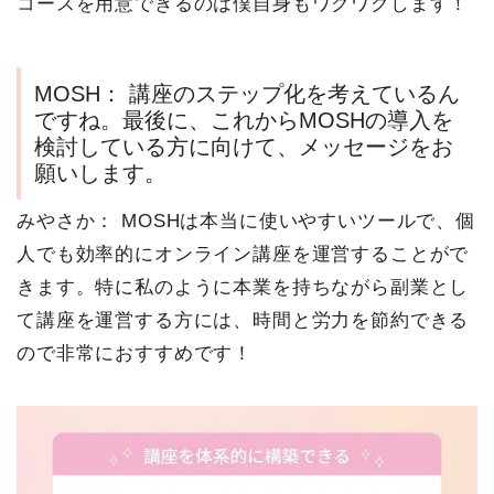
コースを用意できるのは僕自身もワクワクします！
MOSH：
講座のステップ化を考えているん
ですね。最後に、これからMOSHの導入を
検討している方に向けて、メッセージをお
願いします。
みやさか：
MOSHは本当に使いやすいツールで、個
人でも効率的にオンライン講座を運営することがで
きます。特に私のように本業を持ちながら副業とし
て講座を運営する方には、時間と労力を節約できる
ので非常におすすめです！