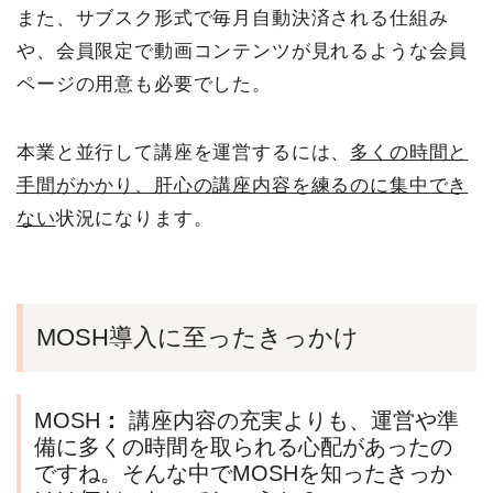
また、サブスク形式で毎月自動決済される仕組み
や、会員限定で動画コンテンツが見れるような会員
ページの用意も必要でした。
本業と並行して講座を運営するには、
多くの時間と
手間がかかり、肝心の講座内容を練るのに集中でき
ない
状況になります。
MOSH導入に至ったきっかけ
MOSH
：
講座内容の充実よりも、運営や準
備に多くの時間を取られる心配があったの
ですね。そんな中でMOSHを知ったきっか