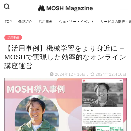
TOP
機能紹介
活用事例
ウェビナー・イベント
サービスの開設・
活用事例
【活用事例】機械学習をより身近に –
MOSHで実現した効率的なオンライン
講座運営
2024年12月16日
/
2024年12月16日