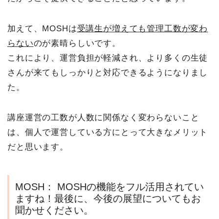
加えて、MOSHは
受講生が増えても管理工数が変わ
らない
のが素晴らしいです。
これにより、運営負担が軽減され、より多くの生徒
さんが来てもしっかりと対応できるようになりまし
た。
講座運営の工数が人数に関係なく変わらないこと
は、個人で運営している方にとって大きなメリット
だと思います。
MOSH：
MOSHの機能をフル活用されてい
ますね！最後に、今後の展望についてもお
聞かせください。