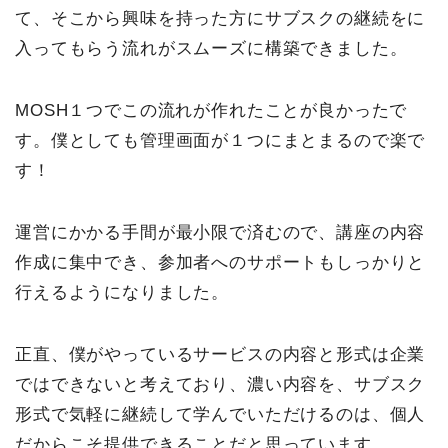
て、そこから興味を持った方にサブスクの継続をに
入ってもらう流れがスムーズに構築できました。
MOSH１つでこの流れが作れたことが良かったで
す。僕としても管理画面が１つにまとまるので楽で
す！
運営にかかる手間が最小限で済むので、講座の内容
作成に集中でき、参加者へのサポートもしっかりと
行えるようになりました。
正直、僕がやっているサービスの内容と形式は企業
ではできないと考えており、濃い内容を、サブスク
形式で気軽に継続して学んでいただけるのは、個人
だからこそ提供できることだと思っています。