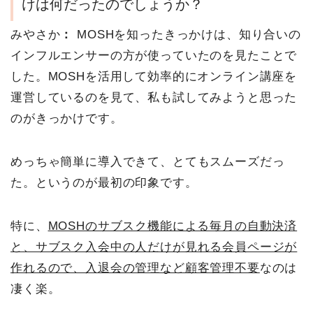
けは何だったのでしょうか？
みやさか
：
MOSHを知ったきっかけは、知り合いの
インフルエンサーの方が使っていたのを見たことで
した。MOSHを活用して効率的にオンライン講座を
運営しているのを見て、私も試してみようと思った
のがきっかけです。
めっちゃ簡単に導入できて、とてもスムーズだっ
た。というのが最初の印象です。
特に、
MOSHのサブスク機能による毎月の自動決済
と、サブスク入会中の人だけが見れる会員ページが
作れるので、入退会の管理など顧客管理不要
なのは
凄く楽。