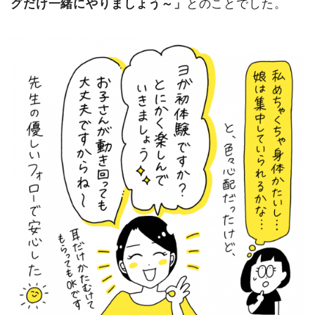
グだけ一緒にやりましょう～」
とのことでした。