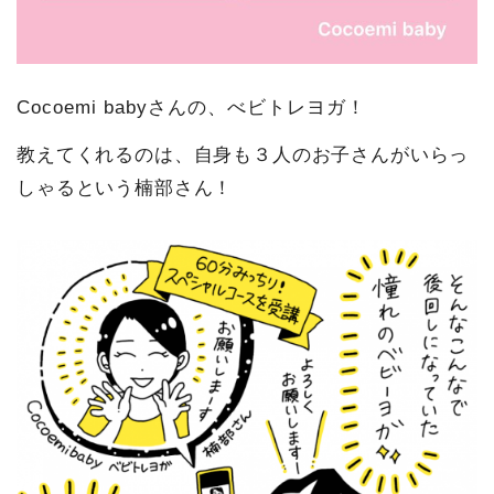
Cocoemi babyさんの、べビトレヨガ！
教えてくれるのは、自身も３人のお子さんがいらっ
しゃるという楠部さん！