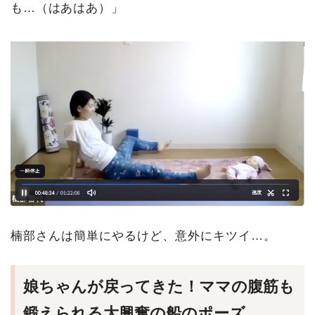
も…（はあはあ）」
楠部さんは簡単にやるけど、意外にキツイ…。
娘ちゃんが戻ってきた！ママの腹筋も
鍛えられる大興奮の船のポーズ