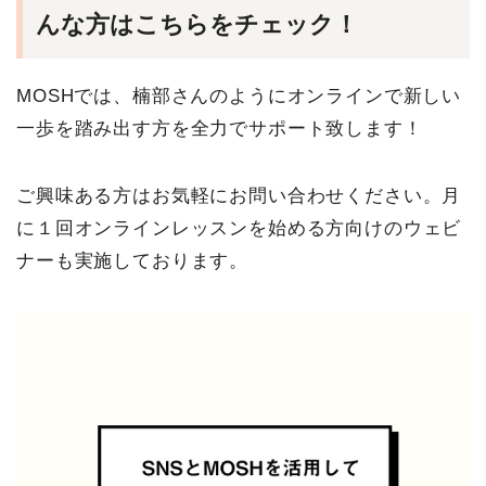
んな方はこちらをチェック！
MOSHでは、楠部さんのようにオンラインで新しい
一歩を踏み出す方を全力でサポート致します！
ご興味ある方はお気軽にお問い合わせください。月
に１回オンラインレッスンを始める方向けのウェビ
ナーも実施しております。