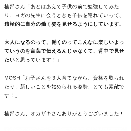
楠部さん「あとはあえて子供の前で勉強してみた
り、ヨガの先生に会うときも子供を連れていって、
積極的に自分の働く姿を見せるようにしています
。
大人になるのって、働くのってこんなに楽しいよっ
ていうのを言葉で伝えるんじゃなくて、背中で見せ
たい
と思っています！」
MOSH「お子さんを３人育てながら、資格を取られ
たり、新しいことを始められる姿勢、とても素敵で
す！」
楠部さん、オカザキさんありがとうございました！