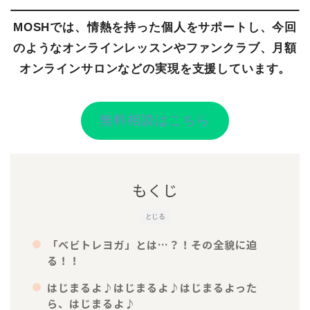
MOSHでは、情熱を持った個人をサポートし、今回
のようなオンラインレッスンやファンクラブ、月額
オンラインサロンなどの実現を支援しています。
無料相談はこちら
もくじ
とじる
「ベビトレヨガ」とは…？！その全貌に迫
る！！
はじまるよ♪はじまるよ♪はじまるよった
ら、はじまるよ♪