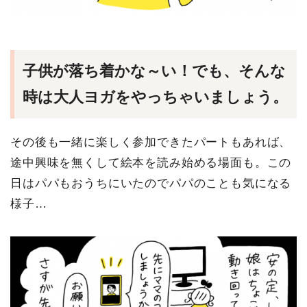
子供が落ち着かな～い！でも、そんな
時は大人ヨガをやっちゃいましょう。
その後も一緒に楽しく参加できたパートもあれば、
途中興味を無くして絵本を読み始める場面も。この
日はパパもおうちにいたのでパパのことも気になる
様子…