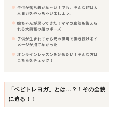
子供が落ち着かな～い！でも、そんな時は大
人ヨガをやっちゃいましょう。
娘ちゃんが戻ってきた！ママの腹筋も鍛えら
れる大興奮の船のポーズ
子供が生まれてから元の職場で働き続けるイ
メージが持てなかった
オンラインレッスンを始めたい！そんな方は
こちらをチェック！
「ベビトレヨガ」とは…？！その全貌
に迫る！！