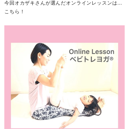
今回オカザキさんが選んだオンラインレッスンは…
こちら！