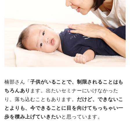
楠部さん「
子供がいることで、制限されることはも
ちろんあり
ます。出たいセミナーにいけなかった
り、落ち込むこともあります。
だけど、できないこ
とよりも、今できることに目を向けてちっちゃい一
歩を積み上げていきたい
と思っています。