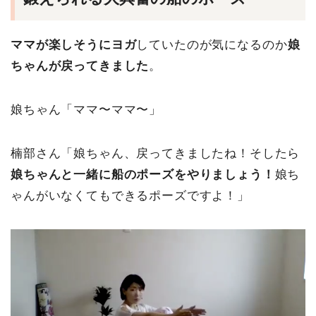
ママが楽しそうにヨガ
していたのが気になるのか
娘
ちゃんが戻ってきました
。
娘ちゃん「ママ〜ママ〜」
楠部さん「娘ちゃん、戻ってきましたね！そしたら
娘ちゃんと一緒に船のポーズをやりましょう！
娘ち
ゃんがいなくてもできるポーズですよ！」