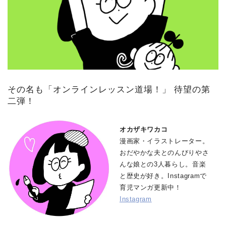
その名も「オンラインレッスン道場！」 待望の第
二弾！
オカザキワカコ
漫画家・イラストレーター。
おだやかな夫とのんびりやさ
んな娘との3人暮らし。音楽
と歴史が好き。Instagramで
育児マンガ更新中！
Instagram