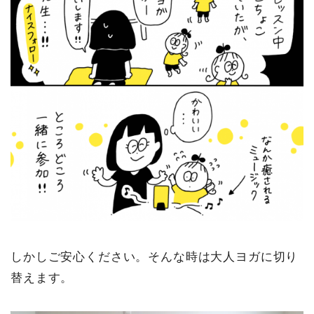
しかしご安心ください。そんな時は大人ヨガに切り
替えます。