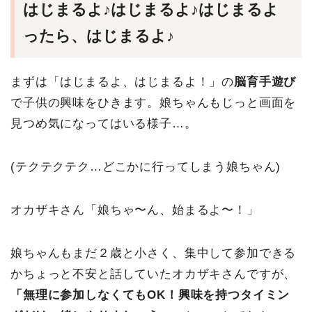
はじまるよ♪はじまるよ♪はじまるよ
ったら、はじまるよ♪
まずは「はじまるよ、はじまるよ！」の
脳育手遊び
で子供の興味をひきます。娘ちゃんもじっと画面を
見つめ気になってはいる様子…。
(テクテクテク…どこかに行ってしまう娘ちゃん)
オカザキさん「娘ちゃ〜ん、始まるよ〜！」
娘ちゃんもまだ２歳と小さく、集中して参加できる
かちょっと不安と話していたオカザキさんですが、
「無理に参加しなくてもOK！興味を持つタイミン