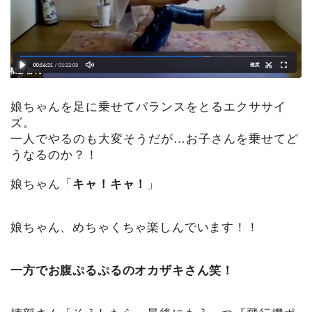
娘ちゃんを足に乗せてバランスをとるエクササイ
ズ。
一人でやるのも大変そうだが…お子さんを乗せてど
うなるのか？！
娘ちゃん「
キャ！キャ！
」
娘ちゃん、めちゃくちゃ楽しんでいます！！
一方でお腹ぷるぷるのオカザキさん笑！