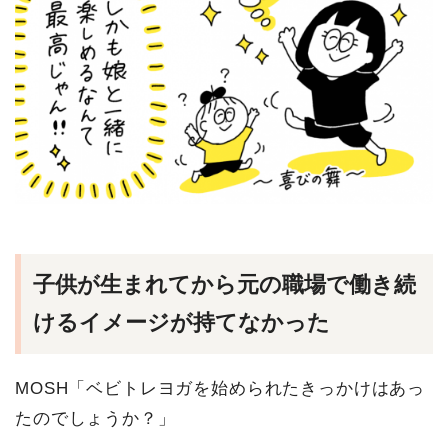
子供が生まれてから元の職場で働き続
けるイメージが持てなかった
MOSH「ベビトレヨガを始められたきっかけはあっ
たのでしょうか？」