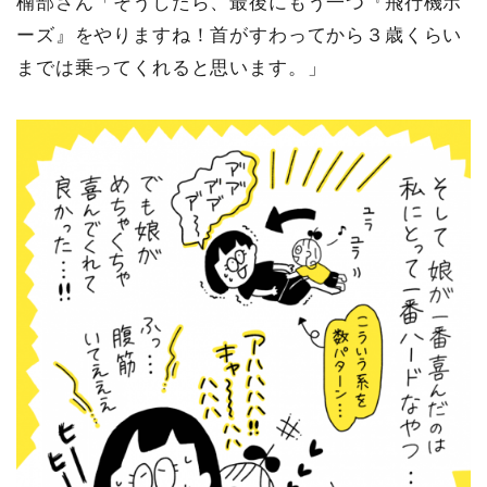
楠部さん「そうしたら、最後にもう一つ『飛行機ポ
ーズ』をやりますね！首がすわってから３歳くらい
までは乗ってくれると思います。」