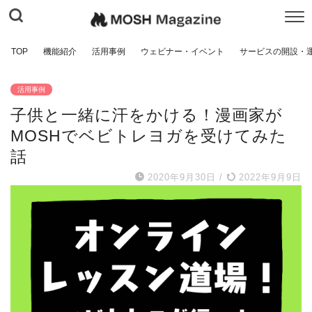
TOP
機能紹介
活用事例
ウェビナー・イベント
サービスの開設・
活用事例
子供と一緒に汗をかける！漫画家が
MOSHでベビトレヨガを受けてみた
話
2020年9月30日
/
2022年9月9日