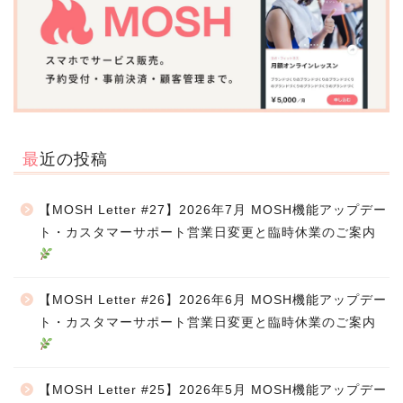
最近の投稿
【MOSH Letter #27】2026年7月 MOSH機能アップデー
ト・カスタマーサポート営業日変更と臨時休業のご案内
【MOSH Letter #26】2026年6月 MOSH機能アップデー
ト・カスタマーサポート営業日変更と臨時休業のご案内
【MOSH Letter #25】2026年5月 MOSH機能アップデー