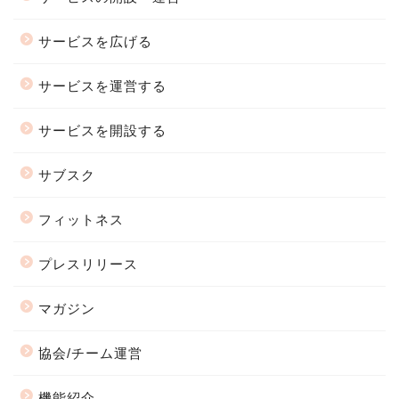
サービスを広げる
サービスを運営する
サービスを開設する
サブスク
フィットネス
プレスリリース
マガジン
協会/チーム運営
機能紹介