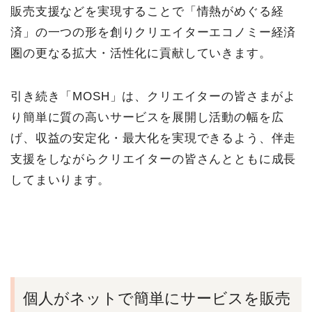
販売支援などを実現することで「情熱がめぐる経
済」の一つの形を創りクリエイターエコノミー経済
圏の更なる拡大・活性化に貢献していきます。
引き続き「MOSH」は、クリエイターの皆さまがよ
り簡単に質の高いサービスを展開し活動の幅を広
げ、収益の安定化・最大化を実現できるよう、伴走
支援をしながらクリエイターの皆さんとともに成長
してまいります。
個人がネットで簡単にサービスを販売