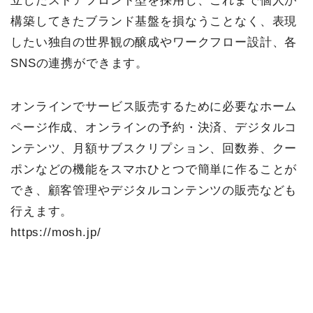
立したストアフロント型を採用し、これまで個人が
構築してきたブランド基盤を損なうことなく、表現
したい独自の世界観の醸成やワークフロー設計、各
SNSの連携ができます。
オンラインでサービス販売するために必要なホーム
ページ作成、オンラインの予約・決済、デジタルコ
ンテンツ、月額サブスクリプション、回数券、クー
ポンなどの機能をスマホひとつで簡単に作ることが
でき、顧客管理やデジタルコンテンツの販売なども
行えます。
https://mosh.jp/