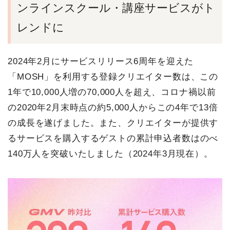
ンラインスクール・講座サービスがト
レンドに
2024年2月にサービスリリース6周年を迎えた
「MOSH」を利用する登録クリエイター数は、この
1年で10,000人増の70,000人を超え、コロナ禍以前
の2020年2月末時点の約5,000人からこの4年で13倍
の成長を遂げました。また、クリエイターが提供す
るサービスを購入するゲストの累計申込者数はのべ
140万人を突破いたしました（2024年3月現在）。