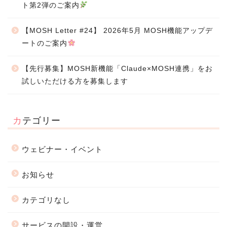
ト第2弾のご案内
【MOSH Letter #24】 2026年5月 MOSH機能アップデ
ートのご案内
【先行募集】MOSH新機能「Claude×MOSH連携」をお
試しいただける方を募集します
カテゴリー
ウェビナー・イベント
お知らせ
カテゴリなし
サービスの開設・運営