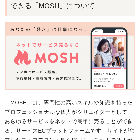
できる「MOSH」について
「MOSH」は、専門性の高いスキルや知識を持った
プロフェッショナルな個人がクリエイターとして、
あらゆるサービスをネットで簡単に売ることができ
る、サービスECプラットフォームです。サイトが独