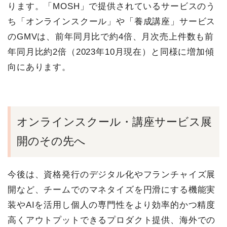
ります。「MOSH」で提供されているサービスのう
ち「オンラインスクール」や「養成講座」サービス
のGMVは、前年同月比で約4倍、月次売上件数も前
年同月比約2倍（2023年10月現在）と同様に増加傾
向にあります。
オンラインスクール・講座サービス展
開のその先へ
今後は、資格発行のデジタル化やフランチャイズ展
開など、チームでのマネタイズを円滑にする機能実
装やAIを活用し個人の専門性をより効率的かつ精度
高くアウトプットできるプロダクト提供、海外での