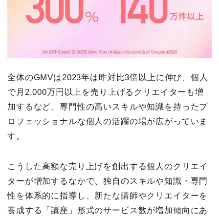
全体のGMVは2023年は昨対比3倍以上に伸び、個人
で月2,000万円以上を売り上げるクリエイターも増
加するなど、専門性の高いスキルや知識を持ったプ
ロフェッショナルな個人の活躍の場が広がっていま
す。
こうした高額な売り上げを創出する個人のクリエイ
ターが増加するなかで、独自のスキルや知識・専門
性を体系的に指導し、新たな講師やクリエイターを
養成する「講座」形式のサービス数が増加傾向にあ