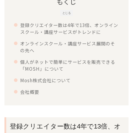
もくじ
とじる
登録クリエイター数は4年で13倍、オンライン
スクール・講座サービスがトレンドに
オンラインスクール・講座サービス展開のそ
の先へ
個人がネットで簡単にサービスを販売できる
「MOSH」について
Mosh株式会社について
会社概要
登録クリエイター数は4年で13倍、オ