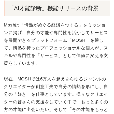
「AI才能診断」機能リリースの背景
Moshは「情熱がめぐる経済をつくる」をミッショ
ンに掲げ、自分の才能や専門性を活かしてサービス
を展開できるプラットフォーム「MOSH」を通し
て、情熱を持ったプロフェッショナルな個人が、ス
キルや専門性を「サービス」として価値に変える支
援をしています。
現在、MOSHでは6万人を超えあらゆるジャンルの
クリエイターが創意工夫で自分の情熱を形にし、自
分の「好き」を仕事としています。様々なクリエイ
ターの皆さんの支援をしていく中で「もっと多くの
方の才能に出会いたい」そして「その才能をもっと