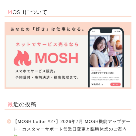
MOSHについて
最近の投稿
【MOSH Letter #27】2026年7月 MOSH機能アップデー
ト・カスタマーサポート営業日変更と臨時休業のご案内