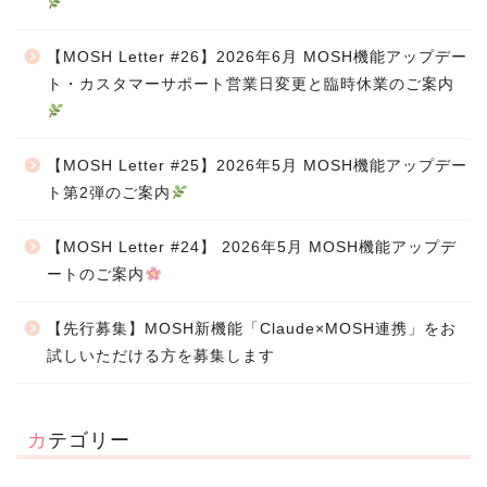
【MOSH Letter #26】2026年6月 MOSH機能アップデー
ト・カスタマーサポート営業日変更と臨時休業のご案内
【MOSH Letter #25】2026年5月 MOSH機能アップデー
ト第2弾のご案内
【MOSH Letter #24】 2026年5月 MOSH機能アップデ
ートのご案内
【先行募集】MOSH新機能「Claude×MOSH連携」をお
試しいただける方を募集します
カテゴリー