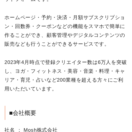
ホームページ・予約・決済・月額サブスクリプショ
ン・回数券・クーポンなどの機能をスマホで簡単に
作ることができ、顧客管理やデジタルコンテンツの
販売なども行うことができるサービスです。
2023年4月時点で登録クリエイター数は6万人を突破
し、ヨガ・フィットネス・美容・音楽・料理・キャ
リア・育児・占いなど200業種を超える方々にご利
用いただいています。
■会社概要
社名 ： Mosh株式会社