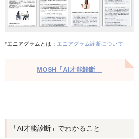
*エニアグラムとは：
エニアグラム診断について
MOSH「AI才能診断」
「AI才能診断」でわかること