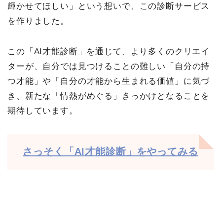
輝かせてほしい」という想いで、この診断サービス
を作りました。
この「AI才能診断」を通じて、より多くのクリエイ
ターが、自分では見つけることの難しい「自分の持
つ才能」や「自分の才能から生まれる価値」に気づ
き、新たな「情熱がめぐる」きっかけとなることを
期待しています。
さっそく「AI才能診断」をやってみる