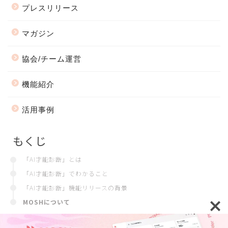
プレスリリース
マガジン
協会/チーム運営
機能紹介
活用事例
もくじ
「AI才能診断」とは
「AI才能診断」でわかること
「AI才能診断」機能リリースの背景
MOSHについて