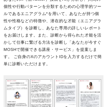
個性や行動パターンを分類するための心理学的ツー
ルであるエニアグラム*を用いて、あなたが持つ個
性や性格などの特徴や、潜在的な才能（エニアグラ
ムタイプ）を診断し、あなた専用の詳しいレポート
をお届けします。また、診断から得られた才能を活
かして仕事に繋げる方法を診断し「あなたが今すぐ
MOSHで開催できる講座・サービス」を提案しま
す。 ご自身のXのアカウントIDを入力するだけで簡
単に診断いただけます。