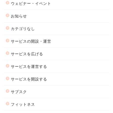
ウェビナー・イベント
お知らせ
カテゴリなし
サービスの開設・運営
サービスを広げる
サービスを運営する
サービスを開設する
サブスク
フィットネス