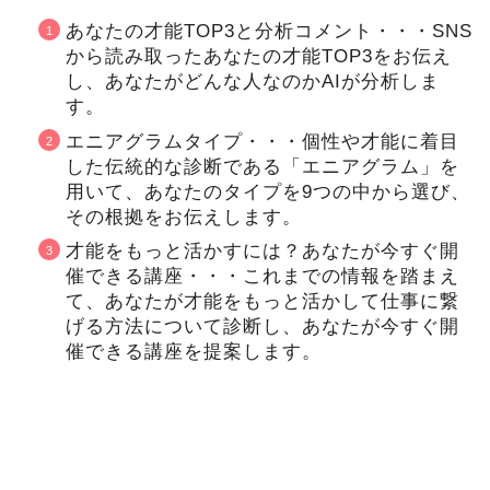
あなたの才能TOP3と分析コメント・・・SNS
から読み取ったあなたの才能TOP3をお伝え
し、あなたがどんな人なのかAIが分析しま
す。
エニアグラムタイプ・・・個性や才能に着目
した伝統的な診断である「エニアグラム」を
用いて、あなたのタイプを9つの中から選び、
その根拠をお伝えします。
才能をもっと活かすには？あなたが今すぐ開
催できる講座・・・これまでの情報を踏まえ
て、あなたが才能をもっと活かして仕事に繋
げる方法について診断し、あなたが今すぐ開
催できる講座を提案します。