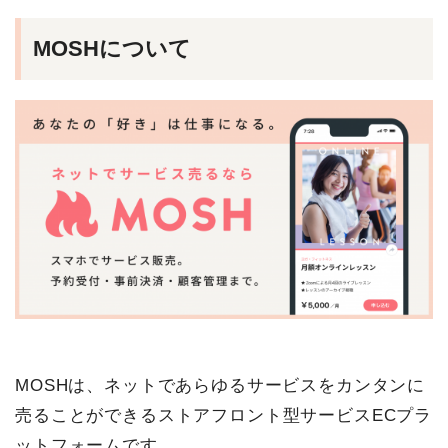
MOSHについて
MOSHは、ネットであらゆるサービスをカンタンに
売ることができるストアフロント型サービスECプラ
ットフォームです。