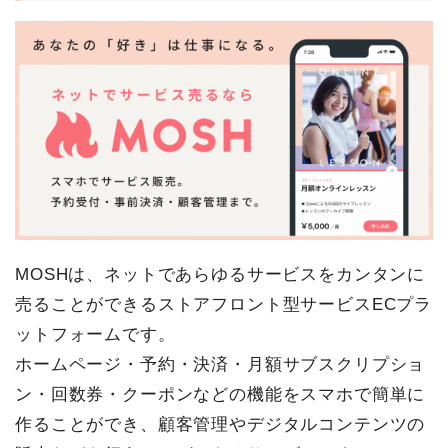
MOSHは、ネットであらゆるサービスをカンタンに
売ることができるストアフロント型サービスECプラ
ットフォームです。
ホームページ・予約・決済・月額サブスクリプショ
ン・回数券・クーポンなどの機能をスマホで簡単に
作ることができ、顧客管理やデジタルコンテンツの