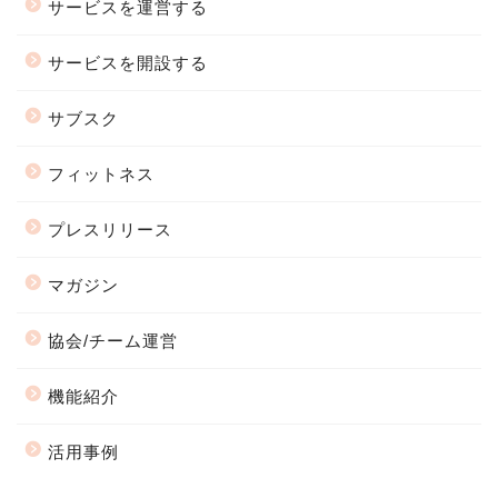
サービスを運営する
サービスを開設する
サブスク
フィットネス
プレスリリース
マガジン
協会/チーム運営
機能紹介
活用事例