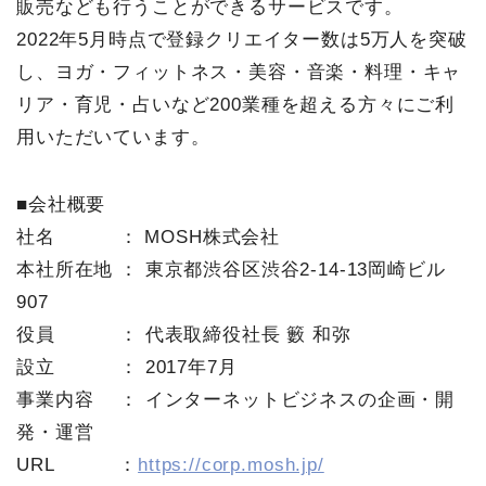
販売なども行うことができるサービスです。
2022年5月時点で登録クリエイター数は5万人を突破
し、ヨガ・フィットネス・美容・音楽・料理・キャ
リア・育児・占いなど200業種を超える方々にご利
用いただいています。
■会社概要
社名 ： MOSH株式会社
本社所在地 ： 東京都渋谷区渋谷2-14-13岡崎ビル
907
役員 ： 代表取締役社長 籔 和弥
設立 ： 2017年7月
事業内容 ： インターネットビジネスの企画・開
発・運営
URL ：
https://corp.mosh.jp/