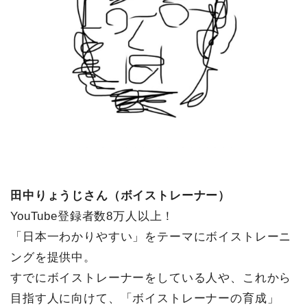
田中りょうじさん（ボイストレーナー）
YouTube登録者数8万人以上！
「日本一わかりやすい」をテーマにボイストレーニ
ングを提供中。
すでにボイストレーナーをしている人や、これから
目指す人に向けて、「ボイストレーナーの育成」