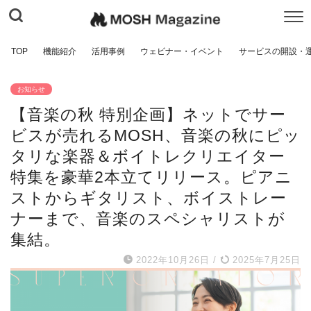
TOP
機能紹介
活用事例
ウェビナー・イベント
サービスの開設・
お知らせ
【音楽の秋 特別企画】ネットでサー
ビスが売れるMOSH、音楽の秋にピッ
タリな楽器＆ボイトレクリエイター
特集を豪華2本立てリリース。ピアニ
ストからギタリスト、ボイストレー
ナーまで、音楽のスペシャリストが
集結。
2022年10月26日
/
2025年7月25日