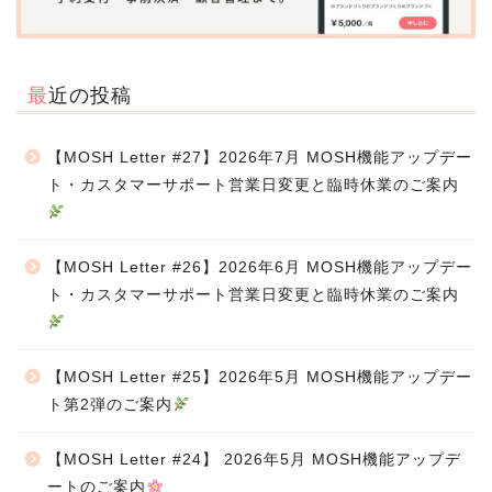
最近の投稿
【MOSH Letter #27】2026年7月 MOSH機能アップデー
ト・カスタマーサポート営業日変更と臨時休業のご案内
【MOSH Letter #26】2026年6月 MOSH機能アップデー
ト・カスタマーサポート営業日変更と臨時休業のご案内
【MOSH Letter #25】2026年5月 MOSH機能アップデー
ト第2弾のご案内
【MOSH Letter #24】 2026年5月 MOSH機能アップデ
ートのご案内