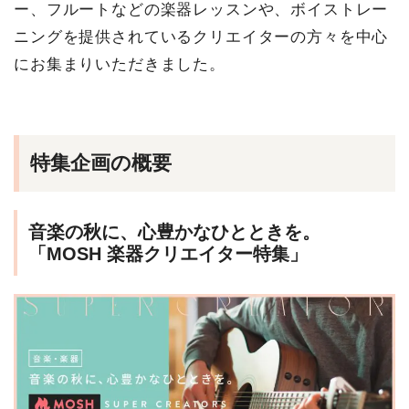
ー、フルートなどの楽器レッスンや、ボイストレー
ニングを提供されているクリエイターの方々を中心
にお集まりいただきました。
特集企画の概要
音楽の秋に、心豊かなひとときを。
「MOSH 楽器クリエイター特集」