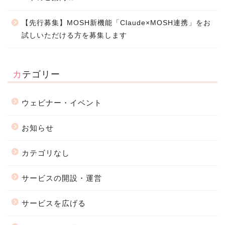
【先行募集】MOSH新機能「Claude×MOSH連携」をお
試しいただける方を募集します
カテゴリー
ウェビナー・イベント
お知らせ
カテゴリなし
サービスの開設・運営
サービスを広げる