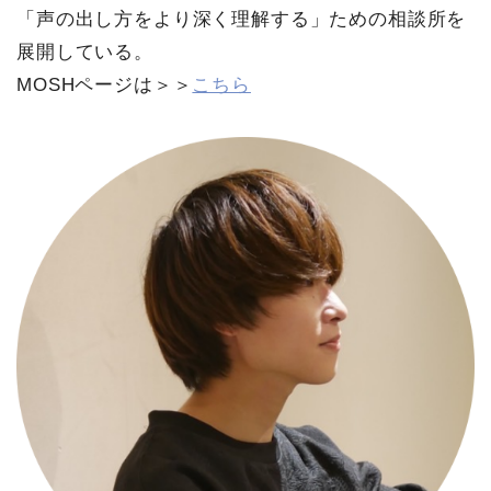
「声の出し方をより深く理解する」ための相談所を
展開している。
MOSHページは＞＞
こちら