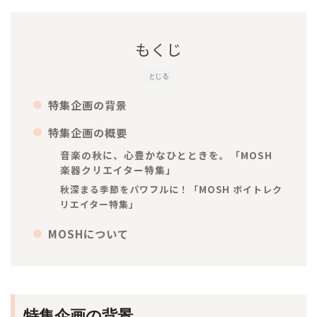
もくじ
とじる
特集企画の背景
特集企画の概要
音楽の秋に、心豊かなひとときを。「MOSH
楽器クリエイター特集」
秋深まる季節をパワフルに！「MOSH ボイトレク
リエイター特集」
MOSHについて
特集企画の背景