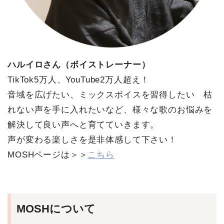
ハルイロさん（ボイストレーナー）
TikTok5万人、YouTube2万人超え！
音域を広げたい、ミックスボイスを習得したい 枯
れない声を手に入れたいなど、様々な歌のお悩みを
解決して良い声へと育てていきます。
声が変わる楽しさを是非体感して下さい！
MOSHページは＞＞
こちら
MOSHについて