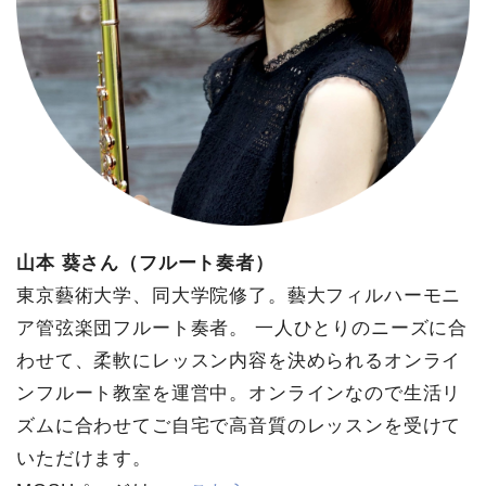
山本 葵さん（フルート奏者）
東京藝術大学、同大学院修了。藝大フィルハーモニ
ア管弦楽団フルート奏者。 一人ひとりのニーズに合
わせて、柔軟にレッスン内容を決められるオンライ
ンフルート教室を運営中。オンラインなので生活リ
ズムに合わせてご自宅で高音質のレッスンを受けて
いただけます。