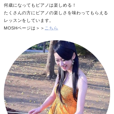
何歳になってもピアノは楽しめる！
たくさんの方にピアノの楽しさを味わってもらえる
レッスンをしています。
MOSHページは＞＞
こちら