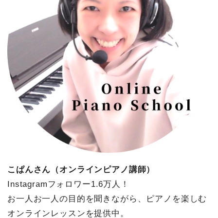
こぱんさん（オンラインピアノ講師）
Instagramフォロワー1.6万人！
お一人お一人の目的を聞きながら、ピアノを楽しむ
オンラインレッスンを提供中。