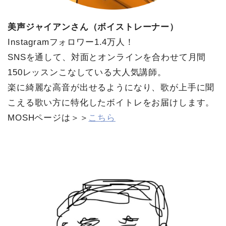
美声ジャイアンさん（ボイストレーナー）
Instagramフォロワー1.4万人！
SNSを通して、対面とオンラインを合わせて月間
150レッスンこなしている大人気講師。
楽に綺麗な高音が出せるようになり、歌が上手に聞
こえる歌い方に特化したボイトレをお届けします。
MOSHページは＞＞
こちら