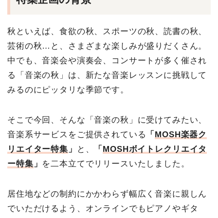
秋といえば、食欲の秋、スポーツの秋、読書の秋、
芸術の秋…と、さまざまな楽しみが盛りだくさん。
中でも、音楽会や演奏会、コンサートが多く催され
る「音楽の秋」は、新たな音楽レッスンに挑戦して
みるのにピッタリな季節です。
そこで今回、そんな「音楽の秋」に受けてみたい、
音楽系サービスをご提供されている
「
MOSH楽器ク
リエイター特集
」
と、
「
MOSHボイトレクリエイタ
ー特集
」
を二本立てでリリースいたしました。
居住地などの制約にかかわらず幅広く音楽に親しん
でいただけるよう、オンラインでもピアノやギタ