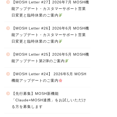
【MOSH Letter #27】2026年7月 MOSH機
能アップデート・カスタマーサポート営業
日変更と臨時休業のご案内
【MOSH Letter #26】2026年6月 MOSH機
能アップデート・カスタマーサポート営業
日変更と臨時休業のご案内
【MOSH Letter #25】2026年5月 MOSH機
能アップデート第2弾のご案内
【MOSH Letter #24】 2026年5月 MOSH
機能アップデートのご案内
【先行募集】MOSH新機能
「Claude×MOSH連携」をお試しいただけ
る方を募集します