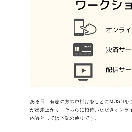
ある日、有志の方の声掛けをもとにMOSHを
が出来上がり、そちらに招待いただきオンラ
内容としては下記の通りです。