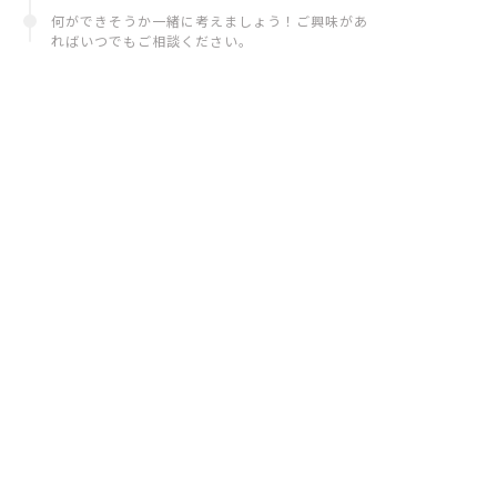
何ができそうか一緒に考えましょう！ご興味があ
ればいつでもご相談ください。