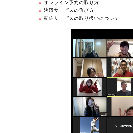
オンライン予約の取り方
決済サービスの選び方
配信サービスの取り扱いについて