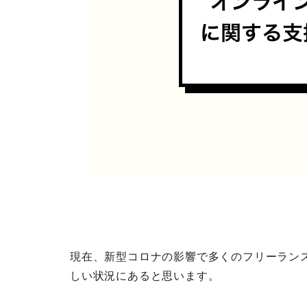
現在、新型コロナの影響で多くのフリーラン
しい状況にあると思います。