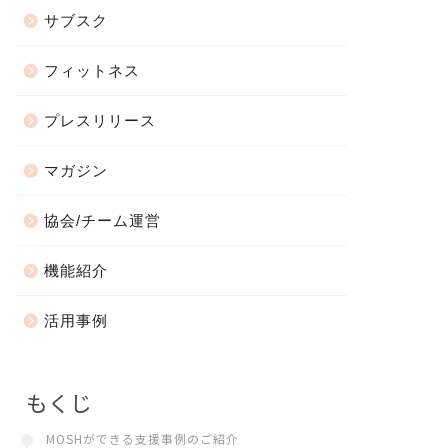
サブスク
フィットネス
プレスリリース
マガジン
協会/チーム運営
機能紹介
活用事例
もくじ
MOSHができる支援事例のご紹介