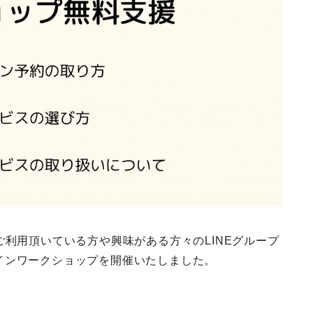
ご利用頂いている方や興味がある方々のLINEグループ
インワークショップを開催いたしました。