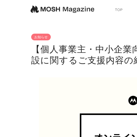
TOP
お知らせ
【個人事業主・中小企業
設に関するご支援内容の