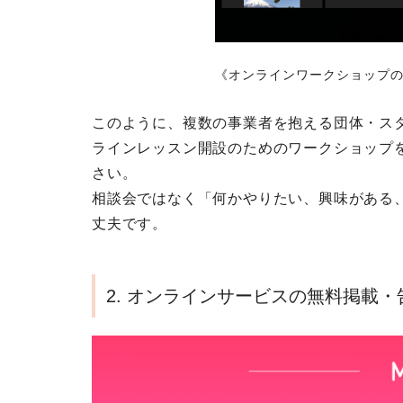
《オンラインワークショップ
このように、
複数の事業者を抱える団体・ス
ラインレッスン開設のためのワークショップ
さい。
相談会ではなく「何かやりたい、興味がある
丈夫です。
2. オンラインサービスの無料掲載・