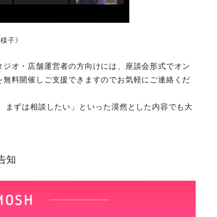
の様子》
タジオ・店舗運営者の方向けには、座談会形式でオン
を無料開催しご支援できます
のでお気軽にご連絡くだ
、 まずは相談したい」といった漠然とした内容でも大
告知