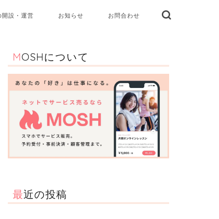
の開設・運営
お知らせ
お問合わせ
MOSHについて
最近の投稿