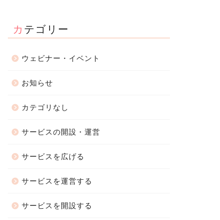
カテゴリー
ウェビナー・イベント
お知らせ
カテゴリなし
サービスの開設・運営
サービスを広げる
サービスを運営する
サービスを開設する