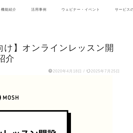
機能紹介
活用事例
ウェビナー・イベント
サービス
向け】オンラインレッスン開
紹介
2020年4月18日
/
2025年7月25日