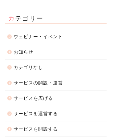
カテゴリー
ウェビナー・イベント
お知らせ
カテゴリなし
サービスの開設・運営
サービスを広げる
サービスを運営する
サービスを開設する