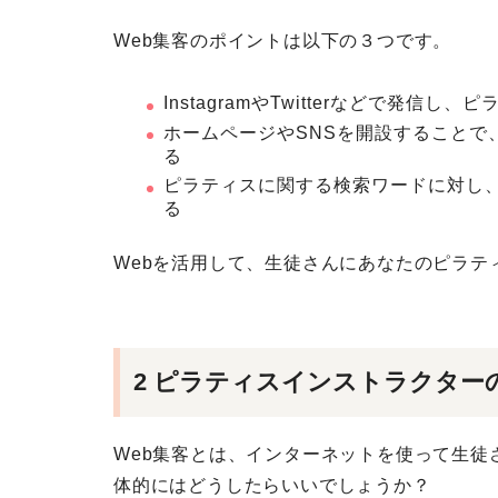
Web集客のポイントは以下の３つです。
InstagramやTwitterなどで発
ホームページやSNSを開設することで
る
ピラティスに関する検索ワードに対し、
る
Webを活用して、生徒さんにあなたのピラテ
2 ピラティスインストラクター
Web集客とは、インターネットを使って生徒
体的にはどうしたらいいでしょうか？