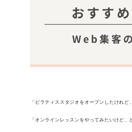
「ピラティススタジオをオープンしたけれど
「オンラインレッスンをやってみたいけど、