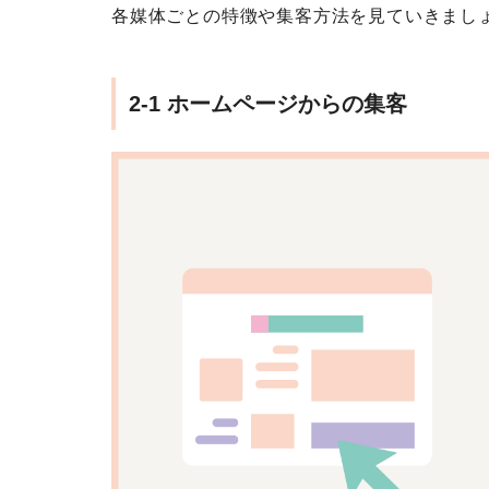
各媒体ごとの特徴や集客方法を見ていきまし
2-1 ホームページからの集客