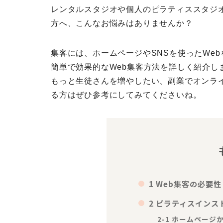
レンタルスタジオや個人のピラティススタジ
方へ、こんなお悩みはありませんか？
集客には、ホームページやSNSを使ったWe
簡単で効果的なWeb集客方法を詳しく紹介し
もっと生徒さんを増やしたい、副業でオンラ
る方はぜひ参考にしてみてくださいね。
1 Web集客の必要性
2 ピラティスイン
2-1 ホームページ