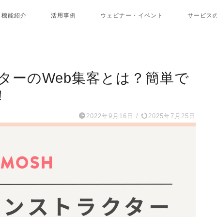
機能紹介
活用事例
ウェビナー・イベント
サービス
ターのWeb集客とは？簡単で
！
2022年9月16日
/
2025年7月25日