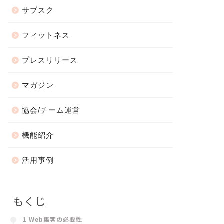
サブスク
フィットネス
プレスリリース
マガジン
協会/チーム運営
機能紹介
活用事例
もくじ
1 Web集客の必要性