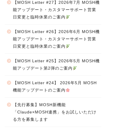
【MOSH Letter #27】2026年7月 MOSH機
能アップデート・カスタマーサポート営業
日変更と臨時休業のご案内
【MOSH Letter #26】2026年6月 MOSH機
能アップデート・カスタマーサポート営業
日変更と臨時休業のご案内
【MOSH Letter #25】2026年5月 MOSH機
能アップデート第2弾のご案内
【MOSH Letter #24】 2026年5月 MOSH
機能アップデートのご案内
【先行募集】MOSH新機能
「Claude×MOSH連携」をお試しいただけ
る方を募集します