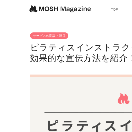
TOP
サービスの開設・運営
ピラティスインストラク
効果的な宣伝方法を紹介