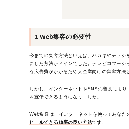
1 Web集客の必要性
今までの集客方法といえば、ハガキやチラシ
にした方法がメインでした。テレビコマーシ
な広告費がかかるため大企業向けの集客方法
しかし、インターネットやSNSの普及によ
を宣伝できるようになりました。
Web集客は、インターネットを使ってあなた
ピールできる効率の良い方法
です。