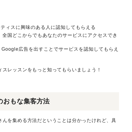
信し、ピラティスに興味のある人に認知してもらえる
、全国どこからでもあなたのサービスにアクセスでき
Google広告を出すことでサービスを認知してもらえ
ィスレッスンをもっと知ってもらいましょう！
のおもな集客方法
さんを集める方法だということは分かったけれど、具