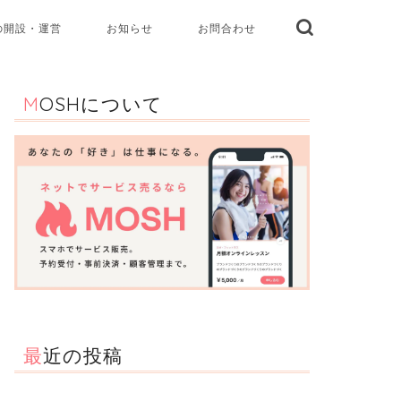
の開設・運営
お知らせ
お問合わせ
MOSHについて
最近の投稿