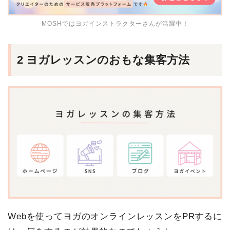
MOSHではヨガインストラクターさんが活躍中！
2 ヨガレッスンのおもな集客方法
Webを使ってヨガのオンラインレッスンをPRするに