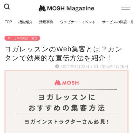
TOP
機能紹介
活用事例
ウェビナー・イベント
サービスの開設・
サービスの開設・運営
ヨガレッスンのWeb集客とは？カン
タンで効果的な宣伝方法を紹介！
2022年4月23日
/
2025年7月25日