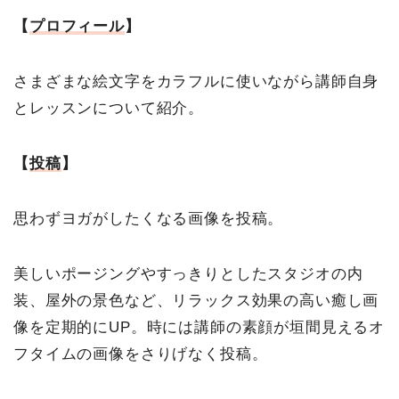
【
プロフィール
】
さまざまな絵文字をカラフルに使いながら講師自身
とレッスンについて紹介。
【
投稿
】
思わずヨガがしたくなる画像を投稿。
美しいポージングやすっきりとしたスタジオの内
装、屋外の景色など、リラックス効果の高い癒し画
像を定期的にUP。時には講師の素顔が垣間見えるオ
フタイムの画像をさりげなく投稿。