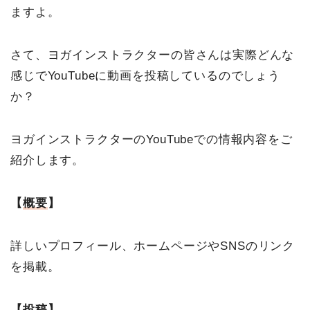
ますよ。
さて、ヨガインストラクターの皆さんは実際どんな
感じでYouTubeに動画を投稿しているのでしょう
か？
ヨガインストラクターのYouTubeでの情報内容をご
紹介します。
【
概要
】
詳しいプロフィール、ホームページやSNSのリンク
を掲載。
【
投稿
】