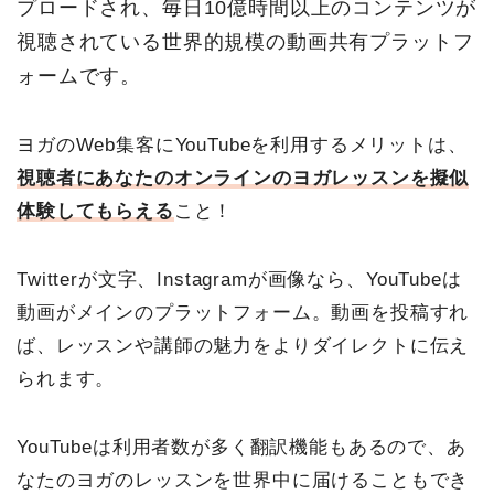
プロードされ、毎日10億時間以上のコンテンツが
視聴されている世界的規模の動画共有プラットフ
ォームです。
ヨガのWeb集客にYouTubeを利用するメリットは、
視聴者にあなたのオンラインのヨガレッスンを擬似
体験してもらえる
こと！
Twitterが文字、Instagramが画像なら、YouTubeは
動画がメインのプラットフォーム。動画を投稿すれ
ば、レッスンや講師の魅力をよりダイレクトに伝え
られます。
YouTubeは利用者数が多く翻訳機能もあるので、あ
なたのヨガのレッスンを世界中に届けることもでき