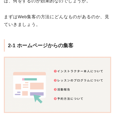
は、何をするのが効果的なのでしょうか。
まずはWeb集客の方法にどんなものがあるのか、見
ていきましょう。
2-1 ホームページからの集客