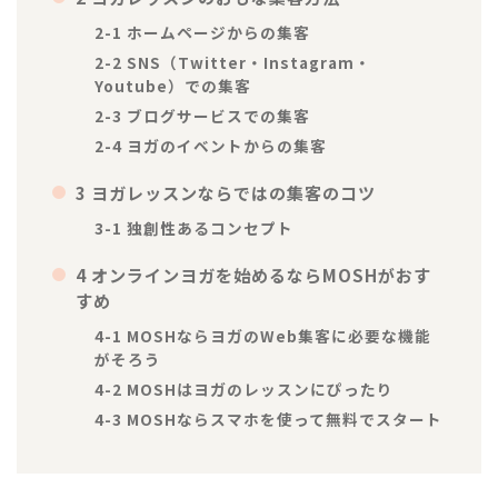
2-1 ホームページからの集客
2-2 SNS（Twitter・Instagram・
Youtube）での集客
2-3 ブログサービスでの集客
2-4 ヨガのイベントからの集客
3 ヨガレッスンならではの集客のコツ
3-1 独創性あるコンセプト
4 オンラインヨガを始めるならMOSHがおす
すめ
4-1 MOSHならヨガのWeb集客に必要な機能
がそろう
4-2 MOSHはヨガのレッスンにぴったり
4-3 MOSHならスマホを使って無料でスタート