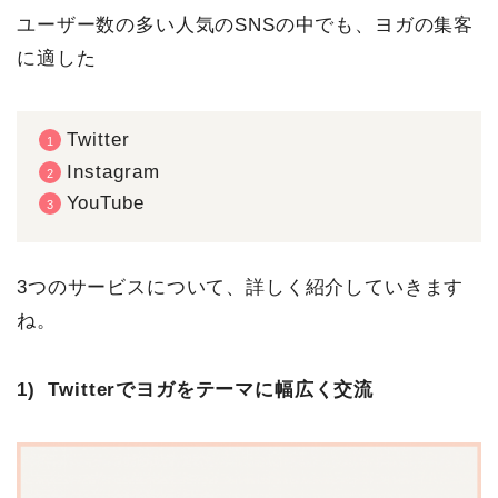
ユーザー数の多い人気のSNSの中でも、ヨガの集客
に適した
Twitter
Instagram
YouTube
3つのサービスについて、詳しく紹介していきます
ね。
1) Twitterでヨガをテーマに幅広く交流