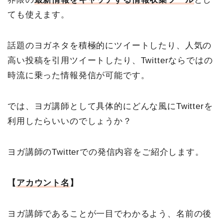
ても使えます。
話題のヨガネタを積極的にツイートしたり、人気の
高い投稿を引用ツイートしたり、Twitterならではの
時流に乗った情報発信が可能です。
では、ヨガ講師として具体的にどんな風にTwitterを
利用したらいいのでしょうか？
ヨガ講師のTwitterでの発信内容をご紹介します。
【
アカウント名
】
ヨガ講師であることが一目でわかるよう、名前の後