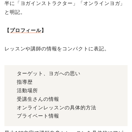
半に「ヨガインストラクター」「オンラインヨガ」
と明記。
【
プロフィール
】
レッスンや講師の情報をコンパクトに表記。
ターゲット、ヨガへの思い
指導歴
活動場所
受講生さんの情報
オンラインレッスンの具体的方法
プライベート情報