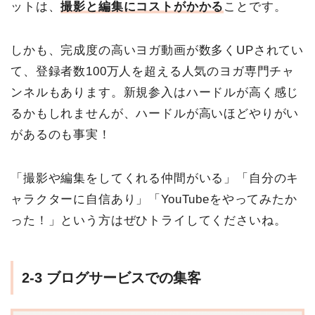
ットは、
撮影と編集にコストがかかる
ことです。
しかも、完成度の高いヨガ動画が数多くUPされてい
て、登録者数100万人を超える人気のヨガ専門チャ
ンネルもあります。新規参入はハードルが高く感じ
るかもしれませんが、ハードルが高いほどやりがい
があるのも事実！
「撮影や編集をしてくれる仲間がいる」「自分のキ
ャラクターに自信あり」「YouTubeをやってみたか
った！」という方はぜひトライしてくださいね。
2-3 ブログサービスでの集客