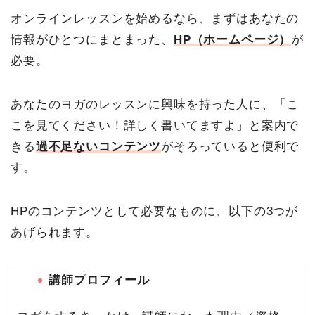
オンラインレッスンを始めるなら、まずはあなたの
情報がひとつにまとまった、
HP（ホームページ）
が
必要。
あなたのヨガのレッスンに興味を持った人に、「こ
こを見てください！詳しく書いてますよ」と案内で
きる
過不足ないコンテンツ
がそろっていると便利で
す。
HPのコンテンツとして必要なものに、以下の3つが
あげられます。
講師プロフィール