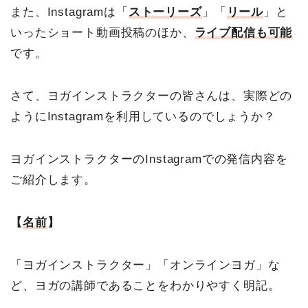
また、Instagramは「
ストーリーズ
」「
リール
」と
いったショート動画投稿のほか、
ライブ配信も可能
です。
さて、ヨガインストラクターの皆さんは、実際どの
ようにInstagramを利用しているのでしょうか？
ヨガインストラクターのInstagramでの発信内容を
ご紹介します。
【
名前
】
「ヨガインストラクター」「オンラインヨガ」な
ど、ヨガの講師であることをわかりやすく明記。