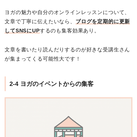
ヨガの魅力や自分のオンラインレッスンについて、
文章で丁寧に伝えたいなら、
ブログを定期的に更新
してSNSにUP
するのも集客効果あり。
文章を書いたり読んだりするのが好きな受講生さん
が集まってくる可能性大です！
2-4 ヨガのイベントからの集客