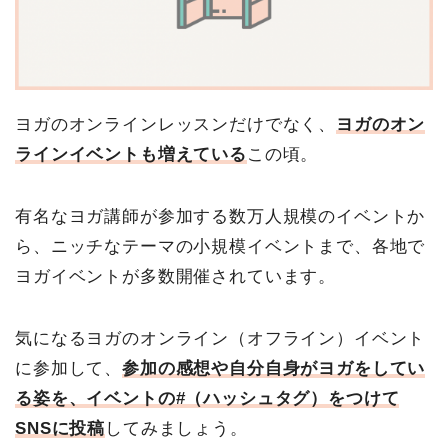
ヨガのオンラインレッスンだけでなく、
ヨガのオン
ラインイベントも増えている
この頃。
有名なヨガ講師が参加する数万人規模のイベントか
ら、ニッチなテーマの小規模イベントまで、各地で
ヨガイベントが多数開催されています。
気になるヨガのオンライン（オフライン）イベント
に参加して、
参加の感想や自分自身がヨガをしてい
る姿を、イベントの#（ハッシュタグ）をつけて
SNSに投稿
してみましょう。