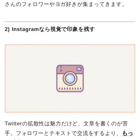
さんのフォロワーやヨガ好きが集まってきます。
2) Instagramなら視覚で印象を残す
Twitterの拡散性は魅力だけど、文章を書くのが苦
もっ
手。フォロワーとテキストで交流をするより、