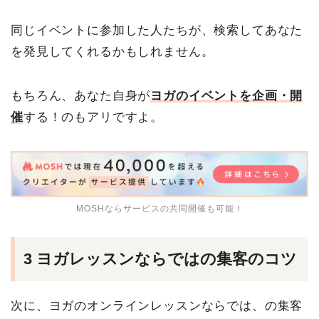
同じイベントに参加した人たちが、検索してあなた
を発見してくれるかもしれません。
もちろん、あなた自身が
ヨガのイベントを企画・開
催
する！のもアリですよ。
MOSHならサービスの共同開催も可能！
3 ヨガレッスンならではの集客のコツ
次に、ヨガのオンラインレッスンならでは、の集客