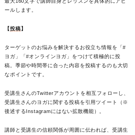
最大160文字で講師自身とレッスンを具体的にアピ
ールします。
【
投稿
】
ターゲットのお悩みを解決するお役立ち情報を「#
ヨガ」「#オンラインヨガ」をつけて積極的に投
稿。季節や時間帯に合った内容を投稿するのも大切
なポイントです。
受講生さんのTwitterアカウントを相互フォローし、
受講生さんのヨガに関する投稿を引用ツイート（※
後述するInstagramにはない拡散機能）。
講師と受講生の信頼関係が周囲に伝われば、受講生