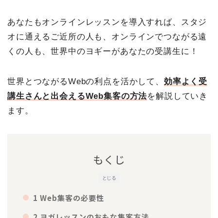
あなたもオンラインレッスンを導入すれば、スタジ
オに通えるご近所の人も、オンラインでつながる遠
くの人も、世界中のヨギーがあなたの受講生に！
世界とつながるWebの利点を活かして、
効率よく受
講生さんと出会えるWeb集客の方法
を解説していき
ます。
もくじ
とじる
1 Web集客の必要性
2 ヨガレッスンのおもな集客方法