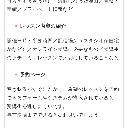
ヨガをするきっかけ、講師になった理由／資格・
実績／プライベート情報など
レッスン内容の紹介
開催日時・所要時間／配信場所（スタジオか自宅
かなど）／オンライン受講に必要なもの／受講生
のクチコミ／レッスンで大切にしていることなど
予約ページ
空き状況がすぐにわかり、希望のレッスンを予約
できるフォームやシステムが導入されていると、
受講生を逃しにくいです。
事前決済までできるとなお良いでしょう。