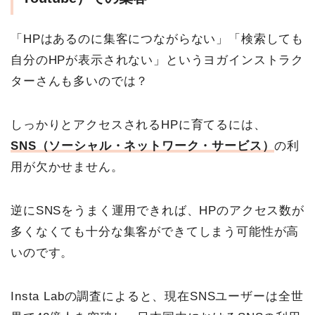
「HPはあるのに集客につながらない」「検索しても
自分のHPが表示されない」というヨガインストラク
ターさんも多いのでは？
しっかりとアクセスされるHPに育てるには、
SNS（ソーシャル・ネットワーク・サービス）
の利
用が欠かせません。
逆にSNSをうまく運用できれば、HPのアクセス数が
多くなくても十分な集客ができてしまう可能性が高
いのです。
Insta Labの調査によると、現在SNSユーザーは全世