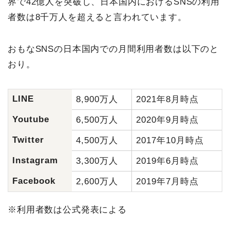
界で42億人を突破し、日本国内におけるSNSの利用
者数は8千万人を超えると言われています。
おもなSNSの日本国内での月間利用者数は以下のと
おり。
LINE
8,900万人
2021年8月時点
Youtube
6,500万人
2020年9月時点
Twitter
4,500万人
2017年10月時点
Instagram
3,300万人
2019年6月時点
Facebook
2,600万人
2019年7月時点
※利用者数は公式発表による