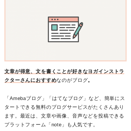
文章が得意、文を書くことが好きなヨガインストラ
クターさんにおすすめ
なのがブログ
。
「Amebaブログ」「はてなブログ」など、簡単にス
タートできる無料のブログサービスがたくさんあり
ます。最近は、文章や画像、音声などを投稿できる
プラットフォーム「note」も人気です。