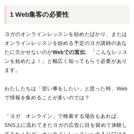
1 Web集客の必要性
ヨガのオンラインレッスンを始めたばかり、または
オンラインレッスンを始める予定のヨガ講師のあな
たに欠かせないのが
Webでの宣伝
。「こんなレッス
ンを始めたよ！」と幅広く知ってもらう必要があり
ます。
わたしたちは「習い事をしたい」と思った時、Web
で情報を集めることが多いのでは？
「ヨガ オンライン」で検索する場合もあれば、
SNS上に流れてきたヨガの広告に目を留めて体験し