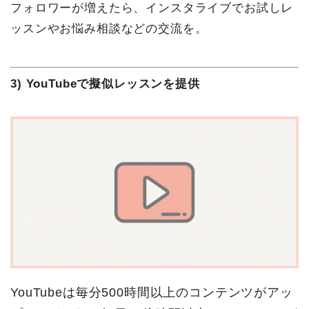
フォロワーが増えたら、インスタライブでお試しレ
ッスンやお悩み相談などの交流を。
3) YouTubeで擬似レッスンを提供
YouTubeは毎分500時間以上のコンテンツがアッ