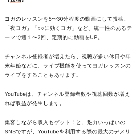
ヨガのレッスンを5〜30分程度の動画にして投稿。
「夜ヨガ」「○○に効くヨガ」など、統一性のあるテ
ーマで週１〜2回、定期的に動画をUP。
チャンネル登録者が増えたら、視聴が多い休日や年
末年始などに、ライブ機能を使ってヨガレッスンの
ライブをすることもあります。
YouTubeは、チャンネル登録者数や視聴回数が増え
れば収益が発生します。
集客しながら収入もゲット！と、魅力いっぱいの
SNSですが、YouTubeを利用する際の最大のデメリ