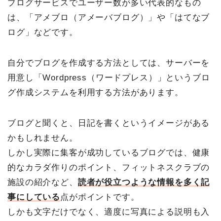
ブログサービスでユーザー数が多い代表的なもの
は、「アメブロ（アメーバブログ）」や「はてなブ
ログ」などです。
自分でブログを作成する方法としては、サーバーを
用意し「Wordpress（ワードプレス）」というブロ
グ作成システムを利用する方法があります。
ブログと聞くと、日記を書くというイメージがある
かもしれません。
しかし実際に集客が成功しているブログでは、健康
的なカラダ作りのポイント、フィットネスクラブの
施設の紹介など、
読者が役立つような情報を多く記
事にしている
点がポイントです。
しかも文字だけでなく、適度に写真による説明も入