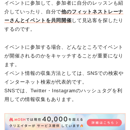
イベントに参加して、参加者に自分のレッスンも紹
介していったり、自分で
他の
フィットネストレーナ
ーさんとイベントを共同開催
して見込客を探したり
するのです。
イベントに参加する場合、どんなところでイベント
が開催されるのかをキャッチすることが重要になり
ます。
イベント情報の収集方法としては、SNSでの検索や
インターネット検索が代表的です。
SNSでは、Twitter・Instagramのハッシュタグを利
用しての情報収集もあります。