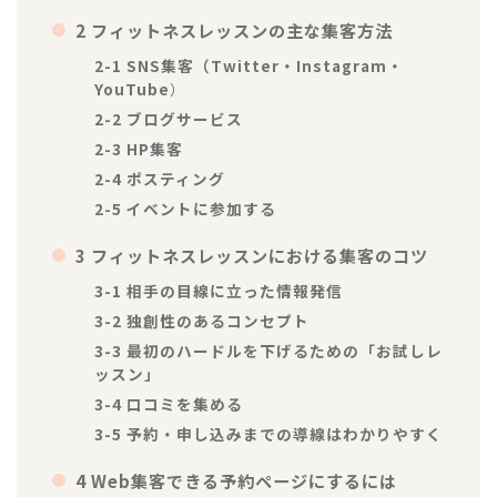
2 フィットネスレッスンの主な集客方法
2-1 SNS集客（Twitter・Instagram・
YouTube
）
2-2 ブログサービス
2-3 HP集客
2-4 ポスティング
2-5 イベントに参加する
3 フィットネスレッスンにおける集客のコツ
3-1 相手の目線に立った情報発信
3-2 独創性のあるコンセプト
3-3 最初のハードルを下げるための「お試しレ
ッスン」
3-4 口コミを集める
3-5 予約・申し込みまでの導線はわかりやすく
4 Web集客できる予約ページにするには