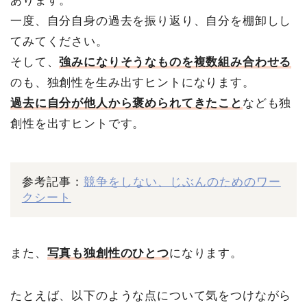
あります。
一度、自分自身の過去を振り返り、自分を棚卸しし
てみてください。
そして、
強みになりそうなものを複数組み合わせる
のも、独創性を生み出すヒントになります。
過去に自分が他人から褒められてきたこと
なども独
創性を出すヒントです。
参考記事：
競争をしない、じぶんのためのワー
クシート
また、
写真も独創性のひとつ
になります。
たとえば、以下のような点について気をつけながら