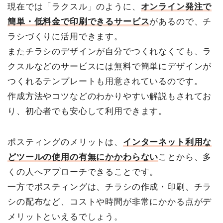
現在では「ラクスル」のように、
オンライン発注で
簡単・低料金で印刷できるサービス
があるので、チ
ラシづくりに活用できます。
またチラシのデザインが自分でつくれなくても、ラ
クスルなどのサービスには無料で簡単にデザインが
つくれるテンプレートも用意されているのです。
作成方法やコツなどのわかりやすい解説もされてお
り、初心者でも安心して利用できます。
ポスティングのメリットは、
インターネット利用な
どツールの使用の有無にかかわらない
ことから、多
くの人へアプローチできることです。
一方でポスティングは、チラシの作成・印刷、チラ
シの配布など、コストや時間が非常にかかる点がデ
メリットといえるでしょう。