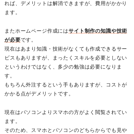
れば、デメリットは解消できますが、費用がかかり
ます。
またホームページ作成には
サイト制作の知識や技術
が必要
です。
現在はあまり知識・技術がなくても作成できるサー
ビスもありますが、まったくスキルを必要としない
というわけではなく、多少の勉強は必要になりま
す。
もちろん外注するという手もありますが、コストが
かかる点がデメリットです。
現在はパソコンよりスマホの方がよく閲覧されてい
ます。
そのため、スマホとパソコンのどちらからでも見や