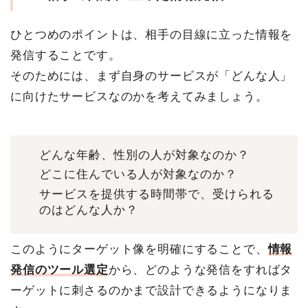
ひとつめのポイントは、相手の目線に立った情報を
発信することです。
そのためには、まず自身のサービスが「どんな人」
に向けたサービスなのかを考えてみましょう。
どんな年齢、性別の人が対象なのか？
どこに住んでいる人が対象なのか？
サービスを提供する時間帯で、受けられる
のはどんな人か？
このようにターゲット像を明確にすることで、
情報
発信のツール選定
から、どのような発信をすればタ
ーゲットに刺さるのかまで設計できるようになりま