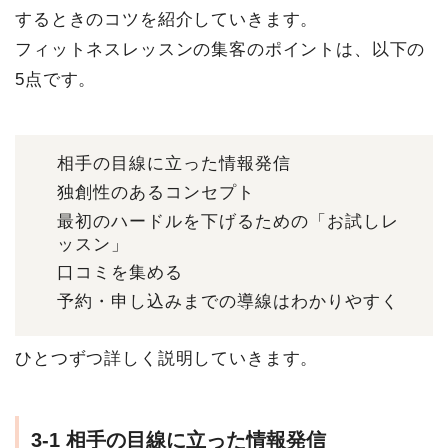
するときのコツを紹介していきます。
フィットネスレッスンの集客のポイントは、以下の
5点です。
相手の目線に立った情報発信
独創性のあるコンセプト
最初のハードルを下げるための「お試しレ
ッスン」
口コミを集める
予約・申し込みまでの導線はわかりやすく
ひとつずつ詳しく説明していきます。
3-1 相手の目線に立った情報発信