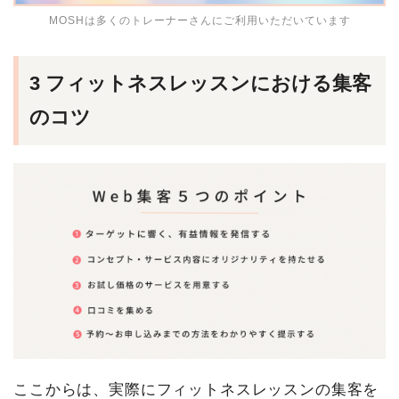
MOSHは多くのトレーナーさんにご利用いただいています
3 フィットネスレッスンにおける集客
のコツ
ここからは、実際にフィットネスレッスンの集客を