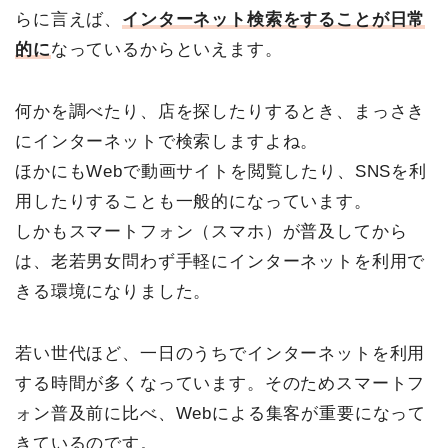
らに言えば、
インターネット検索をすることが日常
的に
なっているからといえます。
何かを調べたり、店を探したりするとき、まっさき
にインターネットで検索しますよね。
ほかにもWebで動画サイトを閲覧したり、SNSを利
用したりすることも一般的になっています。
しかもスマートフォン（スマホ）が普及してから
は、老若男女問わず手軽にインターネットを利用で
きる環境になりました。
若い世代ほど、一日のうちでインターネットを利用
する時間が多くなっています。そのためスマートフ
ォン普及前に比べ、Webによる集客が重要になって
きているのです。