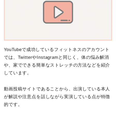
YouTubeで成功しているフィットネスのアカウント
では、TwitterやInstagramと同じく、体の悩み解消
や、家でできる簡単なストレッチの方法などを紹介
しています。
動画投稿サイトであることから、出演している本人
が解説や注意点を話しながら実演している点が特徴
的です。