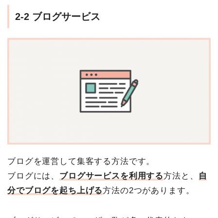
2-2 ブログサービス
ブログを運営して集客する方法です。
ブログには、
ブログサービスを利用する
方法と、
自
分でブログを起ち上げる
方法の2つがあります。