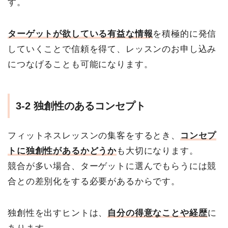
す。
ターゲットが欲している有益な情報
を積極的に発信
していくことで信頼を得て、レッスンのお申し込み
につなげることも可能になります。
3-2 独創性のあるコンセプト
フィットネスレッスンの集客をするとき、
コンセプ
トに独創性があるかどうか
も大切になります。
競合が多い場合、ターゲットに選んでもらうには競
合との差別化をする必要があるからです。
独創性を出すヒントは、
自分の得意なことや経歴
に