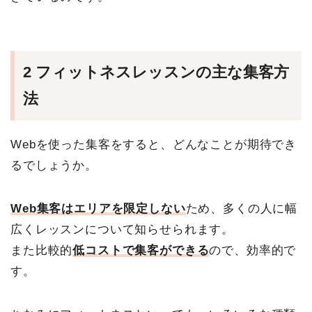
2 フィットネスレッスンの主な集客方
法
Webを使った集客をすると、どんなことが期待でき
るでしょうか。
Web集客はエリアを限定しない
ため、多くの人に幅
広くレッスンについて知らせられます。
また比較的
低コストで集客ができる
ので、効率的で
す。