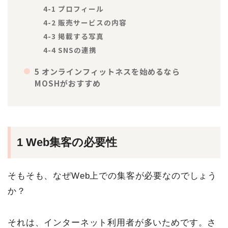
4-1 プロフィール
4-2 販売サービスの内容
4-3 掲載する写真
4-4 SNSの連携
5 オンラインフィットネスを始めるなら
MOSHがおすすめ
1 Web集客の必要性
そもそも、なぜWeb上での集客が必要なのでしょう
か？
それは、インターネット利用者が多いためです。さ