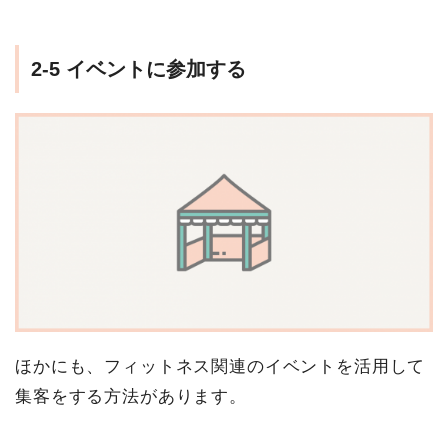
2-5 イベントに参加する
ほかにも、フィットネス関連のイベントを活用して
集客をする方法があります。