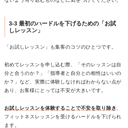
ないよう写り込むものなどに気をつけてください。
3-3 最初のハードルを下げるための「お試
しレッスン」
「お試しレッスン」も集客のコツのひとつです。
初めてレッスンを申し込む際、「そのレッスンは自
分と合うのか？」「指導者と自分との相性はいいの
か？」など、実際に体験しなければわからない点が
あり、お客様にとっては不安が大きいです。
お試しレッスンを体験することで不安を取り除き
、
フィットネスレッスンを受けるハードルを下げられ
ます。