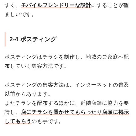
すく、
モバイルフレンドリーな設計
にすることが望
ましいです。
2-4 ポスティング
ポスティングはチラシを制作し、地域のご家庭へ配
布していく集客方法です。
ポスティングの集客方法は、インターネットの普及
以前からあります。
またチラシを配布するほかに、近隣店舗に協力を要
請し、
店にチラシを置かせてもらったり店頭に掲示
してもらう
のも手です。