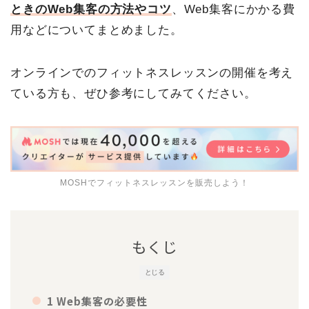
ときのWeb集客の方法やコツ
、Web集客にかかる費
用などについてまとめました。
オンラインでのフィットネスレッスンの開催を考え
ている方も、ぜひ参考にしてみてください。
MOSHでフィットネスレッスンを販売しよう！
もくじ
とじる
1 Web集客の必要性