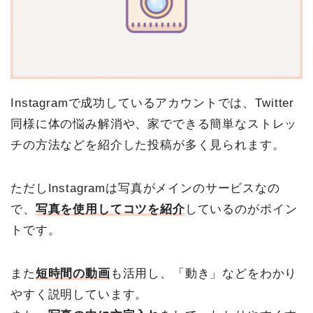
Instagramで成功しているアカウントでは、Twitter
同様に体の悩み解消や、家でできる簡単なストレッ
チの方法などを紹介した投稿が多く見られます。
ただしInstagramは写真がメインのサービスなの
で、
写真を使用してコツを紹介
しているのがポイン
トです。
また
短時間の動画
も活用し、「動き」などをわかり
やすく説明しています。