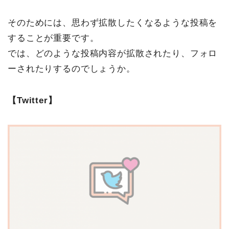
そのためには、思わず拡散したくなるような投稿を
することが重要です。
では、どのような投稿内容が拡散されたり、フォロ
ーされたりするのでしょうか。
【Twitter】