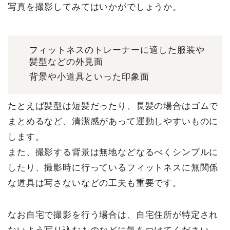
写真を撮影してみてはいかがでしょうか。
フィットネスのトレーナーに適した服装や
髪型などの外見面
背景や小道具といった印象面
たとえば髪型は短髪だったり、長髪の場合はゴムで
まとめるなど、清潔感があって運動しやすいものに
します。
また、撮影する背景は無地などなるべくシンプルに
したり、撮影時に行っているフィットネスに無関係
な道具は写さないなどの工夫も重要です。
なお自宅で撮影を行う場合は、自宅住所が特定され