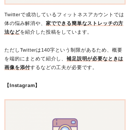
Twitterで成功しているフィットネスアカウントでは
体の悩み解消や、
家でできる簡単なストレッチの方
法など
を紹介した投稿をしています。
ただしTwitterは140字という制限があるため、概要
を端的にまとめて紹介し、
補足説明が必要なときは
画像を添付
するなどの工夫が必要です。
【Instagram】