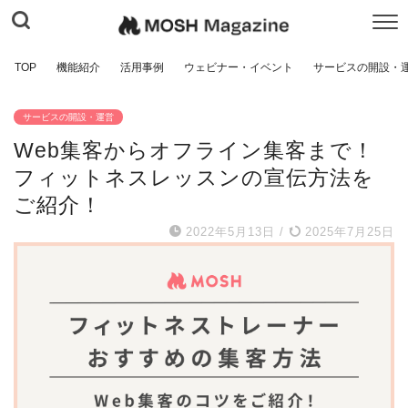
TOP
機能紹介
活用事例
ウェビナー・イベント
サービスの開設・
サービスの開設・運営
Web集客からオフライン集客まで！
フィットネスレッスンの宣伝方法を
ご紹介！
2022年5月13日
/
2025年7月25日