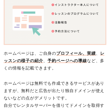
ホームページは、ご自身の
プロフィール、実績
、
レ
ッスンの様子の紹介
、
予約ページへの導線
など、多
くの情報を記載できます。
ホームページは無料でも作成できるサービスがあり
ますが、無料だと広告が出たり独自ドメインが使え
ないなどの点がデメリットです。
自分でレンタルサーバーを借りてドメインを取得す