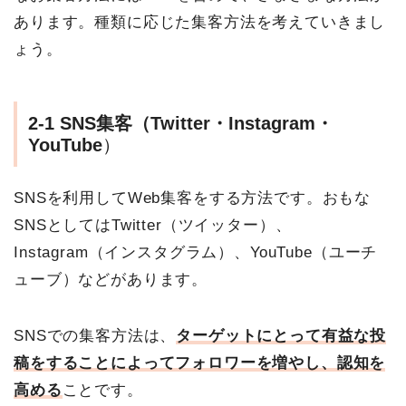
あります。種類に応じた集客方法を考えていきまし
ょう。
2-1 SNS集客（Twitter・Instagram・
YouTube
）
SNSを利用してWeb集客をする方法です。おもな
SNSとしてはTwitter（ツイッター）、
Instagram（インスタグラム）、YouTube（ユーチ
ューブ）などがあります。
SNSでの集客方法は、
ターゲットにとって有益な投
稿をすることによってフォロワーを増やし、認知を
高める
ことです。