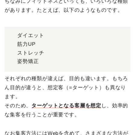
ちなみにフィットネスといっても、いろいろな種類
があります。たとえば、以下のようなものです。
ダイエット
筋力UP
ストレッチ
姿勢矯正
それぞれの種類が違えば、目的も違います。もちろ
ん目的が違うと、想定客（=ターゲット）も異なり
ます。
そのため、
ターゲットとなる客層を想定
し、効率的
な集客を行うことが重要です。
なお集客方法にはWebを含めて、さまざまな方法が