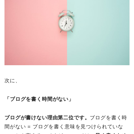
次に、
「ブログを書く時間がない」
ブログが書けない理由第二位です。
ブログを書く時
間がない = ブログを書く意味を見つけられていな