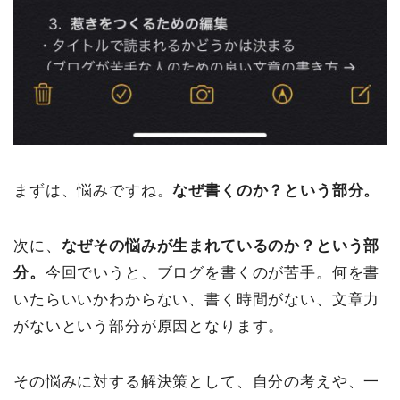
まずは、悩みですね。
なぜ書くのか？という部分。
次に、
なぜその悩みが生まれているのか？という部
分。
今回でいうと、ブログを書くのが苦手。何を書
いたらいいかわからない、書く時間がない、文章力
がないという部分が原因となります。
その悩みに対する解決策として、自分の考えや、一