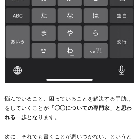
悩んでいること、困っていることを解決する手助け
をしていくことが
「◯◯についての専門家」と思わ
れる一歩
となります。
次に、それでも書くことが思いつかない、というと