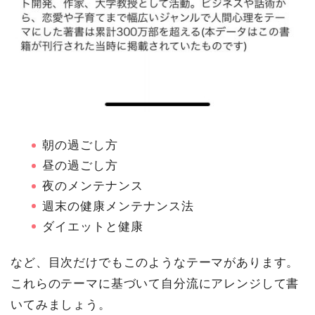
朝の過ごし方
昼の過ごし方
夜のメンテナンス
週末の健康メンテナンス法
ダイエットと健康
など、目次だけでもこのようなテーマがあります。
これらのテーマに基づいて自分流にアレンジして書
いてみましょう。