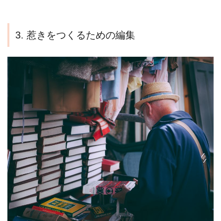
3. 惹きをつくるための編集