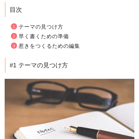
目次
テーマの見つけ方
早く書くための準備
惹きをつくるための編集
#1 テーマの見つけ方