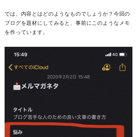
では、内容とはどのようなものでしょうか？今回の
ブログを題材にしてみると、事前にこのようなメモ
を作っています。