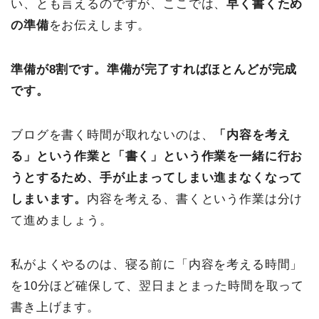
い、とも言えるのですが、ここでは、
早く書くため
の準備
をお伝えします。
準備が8割です。準備が完了すればほとんどが完成
です。
ブログを書く時間が取れないのは、
「内容を考え
る」という作業と「書く」という作業を一緒に行お
うとするため、手が止まってしまい進まなくなって
しまいます。
内容を考える、書くという作業は分け
て進めましょう。
私がよくやるのは、寝る前に「内容を考える時間」
を10分ほど確保して、翌日まとまった時間を取って
書き上げます。