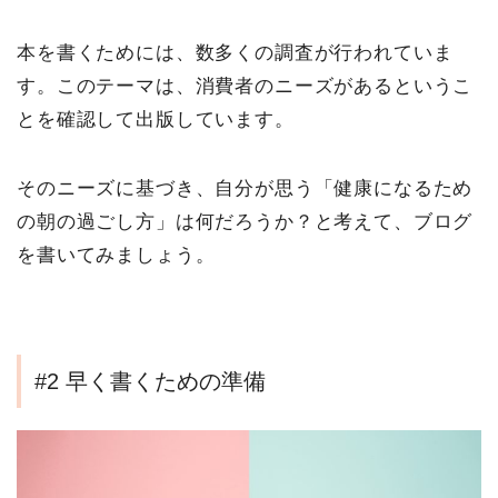
本を書くためには、数多くの調査が行われていま
す。このテーマは、消費者のニーズがあるというこ
とを確認して出版しています。
そのニーズに基づき、自分が思う「健康になるため
の朝の過ごし方」は何だろうか？と考えて、ブログ
を書いてみましょう。
#2 早く書くための準備