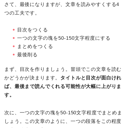
さて、最後になりますが、文章を読みやすくする4
つの工夫です。
目次をつくる
一つの文字の塊を50-150文字程度にする
まとめをつくる
最後削る
まず、目次を作りましょう。冒頭でこの文章を読む
かどうかが決まります。
タイトルと目次が面白けれ
ば、最後まで読んでくれる可能性が大幅に上がりま
す。
次に、一つの文字の塊を50-150文字程度でまとめま
しょう。この文章のように、一つの段落をこの程度