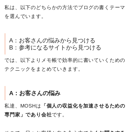
私は、以下のどちらかの方法でブログの書くテーマ
を選んでいます。
A：お客さんの悩みから見つける
B：参考になるサイトから見つける
では、以下よりメモ帳で効率的に書いていくための
テクニックをまとめていきます。
A：お客さんの悩み
私達、MOSHは
「個人の収益化を加速させるための
専門家」であり会社
です。