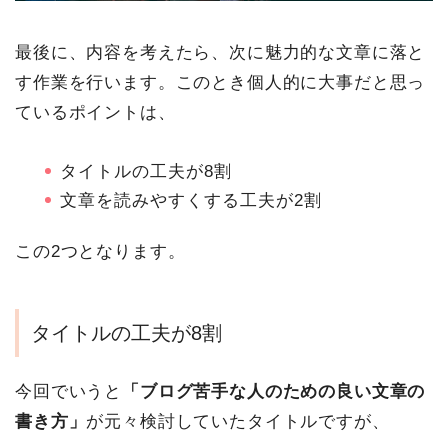
最後に、内容を考えたら、次に魅力的な文章に落と
す作業を行います。このとき個人的に大事だと思っ
ているポイントは、
タイトルの工夫が8割
文章を読みやすくする工夫が2割
この2つとなります。
タイトルの工夫が8割
今回でいうと
「ブログ苦手な人のための良い文章の
書き方」
が元々検討していたタイトルですが、