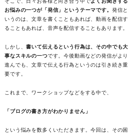
そこで、日々お客様と向き合う中で
よくお聞きする
お悩みの一つが「発信」というテーマです。
発信と
いうのは、文章を書くこともあれば、動画を配信す
ることもあれば、音声を配信することもあります。
しかし、
書いて伝えるという行為は、その中でも大
事なスキルの一つ
です。今後動画などの発信がより
進んでも、文章で伝える行為というのは引き続き重
要です。
これまで、ワークショップなどをする中で、
「ブログの書き方がわかりません」
という悩みを数多くいただきます。今回は、その困