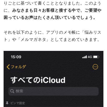
りごとに基づいて書くこととなりました。このよう
に、
みなさまも日々お客様と接する中で、ご要望や
困っているお声はたくさん頂いているでしょう。
それを以下のように、アプリのメモ帳に「悩みリス
ト」や「メルマガネタ」としてまとめていきます。