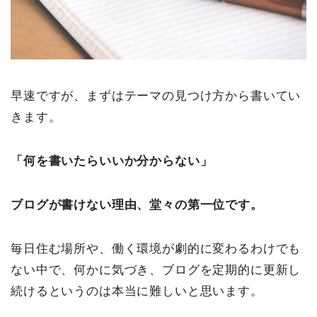
早速ですが、まずはテーマの見つけ方から書いてい
きます。
「何を書いたらいいか分からない」
ブログが書けない理由、堂々の第一位です。
毎日住む場所や、働く環境が劇的に変わるわけでも
ない中で、何かに気づき、ブログを定期的に更新し
続けるというのは本当に難しいと思います。