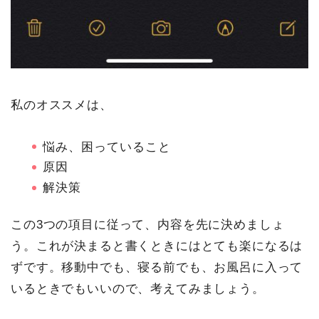
私のオススメは、
悩み、困っていること
原因
解決策
この3つの項目に従って、内容を先に決めましょ
う。これが決まると書くときにはとても楽になるは
ずです。移動中でも、寝る前でも、お風呂に入って
いるときでもいいので、考えてみましょう。