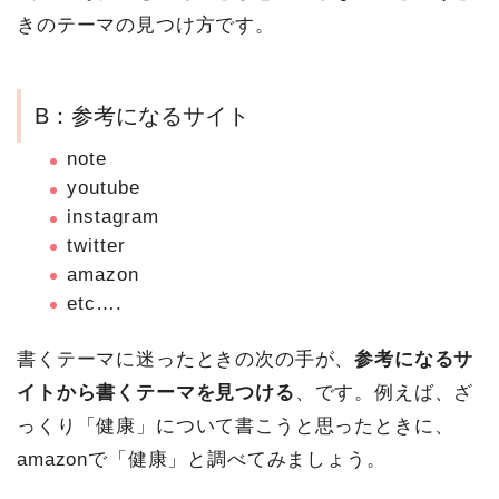
きのテーマの見つけ方です。
B：参考になるサイト
note
youtube
instagram
twitter
amazon
etc….
書くテーマに迷ったときの次の手が、
参考になるサ
イトから書くテーマを見つける
、です。例えば、ざ
っくり「健康」について書こうと思ったときに、
amazonで「健康」と調べてみましょう。