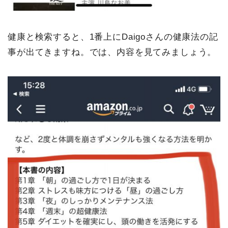
健康と検索すると、1番上にDaigoさんの健康法の記
事が出てきますね。では、内容を見てみましょう。