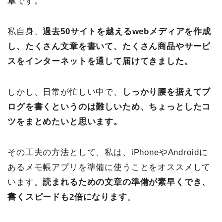
章
です。
私自身、
過去50サイトを越えるwebメディアを作成
し、たくさん文章を書いて、たくさん商品やサービ
スをインターネットを通して届けてきました。
しかし、日常が忙しい中で、
しっかり腰を据えてブ
ログを書くというのは難しいため、ちょっとしたコ
ツをまとめたいと思います。
その工夫の方法として、私は、iPhoneやAndroidに
あるメモ帳アプリを準備に使うことをオススメして
います。
読まれるための文章の準備が素早くでき、
書くスピードも2倍になります
。