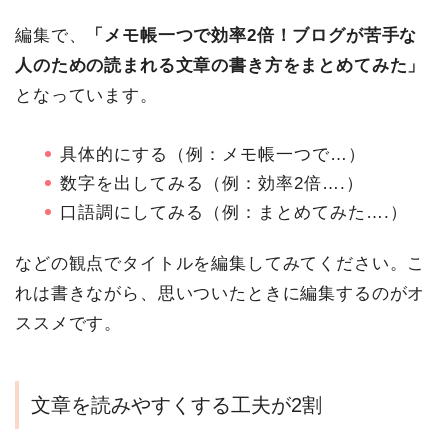
編集で、
「メモ帳一つで効率2倍！ブログが苦手な
人のための読まれる文章の書き方をまとめてみた」
となっています。
具体的にする（例：メモ帳一つで…）
数字を出してみる（例：効率2倍….）
口語調にしてみる（例：まとめてみた….）
などの観点でタイトルを編集してみてください。こ
れは書きながら、思いついたときに編集するのがオ
ススメです。
文章を読みやすくする工夫が2割