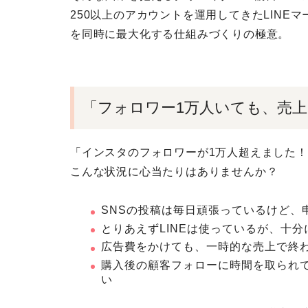
250以上のアカウントを運用してきたLINE
を同時に最大化する仕組みづくりの極意。
「フォロワー1万人いても、売
「インスタのフォロワーが1万人超えました
こんな状況に心当たりはありませんか？
SNSの投稿は毎日頑張っているけど、
とりあえずLINEは使っているが、十
広告費をかけても、一時的な売上で終
購入後の顧客フォローに時間を取られ
い