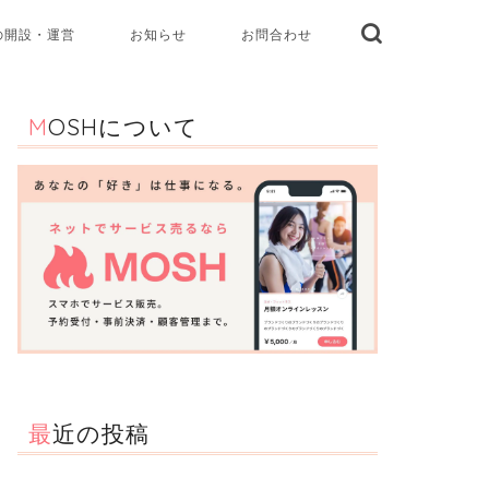
の開設・運営
お知らせ
お問合わせ
MOSHについて
最近の投稿