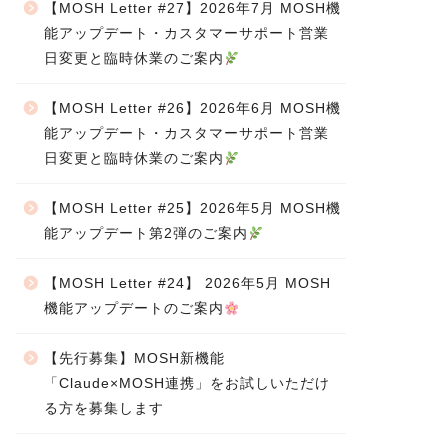
【MOSH Letter #27】2026年7月 MOSH機
能アップデート・カスタマーサポート営業
日変更と臨時休業のご案内
【MOSH Letter #26】2026年6月 MOSH機
能アップデート・カスタマーサポート営業
日変更と臨時休業のご案内
【MOSH Letter #25】2026年5月 MOSH機
能アップデート第2弾のご案内
【MOSH Letter #24】 2026年5月 MOSH
機能アップデートのご案内
【先行募集】MOSH新機能
「Claude×MOSH連携」をお試しいただけ
る方を募集します