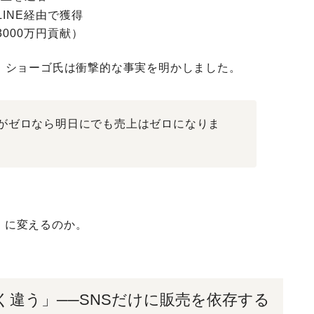
INE経由で獲得
000万円貢献）
、ショーゴ氏は衝撃的な事実を明かしました。
がゼロなら明日にでも売上はゼロになりま
」に変えるのか
。
く違う」──SNSだけに販売を依存する