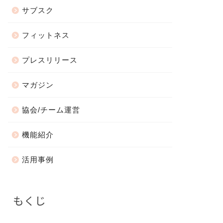
サブスク
フィットネス
プレスリリース
マガジン
協会/チーム運営
機能紹介
活用事例
もくじ