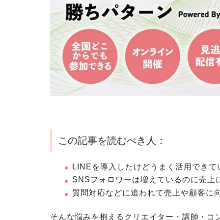
この記事を読むべき人：
LINEを導入したけどうまく活用できて
SNSフォロワーは増えているのに売上
質問対応などに追われて売上や顧客に
そんな悩みを抱えるクリエイター・講師・コ