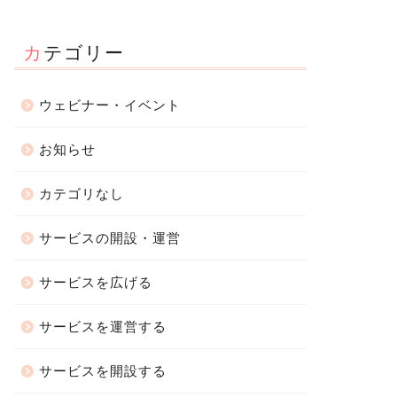
カテゴリー
ウェビナー・イベント
お知らせ
カテゴリなし
サービスの開設・運営
サービスを広げる
サービスを運営する
サービスを開設する