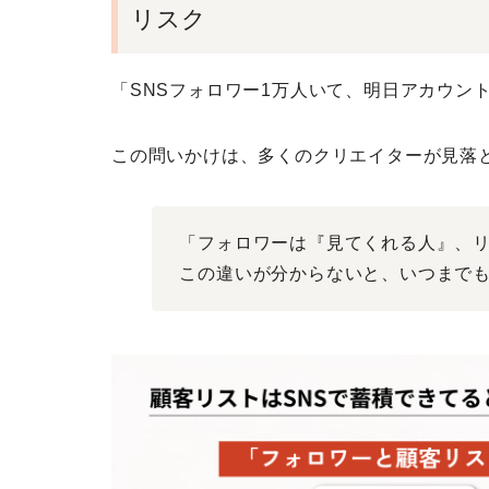
リスク
「SNSフォロワー1万人いて、明日アカウン
この問いかけは、多くのクリエイターが見落
「フォロワーは『見てくれる人』、
この違いが分からないと、いつまで