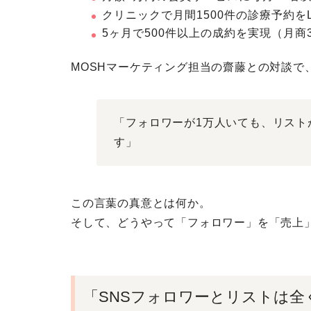
クリニックで月間1500件の診療予約をL
5ヶ月で500件以上の成約を実現（月商3
MOSHマーケティング担当の齋藤との対談で
「フォロワーが1万人いても、リスト
す」
この言葉の真意とは何か。
そして、
どうやって「フォロワー」を「売上
「SNSフォロワーとリストは全