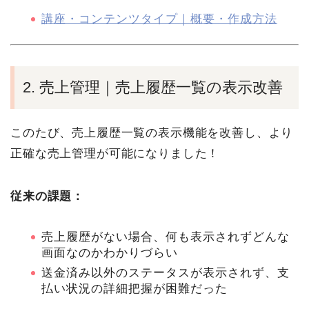
講座・コンテンツタイプ｜概要・作成方法
2. 売上管理｜売上履歴一覧の表示改善
このたび、売上履歴一覧の表示機能を改善し、より
正確な売上管理が可能になりました！
従来の課題：
売上履歴がない場合、何も表示されずどんな
画面なのかわかりづらい
送金済み以外のステータスが表示されず、支
払い状況の詳細把握が困難だった