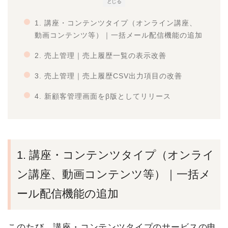
とじる
1.
講座・コンテンツタイプ（オンライン講座、
動画コンテンツ等）｜一括メール配信機能の追加
2. 売上管理｜売上履歴一覧の表示改善
3. 売上管理｜売上履歴CSV出力項目の改善
4. 新顧客管理画面をβ版としてリリース
1.
講座・コンテンツタイプ（オンライ
ン講座、動画コンテンツ等）｜一括メ
ール配信機能の追加
このたび、講座・コンテンツタイプのサービスの申