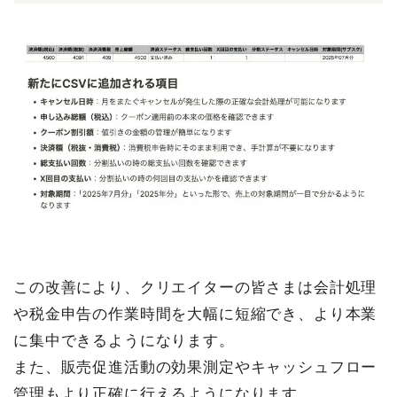
この改善により、クリエイターの皆さまは会計処理
や税金申告の作業時間を大幅に短縮でき、より本業
に集中できるようになります。
また、販売促進活動の効果測定やキャッシュフロー
管理もより正確に行えるようになります。