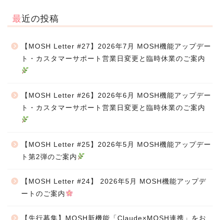
最近の投稿
【MOSH Letter #27】2026年7月 MOSH機能アップデー
ト・カスタマーサポート営業日変更と臨時休業のご案内
【MOSH Letter #26】2026年6月 MOSH機能アップデー
ト・カスタマーサポート営業日変更と臨時休業のご案内
【MOSH Letter #25】2026年5月 MOSH機能アップデー
ト第2弾のご案内
【MOSH Letter #24】 2026年5月 MOSH機能アップデ
ートのご案内
【先行募集】MOSH新機能「Claude×MOSH連携」をお