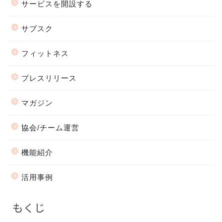
サービスを開設する
サブスク
フィットネス
プレスリリース
マガジン
協会/チーム運営
機能紹介
活用事例
もくじ