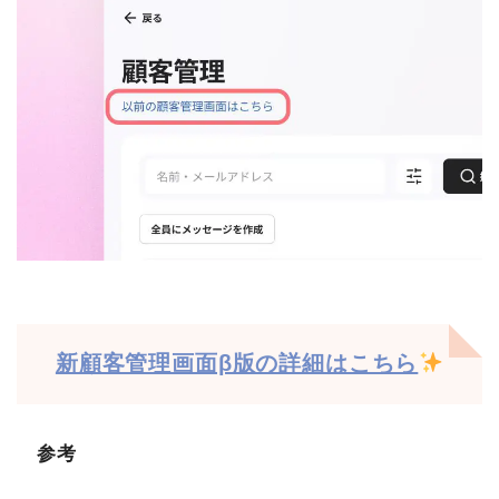
新顧客管理画面β版の詳細はこちら
参考