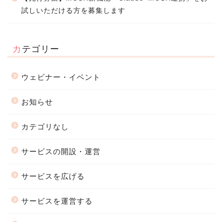
試しいただける方を募集します
カテゴリー
ウェビナー・イベント
お知らせ
カテゴリなし
サービスの開設・運営
サービスを広げる
サービスを運営する