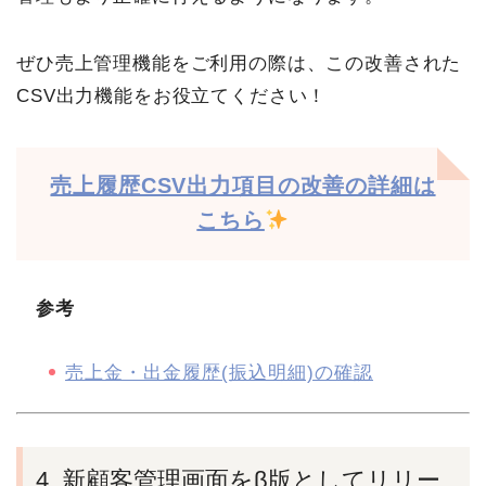
ぜひ売上管理機能をご利用の際は、この改善された
CSV出力機能をお役立てください！
売上履歴CSV出力項目の改善の詳細は
こちら
参考
売上金・出金履歴(振込明細)の確認
4. 新顧客管理画面をβ版としてリリー