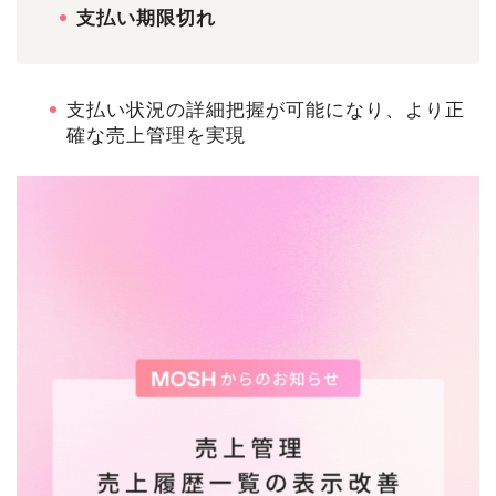
支払い期限切れ
支払い状況の詳細把握が可能になり、より正
確な売上管理を実現