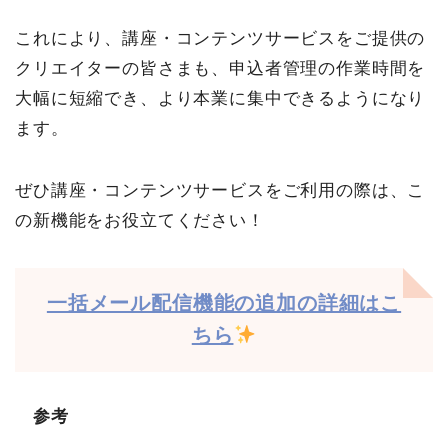
これにより、講座・コンテンツサービスをご提供の
クリエイターの皆さまも、申込者管理の作業時間を
大幅に短縮でき、より本業に集中できるようになり
ます。
ぜひ講座・コンテンツサービスをご利用の際は、こ
の新機能をお役立てください！
一括メール配信機能の追加の詳細はこ
ちら
参考