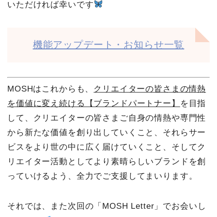
いただければ幸いです
機能アップデート・お知らせ一覧
MOSHはこれからも、
クリエイターの皆さまの情熱
を価値に変え続ける【ブランドパートナー】
を目指
して、クリエイターの皆さまご自身の情熱や専門性
から新たな価値を創り出していくこと、それらサー
ビスをより世の中に広く届けていくこと、そしてク
リエイター活動としてより素晴らしいブランドを創
っていけるよう、全力でご支援してまいります。
それでは、また次回の「MOSH Letter」でお会いし