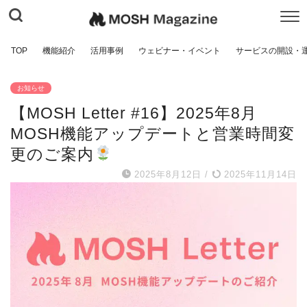
TOP
機能紹介
活用事例
ウェビナー・イベント
サービスの開設・
お知らせ
【MOSH Letter #16】2025年8月
MOSH機能アップデートと営業時間変
更のご案内
2025年8月12日
/
2025年11月14日