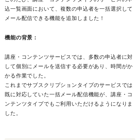
込一覧画面において、複数の申込者を一括選択して
メール配信できる機能を追加しました！
機能の背景：
講座・コンテンツサービスでは、多数の申込者に対
して個別にメールを送信する必要があり、時間がか
かる作業でした。
これまでサブスクリプションタイプのサービスでは
既に対応していた一括メール配信機能が、講座・コ
ンテンツタイプでもご利用いただけるようになりま
した。