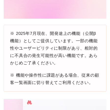
※ 2025年7月現在、開発途上の機能（公開β
機能）としてご提供しています。一部の機能
性やユーザービリティに制限があり、相対的
に不具合の発生可能性が高い機能です。あら
かじめご了承ください。
※ 機能や操作性に課題がある場合、従来の顧
客一覧画面に切り替えてご利用ください。