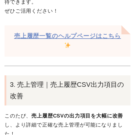
待できます。
ぜひご活用ください！
売上履歴一覧のヘルプページはこちら
3. 売上管理｜売上履歴CSV出力項目の
改善
このたび、
売上履歴CSVの出力項目を大幅に改善
し、より詳細で正確な売上管理が可能になりまし
た！