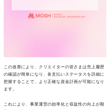
この改善により、クリエイターの皆さまは売上履歴
の確認が簡単になり、各支払いステータスを詳細に
把握することで、より正確な資金計画が可能になり
ます。
これにより、事業運営の効率化と収益性の向上が期