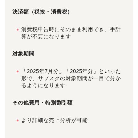
決済額（税抜・消費税）
消費税申告時にそのまま利用でき、手計
算が不要になります
対象期間
「2025年7月分」「2025年分」といった
形で、サブスクの対象期間が一目で分か
るようになります
その他費用・特別割引額
より詳細な売上分析が可能