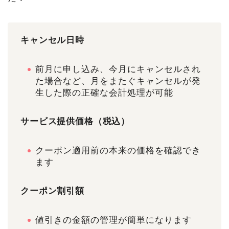
キャンセル日時
前月に申し込み、今月にキャンセルされ
た場合など、月をまたぐキャンセルが発
生した際の正確な会計処理が可能
サービス提供価格（税込）
クーポン適用前の本来の価格を確認でき
ます
クーポン割引額
値引きの金額の管理が簡単になります