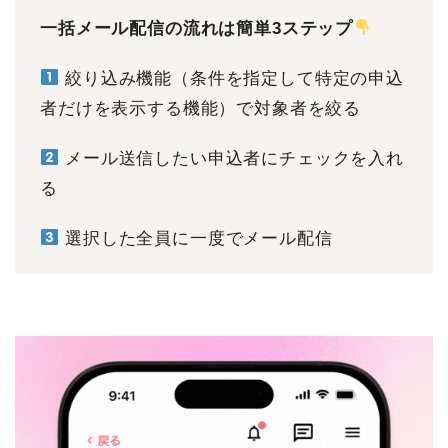
一括メール配信の流れは簡単3ステップ
絞り込み機能（条件を指定して特定の申込
者だけを表示する機能）で対象者を絞る
メール送信したい申込者にチェックを入れ
る
選択した全員に一度でメール配信