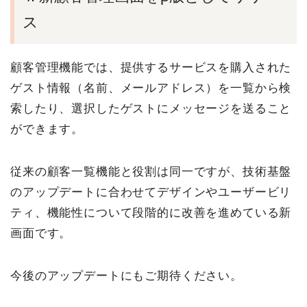
ス
顧客管理機能では、提供するサービスを購入された
ゲスト情報（名前、メールアドレス）を一覧から検
索したり、選択したゲストにメッセージを送ること
ができます。
従来の顧客一覧機能と役割は同一ですが、技術基盤
のアップデートに合わせてデザインやユーザービリ
ティ、機能性について段階的に改善を進めている新
画面です。
今後のアップデートにもご期待ください。