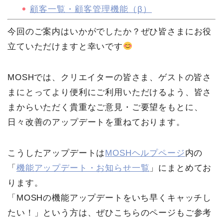
顧客一覧・顧客管理機能（β）
今回のご案内はいかがでしたか？ぜひ皆さまにお役
立ていただけますと幸いです
MOSHでは、クリエイターの皆さま、ゲストの皆さ
まにとってより便利にご利用いただけるよう、皆さ
まからいただく貴重なご意見・ご要望をもとに、
日々改善のアップデートを重ねております。
こうしたアップデートは
MOSHヘルプページ
内の
「
機能アップデート・お知らせ一覧
」にまとめてお
ります。
「MOSHの機能アップデートをいち早くキャッチし
たい！」という方は、ぜひこちらのページもご参考