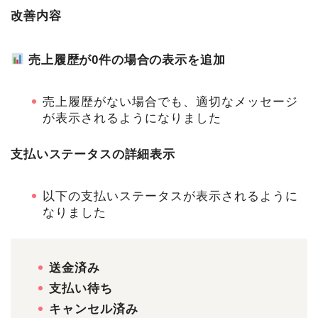
改善内容
売上履歴が0件の場合の表示を追加
売上履歴がない場合でも、適切なメッセージ
が表示されるようになりました
支払いステータスの詳細表示
以下の支払いステータスが表示されるように
なりました
送金済み
支払い待ち
キャンセル済み