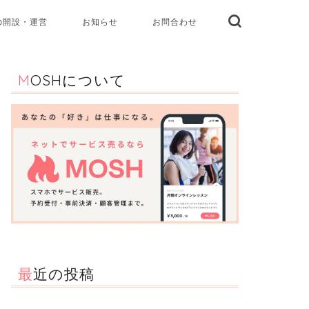
の開設・運営
お知らせ
お問合わせ
MOSHについて
最近の投稿