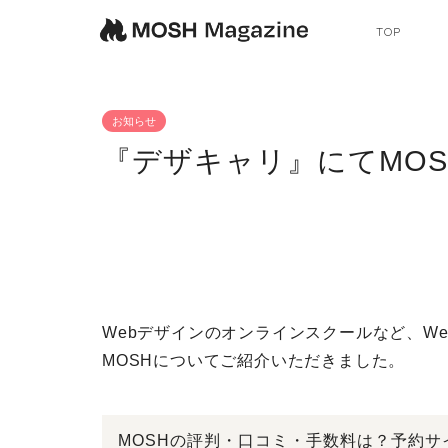
TOP
お知らせ
『デザキャリ』にてMO
Webデザインのオンラインスクールなど、W
MOSHについてご紹介いただきました。
MOSHの評判・口コミ・手数料は？予約サ