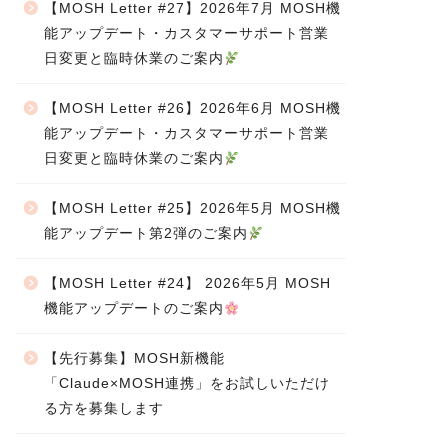
【MOSH Letter #27】2026年7月 MOSH機
能アップデート・カスタマーサポート営業
日変更と臨時休業のご案内
【MOSH Letter #26】2026年6月 MOSH機
能アップデート・カスタマーサポート営業
日変更と臨時休業のご案内
【MOSH Letter #25】2026年5月 MOSH機
能アップデート第2弾のご案内
【MOSH Letter #24】 2026年5月 MOSH
機能アップデートのご案内
【先行募集】MOSH新機能
「Claude×MOSH連携」をお試しいただけ
る方を募集します