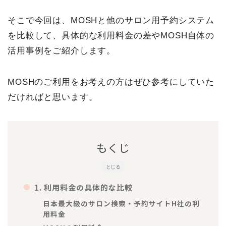
そこで今回は、MOSHと他のサロン用予約システム
を比較して、具体的な利用料金の差やMOSH自体の
活用事例をご紹介します。
MOSHのご利用をお考えの方はぜひ参考にしていた
だければと思います。
もくじ
とじる
1. 利用料金の具体的な比較
日本最大級のサロン検索・予約サイトH社の利
用料金