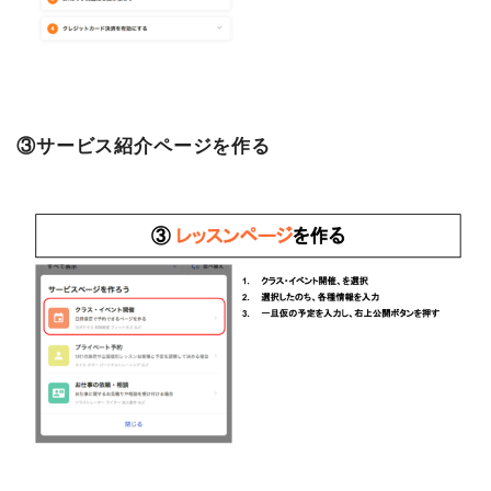
③サービス紹介ページを作る