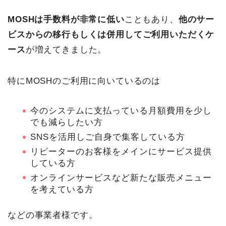
MOSHは手数料が非常に低い
こともあり、
他のサー
ビスからの移行もしくは併用してご利用いただくケ
ース
が増えてきました。
特にMOSHのご利用に向いているのは
今のシステムに支払っている月額費用を少し
でも減らしたい方
SNSを活用しご自身で集客している方
リピーターのお客様をメインにサービス提供
している方
オンラインサービスなど新たな販売メニュー
を考えている方
などの事業者様です。