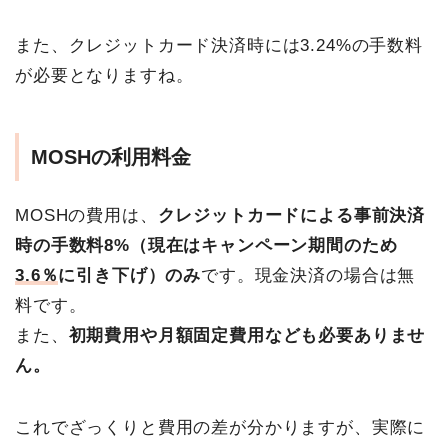
また、クレジットカード決済時には3.24%の手数料
が必要となりますね。
MOSHの利用料金
MOSHの費用は、
クレジットカードによる事前決済
時の手数料8%（現在はキャンペーン期間のため
3.6％
に引き下げ）のみ
です。現金決済の場合は無
料です。
また、
初期費用や月額固定費用なども必要ありませ
ん。
これでざっくりと費用の差が分かりますが、実際に