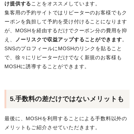
け提供する
ことをオススメしています。
集客用の予約サイトではリピーターのお客様でもク
ーポンを負担して予約を受け付けることになります
が、MOSHを経由するだけでクーポン分の費用を抑
え、
ノーリスクで収益アップすることができます
。
SNSのプロフィールにMOSHのリンクを貼ること
で、徐々にリピーターだけでなく新規のお客様も
MOSHに誘導することができます。
5.手数料の差だけではないメリットも
最後に、MOSHを利用することによる手数料以外の
メリットもご紹介させていただきます。