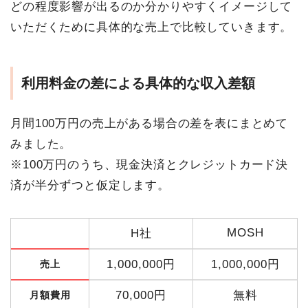
どの程度影響が出るのか分かりやすくイメージして
いただくために具体的な売上で比較していきます。
利用料金の差による具体的な収入差額
月間100万円の売上がある場合の差を表にまとめて
みました。
※100万円のうち、現金決済とクレジットカード決
済が半分ずつと仮定します。
MOSH
H社
1,000,000円
1,000,000円
売上
70,000円
無料
月額費用