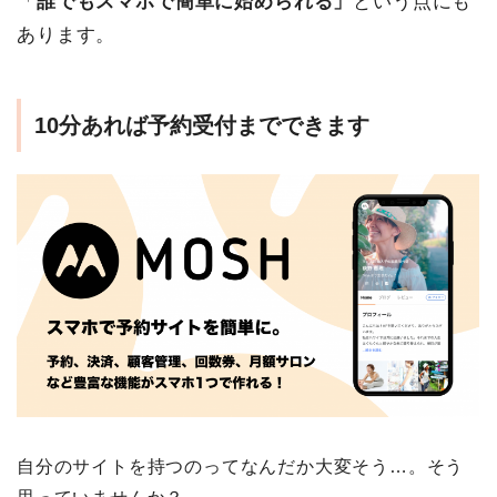
「
誰でもスマホで簡単に始められる」
という点にも
あります。
10分あれば予約受付までできます
自分のサイトを持つのってなんだか大変そう…。そう