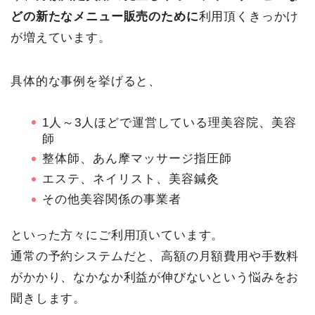
どの新たなメニュー販売のために
利用頂くきっかけ
が増えています。
具体的な事例を挙げると、
1人～3人ほどで運営している理美容院、美容
師
整体師、あん摩マッサージ指圧師
エステ、ネイリスト、美容鍼灸
その他美容関係の事業者
といった方々にご利用頂いています。
通常の予約システムだと、高額の月額費用や手数料
がかかり、なかなか利益が伸びないという悩みをお
聞きします。