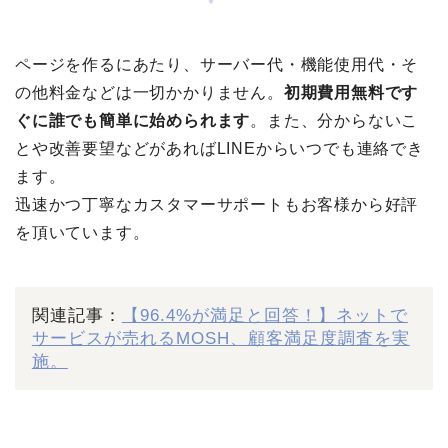
ページを作るにあたり、サーバー代・機能使用代・そ
の他料金などは一切かかりません。
初期費用無料です
ぐに誰でも簡単に始められます
。また、分からないこ
とや改善要望などがあればLINEからいつでも連絡でき
ます。
迅速かつ丁寧なカスタマーサポートもお客様から好評
を頂いています。
関連記事：
【96.4%が満足と回答！】ネットで
サービスが売れるMOSH、顧客満足度調査を実
施。