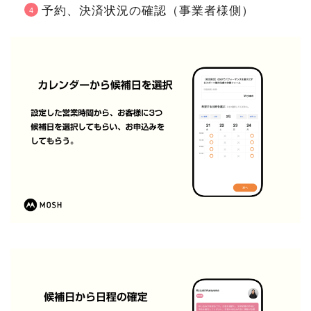
予約、決済状況の確認（事業者様側）