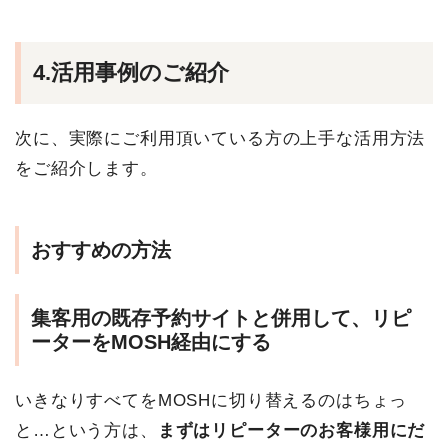
4.活用事例のご紹介
次に、実際にご利用頂いている方の上手な活用方法
をご紹介します。
おすすめの方法
集客用の既存予約サイトと併用して、リピ
ーターをMOSH経由にする
いきなりすべてをMOSHに切り替えるのはちょっ
と…という方は、
まずはリピーターのお客様用にだ