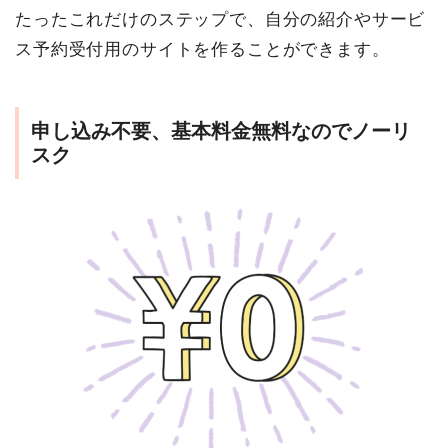
たったこれだけのステップで、自分の紹介やサービ
ス予約受付用のサイトを作ることができます。
申し込み不要、基本料金無料なのでノーリ
スク