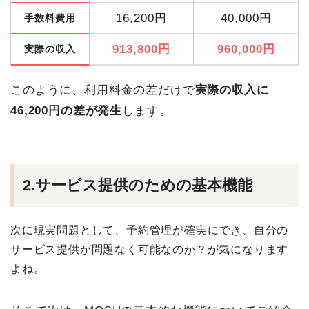
16,200円
40,000円
手数料費用
913,800円
960,000円
実際の収入
このように、利用料金の差だけで
実際の収入に
46,200円の差が発生
します。
2.サービス提供のための基本機能
次に現実問題として、予約管理が確実にでき、自分の
サービス提供が問題なく可能なのか？が気になります
よね。