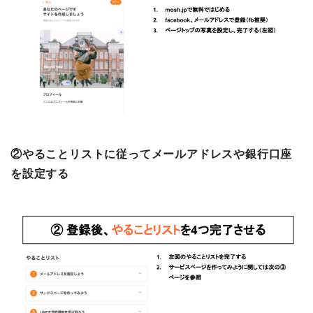
②やることリストに従ってメールアドレスや銀行口座
を設定する