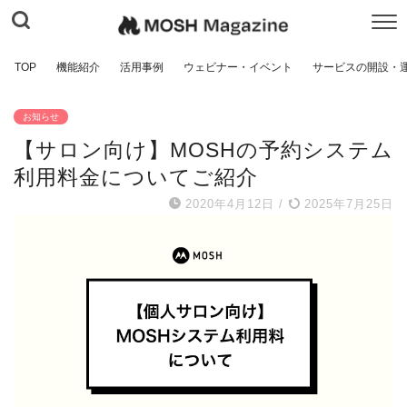
TOP
機能紹介
活用事例
ウェビナー・イベント
サービスの開設・
お知らせ
【サロン向け】MOSHの予約システム
利用料金についてご紹介
2020年4月12日
/
2025年7月25日