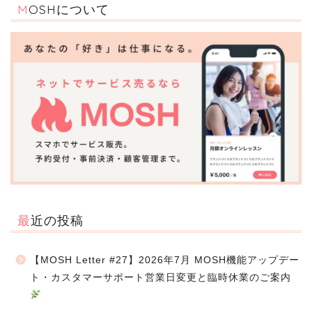
MOSHについて
最近の投稿
【MOSH Letter #27】2026年7月 MOSH機能アップデー
ト・カスタマーサポート営業日変更と臨時休業のご案内