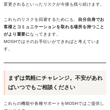
変更されるといったリスクが今後も残り続けます。
これらのリスクを回避するためにも、
自分自身でお
客様とコミュニケーションを取れる場所を持つこと
がより重要に
なってきます。
MOSHではそのお手伝いができればと考えていま
す。
まずは気軽にチャレンジ。不安があれ
ばいつでもご相談ください
これらの機能や各種サポートをMOSHではご提供し