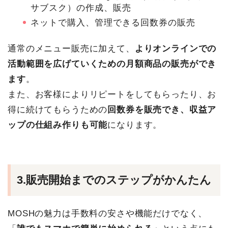
サブスク）の作成、販売
ネットで購入、管理できる回数券の販売
通常のメニュー販売に加えて、
よりオンラインでの
活動範囲を広げていくための月額商品の販売ができ
ます
。
また、お客様によりリピートをしてもらったり、お
得に続けてもらうための
回数券を販売でき、収益ア
ップの仕組み作りも可能
になります。
3.販売開始までのステップがかんたん
MOSHの魅力は手数料の安さや機能だけでなく、