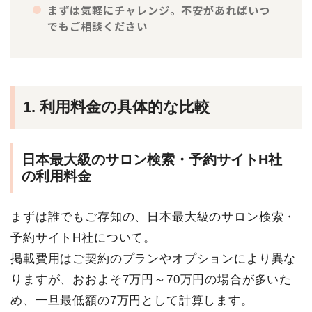
まずは気軽にチャレンジ。不安があればいつ
でもご相談ください
1. 利用料金の具体的な比較
日本最大級のサロン検索・予約サイトH社
の利用料金
まずは誰でもご存知の、日本最大級のサロン検索・
予約サイトH社について。
掲載費用はご契約のプランやオプションにより異な
りますが、おおよそ7万円～70万円の場合が多いた
め、一旦最低額の7万円として計算します。