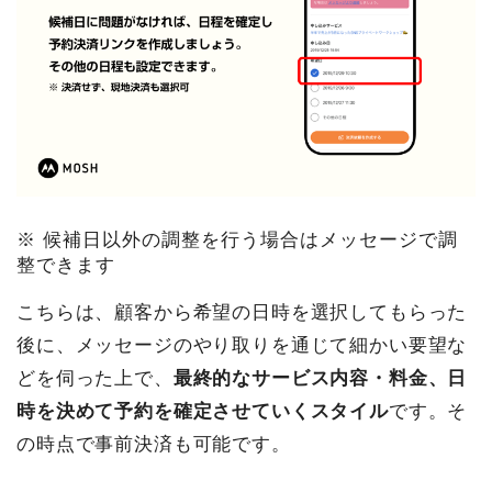
※ 候補日以外の調整を行う場合はメッセージで調
整できます
こちらは、顧客から希望の日時を選択してもらった
後に、メッセージのやり取りを通じて細かい要望な
どを伺った上で、
最終的なサービス内容・料金、日
時を決めて予約を確定させていくスタイル
です。そ
の時点で事前決済も可能です。