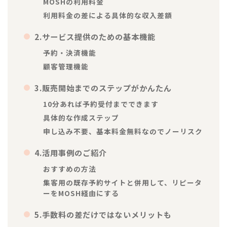
MOSHの利用料金
利用料金の差による具体的な収入差額
2.サービス提供のための基本機能
予約・決済機能
顧客管理機能
3.販売開始までのステップがかんたん
10分あれば予約受付までできます
具体的な作成ステップ
申し込み不要、基本料金無料なのでノーリスク
4.活用事例のご紹介
おすすめの方法
集客用の既存予約サイトと併用して、リピータ
ーをMOSH経由にする
5.手数料の差だけではないメリットも