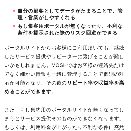
自分の顧客としてデータがたまることで、管
理・営業がしやすくなる
もし集客用ポータルが無くなったり、不利な
条件を提示された際のリスク回避ができる
ポータルサイトからお客様にご利用頂いても、継続
したサービス提供やリピーターに繋げることが難し
いかもしれません。MOSHではお客様の連絡先だけ
でなく細かい情報も一緒に管理することで個別の対
応が可能となり、その後の
リピート率や収益率を高
めることができます
。
また、もし集約用のポータルサイトが無くなってし
まうとサービス提供そのものができなくなります。
もしくは、利用料金が上がったり不利な条件に突然