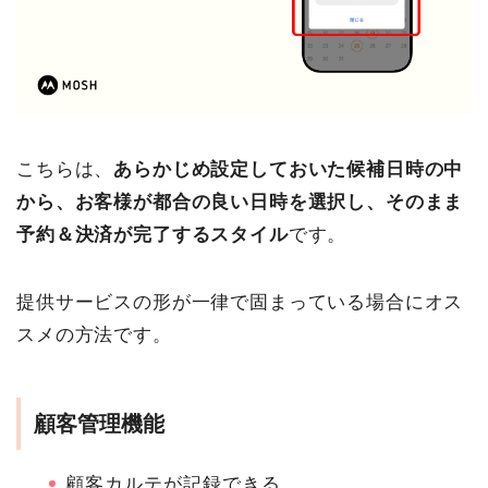
こちらは、
あらかじめ設定しておいた候補日時の中
から、お客様が都合の良い日時を選択し、そのまま
予約＆決済が完了するスタイル
です。
提供サービスの形が一律で固まっている場合にオス
スメの方法です。
顧客管理機能
顧客カルテが記録できる