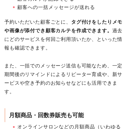
顧客への一括メッセージが送れる
予約いただいた顧客ごとに、
タグ付けをしたりメモ
や画像が添付でき顧客カルテを作成できます。
過去
にどのサービスを何回ご利用頂いたか、といった情
報も確認できます。
また、一括でのメッセージ送信も可能なため、一定
期間後のリマインドによるリピーター育成や、新サ
ービスや空き予約のお知らせなどにも活用できま
す。
月額商品・回数券販売も可能
オンラインサロンなどの月額商品（いわゆる