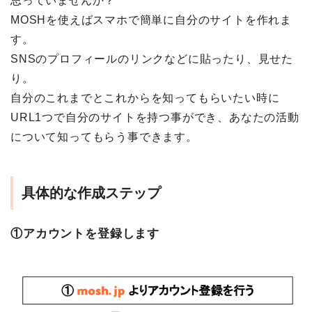
思っていませんか？
MOSHを使えばスマホで簡単に自分のサイトを作れま
す。
SNSのプロフィールのリンクなどに貼ったり、見せた
り。
自分のこれまでとこれからを知ってもらいたい時に
URL1つで自分のサイトを持つ事ができ、あなたの活動
について知ってもらう事できます。
具体的な作成ステップ
①アカウントを登録します