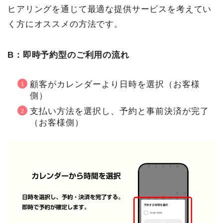
ヒアリングを通じて最適な提供サービスを考えてい
く方にオススメの方法です。
B：即時予約型のご利用の流れ
顧客がカレンダーより日時を選択（お客様
側）
支払い方法を選択し、予約と事前決済が完了
（お客様側）