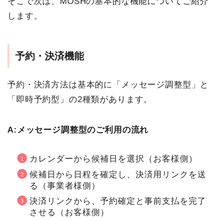
そこで次は、MOSHの基本的な機能についてご紹介
します。
予約・決済機能
予約・決済方法は基本的に「メッセージ調整型」と
「即時予約型」の2種類があります。
A:メッセージ調整型のご利用の流れ
カレンダーから候補日を選択（お客様側）
候補日から日程を確定し、決済用リンクを送
る（事業者様側）
決済リンクから、予約確定と事前支払を完了
させる（お客様側）