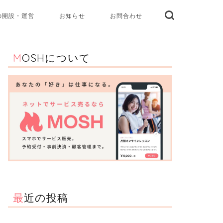
の開設・運営
お知らせ
お問合わせ
MOSHについて
最近の投稿