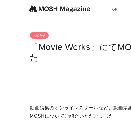
TOP
お知らせ
『Movie Works』に
た
動画編集のオンラインスクールなど、動画編集・
MOSHについてご紹介いただきました。