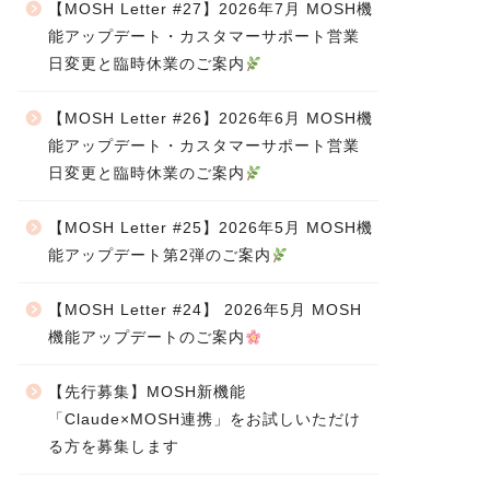
【MOSH Letter #27】2026年7月 MOSH機
能アップデート・カスタマーサポート営業
日変更と臨時休業のご案内
【MOSH Letter #26】2026年6月 MOSH機
能アップデート・カスタマーサポート営業
日変更と臨時休業のご案内
【MOSH Letter #25】2026年5月 MOSH機
能アップデート第2弾のご案内
【MOSH Letter #24】 2026年5月 MOSH
機能アップデートのご案内
【先行募集】MOSH新機能
「Claude×MOSH連携」をお試しいただけ
る方を募集します