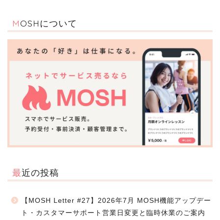
MOSHについて
最近の投稿
【MOSH Letter #27】2026年7月 MOSH機能アップデー
ト・カスタマーサポート営業日変更と臨時休業のご案内