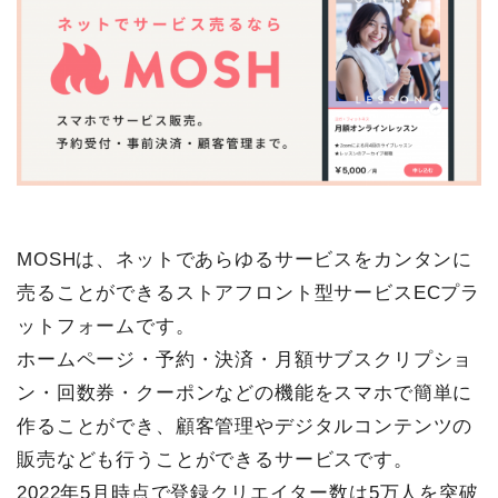
MOSHは、ネットであらゆるサービスをカンタンに
売ることができるストアフロント型サービスECプラ
ットフォームです。
ホームページ・予約・決済・月額サブスクリプショ
ン・回数券・クーポンなどの機能をスマホで簡単に
作ることができ、顧客管理やデジタルコンテンツの
販売なども行うことができるサービスです。
2022年5月時点で登録クリエイター数は5万人を突破