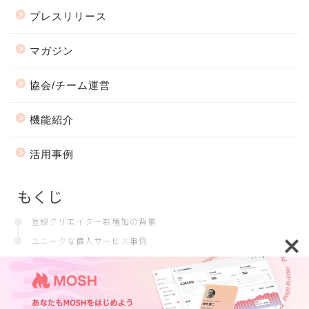
プレスリリース
マガジン
協会/チーム運営
機能紹介
活用事例
もくじ
登録クリエイター数増加の背景
ユニークな個人サービス事例
会社情報
プライバシーポリシー
2018–2026 MOSH Magazine