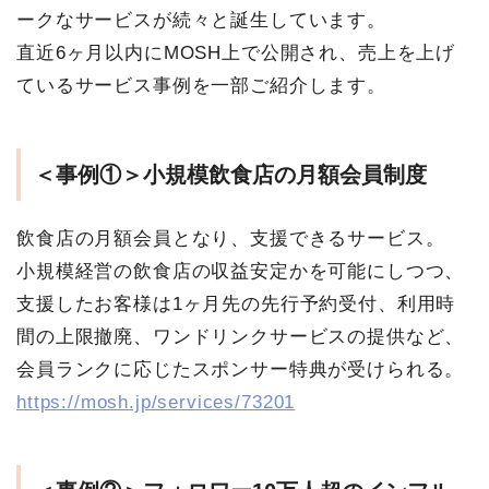
ークなサービスが続々と誕生しています。
直近6ヶ月以内にMOSH上で公開され、売上を上げ
ているサービス事例を一部ご紹介します。
＜事例①＞小規模飲食店の月額会員制度
飲食店の月額会員となり、支援できるサービス。
小規模経営の飲食店の収益安定かを可能にしつつ、
支援したお客様は1ヶ月先の先行予約受付、利用時
間の上限撤廃、ワンドリンクサービスの提供など、
会員ランクに応じたスポンサー特典が受けられる。
https://mosh.jp/services/73201