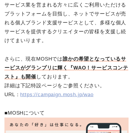
サービス業を営まれる方々に広くご利用いただける
プラットフォームを目指し、ネットでサービスが売
れる個人ブランド支援サービスとして、多様な個人
サービスを提供するクリエイターの皆様を支援し続
けてまいります。
さらに、現在MOSHでは
誰かの希望となっているサ
ービスがグランプリに輝く『WAO！サービスコンテ
スト』も開催
しております。
詳細は下記特設ページをご参照ください。
URL：
https://campaign.mosh.jp/wao
■MOSHについて