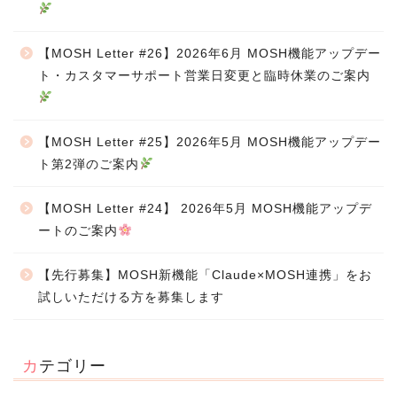
【MOSH Letter #26】2026年6月 MOSH機能アップデー
ト・カスタマーサポート営業日変更と臨時休業のご案内
【MOSH Letter #25】2026年5月 MOSH機能アップデー
ト第2弾のご案内
【MOSH Letter #24】 2026年5月 MOSH機能アップデ
ートのご案内
【先行募集】MOSH新機能「Claude×MOSH連携」をお
試しいただける方を募集します
カテゴリー