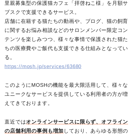
里親募集型の保護猫カフェ「拝啓ねこ様」を月額サ
ブスクで支援できるサービス。
店舗に在籍する猫たちの動画や、ブログ、猫の飼育
に関するお悩み相談などのサロンメンバー限定コン
テンツを楽しみつつ、様々な事情で保護された猫た
ちの医療費やご飯代も支援できる仕組みとなってい
る。
https://mosh.jp/services/63680
このようにMOSHの機能を最大限活用して、様々な
ユニークなサービスを提供している利用者の方が増
えてきております。
直近では
オンラインサービスに限らず、オフライン
の店舗利用の事例も増加
しており、あらゆる形態の