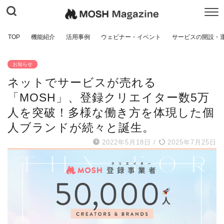
TOP
機能紹介
活用事例
ウェビナー・イベント
サービスの開設・
お知らせ
ネットでサービスが売れる
「MOSH」、登録クリエイター数5万
人を突破！多様な働き方を体現した個
人ブランドが続々と誕生。
2022年5月18日
/
2025年7月25日