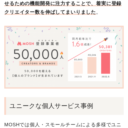
せるための機能開発に注力することで、着実に登録
クリエイター数を伸ばしてまいりました
。
ユニークな個人サービス事例
MOSHでは個人・スモールチームによる多様でユニ