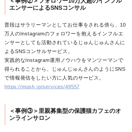
＜事例②＞フォロワー10万人超のインフル
エンサーによるSNSコンサル
普段はサラリーマンとしてお仕事をされる傍ら、10
万人のInstagramのフォロワーを抱えるインフルエ
ンサーとしても活動されているじゅんじゅんさんに
よるSNSコンサルサービス。
実践的なInstagram運用ノウハウをマンツーマンで
得られることから、じゅんじゅんさんのようにSNS
で情報発信をしたい方に人気のサービス。
https://mosh.jp/services/49557
＜事例③＞里親募集型の保護猫カフェのオ
ンラインサロン