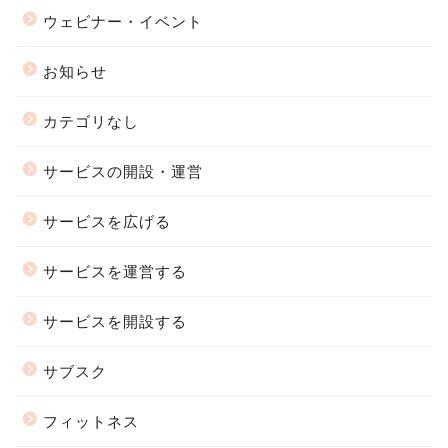
ウェビナー・イベント
お知らせ
カテゴリなし
サービスの開設・運営
サービスを広げる
サービスを運営する
サービスを開設する
サブスク
フィットネス