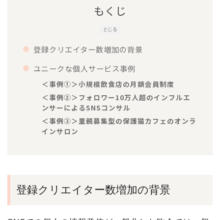
もくじ
とじる
登録クリエイター数増加の背景
ユニークな個人サービス事例
＜事例①＞小規模飲食店の月額会員制度
＜事例②＞フォロワー10万人超のインフルエ
ンサーによるSNSコンサル
＜事例③＞里親募集型の保護猫カフェのオンラ
インサロン
登録クリエイター数増加の背景