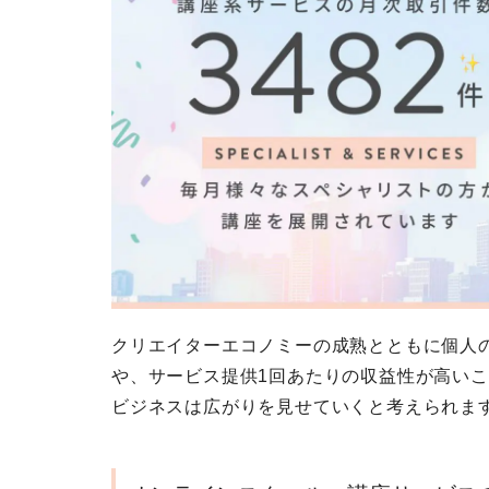
クリエイターエコノミーの成熟とともに個人
や、サービス提供1回あたりの収益性が高い
ビジネスは広がりを見せていくと考えられま