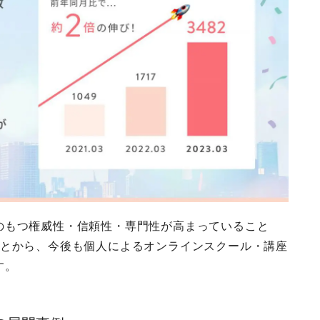
のもつ権威性・信頼性・専門性が高まっていること
ことから、今後も個人によるオンラインスクール・講座
す。