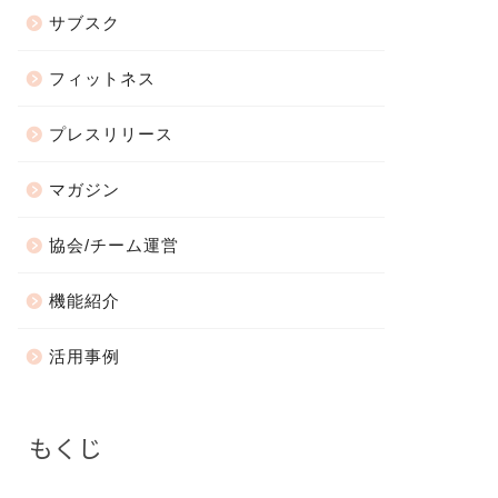
サブスク
フィットネス
プレスリリース
マガジン
協会/チーム運営
機能紹介
活用事例
もくじ