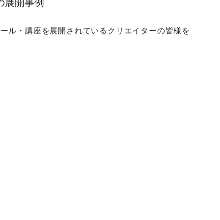
の展開事例
クール・講座を展開されているクリエイターの皆様を