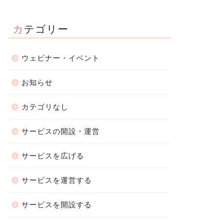
カテゴリー
ウェビナー・イベント
お知らせ
カテゴリなし
サービスの開設・運営
サービスを広げる
サービスを運営する
サービスを開設する