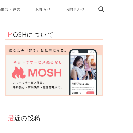
の開設・運営
お知らせ
お問合わせ
MOSHについて
最近の投稿