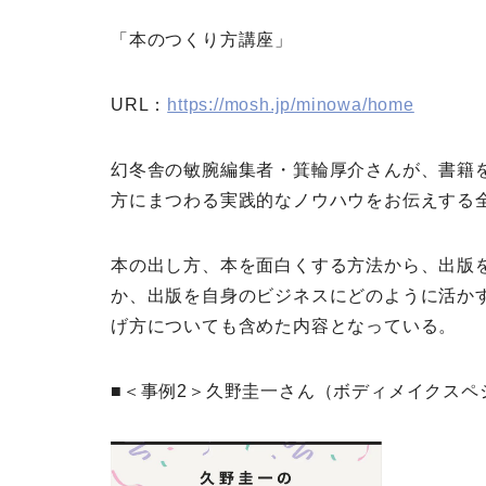
「本のつくり方講座」
URL：
https://mosh.jp/minowa/home
幻冬舎の敏腕編集者・箕輪厚介さんが、書籍
方にまつわる実践的なノウハウをお伝えする
本の出し方、本を面白くする方法から、出版
か、出版を自身のビジネスにどのように活か
げ方についても含めた内容となっている。
■＜事例2＞久野圭一さん（ボディメイクスペ