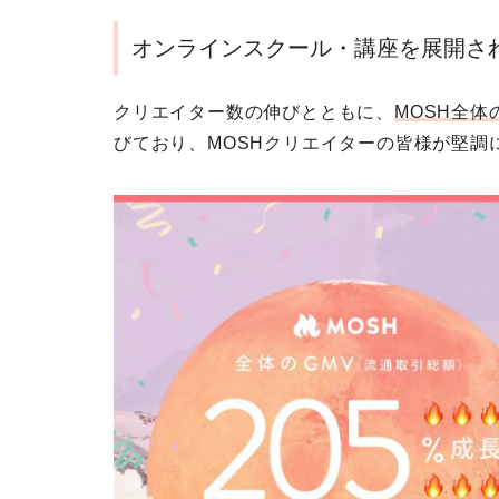
オンラインスクール・講座を展開さ
クリエイター数の伸びとともに、
MOSH全体
びており、MOSHクリエイターの皆様が堅調