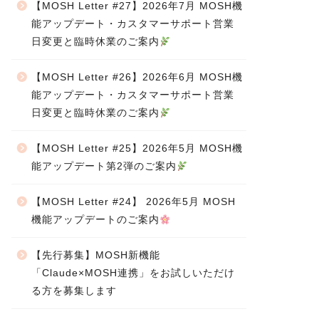
【MOSH Letter #27】2026年7月 MOSH機
能アップデート・カスタマーサポート営業
日変更と臨時休業のご案内
【MOSH Letter #26】2026年6月 MOSH機
能アップデート・カスタマーサポート営業
日変更と臨時休業のご案内
【MOSH Letter #25】2026年5月 MOSH機
能アップデート第2弾のご案内
【MOSH Letter #24】 2026年5月 MOSH
機能アップデートのご案内
【先行募集】MOSH新機能
「Claude×MOSH連携」をお試しいただけ
る方を募集します