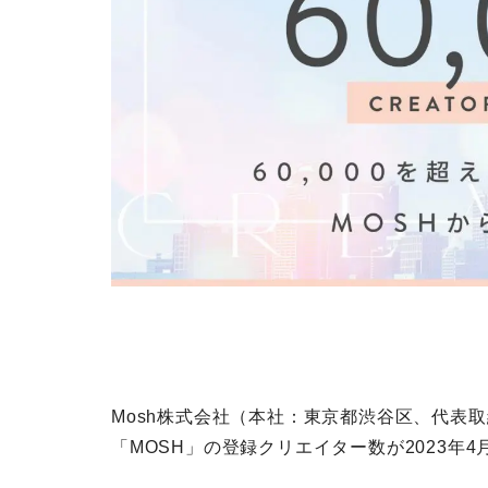
Mosh株式会社（本社：東京都渋谷区、代表
「MOSH」の登録クリエイター数が2023年