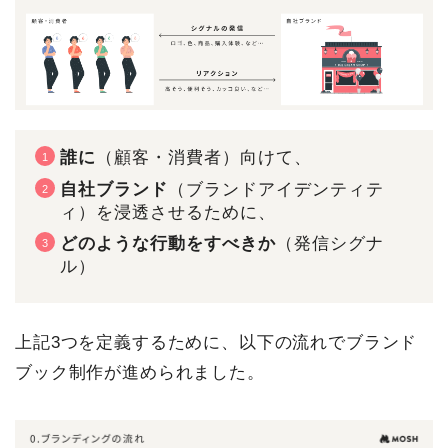
誰に
（顧客・消費者）向けて、
自社ブランド
（ブランドアイデンティテ
ィ）を浸透させるために、
どのような行動をすべきか
（発信シグナ
ル）
上記3つを定義するために、以下の流れでブランド
ブック制作が進められました。