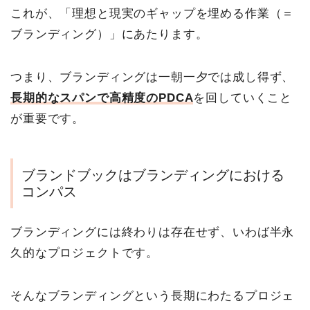
これが、「理想と現実のギャップを埋める作業（＝
ブランディング）」にあたります。
つまり、ブランディングは一朝一夕では成し得ず、
長期的なスパンで高精度のPDCA
を回していくこと
が重要です。
ブランドブックはブランディングにおける
コンパス
ブランディングには終わりは存在せず、いわば半永
久的なプロジェクトです。
そんなブランディングという長期にわたるプロジェ