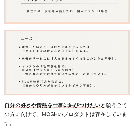
自分の好きや情熱を仕事に結びつけたい
と願う全て
の方に向けて、MOSHのプロダクトは存在していま
す。