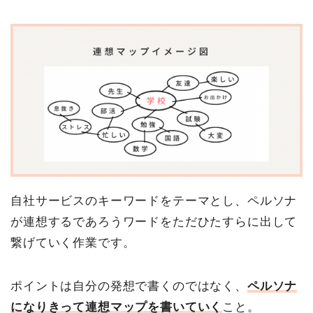
自社サービスのキーワードをテーマとし、ペルソナ
が連想するであろうワードをただひたすらに出して
繋げていく作業です。
ポイントは自分の発想で書くのではなく、
ペルソナ
になりきって連想マップを書いていく
こと。