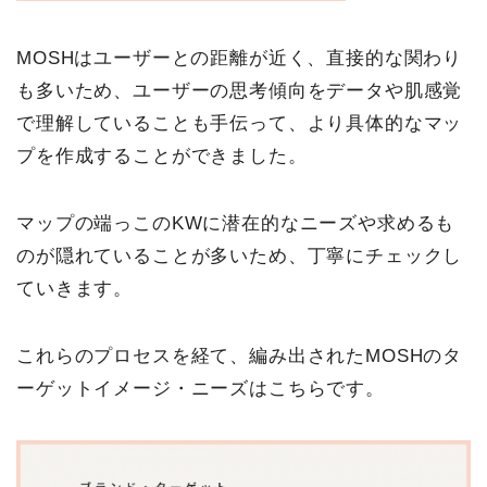
MOSHはユーザーとの距離が近く、直接的な関わり
も多いため、ユーザーの思考傾向をデータや肌感覚
で理解していることも手伝って、より具体的なマッ
プを作成することができました。
マップの端っこのKWに潜在的なニーズや求めるも
のが隠れていることが多いため、丁寧にチェックし
ていきます。
これらのプロセスを経て、編み出されたMOSHのタ
ーゲットイメージ・ニーズはこちらです。