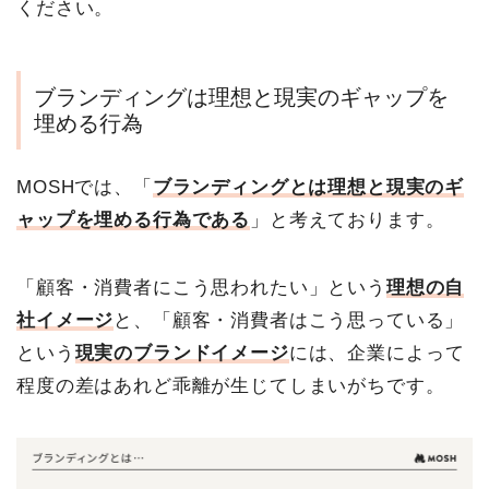
ください。
ブランディングは理想と現実のギャップを
埋める行為
MOSHでは、「
ブランディングとは理想と現実のギ
ャップを埋める行為である
」と考えております。
「顧客・消費者にこう思われたい」という
理想の自
社イメージ
と、「顧客・消費者はこう思っている」
という
現実のブランドイメージ
には、企業によって
程度の差はあれど乖離が生じてしまいがちです。