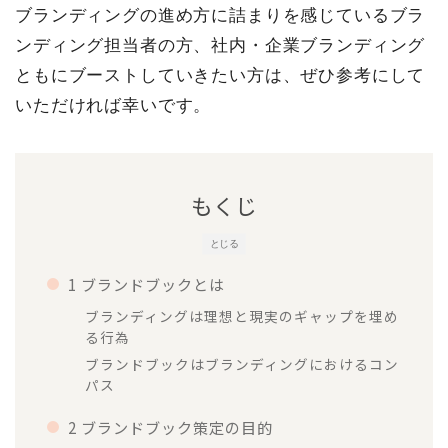
ブランディングの進め方に詰まりを感じているブラ
ンディング担当者の方、社内・企業ブランディング
ともにブーストしていきたい方は、ぜひ参考にして
いただければ幸いです。
もくじ
とじる
1 ブランドブックとは
ブランディングは理想と現実のギャップを埋め
る行為
ブランドブックはブランディングにおけるコン
パス
2 ブランドブック策定の目的