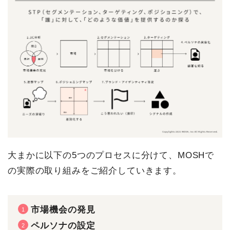
大まかに以下の5つのプロセスに分けて、MOSHで
の実際の取り組みをご紹介していきます。
市場機会の発見
ペルソナの設定