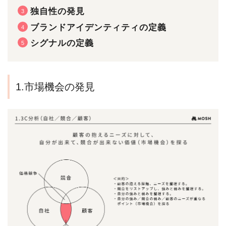
独自性の発見
ブランドアイデンティティの定義
シグナルの定義
1.市場機会の発見