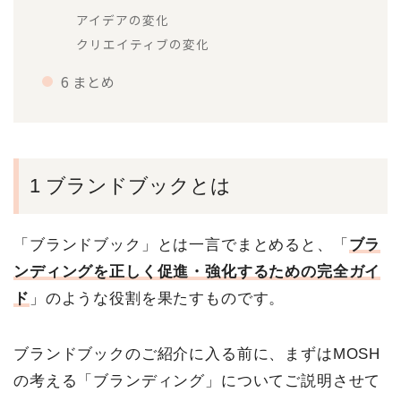
アイデアの変化
クリエイティブの変化
6 まとめ
1 ブランドブックとは
「ブランドブック」とは一言でまとめると、「
ブラ
ンディングを正しく促進・強化するための完全ガイ
ド
」のような役割を果たすものです。
ブランドブックのご紹介に入る前に、まずはMOSH
の考える「ブランディング」についてご説明させて