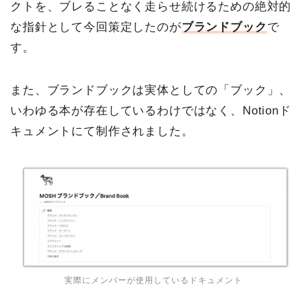
クトを、ブレることなく走らせ続けるための絶対的
な指針として今回策定したのが
ブランドブック
で
す。
また、ブランドブックは実体としての「ブック」、
いわゆる本が存在しているわけではなく、Notionド
キュメントにて制作されました。
実際にメンバーが使用しているドキュメント