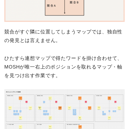
競合がすぐ隣に位置してしまうマップでは、独自性
の発見とは言えません。
ひたすら連想マップで得たワードを掛け合わせて、
MOSHが唯一右上のポジションを取れるマップ・軸
を見つけ出す作業です。