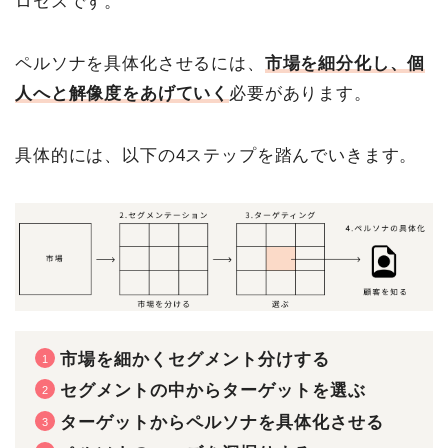
ロセスです。
ペルソナを具体化させるには、
市場を細分化し、個
人へと解像度をあげていく
必要があります。
具体的には、以下の4ステップを踏んでいきます。
市場を細かくセグメント分けする
セグメントの中からターゲットを選ぶ
ターゲットからペルソナを具体化させる