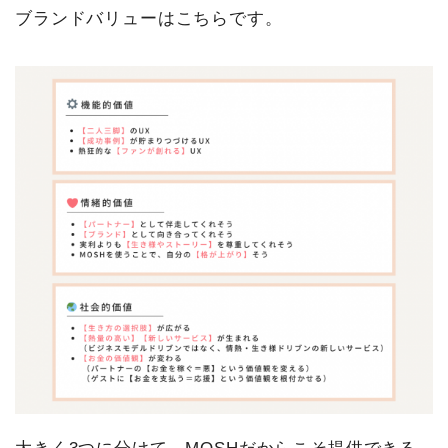
ブランドバリューはこちらです。