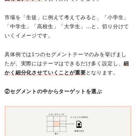
市場を「生徒」に例えて考えてみると、「小学生」
「中学生」「高校生」「大学生」…と、切り分けて
いくイメージです。
具体例では1つのセグメントテーマのみを挙げまし
たが、実際にはテーマはできるだけ多く設定し、
細
かく細分化させていくことが重要
となります。
②セグメントの中からターゲットを選ぶ