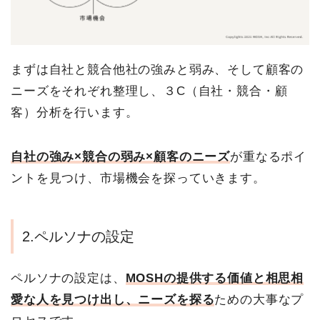
まずは自社と競合他社の強みと弱み、そして顧客の
ニーズをそれぞれ整理し、３C（自社・競合・顧
客）分析を行います。
自社の強み×競合の弱み×顧客のニーズ
が重なるポイ
ントを見つけ、市場機会を探っていきます。
2.ペルソナの設定
ペルソナの設定は、
MOSHの提供する価値と相思相
愛な人を見つけ出し、ニーズを探る
ための大事なプ