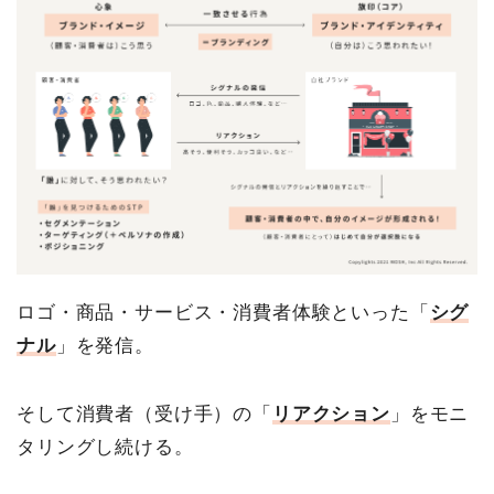
ロゴ・商品・サービス・消費者体験といった「
シグ
ナル
」を発信。
そして消費者（受け手）の「
リアクション
」をモニ
タリングし続ける。