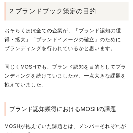
2 ブランドブック策定の目的
おそらくほぼ全ての企業が、「ブランド認知の獲
得・拡大」「ブランドイメージの確立」のために、
ブランディングを行われているかと思います。
同じくMOSHでも、ブランド認知を目的としてブラ
ンディングを続けていましたが、一点大きな課題を
抱えていました。
ブランド認知獲得におけるMOSHの課題
MOSHが抱えていた課題とは、メンバーそれぞれが