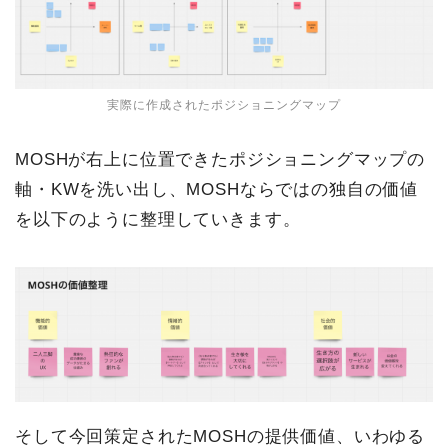
実際に作成されたポジショニングマップ
MOSHが右上に位置できたポジショニングマップの
軸・KWを洗い出し、MOSHならではの独自の価値
を以下のように整理していきます。
そして今回策定されたMOSHの提供価値、いわゆる