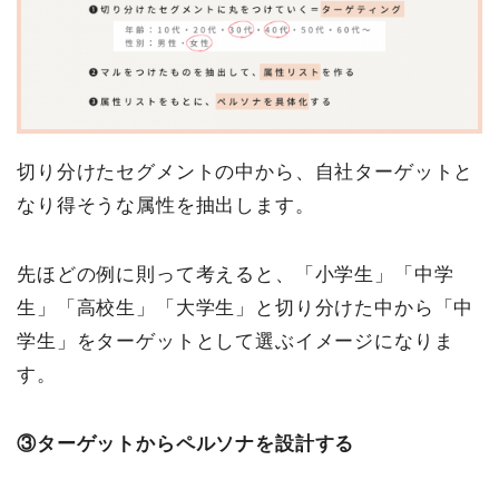
切り分けたセグメントの中から、自社ターゲットと
なり得そうな属性を抽出します。
先ほどの例に則って考えると、「小学生」「中学
生」「高校生」「大学生」と切り分けた中から「中
学生」をターゲットとして選ぶイメージになりま
す。
③ターゲットからペルソナを設計する