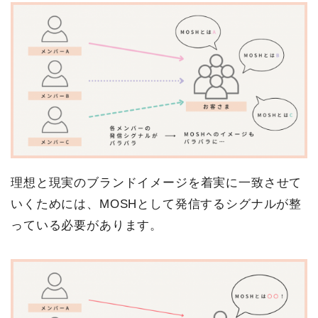
理想と現実のブランドイメージを着実に一致させて
いくためには、MOSHとして発信するシグナルが整
っている必要があります。