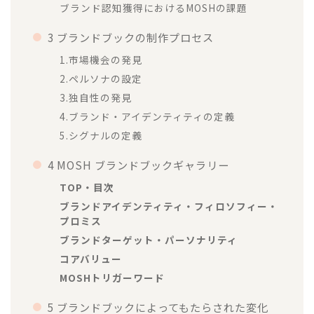
ブランド認知獲得におけるMOSHの課題
3 ブランドブックの制作プロセス
1.市場機会の発見
2.ペルソナの設定
3.独自性の発見
4.ブランド・アイデンティティの定義
5.シグナルの定義
4 MOSH ブランドブックギャラリー
TOP・目次
ブランドアイデンティティ・フィロソフィー・
プロミス
ブランドターゲット・パーソナリティ
コアバリュー
MOSHトリガーワード
5 ブランドブックによってもたらされた変化