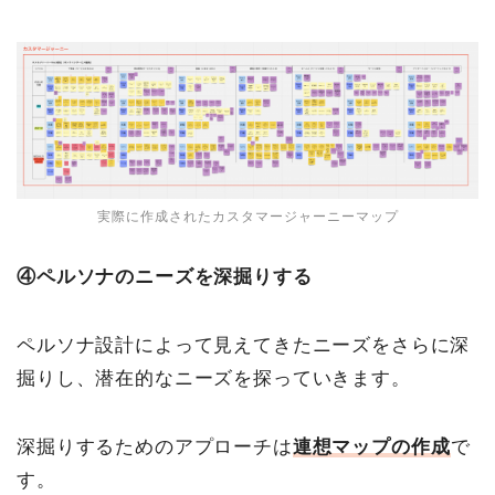
実際に作成されたカスタマージャーニーマップ
④ペルソナのニーズを深掘りする
ペルソナ設計によって見えてきたニーズをさらに深
掘りし、潜在的なニーズを探っていきます。
深掘りするためのアプローチは
連想マップの作成
で
す。