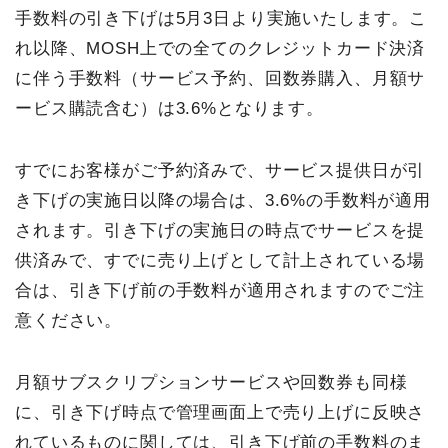
手数料の引き下げは5月3日より実施いたします。こ
れ以降、MOSH上での全てのクレジットカード決済
に伴う手数料（サービス予約、回数券購入、月額サ
ービス購読含む）は3.6%となります。
すでにお客様がご予約済みで、サービス提供日が引
き下げの実施日以降の場合は、3.6%の手数料が適用
されます。引き下げの実施日の時点でサービスを提
供済みで、すでに売り上げとして計上されている場
合は、引き下げ前の手数料が適用されますのでご注
意ください。
月額サブスクリプションサービスや回数券も同様
に、引き下げ時点で管理画面上で売り上げに反映さ
れているものに関しては、引き下げ前の手数料のま