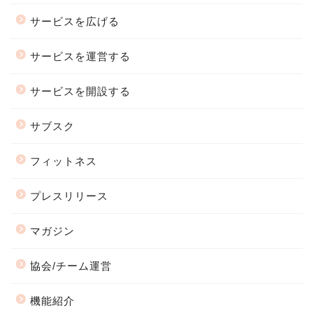
サービスを広げる
サービスを運営する
サービスを開設する
サブスク
フィットネス
プレスリリース
マガジン
協会/チーム運営
機能紹介