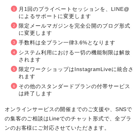
月1回のプライベートセッションを、LINE@
によるサポートに変更します
限定メールマガジンを完全公開のブログ形式
に変更します
手数料は全プラン一律3.6%となります
システム利用における一切の機能制限は解放
されます
限定ワークショップはInstagramLiveに統合さ
れます
その他のスタンダードプランの付帯サービス
は終了します
オンラインサービスの開催までのご支援や、SNSで
の集客のご相談はLineでのチャット形式で、全プラ
ンのお客様にご対応させていただきます。