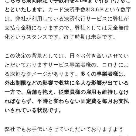
こちらも期間限定で手数料を3.6%まで引き下げるこ
とといたします。
カード決済手数料3.6％という数字
は、弊社が利用している決済代行サービスに弊社が
支払う金額になりますので、弊社としては完全無償
化というスタンスです。終了時期は未定です。
この決定の背景としては、日々お付き合いさせてい
ただいておりますサービス事業者様の、コロナによ
る深刻なダメージがあります。
多くの事業者様は、
外出制限などの影響で収益に多大な影響が出ている
一方で、店舗を抱え、従業員様の雇用も維持しなけ
ればならず、平時と変わらない固定費を毎月お支払
いされている状況です。
弊社でもお手伝いさせていただいておりますよう