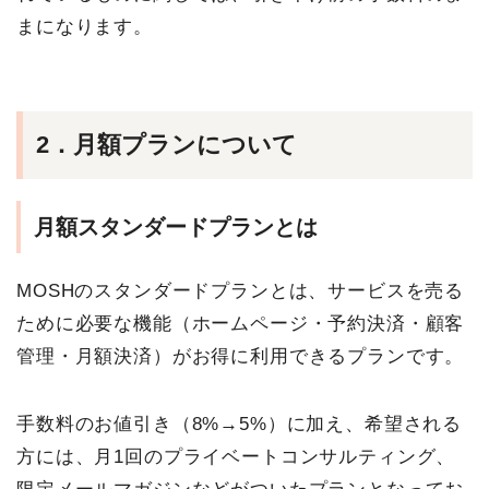
まになります。
2．月額プランについて
月額スタンダードプランとは
MOSHのスタンダードプランとは、サービスを売る
ために必要な機能（ホームページ・予約決済・顧客
管理・月額決済）がお得に利用できるプランです。
手数料のお値引き（8%→5%）に加え、希望される
方には、月1回のプライベートコンサルティング、