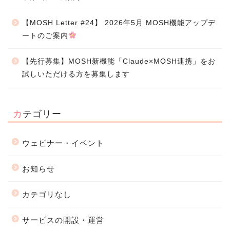
【MOSH Letter #24】 2026年5月 MOSH機能アップデ
ートのご案内
【先行募集】MOSH新機能「Claude×MOSH連携」をお
試しいただける方を募集します
カテゴリー
ウェビナー・イベント
お知らせ
カテゴリなし
サービスの開設・運営