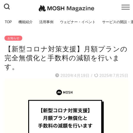
TOP
機能紹介
活用事例
ウェビナー・イベント
サービスの開設・
お知らせ
【新型コロナ対策支援】月額プランの
完全無償化と手数料の減額を行いま
す。
2020年4月19日
/
2025年7月25日