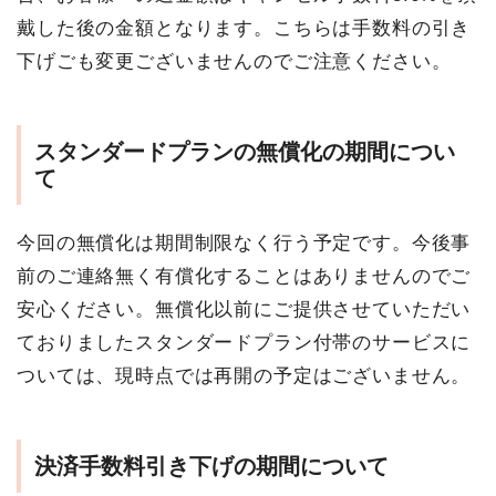
戴した後の金額となります。こちらは手数料の引き
下げごも変更ございませんのでご注意ください。
スタンダードプランの無償化の期間につい
て
今回の無償化は期間制限なく行う予定です。今後事
前のご連絡無く有償化することはありませんのでご
安心ください。無償化以前にご提供させていただい
ておりましたスタンダードプラン付帯のサービスに
ついては、現時点では再開の予定はございません。
決済手数料引き下げの期間について