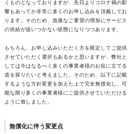
くものとなっておりますが、先日よりコロナ禍の影
響もあってか非常に多くのお申し込みを頂戴してお
ります。そのため、急激なご要望の増加にサービス
の供給が追いつかない状態になりつつあります。
もちろん、お申し込みいただく方を限定してご提供
させていただく選択もあるかと思いますが、弊社と
しては今はなるべく多くの事業者様のお役に立てる
道を探りたいと考えました。そのため、以下に記載
するような方針変更を加えた上で完全無償化し、可
能な限り多くの事業者様にご提供させていただける
ように致しました。
無償化に伴う変更点