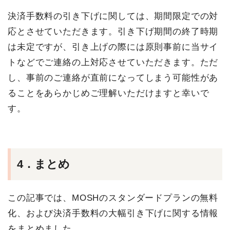
決済手数料の引き下げに関しては、期間限定での対
応とさせていただきます。引き下げ期間の終了時期
は未定ですが、引き上げの際には原則事前に当サイ
トなどでご連絡の上対応させていただきます。ただ
し、事前のご連絡が直前になってしまう可能性があ
ることをあらかじめご理解いただけますと幸いで
す。
4．まとめ
この記事では、MOSHのスタンダードプランの無料
化、および決済手数料の大幅引き下げに関する情報
をまとめました。