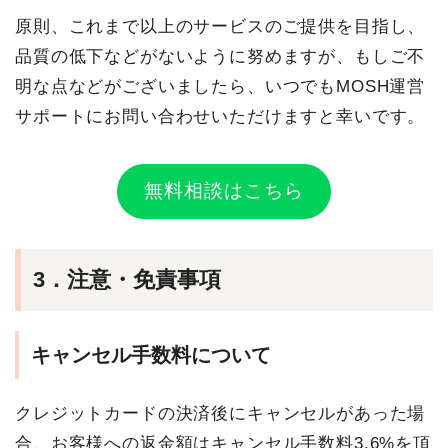
原則、これまで以上のサービスのご提供を目指し、
品質の低下などがないように努めますが、もしご不
明な点などがございましたら、いつでもMOSH運営
サポートにお問い合わせいただけますと幸いです。
無料相談はこちら
3．注意・免責事項
キャンセル手数料について
クレジットカードの決済後にキャンセルがあった場
合、お客様への返金額はキャンセル手数料3.6%を頂