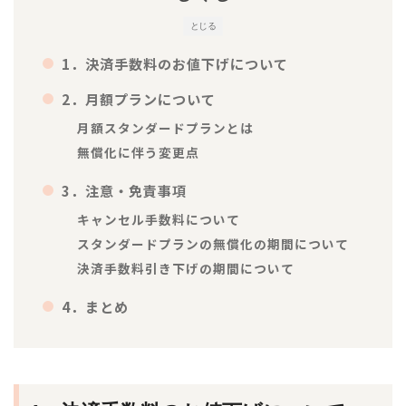
とじる
1．決済手数料のお値下げについて
2．月額プランについて
月額スタンダードプランとは
無償化に伴う変更点
3．注意・免責事項
キャンセル手数料について
スタンダードプランの無償化の期間について
決済手数料引き下げの期間について
4．まとめ