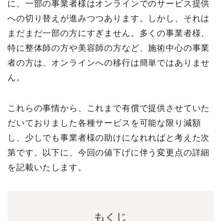
に、一部の事業者様はオンラインでのサービス提供
への切り替えが進みつつあります。しかし、それは
まだまだ一部の方にすぎません。多くの事業者様、
特に整体師の方や美容師の方など、施術中心の事業
者の方は、オンラインへの移行は簡単ではありませ
ん。
これらの事情から、これまで有償で提供させていた
だいておりました各種サービスを可能な限り減額
し、少しでも事業者様の助けになれればと考えた次
第です。以下に、今回の値下げに伴う変更点の詳細
を記載いたします。
もくじ