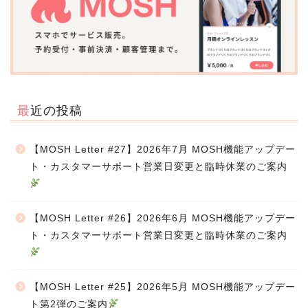
最近の投稿
【MOSH Letter #27】2026年7月 MOSH機能アップデー
ト・カスタマーサポート営業日変更と臨時休業のご案内
【MOSH Letter #26】2026年6月 MOSH機能アップデー
ト・カスタマーサポート営業日変更と臨時休業のご案内
【MOSH Letter #25】2026年5月 MOSH機能アップデー
ト第2弾のご案内