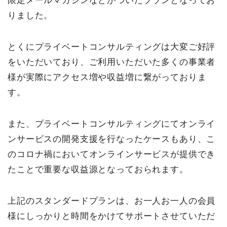
限定メールマガジンなどがついたプランとなってお
りました。
とくにプライベートコンサルティングは大変ご好評
をいただいており、ご利用いただいた多くの事業者
様が実際にアクセス増や収益増に繋がっておりま
す。
また、プライベートコンサルティングにてオンライ
ンサービスの開発支援を行なったケースもあり、こ
のコロナ禍においてオンラインサービスが提供でき
たことで重要な収益源となっておられます。
上記のスタンダードプランは、お一人お一人の会員
様にしっかりと時間をかけてサポートさせていただ