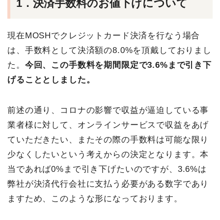
1．決済手数料のお値下げについて
現在MOSHでクレジットカード決済を行なう場合
は、手数料として決済額の8.0%を頂戴しておりまし
た。
今回、この手数料を期間限定で3.6%まで引き下
げることとしました。
前述の通り、コロナの影響で収益が逼迫している事
業者様に対して、オンラインサービスで収益をあげ
ていただきたい、またその際の手数料は可能な限り
少なくしたいという考えからの決定となります。本
当であれば0%まで引き下げたいのですが、3.6%は
弊社が決済代行会社に支払う必要がある数字であり
ますため、このような形になっております。