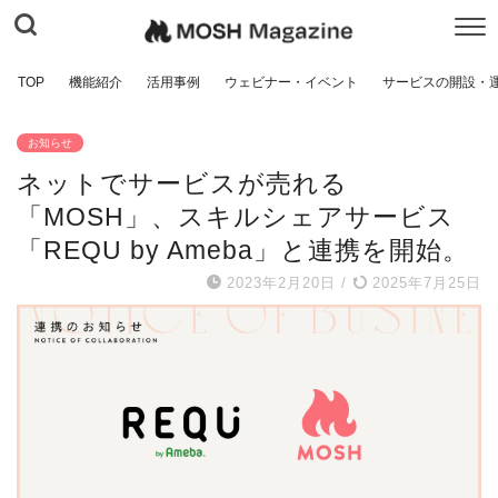
TOP
機能紹介
活用事例
ウェビナー・イベント
サービスの開設・
お知らせ
ネットでサービスが売れる
「MOSH」、スキルシェアサービス
「REQU by Ameba」と連携を開始。
2023年2月20日
/
2025年7月25日