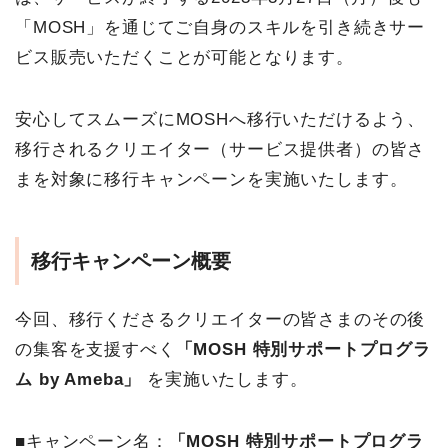
「MOSH」を通じてご自身のスキルを引き続きサー
ビス販売いただくことが可能となります。
安心してスムーズにMOSHへ移行いただけるよう、
移行されるクリエイター（サービス提供者）の皆さ
まを対象に移行キャンペーンを実施いたします。
移行キャンペーン概要
今回、移行くださるクリエイターの皆さまのその後
の集客を支援すべく
「MOSH 特別サポートプログラ
ム by Ameba」
を実施いたします。
■キャンペーン名：
「MOSH 特別サポートプログラ