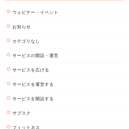
ウェビナー・イベント
お知らせ
カテゴリなし
サービスの開設・運営
サービスを広げる
サービスを運営する
サービスを開設する
サブスク
フィットネス