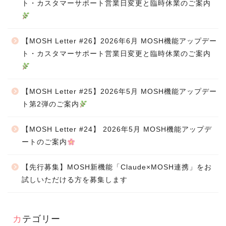
ト・カスタマーサポート営業日変更と臨時休業のご案内
【MOSH Letter #26】2026年6月 MOSH機能アップデー
ト・カスタマーサポート営業日変更と臨時休業のご案内
【MOSH Letter #25】2026年5月 MOSH機能アップデー
ト第2弾のご案内
【MOSH Letter #24】 2026年5月 MOSH機能アップデ
ートのご案内
【先行募集】MOSH新機能「Claude×MOSH連携」をお
試しいただける方を募集します
カテゴリー