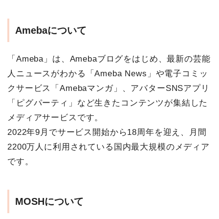
Amebaについて
「Ameba」は、Amebaブログをはじめ、最新の芸能
人ニュースがわかる「Ameba News」や電子コミッ
クサービス「Amebaマンガ」、アバターSNSアプリ
「ピグパーティ」など生きたコンテンツが集結した
メディアサービスです。
2022年9月でサービス開始から18周年を迎え、月間
2200万人に利用されている国内最大規模のメディア
です。
MOSHについて