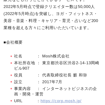
2022年5月時点で登録クリエイター数は50,000人
(2022年5月時点)を突破し、ヨガ・フィットネス・
美容・音楽・料理・キャリア・育児・占いなど200
業種を超える方々にご利用いただいています。
■会社概要
社名 ： Mosh株式会社
本社所在地 ： 東京都渋谷区渋谷2-14-13岡崎
ビル907
役員 ： 代表取締役社長 籔 和弥
設立 ： 2017年7月
事業内容 ： インターネットビジネスの企
画・開発・運営
URL ：
https://corp.mosh.jp/