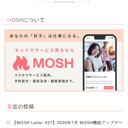
MOSHについて
最近の投稿
【MOSH Letter #27】2026年7月 MOSH機能アップデー