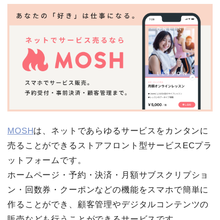
MOSH
は、ネットであらゆるサービスをカンタンに
売ることができるストアフロント型サービスECプラ
ットフォームです。
ホームページ・予約・決済・月額サブスクリプショ
ン・回数券・クーポンなどの機能をスマホで簡単に
作ることができ、顧客管理やデジタルコンテンツの
販売なども行うことができるサービスです。