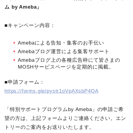
ム by Ameba」
■キャンペーン内容：
Amebaによる告知・集客のお手伝い
Amebaブログ運営による集客サポート
Amebaブログ上の各種広告枠にて皆さまの
MOSHサービスページを定期的に掲載。
■申請フォーム：
https://forms.gle/pystr1oVpAXsbP4QA
「特別サポートプログラムby Ameba」の申請ご希
望の方は、上記フォームよりご連絡ください。エン
トリーのご案内をお送りいたします。