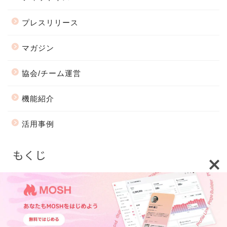
プレスリリース
マガジン
協会/チーム運営
機能紹介
活用事例
もくじ
会社情報
プライバシーポリシー
2018–2026 MOSH Magazine