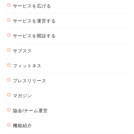
サービスを広げる
サービスを運営する
サービスを開設する
サブスク
フィットネス
プレスリリース
マガジン
協会/チーム運営
機能紹介