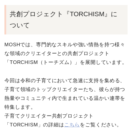
共創プロジェクト『TORCHISM』に
ついて
MOSHでは、専門的なスキルや強い情熱を持つ様々
な領域のクリエイターとの共創プロジェクト
「TORCHISM（トーチズム）」を展開しています。
今回は令和の子育てにおいて急速に支持を集める、
子育て領域のトップクリエイターたち、彼らが持つ
熱量やコミュニティ内で生まれている温かい連帯を
特集します。
子育てクリエイター共創プロジェクト
「TORCHISM」の詳細は
こちら
をご覧ください。