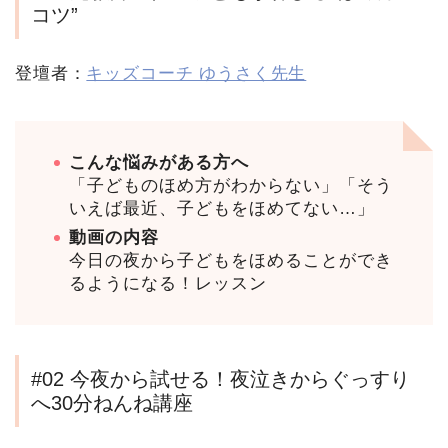
コツ”
登壇者：
キッズコーチ ゆうさく先生
こんな悩みがある方へ
「子どものほめ方がわからない」「そう
いえば最近、子どもをほめてない…」
動画の内容
今日の夜から子どもをほめることができ
るようになる！レッスン
#02 今夜から試せる！夜泣きからぐっすり
へ30分ねんね講座