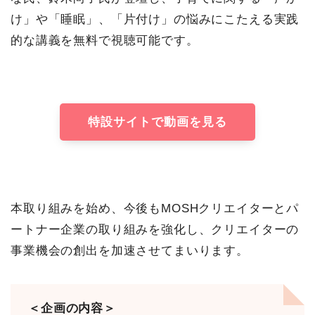
け」や「睡眠」、「片付け」の悩みにこたえる実践
的な講義を無料で視聴可能です。
特設サイトで動画を見る
本取り組みを始め、今後もMOSHクリエイターとパ
ートナー企業の取り組みを強化し、クリエイターの
事業機会の創出を加速させてまいります。
＜企画の内容＞