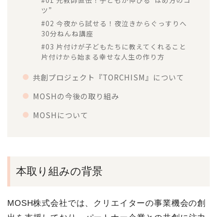
ツ”
#02 今夜から試せる！夜泣きからぐっすりへ
30分ねんね講座
#03 片付けが子どもたちに教えてくれること
片付けから始まる幸せな人生の作り方
共創プロジェクト『TORCHISM』について
MOSHの今後の取り組み
MOSHについて
本取り組みの背景
MOSH株式会社では、クリエイターの事業機会の創