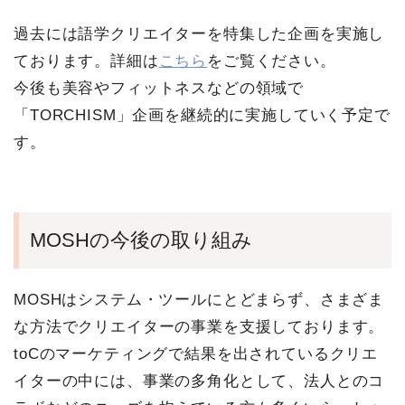
過去には語学クリエイターを特集した企画を実施し
ております。詳細は
こちら
をご覧ください。
今後も美容やフィットネスなどの領域で
「TORCHISM」企画を継続的に実施していく予定で
す。
MOSHの今後の取り組み
MOSHはシステム・ツールにとどまらず、さまざま
な方法でクリエイターの事業を支援しております。
toCのマーケティングで結果を出されているクリエ
イターの中には、事業の多角化として、法人とのコ