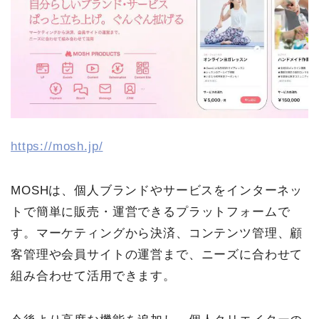
https://mosh.jp/
MOSHは、個人ブランドやサービスをインターネッ
トで簡単に販売・運営できるプラットフォームで
す。マーケティングから決済、コンテンツ管理、顧
客管理や会員サイトの運営まで、ニーズに合わせて
組み合わせて活用できます。