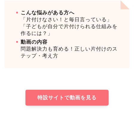
こんな悩みがある方へ
「片付けなさい！と毎日言っている」
「子どもが自分で片付けられる仕組みを
作るには？」
動画の内容
問題解決力も育める！正しい片付けのス
テップ・考え方
特設サイトで動画を見る