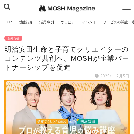
TOP
機能紹介
活用事例
ウェビナー・イベント
サービスの開設・
お知らせ
明治安田生命と子育てクリエイターの
コンテンツ共創へ。MOSHが企業パー
トナーシップを促進
2025年12月5日