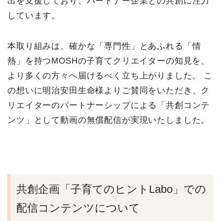
出を支援しており、パートナー企業との共創に注力
しています。
本取り組みは、確かな「専門性」とあふれる「情
熱」を持つMOSHの子育てクリエイターの知見を、
より多くの方々へ届けるべく立ち上がりました。 こ
の想いに明治安田生命様よりご賛同をいただき、ク
リエイターのパートナーシップによる「共創コンテ
ンツ」として動画の無償配信が実現いたしました。
共創企画「子育てのヒントLabo」での
配信コンテンツについて