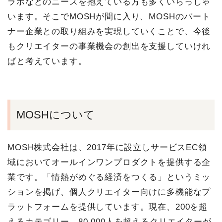
ラボなどのニーズを抱えている方も多くいらっしゃ
います。そこでMOSHが間に入り、MOSHのパート
ナー企業との取り組みを実現していくことで、今後
もクリエイターの事業機会の創出を支援していけれ
ばと考えています。
MOSHについて
MOSH株式会社は、2017年に設立しサービスEC領
域においてオールインワンプロダクトを提供する企
業です。「情熱がめぐる経済をつくる」というミッ
ションを掲げ、個人クリエイター向けに多機能なプ
ラットフォームを提供しています。現在、200を超
えるカテゴリー、80,000人を超えるクリエイターが