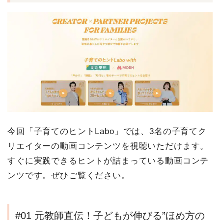
今回「子育てのヒントLabo」では、3名の子育てク
リエイターの動画コンテンツを視聴いただけます。
すぐに実践できるヒントが詰まっている動画コンテ
ンツです。ぜひご覧ください。
#01 元教師直伝！子どもが伸びる”ほめ方の