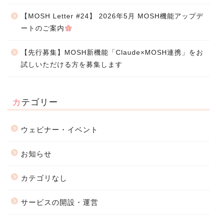
【MOSH Letter #24】 2026年5月 MOSH機能アップデ
ートのご案内
【先行募集】MOSH新機能「Claude×MOSH連携」をお
試しいただける方を募集します
カテゴリー
ウェビナー・イベント
お知らせ
カテゴリなし
サービスの開設・運営