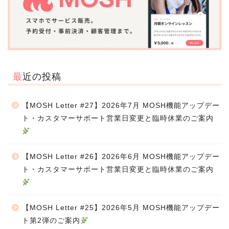
最近の投稿
【MOSH Letter #27】2026年7月 MOSH機能アップデー
ト・カスタマーサポート営業日変更と臨時休業のご案内
【MOSH Letter #26】2026年6月 MOSH機能アップデー
ト・カスタマーサポート営業日変更と臨時休業のご案内
【MOSH Letter #25】2026年5月 MOSH機能アップデー
ト第2弾のご案内