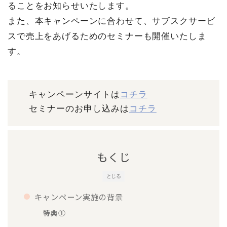
ることをお知らせいたします。
また、本キャンペーンに合わせて、サブスクサービ
スで売上をあげるためのセミナーも開催いたしま
す。
キャンペーンサイトは
コチラ
セミナーのお申し込みは
コチラ
もくじ
とじる
キャンペーン実施の背景
特典①