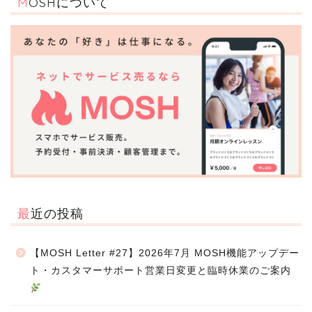
MOSHについて
最近の投稿
【MOSH Letter #27】2026年7月 MOSH機能アップデー
ト・カスタマーサポート営業日変更と臨時休業のご案内