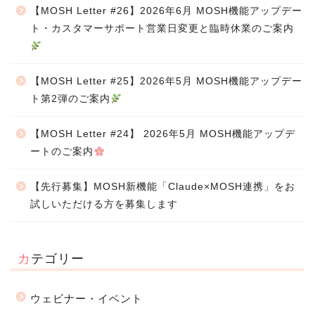
【MOSH Letter #26】2026年6月 MOSH機能アップデー
ト・カスタマーサポート営業日変更と臨時休業のご案内
【MOSH Letter #25】2026年5月 MOSH機能アップデー
ト第2弾のご案内
【MOSH Letter #24】 2026年5月 MOSH機能アップデ
ートのご案内
【先行募集】MOSH新機能「Claude×MOSH連携」をお
試しいただける方を募集します
カテゴリー
ウェビナー・イベント