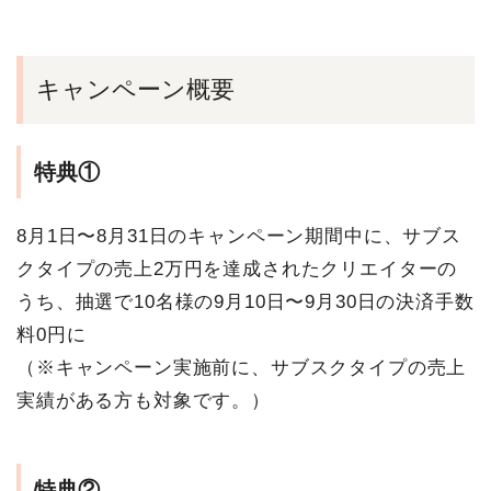
キャンペーン概要
特典①
8月1日〜8月31日のキャンペーン期間中に、サブス
クタイプの売上2万円を達成されたクリエイターの
うち、抽選で10名様の9月10日〜9月30日の決済手数
料0円に
（※キャンペーン実施前に、サブスクタイプの売上
実績がある方も対象です。）
特典②