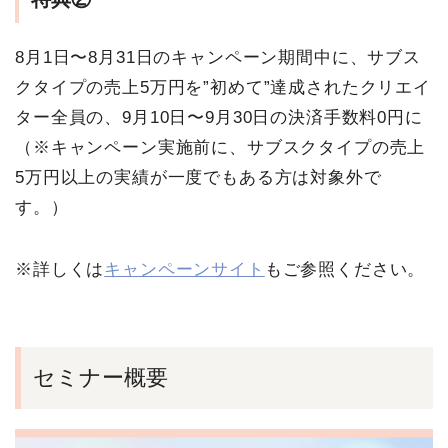
8月1日〜8月31日のキャンペーン期間中に、サブス
クタイプの売上5万円を”初めて”達成されたクリエイ
ター全員の、9月10日〜9月30日の決済手数料0円に
（※キャンペーン実施前に、サブスクタイプの売上
5万円以上の実績が一度でもある方は対象外で
す。）
※詳しくは
キャンペーンサイト
もご参照ください。
セミナー概要