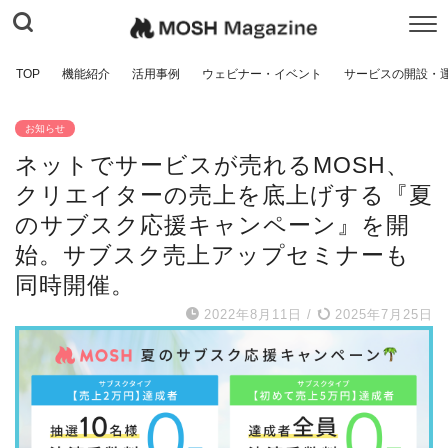
TOP
機能紹介
活用事例
ウェビナー・イベント
サービスの開設・
お知らせ
ネットでサービスが売れるMOSH、
クリエイターの売上を底上げする『夏
のサブスク応援キャンペーン』を開
始。サブスク売上アップセミナーも
同時開催。
2022年8月11日
/
2025年7月25日