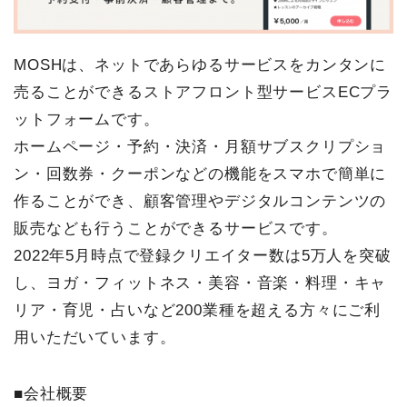
MOSHは、ネットであらゆるサービスをカンタンに
売ることができるストアフロント型サービスECプラ
ットフォームです。
ホームページ・予約・決済・月額サブスクリプショ
ン・回数券・クーポンなどの機能をスマホで簡単に
作ることができ、顧客管理やデジタルコンテンツの
販売なども行うことができるサービスです。
2022年5月時点で登録クリエイター数は5万人を突破
し、ヨガ・フィットネス・美容・音楽・料理・キャ
リア・育児・占いなど200業種を超える方々にご利
用いただいています。
■会社概要