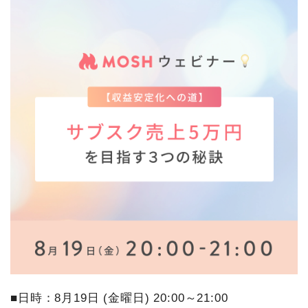
■日時：8月19日 (金曜日) 20:00～21:00