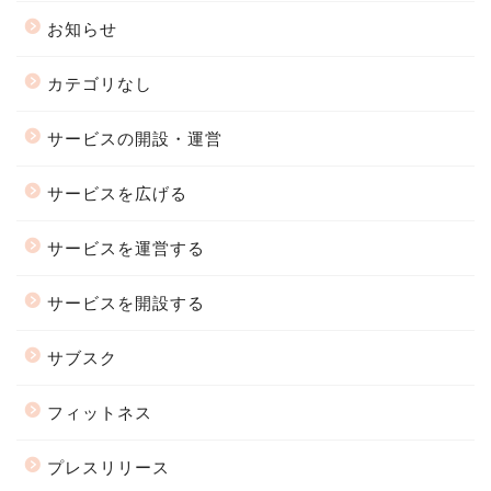
お知らせ
カテゴリなし
サービスの開設・運営
サービスを広げる
サービスを運営する
サービスを開設する
サブスク
フィットネス
プレスリリース