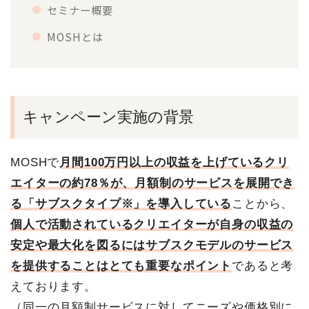
セミナー概要
MOSHとは
キャンペーン実施の背景
MOSHで
月間100万円以上の収益を上げているクリ
エイターの約78％が、月額制のサービスを展開でき
る「サブスクタイプ※」を導入している
ことから、
個人で活動されているクリエイターが自身の収益の
安定や最大化を図るにはサブスクモデルのサービス
を提供することはとても重要なポイント
であると考
えております。
（同一の月額制サービスに対してニーズや価格別に