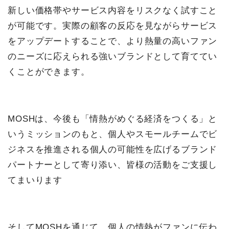
新しい価格帯やサービス内容をリスクなく試すこと
が可能です。実際の顧客の反応を見ながらサービス
をアップデートすることで、より熱量の高いファン
のニーズに応えられる強いブランドとして育ててい
くことができます。
MOSHは、今後も「情熱がめぐる経済をつくる」と
いうミッションのもと、個人やスモールチームでビ
ジネスを推進される個人の可能性を広げるブランド
パートナーとして寄り添い、皆様の活動をご支援し
てまいります
そしてMOSHを通じて、個人の情熱がファンに伝わ