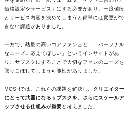
客を集めるため「ボリュームターゲットに合わせた
価格設定やサービス」にする必要があり、一度値段
とサービス内容を決めてしまうと簡単には変更がで
きない課題がありました。
一方で、熱量の高いコアファンほど、「パーソナル
なニーズに応えてほしい」というインサイトがあ
り、サブスクにすることで大切なファンのニーズを
取りこぼしてしまう可能性がありました。
MOSHでは、これらの課題を解決し、
クリエイター
にとって武器になるサブスクを、さらにスケールア
ップさせる仕組みが重要
と考えました。