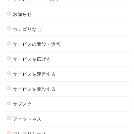
お知らせ
カテゴリなし
サービスの開設・運営
サービスを広げる
サービスを運営する
サービスを開設する
サブスク
フィットネス
プレスリリース