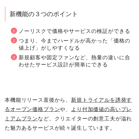
新機能の３つのポイント
ノーリスクで価格やサービスの検証ができる
つまり、今までハードルが高かった「価格の
値上げ」がしやすくなる
新規顧客や固定ファンなど、熱量の違いに合
わせたサービス設計が簡単にできる
本機能リリース直後から、
新規トライアルを誘発す
るオープン価格プラン
や、
より付加価値の高いプレ
ミアムプラン
など、クリエイターの創意工夫が溢れ
た魅力あるサービスが続々誕生しています。