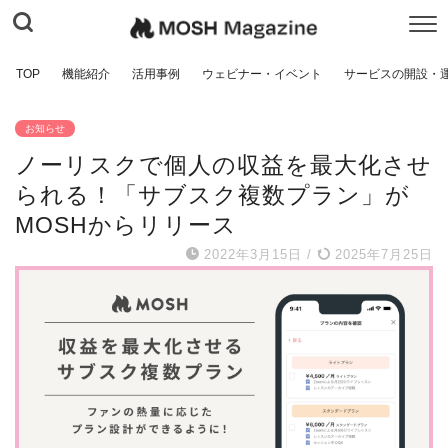
TOP
機能紹介
活用事例
ウェビナー・イベント
サービスの開設・
お知らせ
ノーリスクで個人の収益を最大化させ
られる！「サブスク複数プラン」が
MOSHからリリース
2022年3月15日
/
2025年7月25日