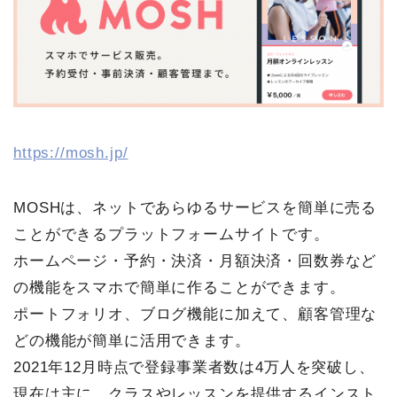
https://mosh.jp/
MOSHは、ネットであらゆるサービスを簡単に売る
ことができるプラットフォームサイトです。
ホームページ・予約・決済・月額決済・回数券など
の機能をスマホで簡単に作ることができます。
ポートフォリオ、ブログ機能に加えて、顧客管理な
どの機能が簡単に活用できます。
2021年12月時点で登録事業者数は4万人を突破し、
現在は主に、クラスやレッスンを提供するインスト