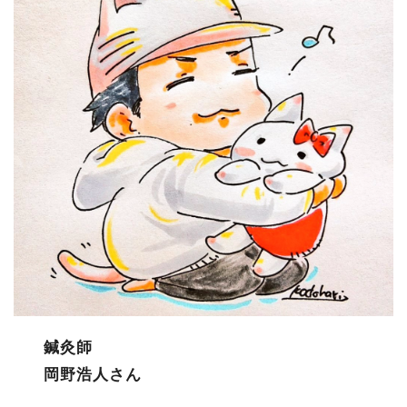
鍼灸師
岡野浩人さん