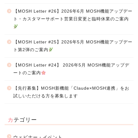
【MOSH Letter #26】2026年6月 MOSH機能アップデー
ト・カスタマーサポート営業日変更と臨時休業のご案内
【MOSH Letter #25】2026年5月 MOSH機能アップデー
ト第2弾のご案内
【MOSH Letter #24】 2026年5月 MOSH機能アップデ
ートのご案内
【先行募集】MOSH新機能「Claude×MOSH連携」をお
試しいただける方を募集します
カテゴリー
ウェビナー・イベント