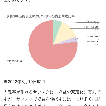
※2022年3月10日時点
固定客が作れるサブスクは、収益の安定化に有効で
すが、サブスクで収益を伸ばすには、より多くの顧