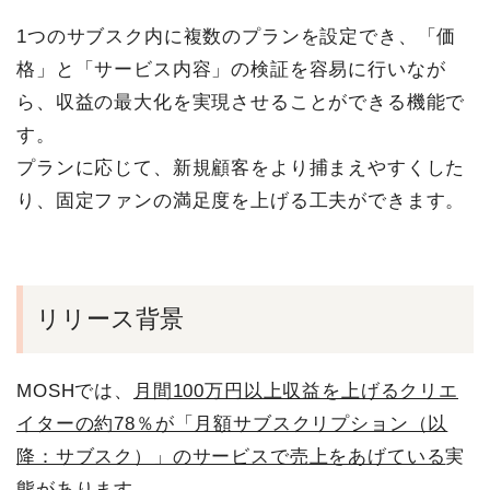
1つのサブスク内に複数のプランを設定でき、「価
格」と「サービス内容」の検証を容易に行いなが
ら、収益の最大化を実現させることができる機能で
す。
プランに応じて、新規顧客をより捕まえやすくした
り、固定ファンの満足度を上げる工夫ができます。
リリース背景
MOSHでは、
月間100万円以上収益を上げるクリエ
イターの約78％が「月額サブスクリプション（以
降：サブスク）」のサービスで売上をあげている
実
態があります。