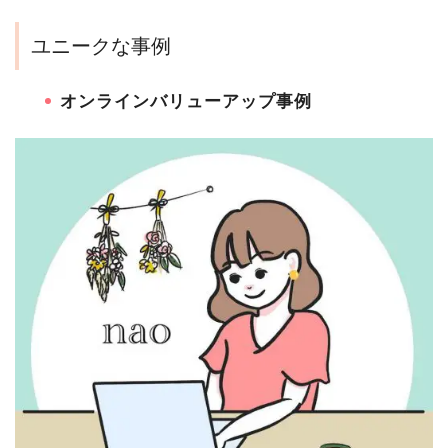
ユニークな事例
オンラインバリューアップ事例