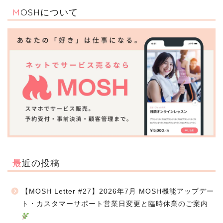
MOSHについて
最近の投稿
【MOSH Letter #27】2026年7月 MOSH機能アップデー
ト・カスタマーサポート営業日変更と臨時休業のご案内