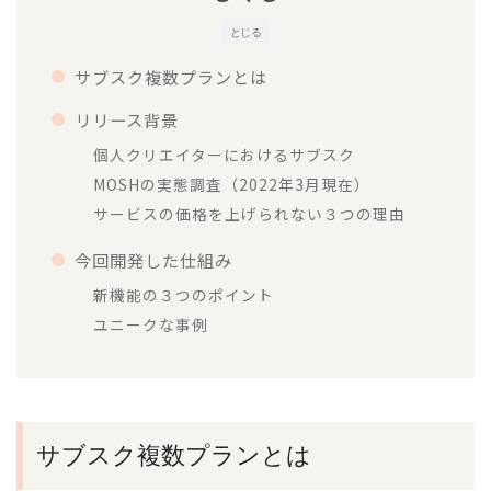
とじる
サブスク複数プランとは
リリース背景
個人クリエイターにおけるサブスク
MOSHの実態調査（2022年3月現在）
サービスの価格を上げられない３つの理由
今回開発した仕組み
新機能の３つのポイント
ユニークな事例
サブスク複数プランとは