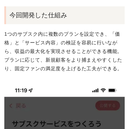
今回開発した仕組み
1つのサブスク内に複数のプランを設定でき、「価
格」と「サービス内容」の検証を容易に行いなが
ら、収益の最大化を実現させることができる機能。
プランに応じて、新規顧客をより捕まえやすくした
り、固定ファンの満足度を上げるた工夫ができる。