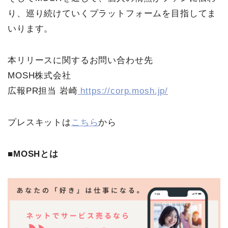
り、巡り続けていくプラットフォームを目指してま
いります。
本リリースに関するお問い合わせ先
MOSH株式会社
広報PR担当 岩崎
https://corp.mosh.jp/
プレスキットは
こちら
から
■MOSHとは