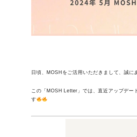
日頃、MOSHをご活用いただきまして、誠に
この「MOSH Letter」では、直近アップ
す