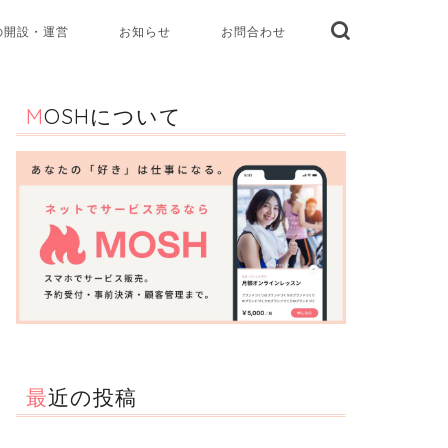
の開設・運営
お知らせ
お問合わせ
MOSHについて
最近の投稿