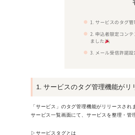
1. サービスのタグ
2. 申込者限定コン
ました
3. メール受信許諾
1. サービスのタグ管理機能が
「サービス」のタグ管理機能がリリースされ
サービス一覧画面にて、サービスを整理・管
▷サービスタグとは