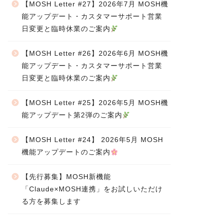
【MOSH Letter #27】2026年7月 MOSH機
能アップデート・カスタマーサポート営業
日変更と臨時休業のご案内
【MOSH Letter #26】2026年6月 MOSH機
能アップデート・カスタマーサポート営業
日変更と臨時休業のご案内
【MOSH Letter #25】2026年5月 MOSH機
能アップデート第2弾のご案内
【MOSH Letter #24】 2026年5月 MOSH
機能アップデートのご案内
【先行募集】MOSH新機能
「Claude×MOSH連携」をお試しいただけ
る方を募集します