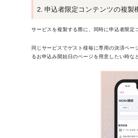
2. 申込者限定コンテンツの複
サービスを複製する際に、同時に申込者限定
同じサービスでゲスト様毎に専用の決済ペー
るお申込み開始日のページを用意したい時な