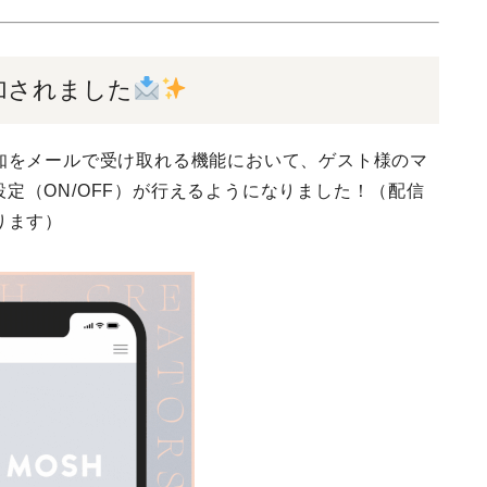
加されました
知をメールで受け取れる機能において、ゲスト様のマ
定（ON/OFF）が行えるようになりました！（配信
ります）