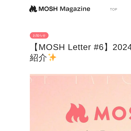
TOP
お知らせ
【MOSH Letter #6
紹介