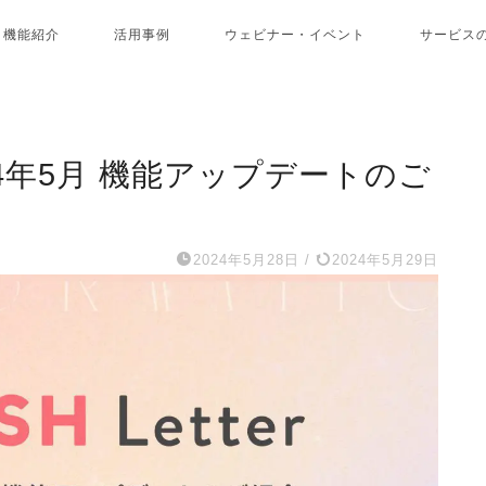
機能紹介
活用事例
ウェビナー・イベント
サービス
】2024年5月 機能アップデートのご
2024年5月28日
/
2024年5月29日