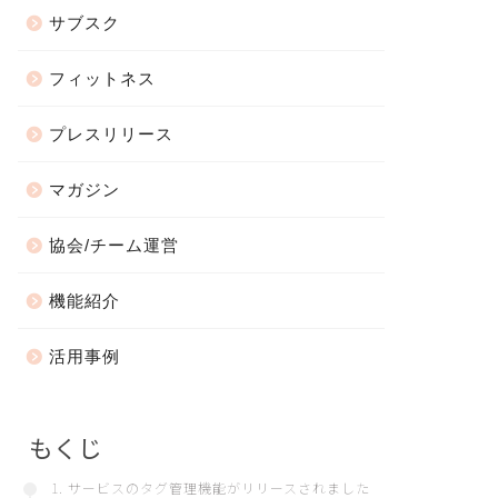
サブスク
フィットネス
プレスリリース
マガジン
協会/チーム運営
機能紹介
活用事例
もくじ
1. サービスのタグ管理機能がリリースされました