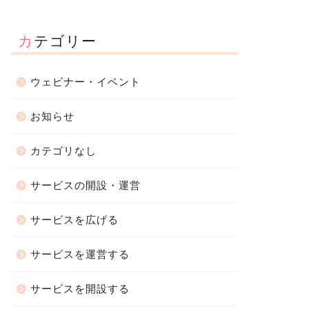
カテゴリー
ウェビナー・イベント
お知らせ
カテゴリなし
サービスの開設・運営
サービスを広げる
サービスを運営する
サービスを開設する