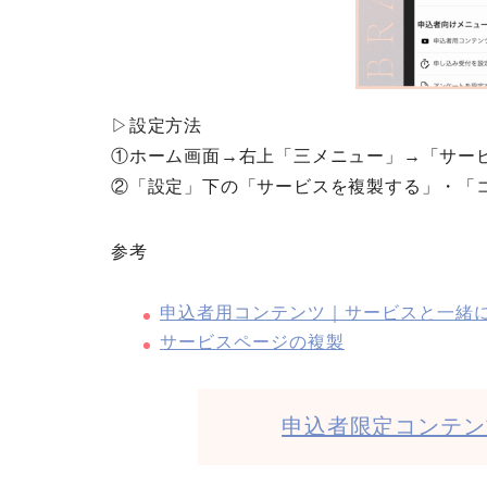
▷設定方法
①ホーム画面→右上「三メニュー」→「サー
②「設定」下の「サービスを複製する」・「
参考
申込者用コンテンツ｜サービスと一緒
サービスページの複製
申込者限定コンテン