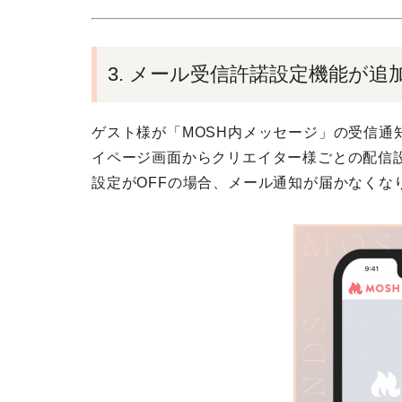
3. メール受信許諾設定機能が追
ゲスト様が「MOSH内メッセージ」の受信通
イページ画面からクリエイター様ごとの配信設
設定がOFFの場合、メール通知が届かなくな