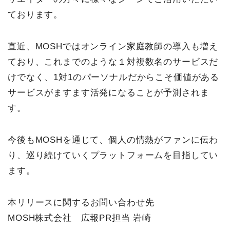
ております。
直近、MOSHではオンライン家庭教師の導入も増え
ており、これまでのような１対複数名のサービスだ
けでなく、1対1のパーソナルだからこそ価値がある
サービスがますます活発になることが予測されま
す。
今後もMOSHを通じて、個人の情熱がファンに伝わ
り、巡り続けていくプラットフォームを目指してい
ます。
本リリースに関するお問い合わせ先
MOSH株式会社 広報PR担当 岩崎