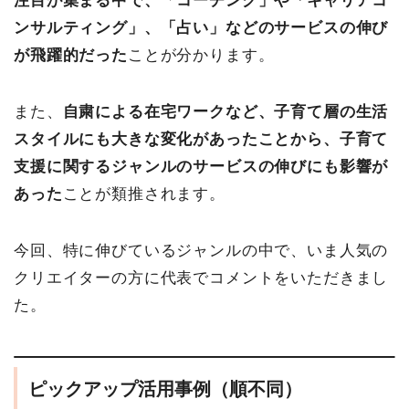
注目が集まる中で、
「
コーチング」や「キャリアコ
ンサルティング」、「占い」などのサービスの伸び
が飛躍的だった
ことが分かります。
また、
自粛による在宅ワークなど、子育て層の生活
スタイルにも大きな変化があったことから、子育て
支援に関するジャンルのサービスの伸びにも影響が
あった
ことが類推されます。
今回、特に伸びているジャンルの中で、いま人気の
クリエイターの方に代表でコメントをいただきまし
た。
ピックアップ活用事例（順不同）