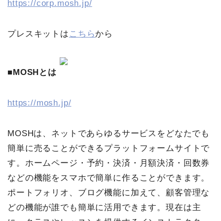
https://corp.mosh.jp/
プレスキットは
こちら
から
■MOSHとは
https://mosh.jp/
MOSHは、ネットであらゆるサービスをどなたでも
簡単に売ることができるプラットフォームサイトで
す。ホームページ・予約・決済・月額決済・回数券
などの機能をスマホで簡単に作ることができます。
ポートフォリオ、ブログ機能に加えて、顧客管理な
どの機能が誰でも簡単に活用できます。現在は主