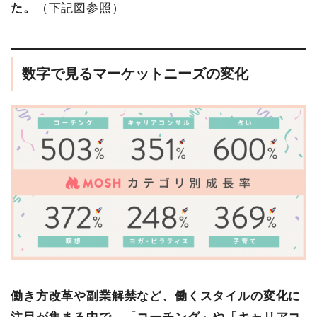
た。
（下記図参照）
数字で見るマーケットニーズの変化
働き方改革や副業解禁など、働くスタイルの変化に