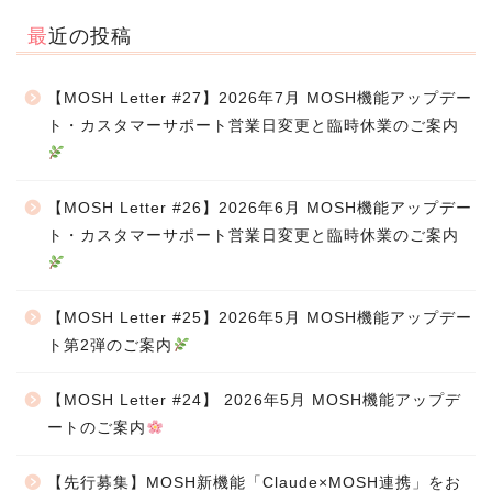
最近の投稿
【MOSH Letter #27】2026年7月 MOSH機能アップデー
ト・カスタマーサポート営業日変更と臨時休業のご案内
【MOSH Letter #26】2026年6月 MOSH機能アップデー
ト・カスタマーサポート営業日変更と臨時休業のご案内
【MOSH Letter #25】2026年5月 MOSH機能アップデー
ト第2弾のご案内
【MOSH Letter #24】 2026年5月 MOSH機能アップデ
ートのご案内
【先行募集】MOSH新機能「Claude×MOSH連携」をお