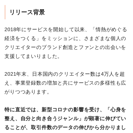
リリース背景
2018年にサービスを開始して以来、「情熱がめぐる
経済をつくる」をミッションに、さまざまな個人の
クリエイターのブランド創造とファンとの出会いを
支援してまいりました。
2021年末、日本国内のクリエイター数は4万人を超
え、事業登録数の増加と共にサービスの多様性も広
がりつつあります。
特に直近では、新型コロナの影響を受け、「心身を
整え、自分と向き合うジャンル」が顕著に伸びてい
ることが、取引件数のデータの伸びから分かりまし