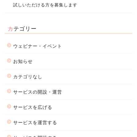
試しいただける方を募集します
カテゴリー
ウェビナー・イベント
お知らせ
カテゴリなし
サービスの開設・運営
サービスを広げる
サービスを運営する