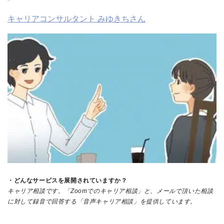
キャリアコンサルタント みゆきちさん
・どんなサービスを展開されていますか？
キャリア相談です。「Zoomでのキャリア相談」と、メールで頂いた相談
に対して録音で回答する「音声キャリア相談」を提供しています。