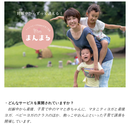
・どんなサービスを展開されていますか？
妊娠中から産後、子育て中のママと赤ちゃんに、マタニティヨガと産後
ヨガ、ベビーヨガのクラスのほか、抱っこやおんぶといった子育て講座を
開催しています。