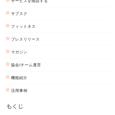
サービスを開設する
サブスク
フィットネス
プレスリリース
マガジン
協会/チーム運営
機能紹介
活用事例
もくじ