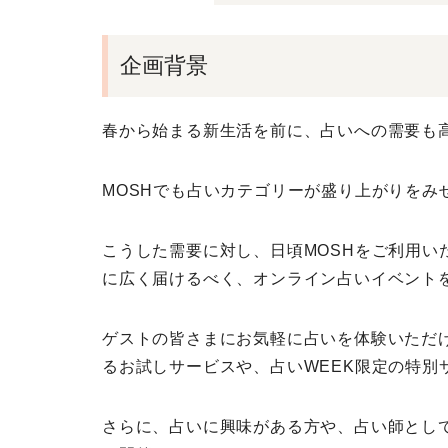
企画背景
春から始まる新生活を前に、占いへの需要も
MOSHでも占いカテゴリーが盛り上がりをみ
こうした需要に対し、日頃MOSHをご利用い
に広く届けるべく、オンライン占いイベント
ゲストの皆さまにお気軽に占いを体験いただ
るお試しサービスや、占いWEEK限定の特別
さらに、占いに興味がある方や、占い師とし