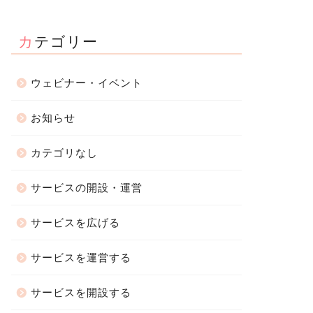
カテゴリー
ウェビナー・イベント
お知らせ
カテゴリなし
サービスの開設・運営
サービスを広げる
サービスを運営する
サービスを開設する