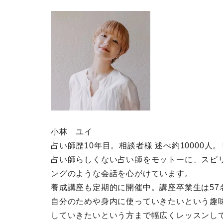
小林 ユイ
占い師歴10年目。相談者様 述べ約10000人
占い師らしくない占い師をモットーに、スピ
ングのような会話を心がけています。
養成講座も定期的に開催中。講座卒業生は57
自分のためや身内に使っていきたいという趣
していきたいという方まで幅広くレッスンし