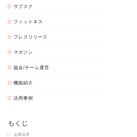
サブスク
フィットネス
プレスリリース
マガジン
協会/チーム運営
機能紹介
活用事例
もくじ
企画背景