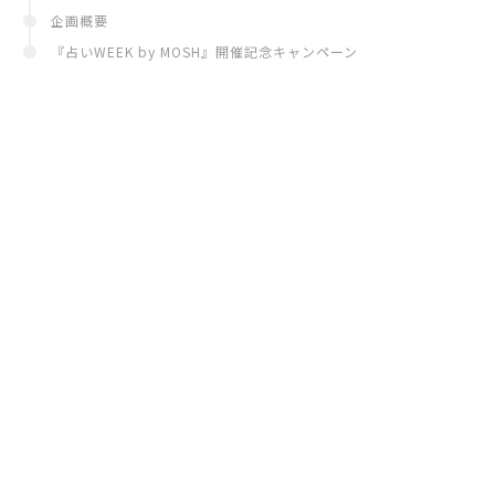
企画概要
『占いWEEK by MOSH』開催記念キャンペーン