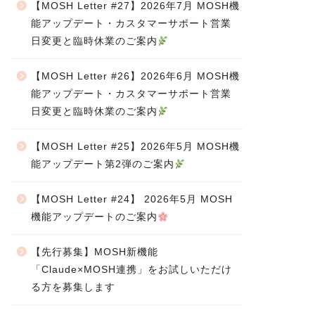
【MOSH Letter #27】2026年7月 MOSH機
能アップデート・カスタマーサポート営業
日変更と臨時休業のご案内
【MOSH Letter #26】2026年6月 MOSH機
能アップデート・カスタマーサポート営業
日変更と臨時休業のご案内
【MOSH Letter #25】2026年5月 MOSH機
能アップデート第2弾のご案内
【MOSH Letter #24】 2026年5月 MOSH
機能アップデートのご案内
【先行募集】MOSH新機能
「Claude×MOSH連携」をお試しいただけ
る方を募集します