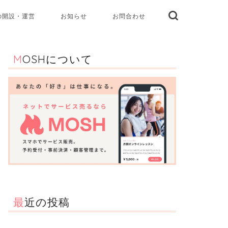
の開設・運営
お知らせ
お問合わせ
MOSHについて
最近の投稿