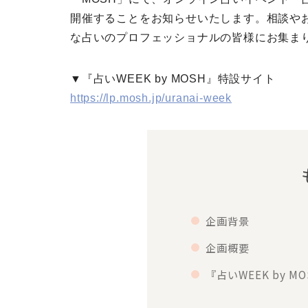
開催することをお知らせいたします。相談や
な占いのプロフェッショナルの皆様にお集ま
▼『占いWEEK by MOSH』特設サイト
https://lp.mosh.jp/uranai-week
企画背景
企画概要
『占いWEEK by 